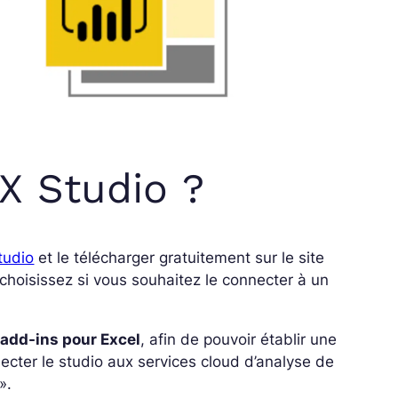
X Studio ?
tudio
et le télécharger gratuitement sur le site
 choisissez si vous souhaitez le connecter à un
s
add-ins pour Excel
, afin de pouvoir établir une
necter le studio aux services cloud d’analyse de
».