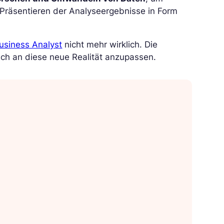
 Präsentieren der Analyseergebnisse in Form
usiness Analyst
nicht mehr wirklich. Die
ich an diese neue Realität anzupassen.