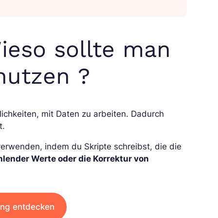
ieso sollte man
nutzen ?
lichkeiten, mit Daten zu arbeiten. Dadurch
t.
erwenden, indem du Skripte schreibst, die die
hlender Werte oder die Korrektur von
ung entdecken