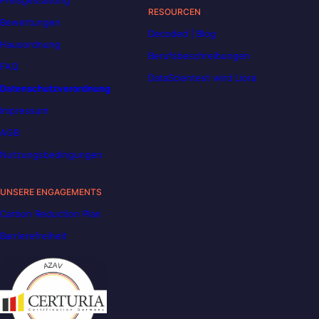
Preisgestaltung
RESOURCEN
Bewertungen
Decoded | Blog
Hausordnung
Berufsbeschreibungen
FAQ
DataScientest wird Liora
Datenschutzverordnung
Impressum
AGB
Nutzungsbedingungen
UNSERE ENGAGEMENTS
Carbon Reduction Plan
Barrierefreiheit