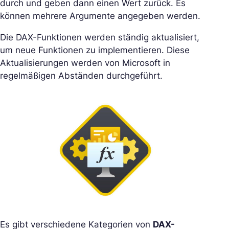
durch und geben dann einen Wert zurück. Es
können mehrere Argumente angegeben werden.
Die DAX-Funktionen werden ständig aktualisiert,
um neue Funktionen zu implementieren. Diese
Aktualisierungen werden von Microsoft in
regelmäßigen Abständen durchgeführt.
Es gibt verschiedene Kategorien von
DAX-