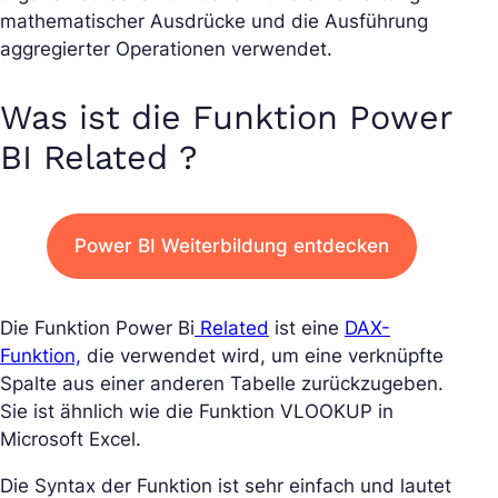
mathematischer Ausdrücke und die Ausführung
aggregierter Operationen verwendet.
Was ist die Funktion Power
BI Related ?
Power BI Weiterbildung entdecken
Die Funktion Power Bi
Related
ist eine
DAX-
Funktion,
die verwendet wird, um eine verknüpfte
Spalte aus einer anderen Tabelle zurückzugeben.
Sie ist ähnlich wie die Funktion VLOOKUP in
Microsoft Excel.
Die Syntax der Funktion ist sehr einfach und lautet