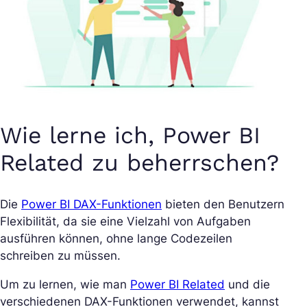
Wie lerne ich, Power BI
Related zu beherrschen?
Die
Power BI DAX-Funktionen
bieten den Benutzern
Flexibilität, da sie eine Vielzahl von Aufgaben
ausführen können, ohne lange Codezeilen
schreiben zu müssen.
Um zu lernen, wie man
Power BI Related
und die
verschiedenen DAX-Funktionen verwendet, kannst