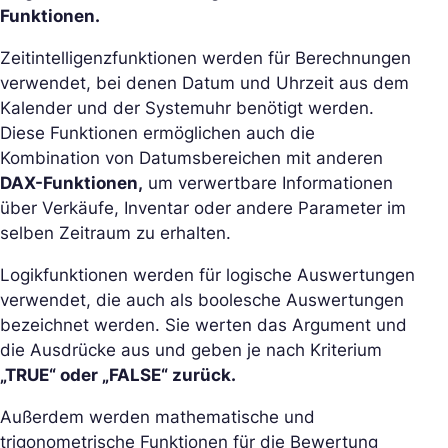
Funktionen.
Zeitintelligenzfunktionen werden für Berechnungen
verwendet, bei denen Datum und Uhrzeit aus dem
Kalender und der Systemuhr benötigt werden.
Diese Funktionen ermöglichen auch die
Kombination von Datumsbereichen mit anderen
DAX-Funktionen,
um verwertbare Informationen
über Verkäufe, Inventar oder andere Parameter im
selben Zeitraum zu erhalten.
Logikfunktionen werden für logische Auswertungen
verwendet, die auch als boolesche Auswertungen
bezeichnet werden. Sie werten das Argument und
die Ausdrücke aus und geben je nach Kriterium
„TRUE“ oder „FALSE“ zurück.
Außerdem werden mathematische und
trigonometrische Funktionen für die Bewertung