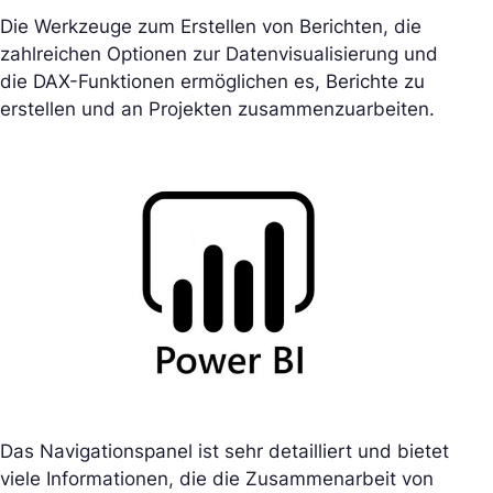
Die Werkzeuge zum Erstellen von Berichten, die
zahlreichen Optionen zur Datenvisualisierung und
die DAX-Funktionen ermöglichen es, Berichte zu
erstellen und an Projekten zusammenzuarbeiten.
Das Navigationspanel ist sehr detailliert und bietet
viele Informationen, die die Zusammenarbeit von