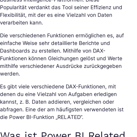
Popularität verdankt das Tool seiner Effizienz und
Flexibilität, mit der es eine Vielzahl von Daten
verarbeiten kann.
Die verschiedenen Funktionen ermöglichen es, auf
einfache Weise sehr detaillierte Berichte und
Dashboards zu erstellen. Mithilfe von DAX-
Funktionen können Gleichungen gelöst und Werte
mithilfe verschiedener Ausdrücke zurückgegeben
werden.
Es gibt viele verschiedene DAX-Funktionen, mit
denen du eine Vielzahl von Aufgaben erledigen
kannst, z. B. Daten addieren, vergleichen oder
abfragen. Eine der am häufigsten verwendeten ist
die Power BI-Funktion „RELATED“.
Was ist Power BI Related