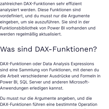
zahlreichen DAX-Funktionen sehr effizient
analysiert werden. Diese Funktionen sind
vordefiniert, und du musst nur die Argumente
eingeben, um sie auszuführen. Sie sind in der
Funktionsbibliothek von Power BI vorhanden und
werden regelmäßig aktualisiert.
Was sind DAX-Funktionen?
DAX-Funktionen oder Data Analysis Expressions
sind eine Sammlung von Funktionen, mit denen du
die Arbeit verschiedener Ausdrücke und Formeln in
Power BI, SQL Server und anderen Microsoft-
Anwendungen erledigen kannst.
Du musst nur die Argumente angeben, und die
DAX-Funktionen führen eine bestimmte Operation