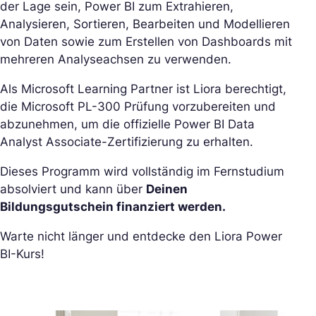
der Lage sein, Power BI zum Extrahieren,
Analysieren, Sortieren, Bearbeiten und Modellieren
von Daten sowie zum Erstellen von Dashboards mit
mehreren Analyseachsen zu verwenden.
Als Microsoft Learning Partner ist Liora berechtigt,
die Microsoft PL-300 Prüfung vorzubereiten und
abzunehmen, um die offizielle Power BI Data
Analyst Associate-Zertifizierung zu erhalten.
Dieses Programm wird vollständig im Fernstudium
absolviert und kann über
Deinen
Bildungsgutschein finanziert werden.
Warte nicht länger und entdecke den Liora Power
BI-Kurs!