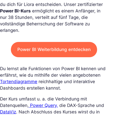
du dich für Liora entscheiden. Unser zertifizierter
Power BI-Kurs
ermöglicht es einem Anfänger, in
nur 38 Stunden, verteilt auf fünf Tage, die
vollständige Beherrschung der Software zu
erlangen.
Power BI Weiterbildung entdecken
Du lernst alle Funktionen von Power BI kennen und
erfährst, wie du mithilfe der vielen angebotenen
Tortendiagramme
reichhaltige und interaktive
Dashboards erstellen kannst.
Der Kurs umfasst u. a. die Verbindung mit
Datenquellen,
Power Query,
die DAX-Sprache und
DataViz
. Nach Abschluss des Kurses wirst du in