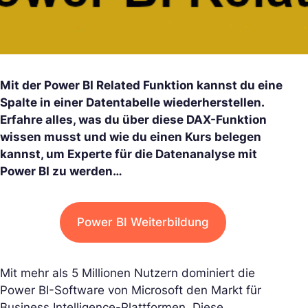
Mit der Power BI Related Funktion kannst du eine
Spalte in einer Datentabelle wiederherstellen.
Erfahre alles, was du über diese DAX-Funktion
wissen musst und wie du einen Kurs belegen
kannst, um Experte für die Datenanalyse mit
Power BI zu werden…
Power BI Weiterbildung
Mit mehr als 5 Millionen Nutzern dominiert die
Power BI-Software von Microsoft den Markt für
Business Intelligence-Plattformen. Diese