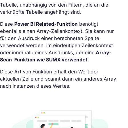
Tabelle, unabhängig von den Filtern, die an die
verknüpfte Tabelle angehängt sind.
Diese
Power BI Related-Funktion
benötigt
ebenfalls einen Array-Zeilenkontext. Sie kann nur
für den Ausdruck einer berechneten Spalte
verwendet werden, im eindeutigen Zeilenkontext
oder innerhalb eines Ausdrucks, der eine
Array-
Scan-Funktion wie SUMX verwendet.
Diese Art von Funktion erhält den Wert der
aktuellen Zeile und scannt dann ein anderes Array
nach Instanzen dieses Wertes.