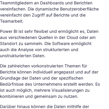
Teammitgliedern an Dashboards und Berichten
vereinfachen. Die dynamische Benutzeroberfläche
vereinfacht den Zugriff auf Berichte und die
Teamarbeit.
Power BI ist sehr flexibel und ermöglicht es, Daten
aus verschiedenen Quellen in der Cloud oder am
Standort zu sammeln. Die Software ermöglicht
auch die Analyse von strukturierten und
unstrukturierten Daten.
Die zahlreichen vorkonstruierten Themen für
Berichte können individuell angepasst und auf der
Grundlage der Daten und der spezifischen
Bedürfnisse des Unternehmens erstellt werden. Es
ist auch möglich, mehrere Visualisierungen zu
kombinieren und gemeinsam zu nutzen.
Darüber hinaus können die Daten mithilfe der