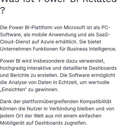
?
Die Power BI-Plattform von Microsoft ist als PC-
Software, als mobile Anwendung und als SaaS-
Cloud-Dienst auf Azure erhältlich. Sie bietet
Unternehmen Funktionen für Business Intelligence.
Power BI wird insbesondere dazu verwendet,
hochgradig interaktive und detaillierte Dashboards
und Berichte zu erstellen. Die Software ermöglicht
die Analyse von Daten in Echtzeit, um wertvolle
„Einsichten“ zu gewinnen.
Dank der plattformübergreifenden Kompatibilität
können die Nutzer in Verbindung bleiben und von
jedem Ort der Welt aus mit einem einfachen
Mobilgerät auf Dashboards zugreifen.