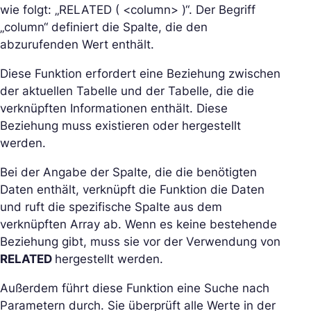
wie folgt: „RELATED ( <column> )“. Der Begriff
„column“ definiert die Spalte, die den
abzurufenden Wert enthält.
Diese Funktion erfordert eine Beziehung zwischen
der aktuellen Tabelle und der Tabelle, die die
verknüpften Informationen enthält. Diese
Beziehung muss existieren oder hergestellt
werden.
Bei der Angabe der Spalte, die die benötigten
Daten enthält, verknüpft die Funktion die Daten
und ruft die spezifische Spalte aus dem
verknüpften Array ab. Wenn es keine bestehende
Beziehung gibt, muss sie vor der Verwendung von
RELATED
hergestellt werden.
Außerdem führt diese Funktion eine Suche nach
Parametern durch. Sie überprüft alle Werte in der