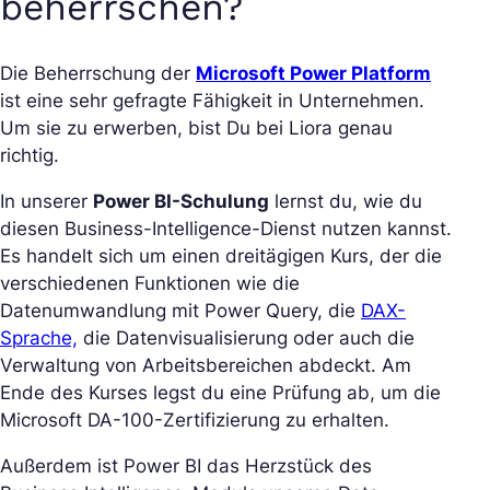
beherrschen?
Die Beherrschung der
Microsoft Power Platform
ist eine sehr gefragte Fähigkeit in Unternehmen.
Um sie zu erwerben, bist Du bei Liora genau
richtig.
In unserer
Power BI-Schulung
lernst du, wie du
diesen Business-Intelligence-Dienst nutzen kannst.
Es handelt sich um einen dreitägigen Kurs, der die
verschiedenen Funktionen wie die
Datenumwandlung mit Power Query, die
DAX-
Sprache,
die Datenvisualisierung oder auch die
Verwaltung von Arbeitsbereichen abdeckt. Am
Ende des Kurses legst du eine Prüfung ab, um die
Microsoft DA-100-Zertifizierung zu erhalten.
Außerdem ist Power BI das Herzstück des