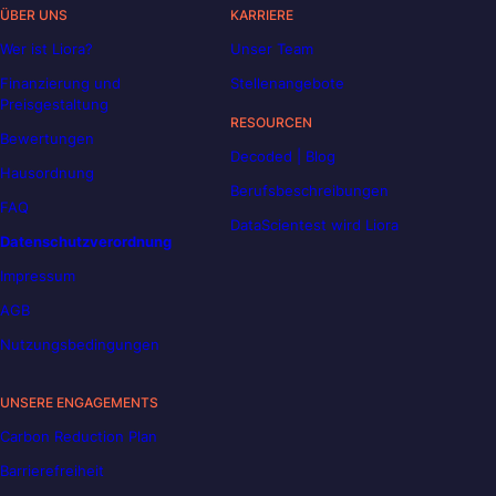
ÜBER UNS
KARRIERE
Wer ist Liora?
Unser Team
Finanzierung und
Stellenangebote
Preisgestaltung
RESOURCEN
Bewertungen
Decoded | Blog
Hausordnung
Berufsbeschreibungen
FAQ
DataScientest wird Liora
Datenschutzverordnung
Impressum
AGB
Nutzungsbedingungen
UNSERE ENGAGEMENTS
Carbon Reduction Plan
Barrierefreiheit