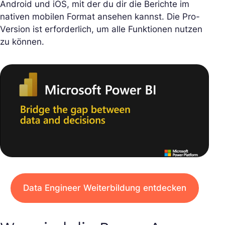
Android und iOS, mit der du dir die Berichte im
nativen mobilen Format ansehen kannst. Die Pro-
Version ist erforderlich, um alle Funktionen nutzen
zu können.
Data Engineer Weiterbildung entdecken