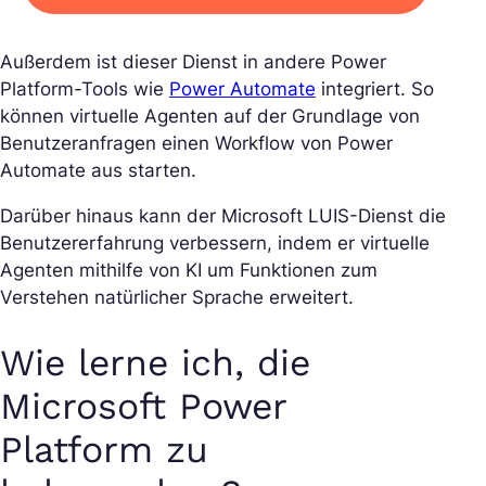
Außerdem ist dieser Dienst in andere Power
Platform-Tools wie
Power Automate
integriert. So
können virtuelle Agenten auf der Grundlage von
Benutzeranfragen einen Workflow von Power
Automate aus starten.
Darüber hinaus kann der Microsoft LUIS-Dienst die
Benutzererfahrung verbessern, indem er virtuelle
Agenten mithilfe von KI um Funktionen zum
Verstehen natürlicher Sprache erweitert.
Wie lerne ich, die
Microsoft Power
Platform zu