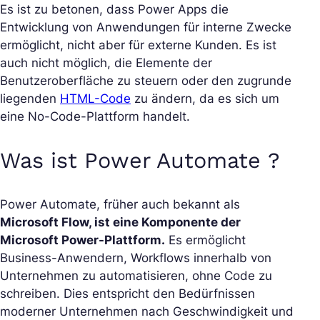
Es ist zu betonen, dass Power Apps die
Entwicklung von Anwendungen für interne Zwecke
ermöglicht, nicht aber für externe Kunden. Es ist
auch nicht möglich, die Elemente der
Benutzeroberfläche zu steuern oder den zugrunde
liegenden
HTML-Code
zu ändern, da es sich um
eine No-Code-Plattform handelt.
Was ist Power Automate ?
Power Automate, früher auch bekannt als
Microsoft Flow, ist eine Komponente der
Microsoft Power-Plattform.
Es ermöglicht
Business-Anwendern, Workflows innerhalb von
Unternehmen zu automatisieren, ohne Code zu
schreiben. Dies entspricht den Bedürfnissen
moderner Unternehmen nach Geschwindigkeit und