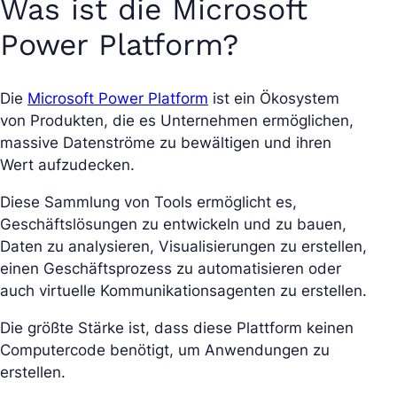
Was ist die Microsoft
Power Platform?
Die
Microsoft Power Platform
ist ein Ökosystem
von Produkten, die es Unternehmen ermöglichen,
massive Datenströme zu bewältigen und ihren
Wert aufzudecken.
Diese Sammlung von Tools ermöglicht es,
Geschäftslösungen zu entwickeln und zu bauen,
Daten zu analysieren, Visualisierungen zu erstellen,
einen Geschäftsprozess zu automatisieren oder
auch virtuelle Kommunikationsagenten zu erstellen.
Die größte Stärke ist, dass diese Plattform keinen
Computercode benötigt, um Anwendungen zu
erstellen.