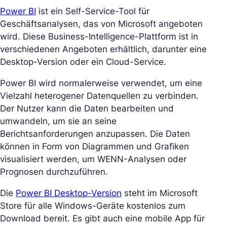
Power BI
ist ein Self-Service-Tool für
Geschäftsanalysen, das von Microsoft angeboten
wird. Diese Business-Intelligence-Plattform ist in
verschiedenen Angeboten erhältlich, darunter eine
Desktop-Version oder ein Cloud-Service.
Power BI wird normalerweise verwendet, um eine
Vielzahl heterogener Datenquellen zu verbinden.
Der Nutzer kann die Daten bearbeiten und
umwandeln, um sie an seine
Berichtsanforderungen anzupassen. Die Daten
können in Form von Diagrammen und Grafiken
visualisiert werden, um WENN-Analysen oder
Prognosen durchzuführen.
Die
Power BI Desktop-Version
steht im Microsoft
Store für alle Windows-Geräte kostenlos zum
Download bereit. Es gibt auch eine mobile App für