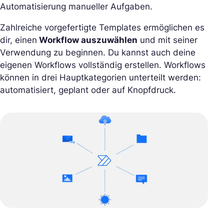
Automatisierung manueller Aufgaben.
Zahlreiche vorgefertigte Templates ermöglichen es
dir, einen
Workflow auszuwählen
und mit seiner
Verwendung zu beginnen. Du kannst auch deine
eigenen Workflows vollständig erstellen. Workflows
können in drei Hauptkategorien unterteilt werden:
automatisiert, geplant oder auf Knopfdruck.