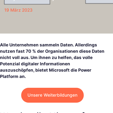
19 März 2023
Alle Unternehmen sammeln Daten. Allerdings
nutzen fast 70 % der Organisationen diese Daten
nicht voll aus. Um ihnen zu helfen, das volle
Potenzial digitaler Informationen
auszuschöpfen, bietet Microsoft die Power
Platform an.
Unsere Weiterbildungen