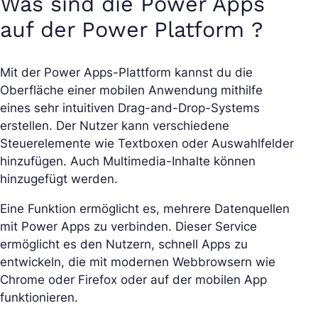
Was sind die Power Apps
auf der Power Platform ?
Mit der Power Apps-Plattform kannst du die
Oberfläche einer mobilen Anwendung mithilfe
eines sehr intuitiven Drag-and-Drop-Systems
erstellen. Der Nutzer kann verschiedene
Steuerelemente wie Textboxen oder Auswahlfelder
hinzufügen. Auch Multimedia-Inhalte können
hinzugefügt werden.
Eine Funktion ermöglicht es, mehrere Datenquellen
mit Power Apps zu verbinden. Dieser Service
ermöglicht es den Nutzern, schnell Apps zu
entwickeln, die mit modernen Webbrowsern wie
Chrome oder Firefox oder auf der mobilen App
funktionieren.