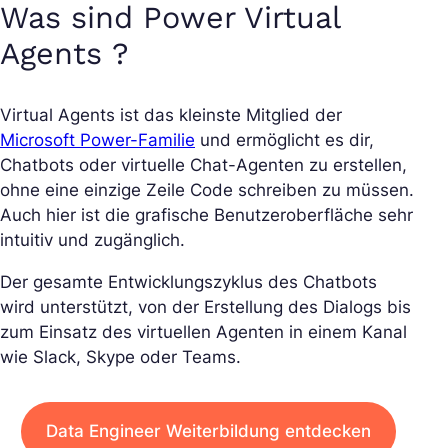
Was sind Power Virtual
Agents ?
Virtual Agents ist das kleinste Mitglied der
Microsoft Power-Familie
und ermöglicht es dir,
Chatbots oder virtuelle Chat-Agenten zu erstellen,
ohne eine einzige Zeile Code schreiben zu müssen.
Auch hier ist die grafische Benutzeroberfläche sehr
intuitiv und zugänglich.
Der gesamte Entwicklungszyklus des Chatbots
wird unterstützt, von der Erstellung des Dialogs bis
zum Einsatz des virtuellen Agenten in einem Kanal
wie Slack, Skype oder Teams.
Data Engineer Weiterbildung entdecken