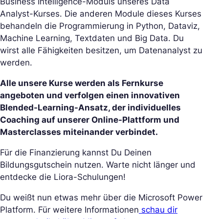
Business Intelligence-Moduls unseres Data
Analyst-Kurses. Die anderen Module dieses Kurses
behandeln die Programmierung in Python, Dataviz,
Machine Learning, Textdaten und Big Data. Du
wirst alle Fähigkeiten besitzen, um Datenanalyst zu
werden.
Alle unsere Kurse werden als Fernkurse
angeboten und verfolgen einen innovativen
Blended-Learning-Ansatz, der individuelles
Coaching auf unserer Online-Plattform und
Masterclasses miteinander verbindet.
Für die Finanzierung kannst Du Deinen
Bildungsgutschein nutzen. Warte nicht länger und
entdecke die Liora-Schulungen!
Du weißt nun etwas mehr über die Microsoft Power
Platform. Für weitere Informationen
schau dir