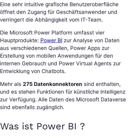
Eine sehr intuitive grafische Benutzeroberfläche
öffnet den Zugang für Geschäftsanwender und
verringert die Abhängigkeit vom IT-Team.
Die Microsoft Power Platform umfasst vier
Hauptprodukte:
Power BI
zur Analyse von Daten
aus verschiedenen Quellen, Power Apps zur
Erstellung von mobilen Anwendungen für den
internen Gebrauch und Power Virtual Agents zur
Entwicklung von Chatbots.
Mehr als
275 Datenkonnektoren
sind enthalten,
und es stehen Funktionen für künstliche Intelligenz
zur Verfügung. Alle Daten des Microsoft Dataverse
sind ebenfalls zugänglich.
Was ist Power BI ?