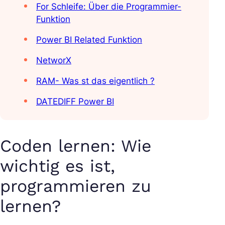
For Schleife: Über die Programmier-
Funktion
Power BI Related Funktion
NetworX
RAM- Was st das eigentlich ?
DATEDIFF Power BI
Coden lernen: Wie
wichtig es ist,
programmieren zu
lernen?