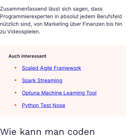
Zusammenfassend lässt sich sagen, dass
Programmierexperten in absolut jedem Berufsfeld
nützlich sind, von Marketing über Finanzen bis hin
zu Videospielen.
Auch interessant
Scaled Agile Framework
Spark Streaming
Optuna Machine Learning Tool
Python Test Nose
Wie kann man coden