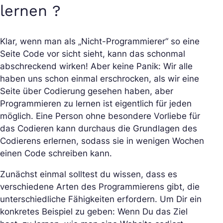
lernen ?
Klar, wenn man als „Nicht-Programmierer“ so eine
Seite Code vor sicht sieht, kann das schonmal
abschreckend wirken! Aber keine Panik: Wir alle
haben uns schon einmal erschrocken, als wir eine
Seite über Codierung gesehen haben, aber
Programmieren zu lernen ist eigentlich für jeden
möglich. Eine Person ohne besondere Vorliebe für
das Codieren kann durchaus die Grundlagen des
Codierens erlernen, sodass sie in wenigen Wochen
einen Code schreiben kann.
Zunächst einmal solltest du wissen, dass es
verschiedene Arten des Programmierens gibt, die
unterschiedliche Fähigkeiten erfordern. Um Dir ein
konkretes Beispiel zu geben: Wenn Du das Ziel