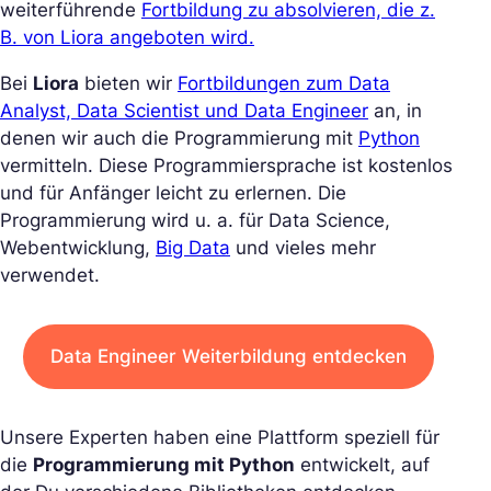
weiterführende
Fortbildung zu absolvieren, die z.
B. von Liora angeboten wird.
Bei
Liora
bieten wir
Fortbildungen zum Data
Analyst, Data Scientist und Data Engineer
an, in
denen wir auch die Programmierung mit
Python
vermitteln. Diese Programmiersprache ist kostenlos
und für Anfänger leicht zu erlernen. Die
Programmierung wird u. a. für Data Science,
Webentwicklung,
Big Data
und vieles mehr
verwendet.
Data Engineer Weiterbildung entdecken
Unsere Experten haben eine Plattform speziell für
die
Programmierung mit Python
entwickelt, auf