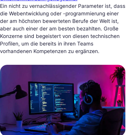
Ein nicht zu vernachlässigender Parameter ist, dass
die Webentwicklung oder -programmierung einer
der am höchsten bewerteten Berufe der Welt ist,
aber auch einer der am besten bezahlten. Große
Konzerne sind begeistert von diesen technischen
Profilen, um die bereits in ihren Teams
vorhandenen Kompetenzen zu ergänzen.