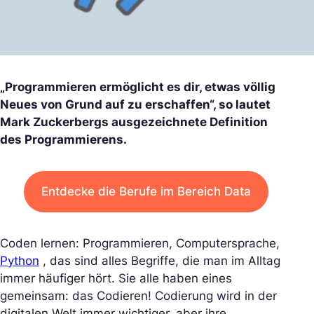
„Programmieren ermöglicht es dir, etwas völlig
Neues von Grund auf zu erschaffen“, so lautet
Mark Zuckerbergs ausgezeichnete Definition
des Programmierens.
Entdecke die Berufe im Bereich Data
Coden lernen: Programmieren, Computersprache,
Python
, das sind alles Begriffe, die man im Alltag
immer häufiger hört. Sie alle haben eines
gemeinsam: das Codieren! Codierung wird in der
digitalen Welt immer wichtiger, aber ihre