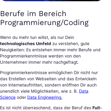
Berufe im Bereich
Programmierung/Coding
Wenn du mehr tun willst, als nur Dein
technologisches Umfeld
zu verstehen, gute
Neuigkeiten: Es entstehen immer mehr Berufe und
Programmierkenntnisse werden von den
Unternehmen immer mehr nachgefragt.
Programmierkenntnisse ermöglichen Dir nicht nur
das Erstellen von Webseiten und das Entwickeln
von Internetauftritten, sondern eröffnen Dir auch
unendlich viele Möglichkeiten, wie z. B.
Data
Science
oder
Data Engineering.
Es ist nicht überraschend, dass der Beruf des
Full-