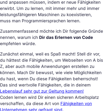
und anpassen müssen, indem er neue Fähigkeiten
erwirbt. Um zu lernen, mit immer mehr und immer
leistungsfähigeren Maschinen zu koexistieren,
muss man Programmiersprachen lernen.
Zusammenfassend möchte ich Dir folgende Gründe
nennen, warum ich
Dir das Erlernen von Code
empfehlen würde.
Zunächst einmal, weil es Spaß macht! Stell dir vor,
du hättest die Fähigkeiten, um Webseiten von A bis
Z, aber auch mobile Anwendungen erstellen zu
können. Mach Dir bewusst, wie viele Möglichkeiten
du hast, wenn Du diese Fähigkeiten beherrschst!
Das sind wertvolle Fähigkeiten, die in deinem
Lebenslauf sehr gut zur Geltung kommen!
Coden lernen wird Dir einen sicheren Arbeitsplatz
verschaffen, da diese Art von
Fähigkeiten von
Unternehmen sehr gefragt sind.