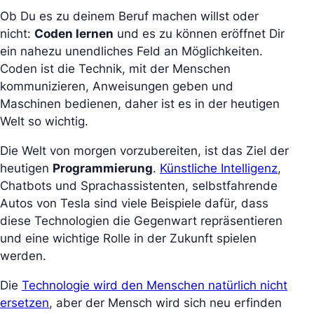
Ob Du es zu deinem Beruf machen willst oder
nicht:
Coden lernen
und es zu können eröffnet Dir
ein nahezu unendliches Feld an Möglichkeiten.
Coden ist die Technik, mit der Menschen
kommunizieren, Anweisungen geben und
Maschinen bedienen, daher ist es in der heutigen
Welt so wichtig.
Die Welt von morgen vorzubereiten, ist das Ziel der
heutigen
Programmierung
.
Künstliche Intelligenz
,
Chatbots und Sprachassistenten, selbstfahrende
Autos von Tesla sind viele Beispiele dafür, dass
diese Technologien die Gegenwart repräsentieren
und eine wichtige Rolle in der Zukunft spielen
werden.
Die
Technologie wird den Menschen natürlich nicht
ersetzen
, aber der Mensch wird sich neu erfinden