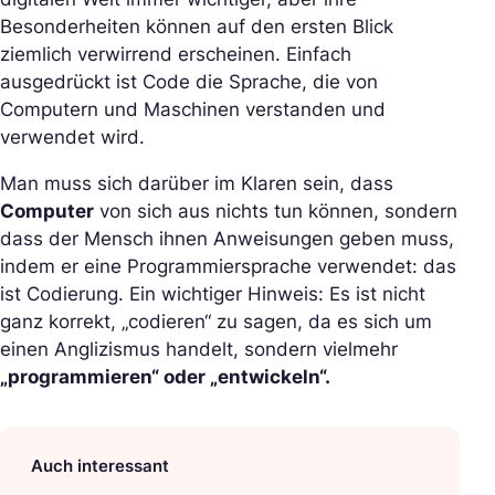
Besonderheiten können auf den ersten Blick
ziemlich verwirrend erscheinen. Einfach
ausgedrückt ist Code die Sprache, die von
Computern und Maschinen verstanden und
verwendet wird.
Man muss sich darüber im Klaren sein, dass
Computer
von sich aus nichts tun können, sondern
dass der Mensch ihnen Anweisungen geben muss,
indem er eine Programmiersprache verwendet: das
ist Codierung. Ein wichtiger Hinweis: Es ist nicht
ganz korrekt, „codieren“ zu sagen, da es sich um
einen Anglizismus handelt, sondern vielmehr
„programmieren“ oder „entwickeln“.
Auch interessant