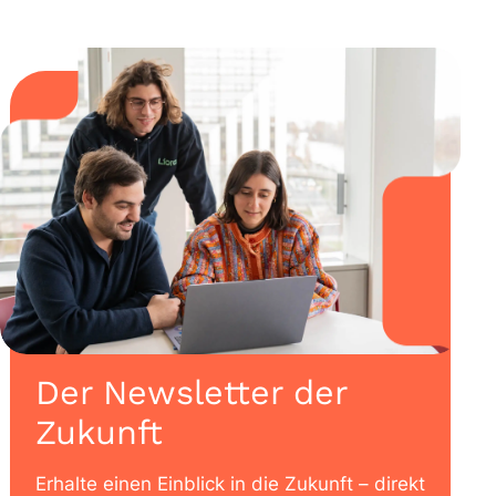
Der Newsletter der
Zukunft
Erhalte einen Einblick in die Zukunft – direkt