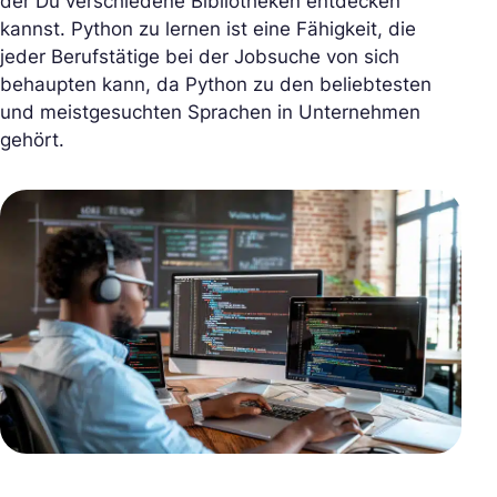
der Du verschiedene Bibliotheken entdecken
kannst. Python zu lernen ist eine Fähigkeit, die
jeder Berufstätige bei der Jobsuche von sich
behaupten kann, da Python zu den beliebtesten
und meistgesuchten Sprachen in Unternehmen
gehört.