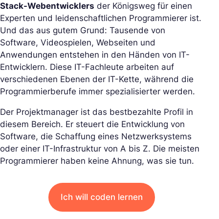
Stack-Webentwicklers
der Königsweg für einen
Experten und leidenschaftlichen Programmierer ist.
Und das aus gutem Grund: Tausende von
Software, Videospielen, Webseiten und
Anwendungen entstehen in den Händen von IT-
Entwicklern. Diese IT-Fachleute arbeiten auf
verschiedenen Ebenen der IT-Kette, während die
Programmierberufe immer spezialisierter werden.
Der Projektmanager ist das bestbezahlte Profil in
diesem Bereich. Er steuert die Entwicklung von
Software, die Schaffung eines Netzwerksystems
oder einer IT-Infrastruktur von A bis Z. Die meisten
Programmierer haben keine Ahnung, was sie tun.
Ich will coden lernen