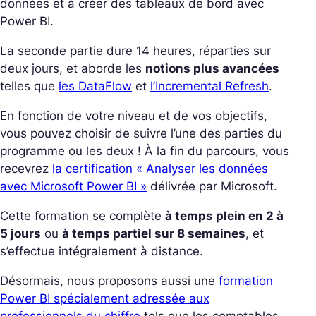
données et à créer des tableaux de bord avec
Power BI.
La seconde partie dure 14 heures, réparties sur
deux jours, et aborde les
notions plus avancées
telles que
les DataFlow
et
l’Incremental Refresh
.
En fonction de votre niveau et de vos objectifs,
vous pouvez choisir de suivre l’une des parties du
programme ou les deux ! À la fin du parcours, vous
recevrez
la certification « Analyser les données
avec Microsoft Power BI »
délivrée par Microsoft.
Cette formation se complète
à temps plein en 2 à
5 jours
ou
à temps partiel sur 8 semaines
, et
s’effectue intégralement à distance.
Désormais, nous proposons aussi une
formation
Power BI spécialement adressée aux