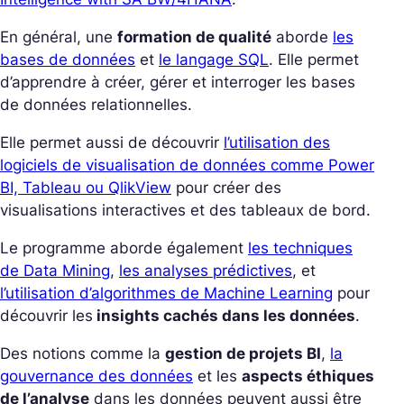
En général, une
formation de qualité
aborde
les
bases de données
et
le langage SQL
. Elle permet
d’apprendre à créer, gérer et interroger les bases
de données relationnelles.
Elle permet aussi de découvrir
l’utilisation des
logiciels de visualisation de données comme Power
BI, Tableau ou QlikView
pour créer des
visualisations interactives et des tableaux de bord.
Le programme aborde également
les techniques
de Data Mining
,
les analyses prédictives
, et
l’utilisation d’algorithmes de Machine Learning
pour
découvrir les
insights cachés dans les données
.
Des notions comme la
gestion de projets BI
,
la
gouvernance des données
et les
aspects éthiques
de l’analyse
dans les données peuvent aussi être