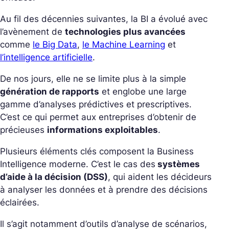
Au fil des décennies suivantes, la BI a évolué avec
l’avènement de
technologies plus avancées
comme
le Big Data
,
le Machine Learning
et
l’intelligence artificielle
.
De nos jours, elle ne se limite plus à la simple
génération de rapports
et englobe une large
gamme d’analyses prédictives et prescriptives.
C’est ce qui permet aux entreprises d’obtenir de
précieuses
informations exploitables
.
Plusieurs éléments clés composent la Business
Intelligence moderne. C’est le cas des
systèmes
d’aide à la décision (DSS)
, qui aident les décideurs
à analyser les données et à prendre des décisions
éclairées.
Il s’agit notamment d’outils d’analyse de scénarios,