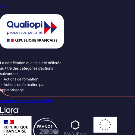
VAE
La certification qualité a été délivrée
au titre des catégories d’actions
suivantes :
・Actions de formation
・Actions de formation par
apprentissage
Consulter le certificat Qualiopi