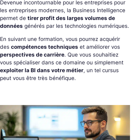
Devenue incontournable pour les entreprises pour
les entreprises modernes, la Business Intelligence
permet de
tirer profit des larges volumes de
données
générés par les technologies numériques.
En suivant une formation, vous pourrez acquérir
des
compétences techniques
et améliorer vos
perspectives de carrière
. Que vous souhaitiez
vous spécialiser dans ce domaine ou simplement
exploiter la BI dans votre métier
, un tel cursus
peut vous être très bénéfique.