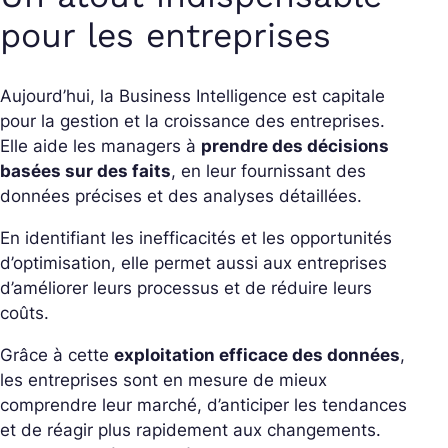
pour les entreprises
Aujourd’hui, la Business Intelligence est capitale
pour la gestion et la croissance des entreprises.
Elle aide les managers à
prendre des décisions
basées sur des faits
, en leur fournissant des
données précises et des analyses détaillées.
En identifiant les inefficacités et les opportunités
d’optimisation, elle permet aussi aux entreprises
d’améliorer leurs processus et de réduire leurs
coûts.
Grâce à cette
exploitation efficace des données
,
les entreprises sont en mesure de mieux
comprendre leur marché, d’anticiper les tendances
et de réagir plus rapidement aux changements.