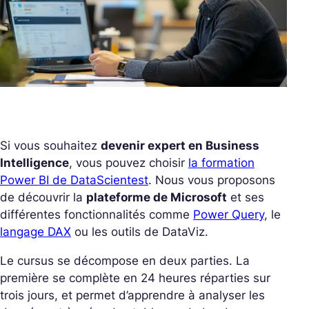
Si vous souhaitez
devenir expert en Business
Intelligence
, vous pouvez choisir
la formation
Power BI de DataScientest
. Nous vous proposons
de découvrir la
plateforme de Microsoft
et ses
différentes fonctionnalités comme
Power Query
, le
langage DAX
ou les outils de DataViz.
Le cursus se décompose en deux parties. La
première se complète en 24 heures réparties sur
trois jours, et permet d’apprendre à analyser les