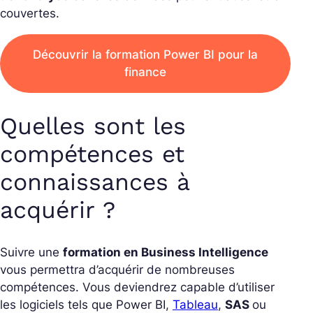
couvertes.
Découvrir la formation Power BI pour la
finance
Quelles sont les
compétences et
connaissances à
acquérir ?
Suivre une
formation en Business Intelligence
vous permettra d’acquérir de nombreuses
compétences. Vous deviendrez capable d’utiliser
les logiciels tels que Power BI,
Tableau
,
SAS
ou