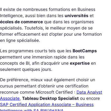
Il existe de nombreuses formations en Business
Intelligence, aussi bien dans les
universités
et
écoles de commerce
que dans les organismes
spécialisés. Toutefois, le meilleur moyen de se
former efficacement est d’opter pour une formation
en ligne spécialisée.
Les programmes courts tels que les
BootCamps
permettent une immersion rapide dans les
concepts de BI, afin d’acquérir une
expertise
en
seulement quelques jours.
De préférence, mieux vaut également choisir un
cursus permettant d’obtenir une certification
reconnue comme Microsoft Certified :
Data Analyst
Associate
,
Tableau Desktop Specialist
ou encore
SAP Certified Application Associate – Business
Intelligence with SA BW/4HANA
.