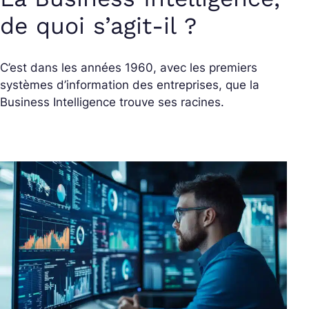
de quoi s’agit-il ?
C’est dans les années 1960, avec les premiers
systèmes d’information des entreprises, que la
Business Intelligence trouve ses racines.