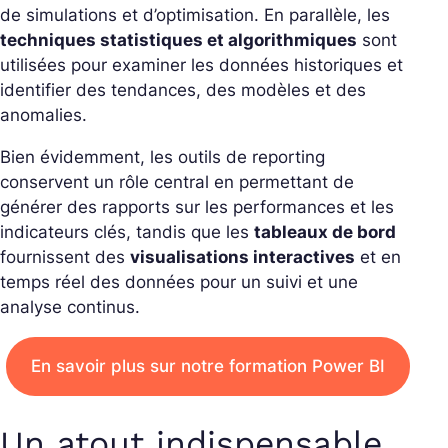
de simulations et d’optimisation. En parallèle, les
techniques statistiques et algorithmiques
sont
utilisées pour examiner les données historiques et
identifier des tendances, des modèles et des
anomalies.
Bien évidemment, les outils de reporting
conservent un rôle central en permettant de
générer des rapports sur les performances et les
indicateurs clés, tandis que les
tableaux de bord
fournissent des
visualisations interactives
et en
temps réel des données pour un suivi et une
analyse continus.
En savoir plus sur notre formation Power BI
Un atout indispensable