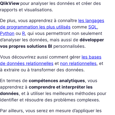
QlikView
pour analyser les données et créer des
rapports et visualisations.
De plus, vous apprendrez à connaître
les langages
de programmation les plus utilisés
comme
SQL
,
Python
ou
R
, qui vous permettront non seulement
d’analyser les données, mais aussi de
développer
vos propres solutions BI
personnalisées.
Vous découvrirez aussi comment gérer
les bases
de données relationnelles
et
non relationnelles
, et
à extraire ou à transformer des données.
En termes de
compétences analytiques
, vous
apprendrez à
comprendre et interpréter les
données
, et à utiliser les meilleures méthodes pour
identifier et résoudre des problèmes complexes.
Par ailleurs, vous serez en mesure d’appliquer les