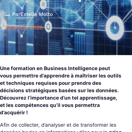
Par
Estelle Molto
29 janvier 2026
Une formation en Business Intelligence peut
vous permettre d’apprendre à maîtriser les outils
et techniques requises pour prendre des
décisions stratégiques basées sur les données.
Découvrez l’importance d’un tel apprentissage,
et les compétences qu’il vous permettra
d’acquérir !
Afin de collecter, d’analyser et de transformer les