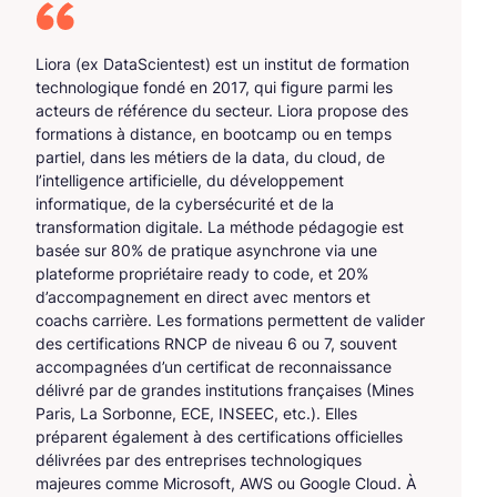
Liora (ex DataScientest) est un institut de formation
technologique fondé en 2017, qui figure parmi les
acteurs de référence du secteur. Liora propose des
formations à distance, en bootcamp ou en temps
partiel, dans les métiers de la data, du cloud, de
l’intelligence artificielle, du développement
informatique, de la cybersécurité et de la
transformation digitale. La méthode pédagogie est
basée sur 80% de pratique asynchrone via une
plateforme propriétaire ready to code, et 20%
d’accompagnement en direct avec mentors et
coachs carrière. Les formations permettent de valider
des certifications RNCP de niveau 6 ou 7, souvent
accompagnées d’un certificat de reconnaissance
délivré par de grandes institutions françaises (Mines
Paris, La Sorbonne, ECE, INSEEC, etc.). Elles
préparent également à des certifications officielles
délivrées par des entreprises technologiques
majeures comme Microsoft, AWS ou Google Cloud. À