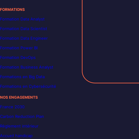
FORMATIONS
Formation Data Analyst
Formation Data Scientist
Formation Data Engineer
Formation Power BI
Formation DevOps
Formation Business Analyst
Formations en Big Data
Formations en Cybersécurité
NOS ENGAGEMENTS
France 2030
Carbon Reduction Plan
Règlement intérieur
Accueil handicap