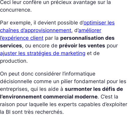
Ceci leur confère un précieux avantage sur la
concurrence.
Par exemple, il devient possible d’
optimiser les
chaînes d’approvisionnement
, d’
améliorer
l’expérience client
par la
personnalisation des
services
, ou encore de
prévoir les ventes
pour
ajuster les stratégies de marketing
et de
production.
On peut donc considérer l’informatique
décisionnelle comme un pilier fondamental pour les
entreprises, qui les aide à
surmonter les défis de
l’environnement commercial moderne
. C’est la
raison pour laquelle les experts capables d’exploiter
la BI sont très recherchés.