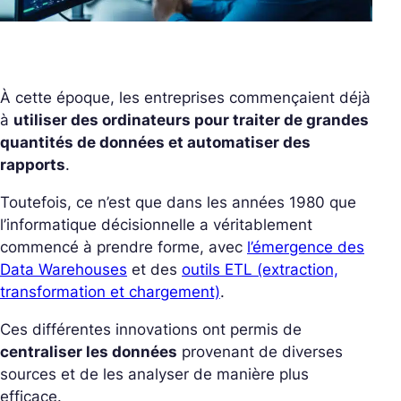
À cette époque, les entreprises commençaient déjà
à
utiliser des ordinateurs pour traiter de grandes
quantités de données et automatiser des
rapports
.
Toutefois, ce n’est que dans les années 1980 que
l’informatique décisionnelle a véritablement
commencé à prendre forme, avec
l’émergence des
Data Warehouses
et des
outils ETL (extraction,
transformation et chargement)
.
Ces différentes innovations ont permis de
centraliser les données
provenant de diverses
sources et de les analyser de manière plus
efficace.