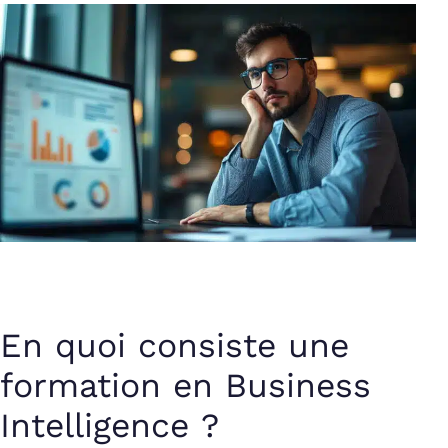
En quoi consiste une
formation en Business
Intelligence ?