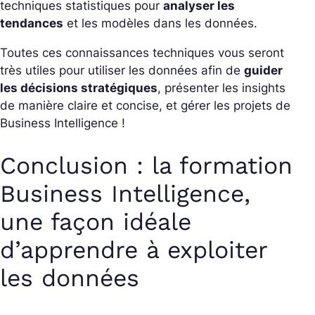
techniques statistiques pour
analyser les
tendances
et les modèles dans les données.
Toutes ces connaissances techniques vous seront
très utiles pour utiliser les données afin de
guider
les décisions stratégiques
, présenter les insights
de manière claire et concise, et gérer les projets de
Business Intelligence !
Conclusion : la formation
Business Intelligence,
une façon idéale
d’apprendre à exploiter
les données