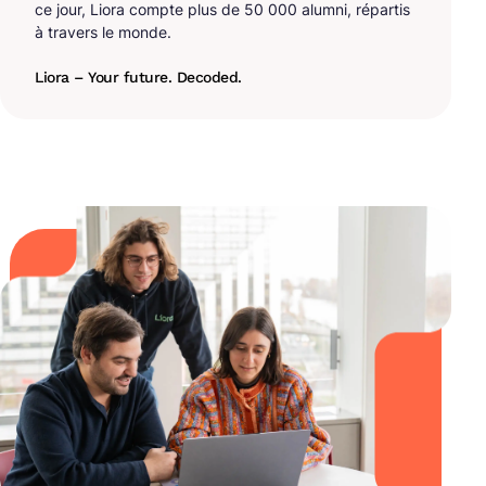
ce jour, Liora compte plus de 50 000 alumni, répartis
à travers le monde.
Liora – Your future. Decoded.