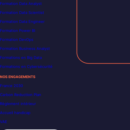
Formation Data Analyst
Formation Data Scientist
Formation Data Engineer
Formation Power BI
Formation DevOps
Formation Business Analyst
Formations en Big Data
Formations en Cybersécurité
NOS ENGAGEMENTS
France 2030
Carbon Reduction Plan
Règlement intérieur
Accueil handicap
VAE