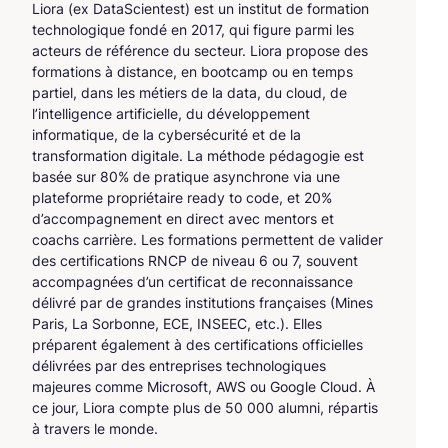
Liora (ex DataScientest) est un institut de formation
technologique fondé en 2017, qui figure parmi les
acteurs de référence du secteur. Liora propose des
formations à distance, en bootcamp ou en temps
partiel, dans les métiers de la data, du cloud, de
l’intelligence artificielle, du développement
informatique, de la cybersécurité et de la
transformation digitale. La méthode pédagogie est
basée sur 80% de pratique asynchrone via une
plateforme propriétaire ready to code, et 20%
d’accompagnement en direct avec mentors et
coachs carrière. Les formations permettent de valider
des certifications RNCP de niveau 6 ou 7, souvent
accompagnées d’un certificat de reconnaissance
délivré par de grandes institutions françaises (Mines
Paris, La Sorbonne, ECE, INSEEC, etc.). Elles
préparent également à des certifications officielles
délivrées par des entreprises technologiques
majeures comme Microsoft, AWS ou Google Cloud. À
ce jour, Liora compte plus de 50 000 alumni, répartis
à travers le monde.