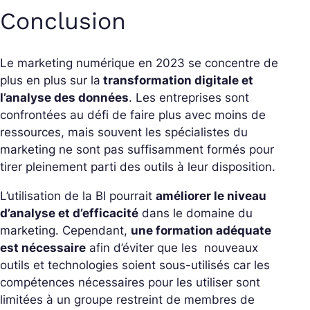
Conclusion
Le marketing numérique en 2023 se concentre de
plus en plus sur la
transformation digitale et
l’analyse des données
. Les entreprises sont
confrontées au défi de faire plus avec moins de
ressources, mais souvent les spécialistes du
marketing ne sont pas suffisamment formés pour
tirer pleinement parti des outils à leur disposition.
L’utilisation de la BI pourrait
améliorer le niveau
d’analyse et d’efficacité
dans le domaine du
marketing. Cependant,
une formation adéquate
est nécessaire
afin d’éviter que les nouveaux
outils et technologies soient sous-utilisés car les
compétences nécessaires pour les utiliser sont
limitées à un groupe restreint de membres de