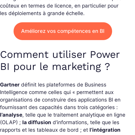
coûteux en termes de licence, en particulier pour
les déploiements à grande échelle.
Améliorez vos compétences en BI
Comment utiliser Power
BI pour le marketing ?
Gartner
définit les plateformes de Business
Intelligence comme celles qui « permettent aux
organisations de construire des applications BI en
fournissant des capacités dans trois catégories :
l’analyse
, telle que le traitement analytique en ligne
(OLAP) ;
la diffusion
d’informations, telle que les
rapports et les tableaux de bord ; et
l’intégration