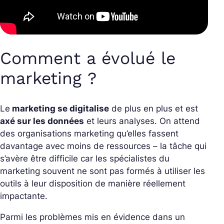
Comment a évolué le
marketing ?
Le
marketing se digitalise
de plus en plus et est
axé sur les données
et leurs analyses. On attend
des organisations marketing qu’elles fassent
davantage avec moins de ressources – la tâche qui
s’avère être difficile car les spécialistes du
marketing souvent ne sont pas formés à utiliser les
outils à leur disposition de manière réellement
impactante.
Parmi les problèmes mis en évidence dans un