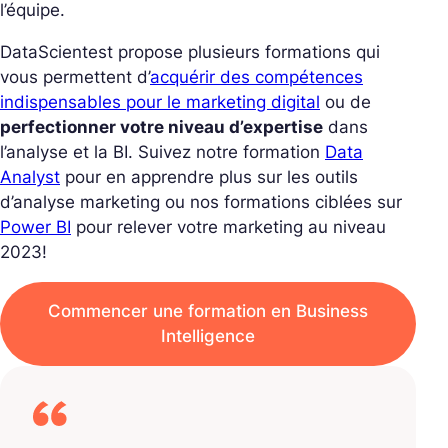
l’équipe.
DataScientest propose plusieurs formations qui
vous permettent d’
acquérir des compétences
indispensables pour le marketing digital
ou de
perfectionner votre niveau d’expertise
dans
l’analyse et la BI. Suivez notre formation
Data
Analyst
pour en apprendre plus sur les outils
d’analyse marketing ou nos formations ciblées sur
Power BI
pour relever votre marketing au niveau
2023!
Commencer une formation en Business
Intelligence