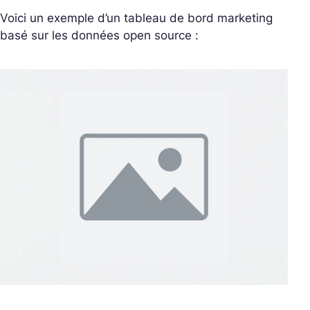
Voici un exemple d’un tableau de bord marketing
basé sur les données open source :