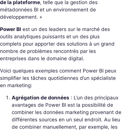
de la plateforme
, telle que la gestion des
métadonnées BI et un environnement de
développement. »
Power BI
est un des leaders sur le marché des
outils analytiques puissants et un des plus
complets pour apporter des solutions à un grand
nombre de problèmes rencontrés par les
entreprises dans le domaine digital.
Voici quelques exemples comment Power BI peux
simplifier les tâches quotidiennes d’un spécialiste
en marketing:
Agrégation de données
: L’un des principaux
avantages de Power BI est la possibilité de
combiner les données marketing provenant de
différentes sources en un seul endroit. Au lieu
de combiner manuellement, par exemple, les