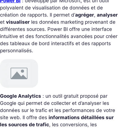
Power BI
: développé par Microsoft, est un outil
polyvalent de visualisation de données et de
création de rapports. Il permet d’
agréger
,
analyser
et
visualiser
les données marketing provenant de
différentes sources. Power BI offre une interface
intuitive et des fonctionnalités avancées pour créer
des tableaux de bord interactifs et des rapports
personnalisés.
Google Analytics
: un outil gratuit proposé par
Google qui permet de collecter et d’analyser les
données sur le trafic et les performances de votre
site web. Il offre des
informations détaillées sur
les sources de trafic
, les conversions, les