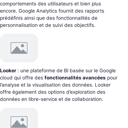
comportements des utilisateurs et bien plus
encore. Google Analytics fournit des rapports
prédéfinis ainsi que des fonctionnalités de
personnalisation et de suivi des objectifs.
Looker
: une plateforme de BI basée sur le Google
cloud qui offre des
fonctionnalités avancées
pour
l’analyse et la visualisation des données. Looker
offre également des options d’exploration des
données en libre-service et de collaboration.