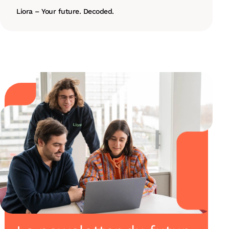
Liora – Your future. Decoded.