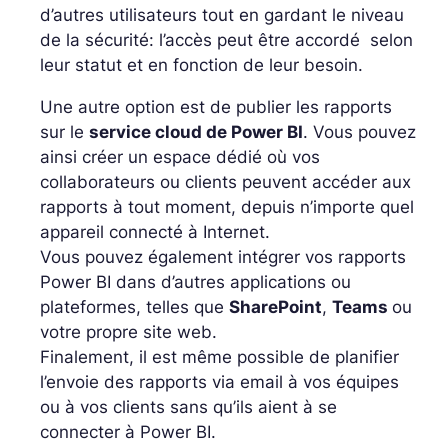
d’autres utilisateurs
tout en gardant le niveau
de la sécurité: l’accès peut être accordé selon
leur statut et en fonction de leur besoin.
Une autre option est de
publier les rapports
sur le
service cloud de Power BI
. Vous pouvez
ainsi créer un espace dédié où vos
collaborateurs ou clients peuvent accéder aux
rapports à tout moment, depuis n’importe quel
appareil connecté à Internet.
Vous pouvez également
intégrer vos rapports
Power BI dans d’autres applications
ou
plateformes, telles que
SharePoint
,
Teams
ou
votre propre site web.
Finalement, il est même possible de planifier
l’envoie des rapports via email
à vos équipes
ou à vos clients sans qu’ils aient à se
connecter à Power BI.