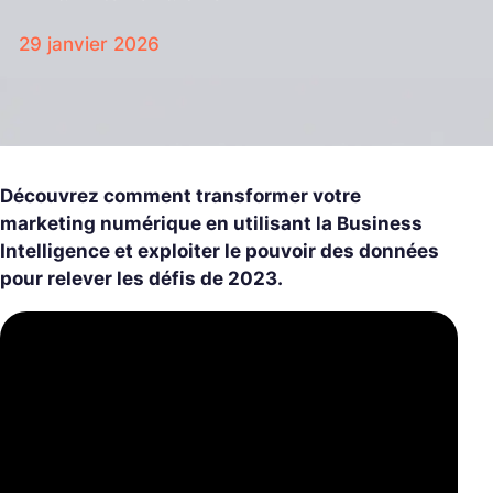
29 janvier 2026
Découvrez comment transformer votre
marketing numérique en utilisant la Business
Intelligence et exploiter le pouvoir des données
pour relever les défis de 2023.