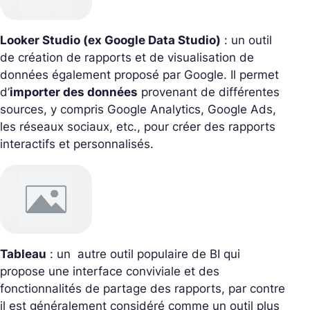
Looker Studio (ex Google Data Studio)
: un outil
de création de rapports et de visualisation de
données également proposé par Google. Il permet
d’
importer des données
provenant de différentes
sources, y compris Google Analytics, Google Ads,
les réseaux sociaux, etc., pour créer des rapports
interactifs et personnalisés.
Tableau
: un autre outil populaire de BI qui
propose une interface conviviale et des
fonctionnalités de partage des rapports, par contre
il est généralement considéré comme un outil plus