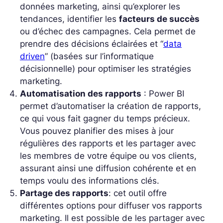
données marketing, ainsi qu’explorer les
tendances, identifier les
facteurs de succès
ou d’échec des campagnes. Cela permet de
prendre des décisions éclairées et “
data
driven
” (basées sur l’informatique
décisionnelle) pour optimiser les stratégies
marketing.
Automatisation des rapports
: Power BI
permet d’automatiser la création de rapports,
ce qui vous fait gagner du temps précieux.
Vous pouvez planifier des mises à jour
régulières des rapports et les partager avec
les membres de votre équipe ou vos clients,
assurant ainsi une diffusion cohérente et en
temps voulu des informations clés.
Partage des rapports
: cet outil offre
différentes options pour diffuser vos rapports
marketing. Il est possible de les
partager avec