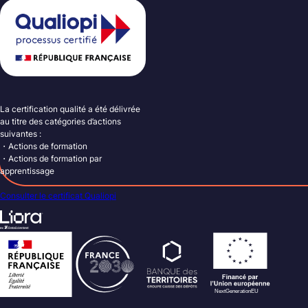
La certification qualité a été délivrée
au titre des catégories d’actions
suivantes :
・Actions de formation
・Actions de formation par
apprentissage
Consulter le certificat Qualiopi