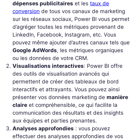
dépenses publicitaires
et les
taux de
conversion
de tous vos canaux de marketing
sur les réseaux sociaux, Power BI vous permet
d’agréger toutes les métriques provenant de
LinkedIn, Facebook, Instagram, etc. Vous
pouvez même ajouter d’autres canaux tels que
Google AdWords
, les métriques organiques
ou les données de votre CRM.
Visualisations interactives
: Power BI offre
des outils de visualisation avancés qui
permettent de créer des tableaux de bord
interactifs et attrayants. Vous pouvez ainsi
présenter vos données marketing de
manière
claire
et compréhensible, ce qui facilite la
communication des résultats et des insights
aux équipes et parties prenantes.
Analyses approfondies
: vous pouvez
effectuer des analyses approfondies de vos