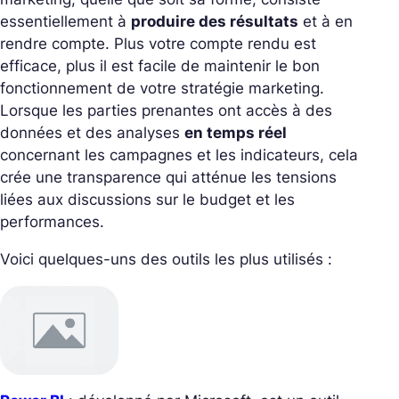
essentiellement à
produire des résultats
et à en
rendre compte. Plus votre compte rendu est
efficace, plus il est facile de maintenir le bon
fonctionnement de votre stratégie marketing.
Lorsque les parties prenantes ont accès à des
données et des analyses
en temps réel
concernant les campagnes et les indicateurs, cela
crée une transparence qui atténue les tensions
liées aux discussions sur le budget et les
performances.
Voici quelques-uns des outils les plus utilisés :