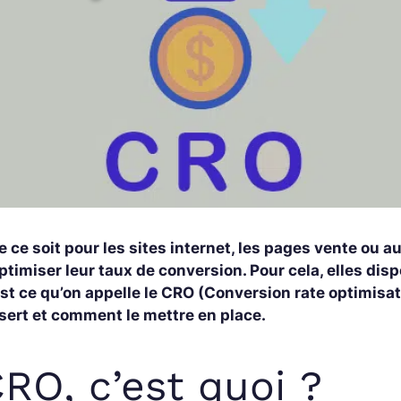
 ce soit pour les sites internet, les pages vente ou au
ptimiser leur taux de conversion. Pour cela, elles dis
st ce qu’on appelle le CRO (Conversion rate optimisati
sert et comment le mettre en place.
RO, c’est quoi ?