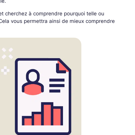
le.
e et cherchez à comprendre pourquoi telle ou
. Cela vous permettra ainsi de mieux comprendre