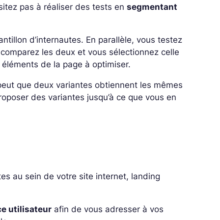
sitez pas à réaliser des tests en
segmentant
tillon d’internautes. En parallèle, vous testez
s comparez les deux et vous sélectionnez celle
es éléments de la page à optimiser.
e peut que deux variantes obtiennent les mêmes
proposer des variantes jusqu’à ce que vous en
es au sein de votre site internet, landing
 utilisateur
afin de vous adresser à vos