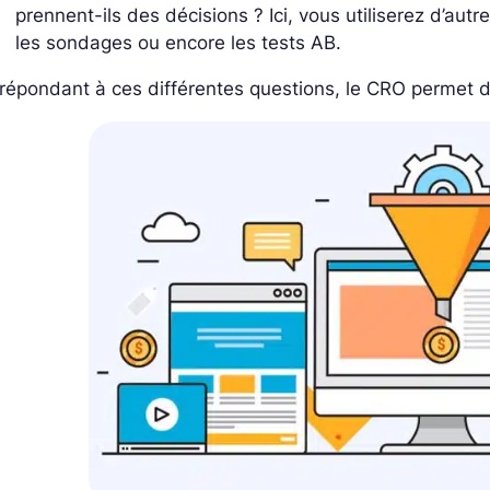
prennent-ils des décisions ? Ici, vous utiliserez d’aut
les sondages ou encore les tests AB.
répondant à ces différentes questions, le CRO permet d’