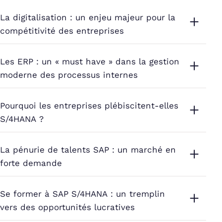
La digitalisation : un enjeu majeur pour la
compétitivité des entreprises
Les ERP : un « must have » dans la gestion
moderne des processus internes
Pourquoi les entreprises plébiscitent-elles
S/4HANA ?
La pénurie de talents SAP : un marché en
forte demande
Se former à SAP S/4HANA : un tremplin
vers des opportunités lucratives