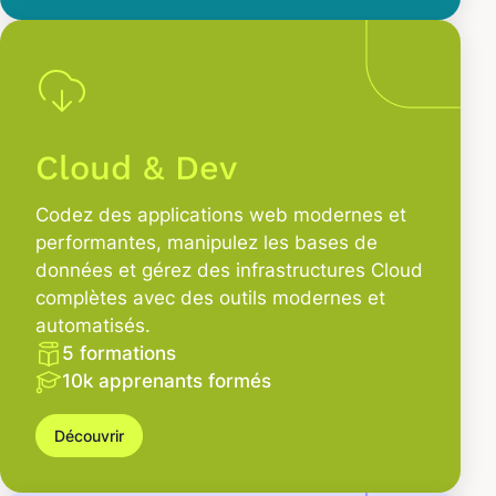
Cloud & Dev
Codez des applications web modernes et
performantes, manipulez les bases de
données et gérez des infrastructures Cloud
complètes avec des outils modernes et
automatisés.
5 formations
10k apprenants formés
Découvrir