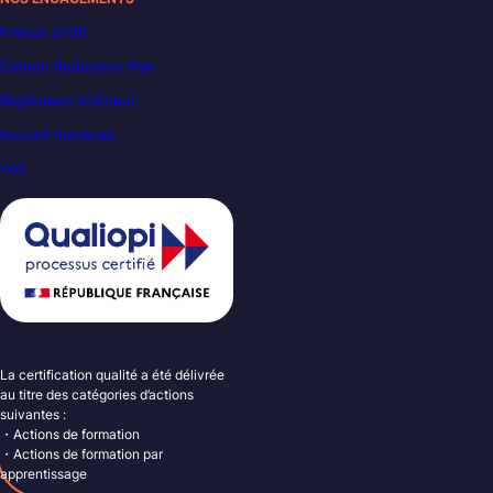
France 2030
Carbon Reduction Plan
Règlement intérieur
Accueil handicap
VAE
La certification qualité a été délivrée
au titre des catégories d’actions
suivantes :
・Actions de formation
・Actions de formation par
apprentissage