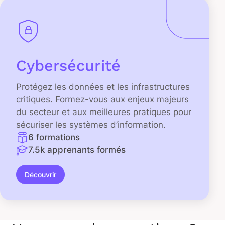
Cybersécurité
Protégez les données et les infrastructures
critiques. Formez-vous aux enjeux majeurs
du secteur et aux meilleures pratiques pour
sécuriser les systèmes d’information.
6 formations
7.5k apprenants formés
Découvrir