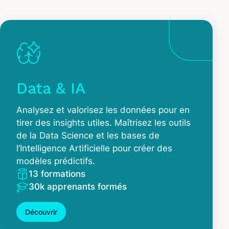
Data & IA
Analysez et valorisez les données pour en
tirer des insights utiles. Maîtrisez les outils
de la Data Science et les bases de
l’Intelligence Artificielle pour créer des
modèles prédictifs.
13 formations
30k apprenants formés
Découvrir