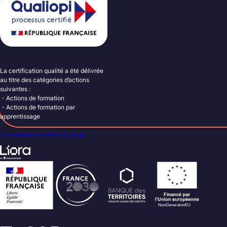
La certification qualité a été délivrée
au titre des catégories d’actions
suivantes :
・Actions de formation
・Actions de formation par
apprentissage
Consulter le certificat Qualiopi