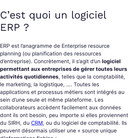
C’est quoi un logiciel
ERP ?
ERP est l’anagramme de Enterprise resource
planning (ou planification des ressources
d’entreprise). Concrètement, il s’agit d’un
logiciel
permettant aux entreprises de gérer toutes leurs
activités quotidiennes
, telles que la comptabilité,
le marketing, la logistique, …. Toutes les
applications et processus métiers sont intégrés au
sein d’une seule et même plateforme. Les
collaborateurs accèdent facilement aux données
dont ils ont besoin, peu importe si elles proviennent
du SIRH, du
CRM
, ou du logiciel de comptabilité. Ils
peuvent désormais utiliser une
« source unique