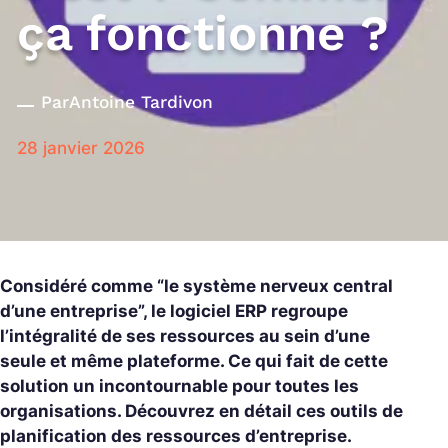
ça fonctionne ?
Par
Antoine Tardivon
28 janvier 2026
Considéré comme “le système nerveux central
d’une entreprise”, le logiciel ERP regroupe
l’intégralité de ses ressources au sein d’une
seule et même plateforme. Ce qui fait de cette
solution un incontournable pour toutes les
organisations. Découvrez en détail ces outils de
planification des ressources d’entreprise.