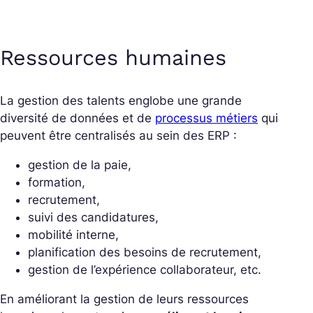
Ressources humaines
La gestion des talents englobe une grande
diversité de données et de
processus métiers
qui
peuvent être centralisés au sein des ERP :
gestion de la paie,
formation,
recrutement,
suivi des candidatures,
mobilité interne,
planification des besoins de recrutement,
gestion de l’expérience collaborateur, etc.
En améliorant la gestion de leurs ressources