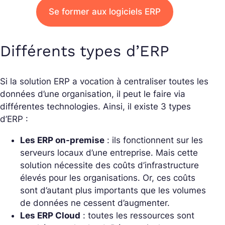
Se former aux logiciels ERP
Différents types d’ERP
Si la solution ERP a vocation à centraliser toutes les
données d’une organisation, il peut le faire via
différentes technologies. Ainsi, il existe 3 types
d’ERP :
Les ERP on-premise
: ils fonctionnent sur les
serveurs locaux d’une entreprise. Mais cette
solution nécessite des coûts d’infrastructure
élevés pour les organisations. Or, ces coûts
sont d’autant plus importants que les volumes
de données ne cessent d’augmenter.
Les ERP Cloud
: toutes les ressources sont