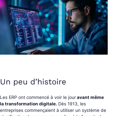
Un peu d’histoire
Les ERP ont commencé à voir le jour
avant même
la transformation digitale.
Dès 1913, les
entreprises commençaient à utiliser un système de