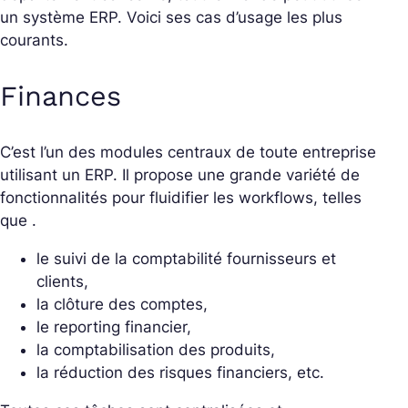
un système ERP. Voici ses cas d’usage les plus
courants.
Finances
C’est l’un des modules centraux de toute entreprise
utilisant un ERP. Il propose une grande variété de
fonctionnalités pour fluidifier les workflows, telles
que .
le suivi de la comptabilité fournisseurs et
clients,
la clôture des comptes,
le reporting financier,
la comptabilisation des produits,
la réduction des risques financiers, etc.