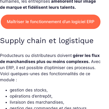
humaines, les entreprises
améliorent leur image
de marque et fidélisent leurs talents.
Maîtriser le fonctionnement d’un logiciel ERP
Supply chain et logistique
Producteurs ou distributeurs doivent
gérer les flux
de marchandises plus ou moins complexes.
Avec
un ERP, il est possible d’optimiser ces processus.
Voici quelques-unes des fonctionnalités de ce
module :
gestion des stocks,
opérations d’entrepôt,
livraison des marchandises,
gestion des commandes et des retours