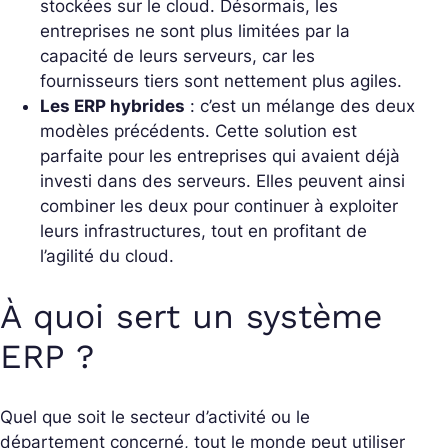
stockées sur le cloud. Désormais, les
entreprises ne sont plus limitées par la
capacité de leurs serveurs, car les
fournisseurs tiers sont nettement plus agiles.
Les ERP hybrides
: c’est un mélange des deux
modèles précédents. Cette solution est
parfaite pour les entreprises qui avaient déjà
investi dans des serveurs. Elles peuvent ainsi
combiner les deux pour continuer à exploiter
leurs infrastructures, tout en profitant de
l’agilité du cloud.
À quoi sert un système
ERP ?
Quel que soit le secteur d’activité ou le
département concerné, tout le monde peut utiliser