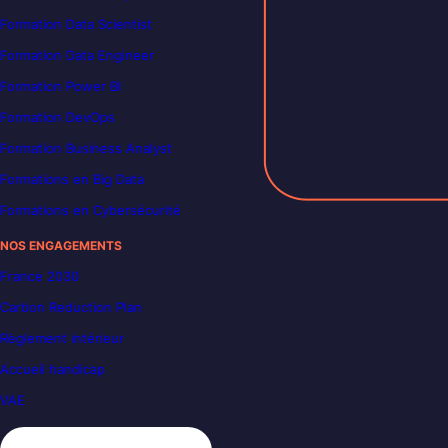
Formation Data Scientist
Formation Data Engineer
Formation Power BI
Formation DevOps
Formation Business Analyst
Formations en Big Data
Formations en Cybersécurité
NOS ENGAGEMENTS
France 2030
Carbon Reduction Plan
Règlement intérieur
Accueil handicap
VAE