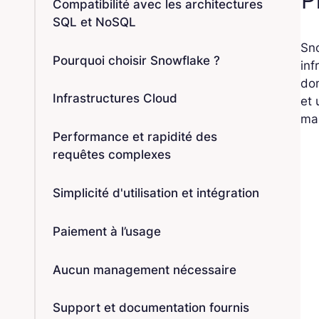
Compatibilité avec les architectures
SQL et NoSQL
Sno
Pourquoi choisir Snowflake ?
inf
don
Infrastructures Cloud
et
ma
Performance et rapidité des
requêtes complexes
Simplicité d'utilisation et intégration
Paiement à l’usage
Aucun management nécessaire
Support et documentation fournis