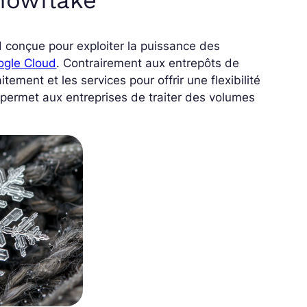
 conçue pour exploiter la puissance des
ogle Cloud
. Contrairement aux entrepôts de
tement et les services pour offrir une flexibilité
 permet aux entreprises de traiter des volumes