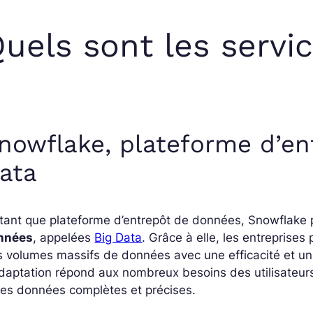
uels sont les servi
nowflake, plateforme d’en
ata
 tant que plateforme d’entrepôt de données, Snowflake
nnées
, appelées
Big Data
. Grâce à elle, les entreprises 
 volumes massifs de données avec une efficacité et une 
daptation répond aux nombreux besoins des utilisateur
es données complètes et précises.