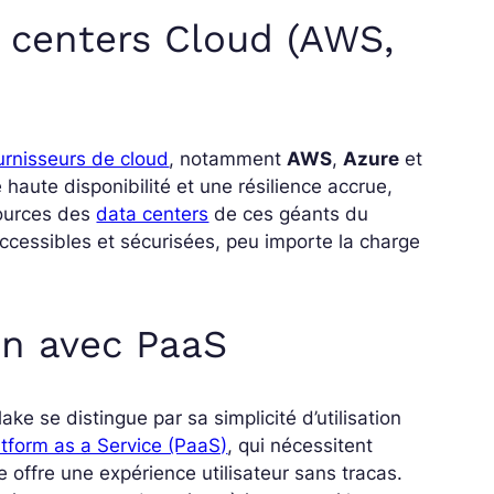
 centers Cloud (AWS,
urnisseurs de cloud
, notamment
AWS
,
Azure
et
haute disponibilité et une résilience accrue,
sources des
data centers
de ces géants du
ccessibles et sécurisées, peu importe la charge
n avec PaaS
ake se distingue par sa simplicité d’utilisation
atform as a Service (PaaS)
, qui nécessitent
offre une expérience utilisateur sans tracas.