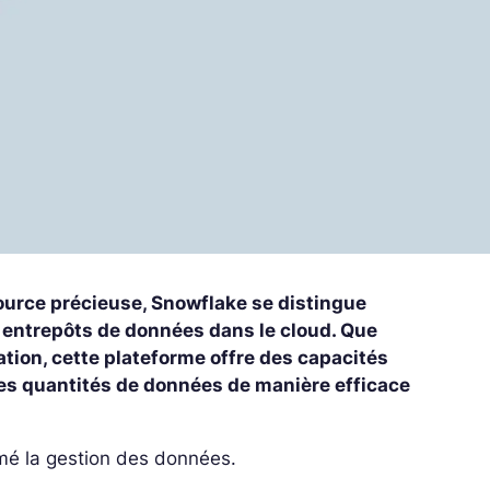
urce précieuse, Snowflake se distingue
 entrepôts de données dans le cloud. Que
tion, cette plateforme offre des capacités
stes quantités de données de manière efficace
mé la gestion des données.