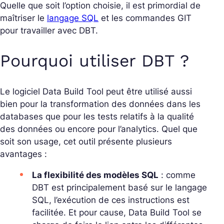
Quelle que soit l’option choisie, il est primordial de
maîtriser le
langage SQL
et les commandes GIT
pour travailler avec DBT.
Pourquoi utiliser DBT ?
Le logiciel Data Build Tool peut être utilisé aussi
bien pour la transformation des données dans les
databases que pour les tests relatifs à la
qualité
des données ou encore pour l’analytics. Quel que
soit son usage, cet outil présente plusieurs
avantages :
La flexibilité des modèles SQL
: comme
DBT est principalement basé sur le langage
SQL, l’exécution de ces instructions est
facilitée. Et pour cause, Data Build Tool se