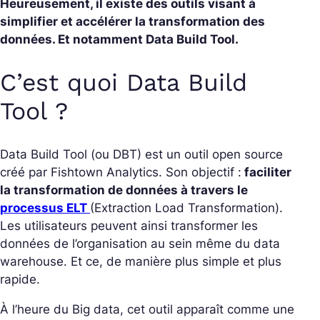
Heureusement, il existe des outils visant à
simplifier et accélérer la transformation des
données. Et notamment Data Build Tool.
C’est quoi Data Build
Tool ?
Data Build Tool (ou DBT) est un outil open source
créé par Fishtown Analytics. Son objectif :
faciliter
la transformation de données à travers le
processus ELT
(Extraction Load Transformation).
Les utilisateurs peuvent ainsi transformer les
données de l’organisation au sein même du data
warehouse. Et ce, de manière plus simple et plus
rapide.
À l’heure du Big data, cet outil apparaît comme une