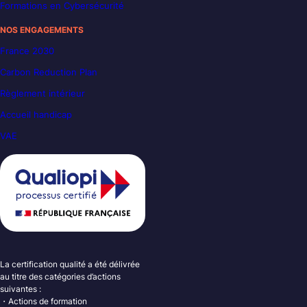
Formations en Cybersécurité
NOS ENGAGEMENTS
France 2030
Carbon Reduction Plan
Règlement intérieur
Accueil handicap
VAE
La certification qualité a été délivrée
au titre des catégories d’actions
suivantes :
・Actions de formation