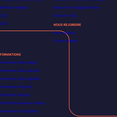
Mentions légales
Découvrir le langage Python
CGU
Découvrir SQL
CGV
NOUS REJOINDRE
Notre équipe
Offres d’emploi
FORMATIONS
Formation Data Analyst
Formation Data Scientist
Formation Data Engineer
Formation Power BI
Formation DevOps
Formation Business Analyst
Formations en Big Data