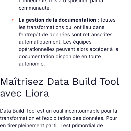
connecteurs mis à disposition par la
communauté.
La gestion de la documentation
: toutes
les transformations qui ont lieu dans
l’entrepôt de données sont retranscrites
automatiquement. Les équipes
opérationnelles peuvent alors accéder à la
documentation disponible en toute
autonomie.
Maîtrisez Data Build Tool
avec Liora
Data Build Tool est un outil incontournable pour la
transformation et l’exploitation des données. Pour
en tirer pleinement parti, il est primordial de