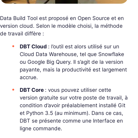
Data Build Tool est proposé en Open Source et en
version cloud. Selon le modèle choisi, la méthode
de travail diffère :
DBT Cloud
: l’outil est alors utilisé sur un
Cloud Data Warehouse, tel que Snowflake
ou Google Big Query. Il s’agit de la version
payante, mais la productivité est largement
accrue.
DBT Core
: vous pouvez utiliser cette
version gratuite sur votre poste de travail, à
condition d’avoir préalablement installé Git
et Python 3.5 (au minimum). Dans ce cas,
DBT se présente comme une Interface en
ligne commande.