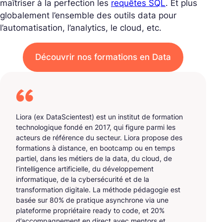
maîtriser à la perfection les
requêtes SQL
. Et plus
globalement l’ensemble des outils data pour
l’automatisation, l’analytics, le cloud, etc.
Découvrir nos formations en Data
Liora (ex DataScientest) est un institut de formation
technologique fondé en 2017, qui figure parmi les
acteurs de référence du secteur. Liora propose des
formations à distance, en bootcamp ou en temps
partiel, dans les métiers de la data, du cloud, de
l’intelligence artificielle, du développement
informatique, de la cybersécurité et de la
transformation digitale. La méthode pédagogie est
basée sur 80% de pratique asynchrone via une
plateforme propriétaire ready to code, et 20%
d’accompagnement en direct avec mentors et