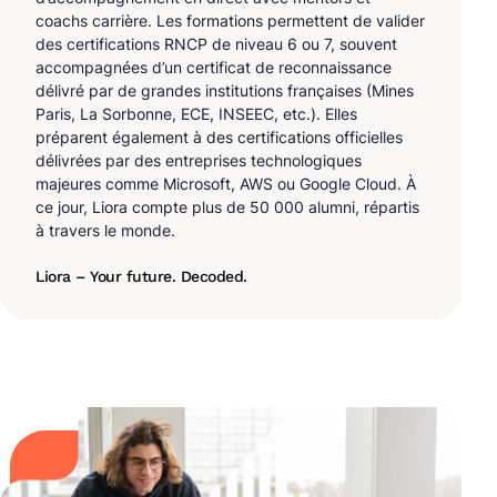
coachs carrière. Les formations permettent de valider
des certifications RNCP de niveau 6 ou 7, souvent
accompagnées d’un certificat de reconnaissance
délivré par de grandes institutions françaises (Mines
Paris, La Sorbonne, ECE, INSEEC, etc.). Elles
préparent également à des certifications officielles
délivrées par des entreprises technologiques
majeures comme Microsoft, AWS ou Google Cloud. À
ce jour, Liora compte plus de 50 000 alumni, répartis
à travers le monde.
Liora – Your future. Decoded.