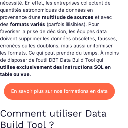
nécessité. En effet, les entreprises collectent de
quantités astronomiques de données en
provenance d’une
multitude de sources
et avec
des
formats variés
(parfois illisibles). Pour
favoriser la prise de décision, les
équipes data
doivent supprimer les données obsolètes, fausses,
erronées ou les doublons, mais aussi uniformiser
les formats. Ce qui peut prendre du temps. À moins
de disposer de l’outil DBT Data Build Tool qui
utilise exclusivement des instructions SQL en
table ou vue.
En savoir plus sur nos formations en data
Comment utiliser Data
Build Tool ?