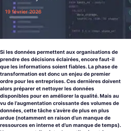
19 février 2026
Si les données permettent aux organisations de
prendre des décisions éclairées, encore faut-il
que les informations soient fiables. La phase de
transformation est donc un enjeu de premier
ordre pour les entreprises. Ces dernières doivent
alors préparer et nettoyer les données
disponibles pour en améliorer la qualité. Mais au
vu de l’augmentation croissante des volumes de
données, cette tâche s’avère de plus en plus
ardue (notamment en raison d’un manque de
ressources en interne et d’un manque de temps).