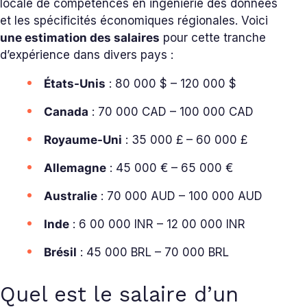
locale de compétences en ingénierie des données
et les spécificités économiques régionales. Voici
une estimation des salaires
pour cette tranche
d’expérience dans divers pays :
États-Unis
: 80 000 $ – 120 000 $
Canada
: 70 000 CAD – 100 000 CAD
Royaume-Uni
: 35 000 £ – 60 000 £
Allemagne
: 45 000 € – 65 000 €
Australie
: 70 000 AUD – 100 000 AUD
Inde
: 6 00 000 INR – 12 00 000 INR
Brésil
: 45 000 BRL – 70 000 BRL
Quel est le salaire d’un