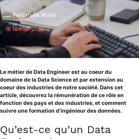
Par
Estelle Molto
18 février 2026
Le métier de Data Engineer est au coeur du
domaine de la Data Science et par extension au
coeur des industries de notre société. Dans cet
article, découvrez la rémunération de ce rôle en
fonction des pays et des industries, et comment
suivre une formation d’ingénieur des données.
Qu’est-ce qu’un Data