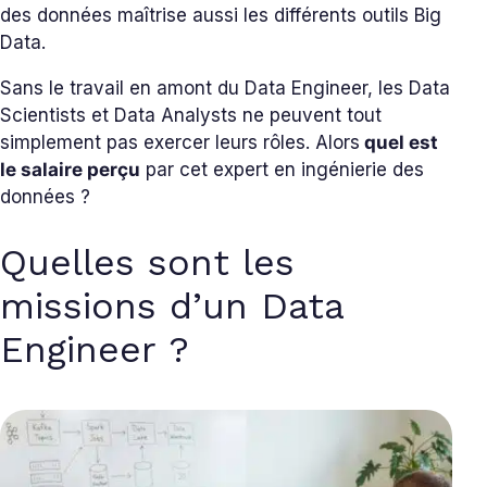
des données maîtrise aussi les différents outils Big
Data.
Sans le travail en amont du Data Engineer, les Data
Scientists et Data Analysts ne peuvent tout
simplement pas exercer leurs rôles. Alors
quel est
le salaire perçu
par cet expert en ingénierie des
données ?
Quelles sont les
missions d’un Data
Engineer ?