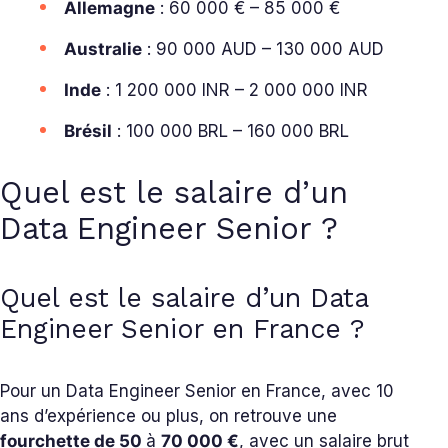
Allemagne
: 60 000 € – 85 000 €
Australie
: 90 000 AUD – 130 000 AUD
Inde
: 1 200 000 INR – 2 000 000 INR
Brésil
: 100 000 BRL – 160 000 BRL
Quel est le salaire d’un
Data Engineer Senior ?
Quel est le salaire d’un Data
Engineer Senior en France ?
Pour un Data Engineer Senior en France, avec 10
ans d’expérience ou plus, on retrouve une
fourchette de 50
à
70
000 €
, avec un salaire brut