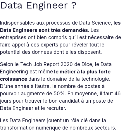
Data Engineer ?
Indispensables aux processus de Data Science,
les
Data Engineers sont très demandés
. Les
entreprises ont bien compris qu’il est nécessaire de
faire appel à ces experts pour révéler tout le
potentiel des données dont elles disposent.
Selon le Tech Job Report 2020 de Dice, le Data
Engineering est même
le métier à la plus forte
croissance
dans le domaine de la technologie.
D’une année à l’autre, le nombre de postes à
pourvoir augmente de 50%. En moyenne, il faut 46
jours pour trouver le bon candidat à un poste de
Data Engineer et le recruter.
Les Data Engineers jouent un rôle clé dans la
transformation numérique de nombreux secteurs.