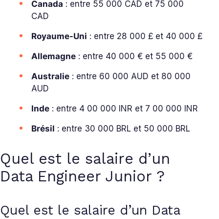
Canada
: entre 55 000 CAD et 75 000
CAD
Royaume-Uni
: entre 28 000 £ et 40 000 £
Allemagne
: entre 40 000 € et 55 000 €
Australie
: entre 60 000 AUD et 80 000
AUD
Inde
: entre 4 00 000 INR et 7 00 000 INR
Brésil
: entre 30 000 BRL et 50 000 BRL
Quel est le salaire d’un
Data Engineer Junior ?
Quel est le salaire d’un Data