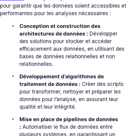
pour garantir que les données soient accessibles et
performantes pour les analyses nécessaires :
Conception et construction des
architectures de données :
Développer
des solutions pour stocker et accéder
efficacement aux données, en utilisant des
bases de données relationnelles et non
relationnelles.
Développement d’algorithmes de
traitement de données :
Créer des scripts
pour transformer, nettoyer et préparer les
données pour l’analyse, en assurant leur
qualité et leur intégrité.
Mise en place de pipelines de données
:
Automatiser le flux de données entre
plusieurs systèmes, en garantissant un