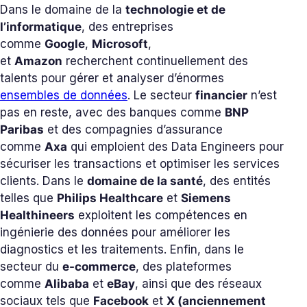
Dans le domaine de la
technologie et de
l’informatique
, des entreprises
comme
Google
,
Microsoft
,
et
Amazon
recherchent continuellement des
talents pour gérer et analyser d’énormes
ensembles de données
. Le secteur
financier
n’est
pas en reste, avec des banques comme
BNP
Paribas
et des compagnies d’assurance
comme
Axa
qui emploient des Data Engineers pour
sécuriser les transactions et optimiser les services
clients. Dans le
domaine de la santé
, des entités
telles que
Philips Healthcare
et
Siemens
Healthineers
exploitent les compétences en
ingénierie des données pour améliorer les
diagnostics et les traitements. Enfin, dans le
secteur du
e-commerce
, des plateformes
comme
Alibaba
et
eBay
, ainsi que des réseaux
sociaux tels que
Facebook
et
X (anciennement