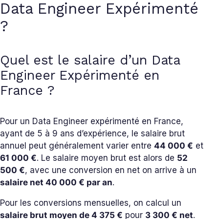
Data Engineer Expérimenté
?
Quel est le salaire d’un Data
Engineer Expérimenté en
France ?
Pour un Data Engineer expérimenté en France,
ayant de 5 à 9 ans d’expérience, le salaire brut
annuel peut généralement varier entre
44 000 €
et
61 000 €
. Le salaire moyen brut est alors de
52
500 €
, avec une conversion en net on arrive à un
salaire net 40 000 € par an
.
Pour les conversions mensuelles, on calcul un
salaire brut moyen de 4 375 €
pour
3 300 € net
.