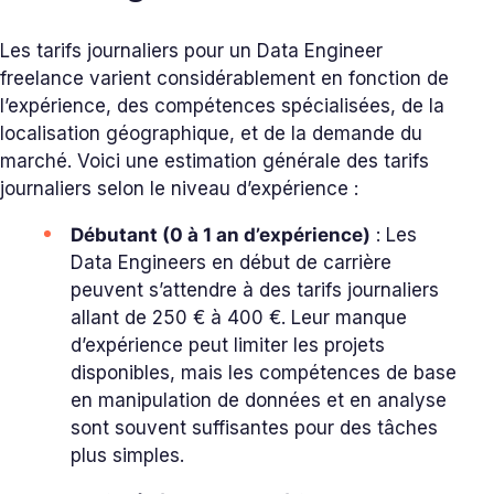
Les tarifs journaliers pour un Data Engineer
freelance varient considérablement en fonction de
l’expérience, des compétences spécialisées, de la
localisation géographique, et de la demande du
marché. Voici une estimation générale des tarifs
journaliers selon le niveau d’expérience :
Débutant (0 à 1 an d’expérience)
: Les
Data Engineers en début de carrière
peuvent s’attendre à des tarifs journaliers
allant de 250 € à 400 €. Leur manque
d’expérience peut limiter les projets
disponibles, mais les compétences de base
en manipulation de données et en analyse
sont souvent suffisantes pour des tâches
plus simples.