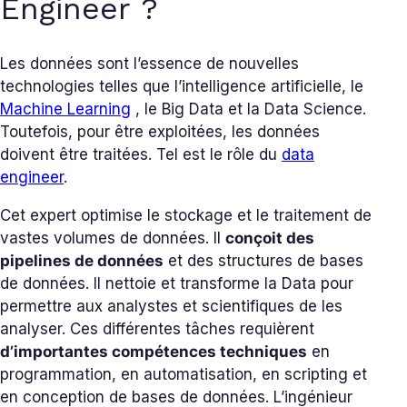
Engineer ?
Les données sont l’essence de nouvelles
technologies telles que l’intelligence artificielle, le
Machine Learning
, le Big Data et la Data Science.
Toutefois, pour être exploitées, les données
doivent être traitées. Tel est le rôle du
data
engineer
.
Cet expert optimise le stockage et le traitement de
vastes volumes de données. Il
conçoit des
pipelines de données
et des structures de bases
de données. Il nettoie et transforme la Data pour
permettre aux analystes et scientifiques de les
analyser. Ces différentes tâches requièrent
d’importantes compétences techniques
en
programmation, en automatisation, en scripting et
en conception de bases de données. L’ingénieur