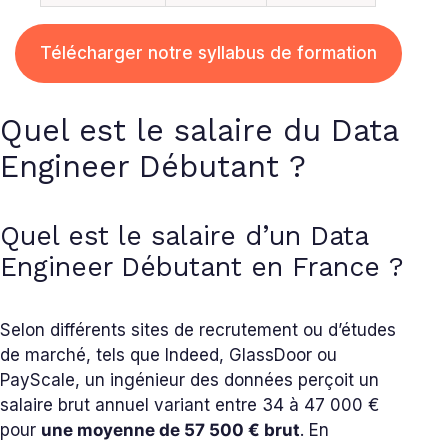
Télécharger notre syllabus de formation
Quel est le salaire du Data
Engineer Débutant ?
Quel est le salaire d’un Data
Engineer Débutant en France ?
Selon différents sites de recrutement ou d’études
de marché, tels que Indeed, GlassDoor ou
PayScale, un ingénieur des données perçoit un
salaire brut annuel variant entre 34 à 47 000 €
pour
une moyenne de 57
500 € brut
. En