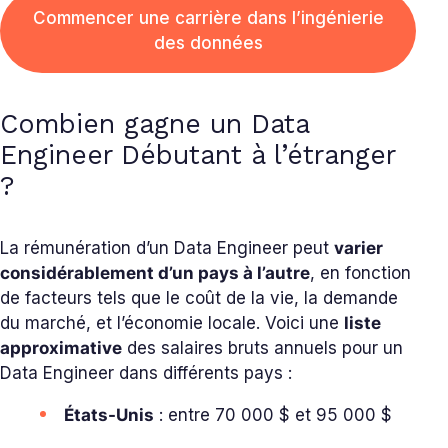
Commencer une carrière dans l’ingénierie
des données
Combien gagne un Data
Engineer Débutant à l’étranger
?
La rémunération d’un Data Engineer peut
varier
considérablement d’un pays à l’autre
, en fonction
de facteurs tels que le coût de la vie, la demande
du marché, et l’économie locale. Voici une
liste
approximative
des salaires bruts annuels pour un
Data Engineer dans différents pays :
États-Unis
: entre 70 000 $ et 95 000 $