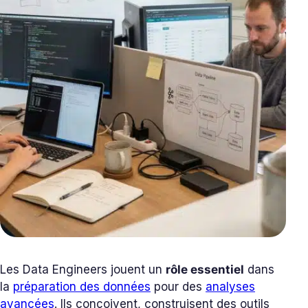
Les Data Engineers jouent un
rôle essentiel
dans
la
préparation des données
pour des
analyses
avancées
. Ils conçoivent, construisent des outils