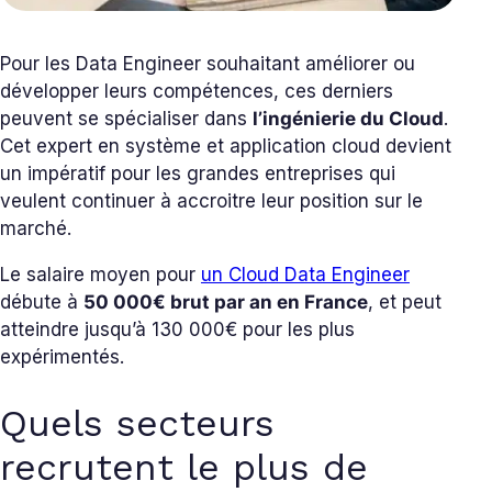
Pour les Data Engineer souhaitant améliorer ou
développer leurs compétences, ces derniers
peuvent se spécialiser dans
l’ingénierie du Cloud
.
Cet expert en système et application cloud devient
un impératif pour les grandes entreprises qui
veulent continuer à accroitre leur position sur le
marché.
Le salaire moyen pour
un Cloud Data Engineer
débute à
50 000€ brut par an en France
, et peut
atteindre jusqu’à 130 000€ pour les plus
expérimentés.
Quels secteurs
recrutent le plus de