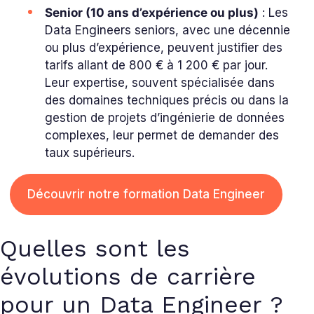
Senior (10 ans d’expérience ou plus)
: Les
Data Engineers seniors, avec une décennie
ou plus d’expérience, peuvent justifier des
tarifs allant de 800 € à 1 200 € par jour.
Leur expertise, souvent spécialisée dans
des domaines techniques précis ou dans la
gestion de projets d’ingénierie de données
complexes, leur permet de demander des
taux supérieurs.
Découvrir notre formation Data Engineer
Quelles sont les
évolutions de carrière
pour un Data Engineer ?