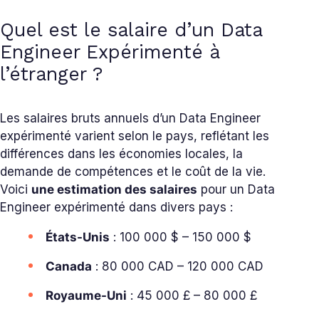
Quel est le salaire d’un Data
Engineer Expérimenté à
l’étranger ?
Les salaires bruts annuels d’un Data Engineer
expérimenté varient selon le pays, reflétant les
différences dans les économies locales, la
demande de compétences et le coût de la vie.
Voici
une estimation des salaires
pour un Data
Engineer expérimenté dans divers pays :
États-Unis
: 100 000 $ – 150 000 $
Canada
: 80 000 CAD – 120 000 CAD
Royaume-Uni
: 45 000 £ – 80 000 £