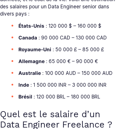
des salaires pour un Data Engineer senior dans
divers pays :
États-Unis
: 120 000 $ – 160 000 $
Canada
: 90 000 CAD – 130 000 CAD
Royaume-Uni
: 50 000 £ – 85 000 £
Allemagne
: 65 000 € – 90 000 €
Australie
: 100 000 AUD – 150 000 AUD
Inde
: 1 500 000 INR – 3 000 000 INR
Brésil
: 120 000 BRL – 180 000 BRL
Quel est le salaire d’un
Data Engineer Freelance ?