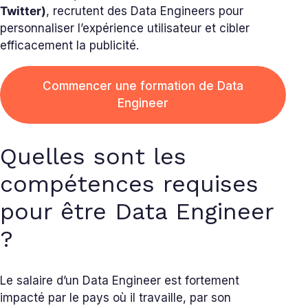
Twitter)
, recrutent des Data Engineers pour
personnaliser l’expérience utilisateur et cibler
efficacement la publicité.
Commencer une formation de Data
Engineer
Quelles sont les
compétences requises
pour être Data Engineer
?
Le salaire d’un Data Engineer est fortement
impacté par le pays où il travaille, par son