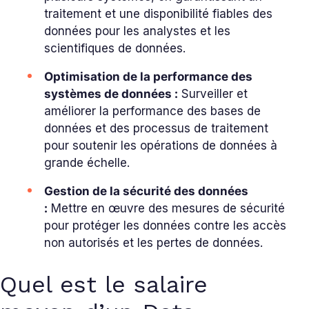
traitement et une disponibilité fiables des
données pour les analystes et les
scientifiques de données.
Optimisation de la performance des
systèmes de données :
Surveiller et
améliorer la performance des bases de
données et des processus de traitement
pour soutenir les opérations de données à
grande échelle.
Gestion de la sécurité des données
:
Mettre en œuvre des mesures de sécurité
pour protéger les données contre les accès
non autorisés et les pertes de données.
Quel est le salaire