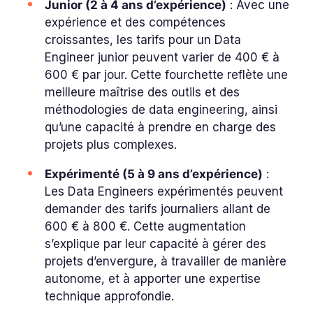
Junior (2 à 4 ans d’expérience)
: Avec une
expérience et des compétences
croissantes, les tarifs pour un Data
Engineer junior peuvent varier de 400 € à
600 € par jour. Cette fourchette reflète une
meilleure maîtrise des outils et des
méthodologies de data engineering, ainsi
qu’une capacité à prendre en charge des
projets plus complexes.
Expérimenté (5 à 9 ans d’expérience)
:
Les Data Engineers expérimentés peuvent
demander des tarifs journaliers allant de
600 € à 800 €. Cette augmentation
s’explique par leur capacité à gérer des
projets d’envergure, à travailler de manière
autonome, et à apporter une expertise
technique approfondie.