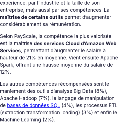
expérience, par l’industrie et la taille de son
entreprise, mais aussi par ses compétences. La
maîtrise de certains outils
permet d’augmenter
considérablement sa rémunération.
Selon PayScale, la compétence la plus valorisée
est la maîtrise
des services Cloud d’Amazon Web
Services
, permettant d’augmenter le salaire à
hauteur de 21% en moyenne. Vient ensuite Apache
Spark, offrant une hausse moyenne du salaire de
12%.
Les autres compétences récompensées sont le
maniement des outils d’analyse Big Data (8%),
Apache Hadoop (7%), le langage de manipulation
de
bases de données SQL
(4%), les processus ETL
(extraction transformation loading) (3%) et enfin le
Machine Learning (2%).