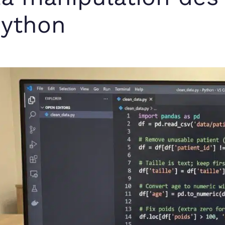
Python