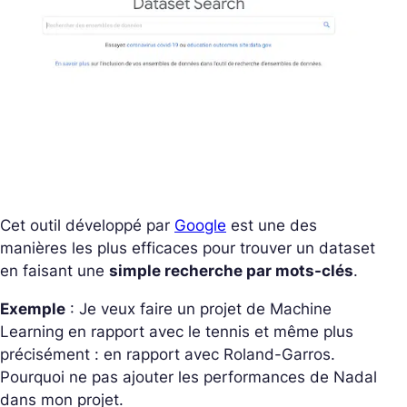
Cet outil développé par
Google
est une des
manières les plus efficaces pour trouver un dataset
en faisant une
simple recherche par mots-clés
.
Exemple
: Je veux faire un projet de Machine
Learning en rapport avec le tennis et même plus
précisément : en rapport avec Roland-Garros.
Pourquoi ne pas ajouter les performances de Nadal
dans mon projet.