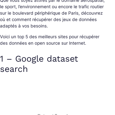
Que vous soyez attirés par le domaine aérospatial,
le sport, l’environnement ou encore le trafic routier
sur le boulevard périphérique de Paris, découvrez
où et comment récupérer des jeux de données
adaptés à vos besoins.
Voici un top 5 des meilleurs sites pour récupérer
des données en open source sur Internet.
1 – Google dataset
search