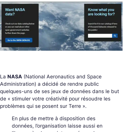
La
NASA
(National Aeronautics and Space
Administration) a décidé de rendre public
quelques-uns de ses jeux de données dans le but
de « stimuler votre créativité pour résoudre les
problèmes qui se posent sur Terre ».
En plus de mettre à disposition des
données, l’organisation laisse aussi en