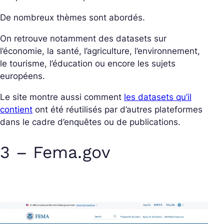
De nombreux thèmes sont abordés.
On retrouve notamment des datasets sur
l’économie, la santé, l’agriculture, l’environnement,
le tourisme, l’éducation ou encore les sujets
européens.
Le site montre aussi comment
les datasets qu’il
contient
ont été réutilisés par d’autres plateformes
dans le cadre d’enquêtes ou de publications.
3 – Fema.gov