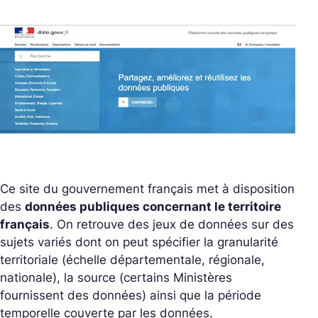
Ce site du gouvernement français met à disposition
des
données publiques concernant le territoire
français
. On retrouve des jeux de données sur des
sujets variés dont on peut spécifier la granularité
territoriale (échelle départementale, régionale,
nationale), la source (certains Ministères
fournissent des données) ainsi que la période
temporelle couverte par les données.