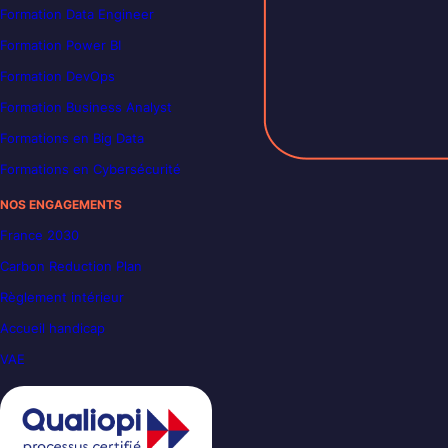
Formation Data Engineer
Formation Power BI
Formation DevOps
Formation Business Analyst
Formations en Big Data
Formations en Cybersécurité
NOS ENGAGEMENTS
France 2030
Carbon Reduction Plan
Règlement intérieur
Accueil handicap
VAE