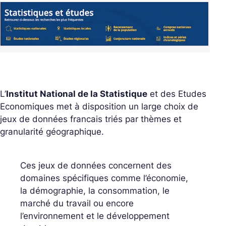
L’
Institut National de la Statistique
et des Etudes
Economiques met à disposition un large choix de
jeux de données francais triés par thèmes et
granularité géographique.
Ces jeux de données concernent des
domaines spécifiques comme l’économie,
la démographie, la consommation, le
marché du travail ou encore
l’environnement et le développement