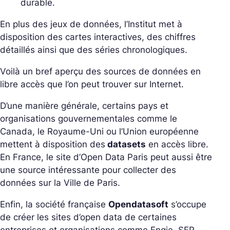
durable.
En plus des jeux de données, l’Institut met à
disposition des cartes interactives, des chiffres
détaillés ainsi que des séries chronologiques.
Voilà un bref aperçu des sources de données en
libre accès que l’on peut trouver sur Internet.
D’une manière générale, certains pays et
organisations gouvernementales comme le
Canada, le Royaume-Uni ou l’Union européenne
mettent à disposition des
datasets
en accès libre.
En France, le site d’Open Data Paris peut aussi être
une source intéressante pour collecter des
données sur la Ville de Paris.
Enfin, la société française
Opendatasoft
s’occupe
de créer les sites d’open data de certaines