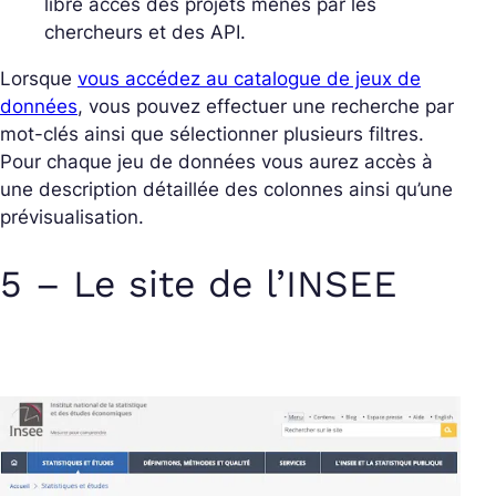
libre accès des projets menés par les
chercheurs et des API.
Lorsque
vous accédez au catalogue de jeux de
données
, vous pouvez effectuer une recherche par
mot-clés ainsi que sélectionner plusieurs filtres.
Pour chaque jeu de données vous aurez accès à
une description détaillée des colonnes ainsi qu’une
prévisualisation.
5 – Le site de l’INSEE