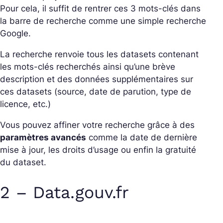
Pour cela, il suffit de rentrer ces 3 mots-clés dans
la barre de recherche comme une simple recherche
Google.
La recherche renvoie tous les datasets contenant
les mots-clés recherchés ainsi qu’une brève
description et des données supplémentaires sur
ces datasets (source, date de parution, type de
licence, etc.)
Vous pouvez affiner votre recherche grâce à des
paramètres avancés
comme la date de dernière
mise à jour, les droits d’usage ou enfin la gratuité
du dataset.
2 – Data.gouv.fr