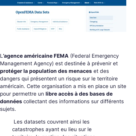
L
’agence américaine FEMA
(
Federal Emergency
Management Agency
) est destinée à prévenir et
protéger la population des menaces
et des
dangers qui présentent un risque sur le territoire
américain. Cette organisation a mis en place un site
pour permettre un
libre accès à des bases de
données
collectant des informations sur différents
sujets.
Les datasets couvrent ainsi les
catastrophes ayant eu lieu sur le