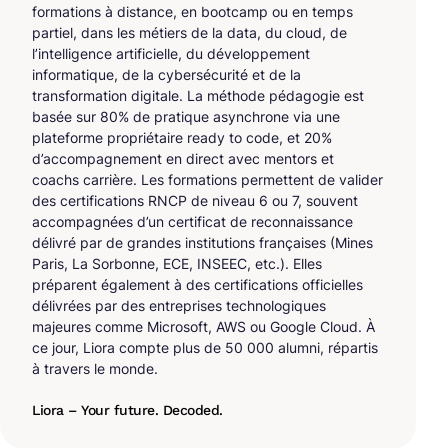
formations à distance, en bootcamp ou en temps
partiel, dans les métiers de la data, du cloud, de
l’intelligence artificielle, du développement
informatique, de la cybersécurité et de la
transformation digitale. La méthode pédagogie est
basée sur 80% de pratique asynchrone via une
plateforme propriétaire ready to code, et 20%
d’accompagnement en direct avec mentors et
coachs carrière. Les formations permettent de valider
des certifications RNCP de niveau 6 ou 7, souvent
accompagnées d’un certificat de reconnaissance
délivré par de grandes institutions françaises (Mines
Paris, La Sorbonne, ECE, INSEEC, etc.). Elles
préparent également à des certifications officielles
délivrées par des entreprises technologiques
majeures comme Microsoft, AWS ou Google Cloud. À
ce jour, Liora compte plus de 50 000 alumni, répartis
à travers le monde.
Liora – Your future. Decoded.