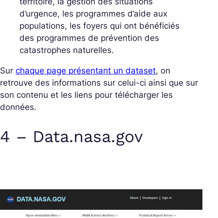
territoire, la gestion des situations
d’urgence, les programmes d’aide aux
populations, les foyers qui ont bénéficiés
des programmes de prévention des
catastrophes naturelles.
Sur
chaque page présentant un dataset
, on
retrouve des informations sur celui-ci ainsi que sur
son contenu et les liens pour télécharger les
données.
4 – Data.nasa.gov