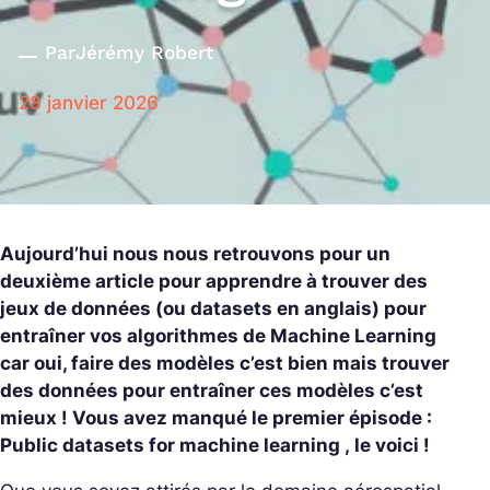
Par
Jérémy Robert
28 janvier 2026
Aujourd’hui nous nous retrouvons pour un
deuxième article pour apprendre à trouver des
jeux de données (ou datasets en anglais) pour
entraîner vos algorithmes de Machine Learning
car oui, faire des modèles c’est bien mais trouver
des données pour entraîner ces modèles c’est
mieux ! Vous avez manqué le premier épisode :
Public datasets for machine learning , le voici !