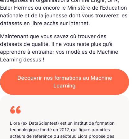
entreprises et organisations comme Engie, SFR,
Euler Hermes ou encore le Ministère de l’Education
nationale et de la jeunesse dont vous trouverez les
datasets en libre accès sur Internet.
Maintenant que vous savez où trouver des
datasets de qualité, il ne vous reste plus qu’à
apprendre à entraîner vos modèles de Machine
Learning dessus !
Découvrir nos formations au Machine
Learning
Liora (ex DataScientest) est un institut de formation
technologique fondé en 2017, qui figure parmi les
acteurs de référence du secteur. Liora propose des