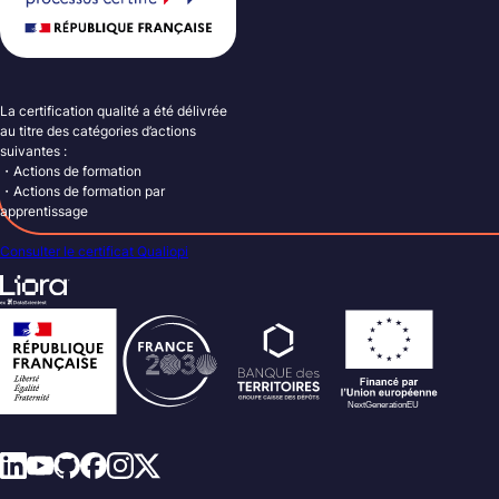
La certification qualité a été délivrée
au titre des catégories d’actions
suivantes :
・Actions de formation
・Actions de formation par
apprentissage
Consulter le certificat Qualiopi