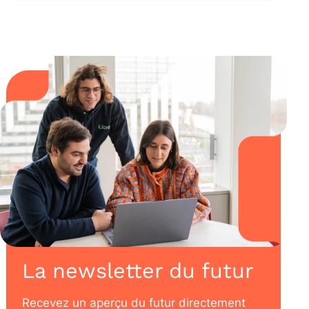
La newsletter du futur
Recevez un aperçu du futur directement