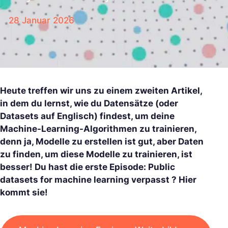
28 Januar 2026
Heute treffen wir uns zu einem zweiten Artikel,
in dem du lernst, wie du Datensätze (oder
Datasets auf Englisch) findest, um deine
Machine-Learning-Algorithmen zu trainieren,
denn ja, Modelle zu erstellen ist gut, aber Daten
zu finden, um diese Modelle zu trainieren, ist
besser! Du hast die erste Episode: Public
datasets for machine learning verpasst ? Hier
kommt sie!