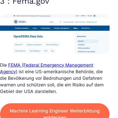
3 : Fema.gov
Die
FEMA (Federal Emergency Management
Agency)
ist eine US-amerikanische Behörde, die
die Bevölkerung vor Bedrohungen und Gefahren
warnen und schützen soll, die ein Risiko auf dem
Gebiet der USA darstellen.
Machine Learning Engineer Weiterbildung
entdecken