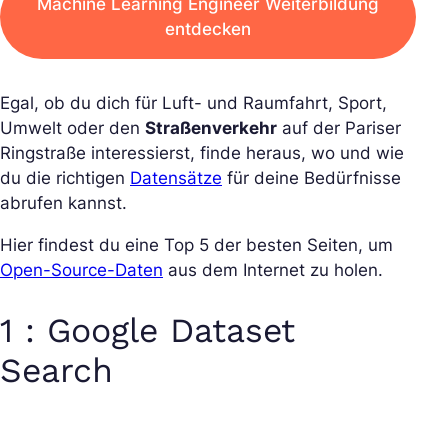
Machine Learning Engineer Weiterbildung
entdecken
Egal, ob du dich für Luft- und Raumfahrt, Sport,
Umwelt oder den
Straßenverkehr
auf der Pariser
Ringstraße interessierst, finde heraus, wo und wie
du die richtigen
Datensätze
für deine Bedürfnisse
abrufen kannst.
Hier findest du eine Top 5 der besten Seiten, um
Open-Source-Daten
aus dem Internet zu holen.
1 : Google Dataset
Search