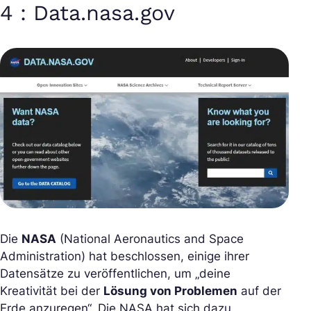
4 : Data.nasa.gov
Die
NASA
(National Aeronautics and Space
Administration) hat beschlossen, einige ihrer
Datensätze zu veröffentlichen, um „deine
Kreativität bei der
Lösung von Problemen
auf der
Erde anzuregen“. Die NASA hat sich dazu