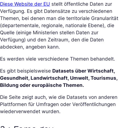
Diese Website der EU
stellt öffentliche Daten zur
Verfügung. Es gibt Datensätze zu verschiedenen
Themen, bei denen man die territoriale Granularität
(departementale, regionale, nationale Ebene), die
Quelle (einige Ministerien stellen Daten zur
Verfügung) und den Zeitraum, den die Daten
abdecken, angeben kann.
Es werden viele verschiedene Themen behandelt.
Es gibt beispielsweise
Datasets über Wirtschaft,
Gesundheit, Landwirtschaft, Umwelt, Tourismus,
Bildung oder europäische Themen.
Die Seite zeigt auch, wie die Datasets von anderen
Plattformen für Umfragen oder Veröffentlichungen
wiederverwendet wurden.