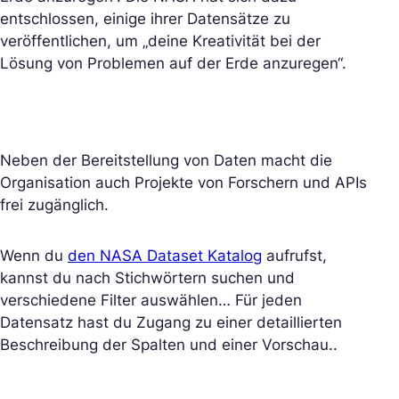
entschlossen, einige ihrer Datensätze zu
veröffentlichen, um „deine Kreativität bei der
Lösung von Problemen auf der Erde anzuregen“.
Neben der Bereitstellung von Daten macht die
Organisation auch Projekte von Forschern und APIs
frei zugänglich.
Wenn du
den NASA Dataset Katalog
aufrufst,
kannst du nach Stichwörtern suchen und
verschiedene Filter auswählen… Für jeden
Datensatz hast du Zugang zu einer detaillierten
Beschreibung der Spalten und einer Vorschau..