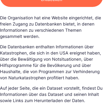
Die Organisation hat eine Website eingerichtet, die
freien Zugang zu Datenbanken bietet, in denen
Informationen zu verschiedenen Themen
gesammelt werden.
Die Datenbanken enthalten Informationen über
Katastrophen, die sich in den USA ereignet haben,
über die Bewältigung von Notsituationen, über
Hilfsprogramme für die Bevölkerung und über
Haushalte, die von Programmen zur Verhinderung
von Naturkatastrophen profitiert haben.
Auf jeder Seite, die ein Dataset vorstellt, findest Du
Informationen über das Dataset und seinen Inhalt
sowie Links zum Herunterladen der Daten.