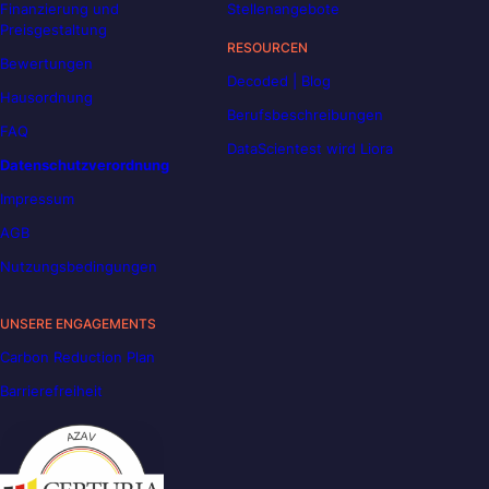
Finanzierung und
Stellenangebote
Preisgestaltung
RESOURCEN
Bewertungen
Decoded | Blog
Hausordnung
Berufsbeschreibungen
FAQ
DataScientest wird Liora
Datenschutzverordnung
Impressum
AGB
Nutzungsbedingungen
UNSERE ENGAGEMENTS
Carbon Reduction Plan
Barrierefreiheit