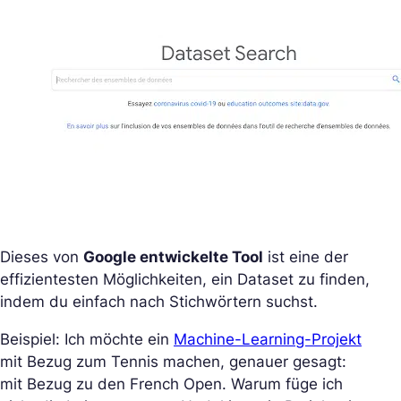
Dieses von
Google entwickelte Tool
ist eine der
effizientesten Möglichkeiten, ein Dataset zu finden,
indem du einfach nach Stichwörtern suchst.
Beispiel: Ich möchte ein
Machine-Learning-Projekt
mit Bezug zum Tennis machen, genauer gesagt:
mit Bezug zu den French Open. Warum füge ich