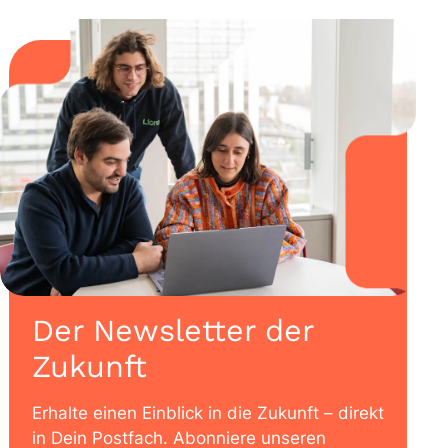
Der Newsletter der
Zukunft
Erhalte einen Einblick in die Zukunft – direkt
in Dein Postfach. Abonniere unseren