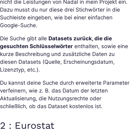
nicht die Leistungen von Nadal in mein Projekt ein.
Dazu musst du nur diese drei Stichwörter in die
Suchleiste eingeben, wie bei einer einfachen
Google-Suche.
Die Suche gibt alle
Datasets zurück, die die
gesuchten Schlüsselwörter
enthalten, sowie eine
kurze Beschreibung und zusätzliche Daten zu
diesen Datasets (Quelle, Erscheinungsdatum,
Lizenztyp, etc.).
Du kannst deine Suche durch erweiterte Parameter
verfeinern, wie z. B. das Datum der letzten
Aktualisierung, die Nutzungsrechte oder
schließlich, ob das Dataset kostenlos ist.
2 : Eurostat