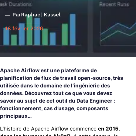
Par
Raphael Kassel
18 février 2026
Apache Airflow est une plateforme de
planification de flux de travail open-source, très
utilisée dans le domaine de l’ingénierie des
données. Découvrez tout ce que vous devez
savoir au sujet de cet outil du Data Engineer :
fonctionnement, cas d’usage, composants
principaux…
L’histoire de Apache Airflow commence
en 2015,