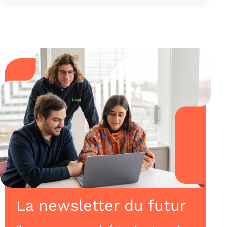
La newsletter du futur