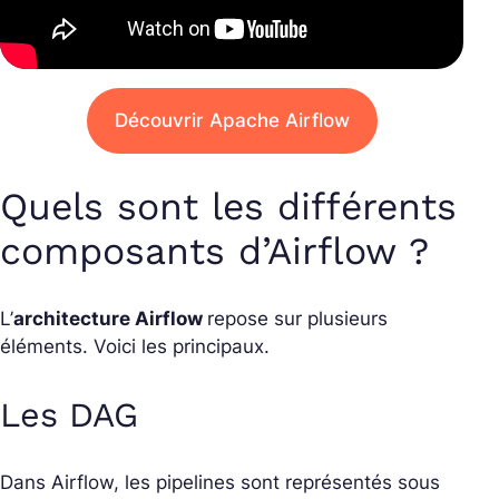
Découvrir Apache Airflow
Quels sont les différents
composants d’Airflow ?
L’
architecture Airflow
repose sur plusieurs
éléments. Voici les principaux.
Les DAG
Dans Airflow, les pipelines sont représentés sous