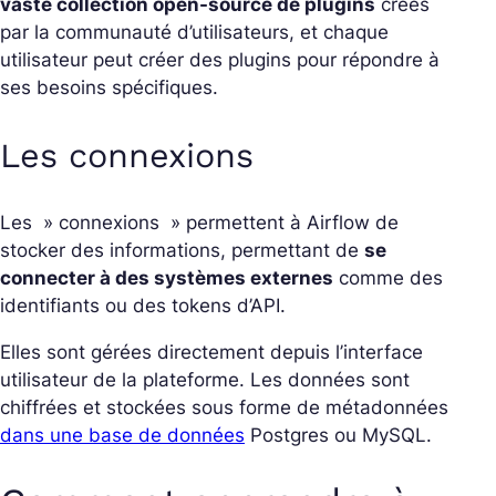
vaste collection open-source de plugins
créés
par la communauté d’utilisateurs, et chaque
utilisateur peut créer des plugins pour répondre à
ses besoins spécifiques.
Les connexions
Les » connexions » permettent à Airflow de
stocker des informations, permettant de
se
connecter à des systèmes externes
comme des
identifiants ou des tokens d’API.
Elles sont gérées directement depuis l’interface
utilisateur de la plateforme. Les données sont
chiffrées et stockées sous forme de métadonnées
dans une base de données
Postgres ou MySQL.