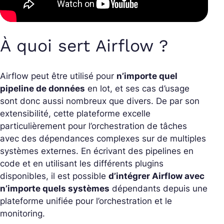
À quoi sert Airflow ?
Airflow peut être utilisé pour
n’importe quel
pipeline de données
en lot, et ses cas d’usage
sont donc aussi nombreux que divers. De par son
extensibilité, cette plateforme excelle
particulièrement pour l’orchestration de tâches
avec des dépendances complexes sur de multiples
systèmes externes. En écrivant des pipelines en
code et en utilisant les différents plugins
disponibles, il est possible
d’intégrer Airflow avec
n’importe quels systèmes
dépendants depuis une
plateforme unifiée pour l’orchestration et le
monitoring.