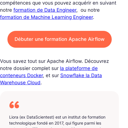
compétences que vous pouvez acquérir en suivant
notre
formation de Data Engineer
, ou notre
formation de Machine Learning Engineer
.
Débuter une formation Apache Airflow
Vous savez tout sur Apache Airflow. Découvrez
notre dossier complet sur
la plateforme de
conteneurs Docker
, et sur
Snowflake la Data
Warehouse Cloud
.
Liora (ex DataScientest) est un institut de formation
technologique fondé en 2017, qui figure parmi les