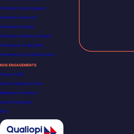
Formation Data Engineer
Formation Power BI
Formation DevOps
Formation Business Analyst
Formations en Big Data
Formations en Cybersécurité
NOS ENGAGEMENTS
France 2030
Carbon Reduction Plan
Règlement intérieur
Accueil handicap
VAE