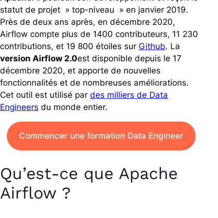
statut de projet » top-niveau » en janvier 2019.
Près de deux ans après, en décembre 2020,
Airflow compte plus de 1400 contributeurs, 11 230
contributions, et 19 800 étoiles sur
Github
.
La
version Airflow 2.0
est disponible depuis le 17
décembre 2020, et apporte de nouvelles
fonctionnalités et de nombreuses améliorations.
Cet outil est utilisé par
des milliers de Data
Engineers
du monde entier.
Commencer une formation Data Engineer
Qu’est-ce que Apache
Airflow ?