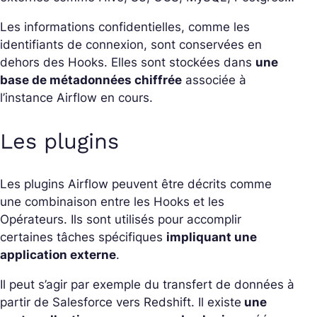
Les informations confidentielles, comme les
identifiants de connexion, sont conservées en
dehors des Hooks. Elles sont stockées dans
une
base de métadonnées chiffrée
associée à
l’instance Airflow en cours.
Les plugins
Les plugins Airflow peuvent être décrits comme
une combinaison entre les Hooks et les
Opérateurs. Ils sont utilisés pour accomplir
certaines tâches spécifiques
impliquant une
application externe
.
Il peut s’agir par exemple du transfert de données à
partir de Salesforce vers Redshift. Il existe
une