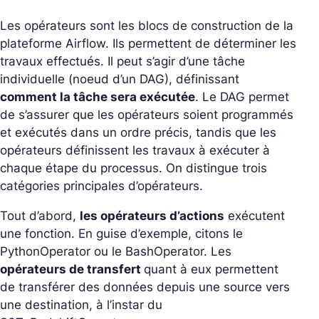
Les opérateurs sont les blocs de construction de la
plateforme Airflow. Ils permettent de déterminer les
travaux effectués. Il peut s’agir d’une tâche
individuelle (noeud d’un DAG), définissant
comment la tâche sera exécutée
. Le DAG permet
de s’assurer que les opérateurs soient programmés
et exécutés dans un ordre précis, tandis que les
opérateurs définissent les travaux à exécuter à
chaque étape du processus. On distingue trois
catégories principales d’opérateurs.
Tout d’abord,
les opérateurs d’actions
exécutent
une fonction. En guise d’exemple, citons le
PythonOperator ou le BashOperator. Les
opérateurs de transfert
quant à eux permettent
de transférer des données depuis une source vers
une destination, à l’instar du