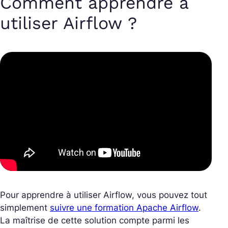
Comment apprendre à
utiliser Airflow ?
Pour apprendre à utiliser Airflow, vous pouvez tout
simplement
suivre une formation Apache Airflow
.
La maîtrise de cette solution compte parmi les