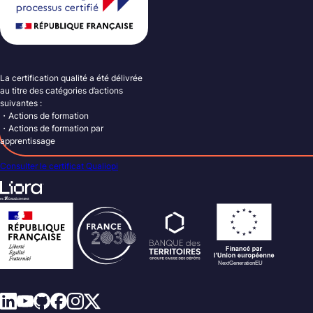
La certification qualité a été délivrée
au titre des catégories d’actions
suivantes :
・Actions de formation
・Actions de formation par
apprentissage
Consulter le certificat Qualiopi