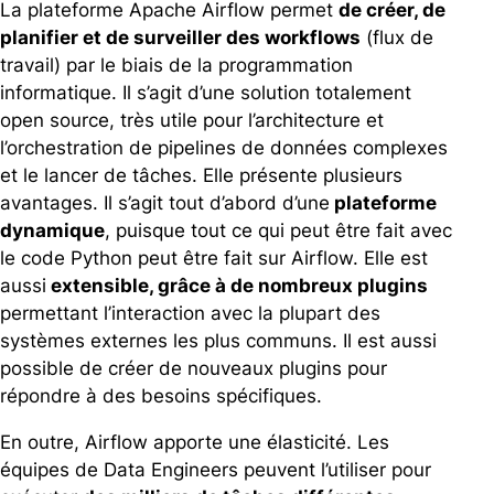
La plateforme Apache Airflow permet
de créer, de
planifier et de surveiller des workflows
(flux de
travail) par le biais de la programmation
informatique. Il s’agit d’une solution totalement
open source, très utile pour l’architecture et
l’orchestration de pipelines de données complexes
et le lancer de tâches.
Elle présente plusieurs
avantages. Il s’agit tout d’abord d’une
plateforme
dynamique
, puisque tout ce qui peut être fait avec
le code Python peut être fait sur Airflow.
Elle est
aussi
extensible, grâce à de nombreux plugins
permettant l’interaction avec la plupart des
systèmes externes les plus communs. Il est aussi
possible de créer de nouveaux plugins pour
répondre à des besoins spécifiques.
En outre, Airflow apporte une élasticité. Les
équipes de Data Engineers peuvent l’utiliser pour