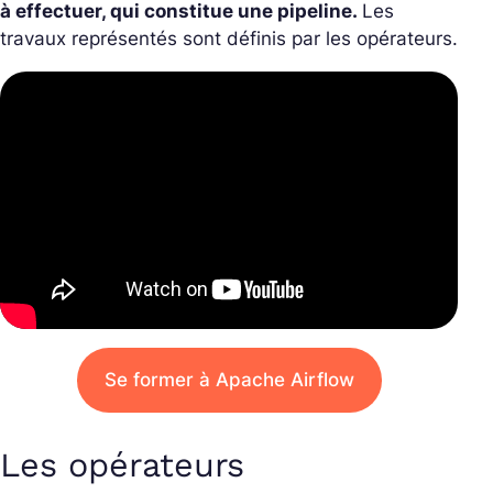
à effectuer, qui constitue une pipeline.
Les
travaux représentés sont définis par les opérateurs.
Se former à Apache Airflow
Les opérateurs