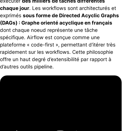
exécuter
des milliers de tâches différentes
chaque jour
.
Les workflows sont architecturés et
exprimés
sous forme de Directed Acyclic Graphs
(DAGs) :
Graphe orienté acyclique en français
dont chaque noeud représente une tâche
spécifique. Airflow est conçue comme une
plateforme « code-first », permettant d’itérer très
rapidement sur les workflows. Cette philosophie
offre un haut degré d’extensibilité par rapport à
d’autres outils pipeline.