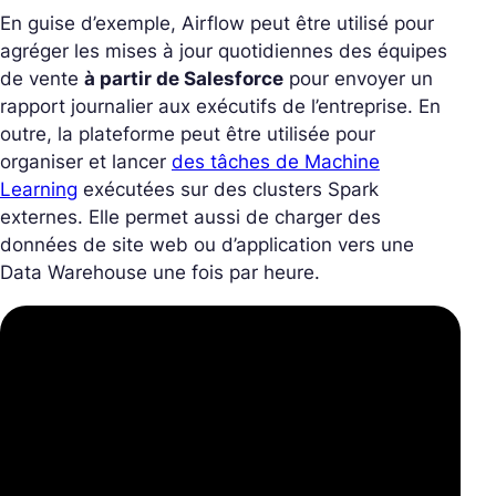
En guise d’exemple, Airflow peut être utilisé pour
agréger les mises à jour quotidiennes des équipes
de vente
à partir de Salesforce
pour envoyer un
rapport journalier aux exécutifs de l’entreprise. En
outre, la plateforme peut être utilisée pour
organiser et lancer
des tâches de Machine
Learning
exécutées sur des clusters Spark
externes. Elle permet aussi de charger des
données de site web ou d’application vers une
Data Warehouse une fois par heure.