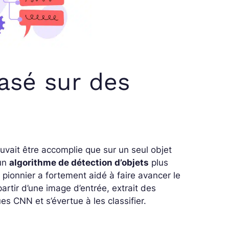
asé sur des
ouvait être accomplie que sur un seul objet
 un
algorithme de détection d’objets
plus
pionnier a fortement aidé à faire avancer le
artir d’une image d’entrée, extrait des
es CNN et s’évertue à les classifier.