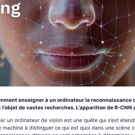
ing
mment enseigner à un ordinateur la reconnaissance 
t l’objet de vastes recherches. L’apparition de R-CNN
er un ordinateur de vision est une quête qui s’est ét
 machine à distinguer ce qui est quoi dans une scène 