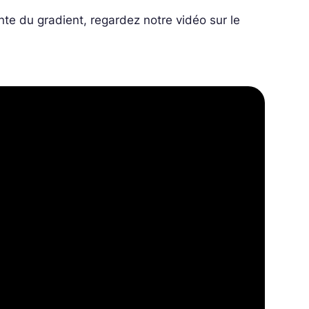
nte du gradient, regardez notre vidéo sur le