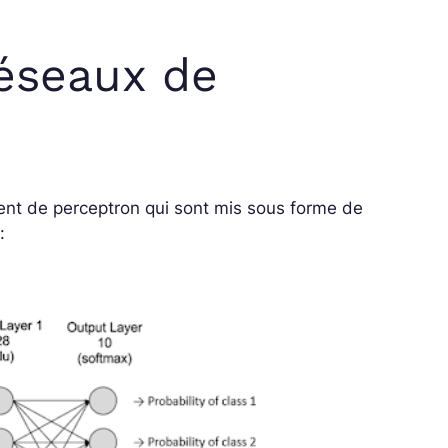
réseaux de
nt de perceptron qui sont mis sous forme de
: