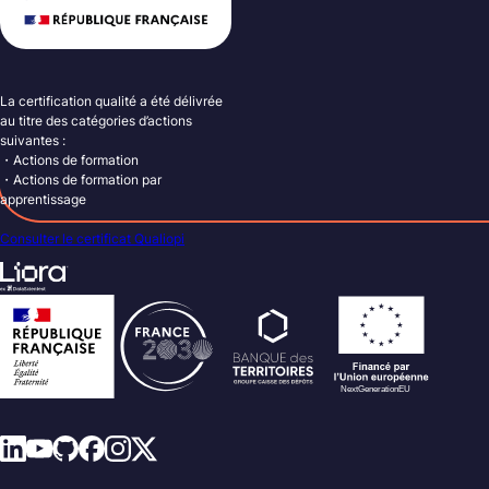
La certification qualité a été délivrée
au titre des catégories d’actions
suivantes :
・Actions de formation
・Actions de formation par
apprentissage
Consulter le certificat Qualiopi