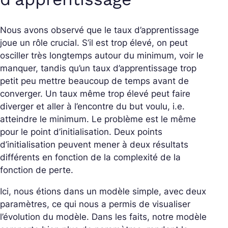
Nous avons observé que le taux d’apprentissage
joue un rôle crucial. S’il est trop élevé, on peut
osciller très longtemps autour du minimum, voir le
manquer, tandis qu’un taux d’apprentissage trop
petit peu mettre beaucoup de temps avant de
converger. Un taux même trop élevé peut faire
diverger et aller à l’encontre du but voulu, i.e.
atteindre le minimum. Le problème est le même
pour le point d’initialisation. Deux points
d’initialisation peuvent mener à deux résultats
différents en fonction de la complexité de la
fonction de perte.
Ici, nous étions dans un modèle simple, avec deux
paramètres, ce qui nous a permis de visualiser
l’évolution du modèle. Dans les faits, notre modèle