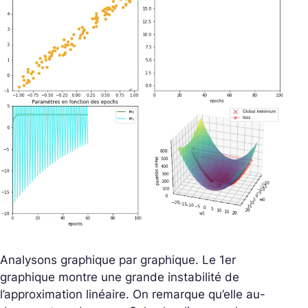
Analysons graphique par graphique. Le 1
er
graphique montre une grande instabilité de
l’approximation linéaire. On remarque qu’elle au-