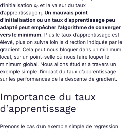
d’initialisation
x
et la valeur du taux
0
d’apprentissage η
.
Un mauvais point
d’initialisation ou un taux d’apprentissage peu
adapté peut empêcher l’algorithme de converger
vers le minimum
. Plus le taux d’apprentissage est
élevé, plus on suivra loin la direction indiquée par le
gradient. Cela peut nous bloquer dans un minimum
local, sur un point-selle où nous faire louper le
minimum global. Nous allons étudier à travers un
exemple simple l’impact du taux d’apprentissage
sur les performances de la descente de gradient.
Importance du taux
d’apprentissage
Prenons le cas d’un exemple simple de régression