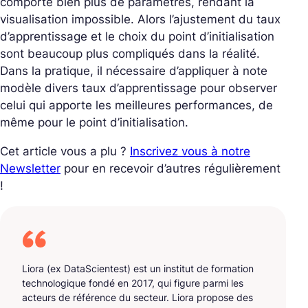
comporte bien plus de paramètres, rendant la
visualisation impossible. Alors l’ajustement du taux
d’apprentissage et le choix du point d’initialisation
sont beaucoup plus compliqués dans la réalité.
Dans la pratique, il nécessaire d’appliquer à note
modèle divers taux d’apprentissage pour observer
celui qui apporte les meilleures performances, de
même pour le point d’initialisation.
Cet article vous a plu ?
Inscrivez vous à notre
Newsletter
pour en recevoir d’autres régulièrement
!
Liora (ex DataScientest) est un institut de formation
technologique fondé en 2017, qui figure parmi les
acteurs de référence du secteur. Liora propose des