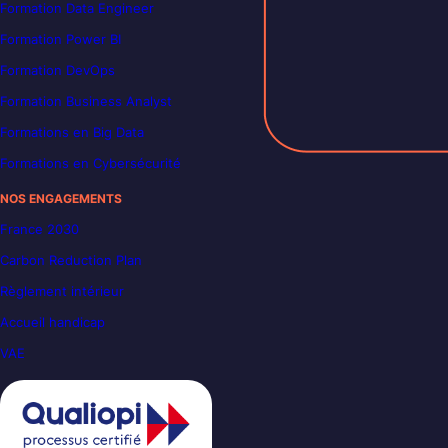
Formation Data Engineer
Formation Power BI
Formation DevOps
Formation Business Analyst
Formations en Big Data
Formations en Cybersécurité
NOS ENGAGEMENTS
France 2030
Carbon Reduction Plan
Règlement intérieur
Accueil handicap
VAE