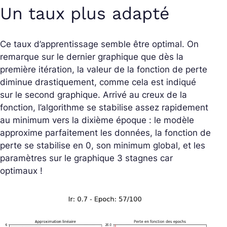
Un taux plus adapté
Ce taux d’apprentissage semble être optimal. On
remarque sur le dernier graphique que dès la
première itération, la valeur de la fonction de perte
diminue drastiquement, comme cela est indiqué
sur le second graphique. Arrivé au creux de la
fonction, l’algorithme se stabilise assez rapidement
au minimum vers la dixième époque : le modèle
approxime parfaitement les données, la fonction de
perte se stabilise en 0, son minimum global, et les
paramètres sur le graphique 3 stagnes car
optimaux !