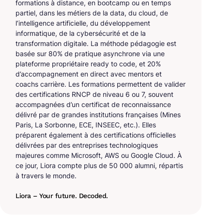
formations à distance, en bootcamp ou en temps
partiel, dans les métiers de la data, du cloud, de
l’intelligence artificielle, du développement
informatique, de la cybersécurité et de la
transformation digitale. La méthode pédagogie est
basée sur 80% de pratique asynchrone via une
plateforme propriétaire ready to code, et 20%
d’accompagnement en direct avec mentors et
coachs carrière. Les formations permettent de valider
des certifications RNCP de niveau 6 ou 7, souvent
accompagnées d’un certificat de reconnaissance
délivré par de grandes institutions françaises (Mines
Paris, La Sorbonne, ECE, INSEEC, etc.). Elles
préparent également à des certifications officielles
délivrées par des entreprises technologiques
majeures comme Microsoft, AWS ou Google Cloud. À
ce jour, Liora compte plus de 50 000 alumni, répartis
à travers le monde.
Liora – Your future. Decoded.