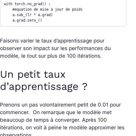
with torch.no_grad() : 

    #equation de mise à jour de poids

    a.sub_(lr * a.grad)

    a.grad.zero_()
Faisons varier le taux d’apprentissage pour
observer son impact sur les performances du
modèle, le tout sur plus de 100 itérations.
Un petit taux
d’apprentissage ?
Prenons un pas volontairement petit de 0.01 pour
commencer. On remarque que le modèle met
beaucoup de temps à converger. Après 100
itérations, on voit à peine le modèle approximer les
observations.