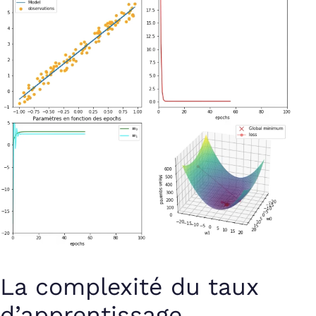
La complexité du taux
d’apprentissage