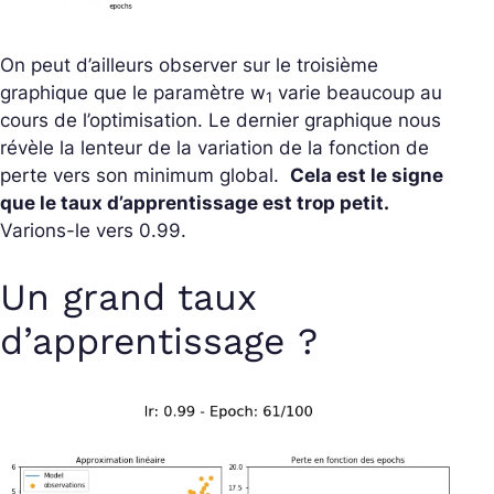
On peut d’ailleurs observer sur le troisième
graphique que le paramètre
w
varie beaucoup au
1
cours de l’optimisation. Le dernier graphique nous
révèle la lenteur de la variation de la fonction de
perte vers son minimum global.
Cela est le signe
que le taux d’apprentissage est trop petit.
Varions-le vers 0.99.
Un grand taux
d’apprentissage ?