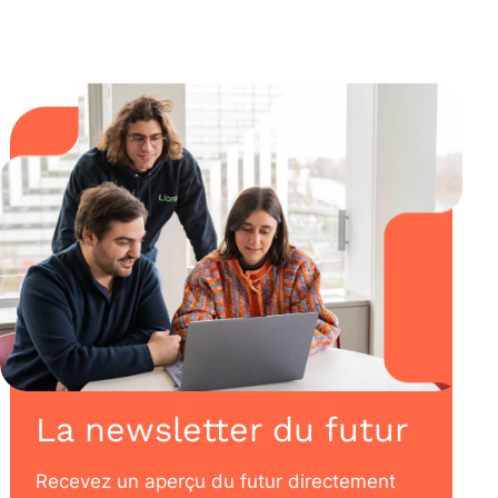
La newsletter du futur
Recevez un aperçu du futur directement