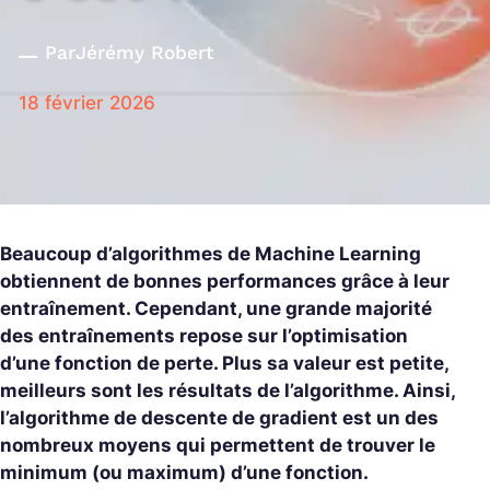
Par
Jérémy Robert
18 février 2026
Beaucoup d’algorithmes de Machine Learning
obtiennent de bonnes performances grâce à leur
entraînement. Cependant, une grande majorité
des entraînements repose sur l’optimisation
d’une fonction de perte. Plus sa valeur est petite,
meilleurs sont les résultats de l’algorithme. Ainsi,
l’algorithme de descente de gradient est un des
nombreux moyens qui permettent de trouver le
minimum (ou maximum) d’une fonction.