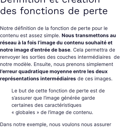
des fonctions de perte
Notre définition de la fonction de perte pour le
contenu est assez simple.
Nous transmettons au
réseau à la fois l’image du contenu souhaité et
notre image d’entrée de base
. Cela permettra de
renvoyer les sorties des couches intermédiaires de
notre modèle. Ensuite, nous prenons simplement
l’erreur quadratique moyenne entre les deux
représentations intermédiaires
de ces images.
Le but de cette fonction de perte est de
s’assurer que l’image générée garde
certaines des caractéristiques
« globales » de l’image de contenu.
Dans notre exemple, nous voulons nous assurer