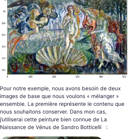
Pour notre exemple, nous avons besoin de deux
images de base que nous voulons « mélanger »
ensemble. La première représente le contenu que
nous souhaitons conserver. Dans mon cas,
j’utiliserai cette peinture bien connue de
La
Naissance de Vénus
de Sandro Botticelli :