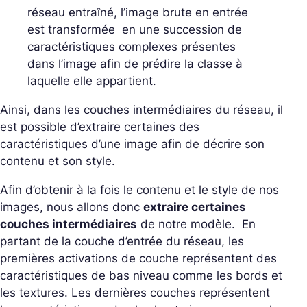
réseau entraîné, l’image brute en entrée
est transformée en une succession de
caractéristiques complexes présentes
dans l’image afin de prédire la classe à
laquelle elle appartient.
Ainsi, dans les couches intermédiaires du réseau, il
est possible d’extraire certaines des
caractéristiques d’une image afin de décrire son
contenu et son style.
Afin d’obtenir à la fois le contenu et le style de nos
images, nous allons donc
extraire certaines
couches intermédiaires
de notre modèle. En
partant de la couche d’entrée du réseau, les
premières activations de couche représentent des
caractéristiques de bas niveau comme les bords et
les textures. Les dernières couches représentent