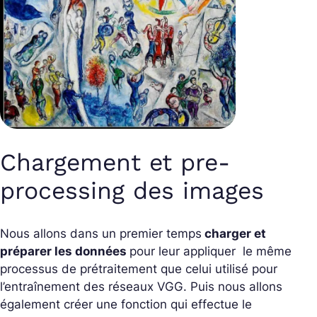
Chargement et pre-
processing des images
Nous allons dans un premier temps
charger et
préparer les données
pour leur appliquer le même
processus de prétraitement que celui utilisé pour
l’entraînement des réseaux VGG. Puis nous allons
également créer une fonction qui effectue le