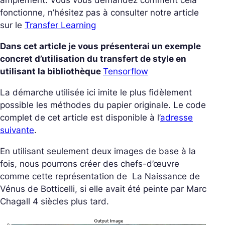
amplement. Vous vous demandez comment cela
fonctionne, n’hésitez pas à consulter notre article
sur le
Transfer Learning
Dans cet article je vous présenterai un exemple
concret d’utilisation du transfert de style en
utilisant la bibliothèque
Tensorflow
La démarche utilisée ici imite le plus fidèlement
possible les méthodes du papier originale. Le code
complet de cet article est disponible à l’
adresse
suivante
.
En utilisant seulement deux images de base à la
fois, nous pourrons créer des chefs-d’œuvre
comme cette représentation de
La Naissance de
Vénus
de Botticelli, si elle avait été peinte par Marc
Chagall 4 siècles plus tard.