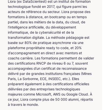
Liora (ex DataScientest) est un institut de formation
technologique fondé en 2017, qui figure parmi les
acteurs de référence du secteur. Liora propose des
formations à distance, en bootcamp ou en temps
partiel, dans les métiers de la data, du cloud, de
l’intelligence artificielle, du développement
informatique, de la cybersécurité et de la
transformation digitale. La méthode pédagogie est
basée sur 80% de pratique asynchrone via une
plateforme propriétaire ready to code, et 20%
d’accompagnement en direct avec mentors et
coachs carrière. Les formations permettent de valider
des certifications RNCP de niveau 6 ou 7, souvent
accompagnées d’un certificat de reconnaissance
délivré par de grandes institutions françaises (Mines
Paris, La Sorbonne, ECE, INSEEC, etc.). Elles
préparent également à des certifications officielles
délivrées par des entreprises technologiques
majeures comme Microsoft, AWS ou Google Cloud. À
ce jour, Liora compte plus de 50 000 alumni, répartis
à travers le monde.