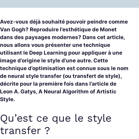
Avez-vous déjà souhaité pouvoir peindre comme
Van Gogh? Reproduire l’esthétique de Monet
dans des paysages modernes? Dans cet article,
nous allons vous présenter une technique
utilisant le Deep Learning pour appliquer à une
image d’origine le style d’une autre. Cette
technique d’optimisation est connue sous le nom
de neural style transfer (ou transfert de style),
décrite pour la première fois dans l’article de
Leon A. Gatys, A Neural Algorithm of Artistic
Style.
Qu’est ce que le style
transfer ?