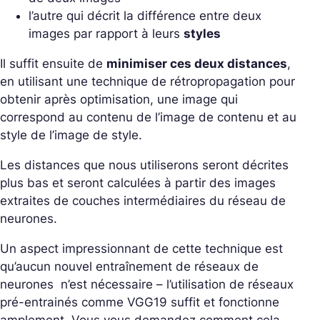
l’autre qui décrit la différence entre deux
images par rapport à leurs
styles
Il suffit ensuite de
minimiser ces deux distances
,
en utilisant une technique de rétropropagation pour
obtenir après optimisation, une image qui
correspond au contenu de l’image de contenu et au
style de l’image de style.
Les distances que nous utiliserons seront décrites
plus bas et seront calculées à partir des images
extraites de couches intermédiaires du réseau de
neurones.
Un aspect impressionnant de cette technique est
qu’aucun nouvel entraînement de réseaux de
neurones n’est nécessaire – l’utilisation de réseaux
pré-entrainés comme VGG19 suffit et fonctionne