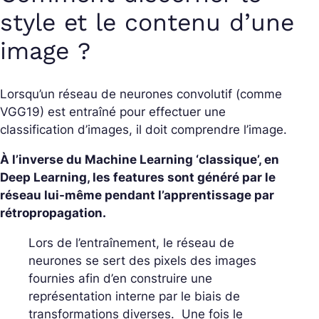
style et le contenu d’une
image ?
Lorsqu’un réseau de neurones convolutif (comme
VGG19) est entraîné pour effectuer une
classification d’images, il doit comprendre l’image.
À l’inverse du Machine Learning ‘classique’, en
Deep Learning, les
features
sont généré par le
réseau lui-même pendant l’apprentissage par
rétropropagation
.
Lors de l’entraînement, le réseau de
neurones se sert des pixels des images
fournies afin d’en construire une
représentation interne par le biais de
transformations diverses. Une fois le