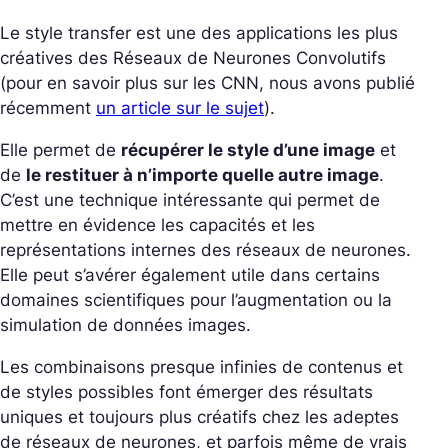
Le
style transfer
est une des applications les plus
créatives des Réseaux de Neurones Convolutifs
(pour en savoir plus sur les CNN, nous avons publié
récemment
un article sur le sujet
)
.
Elle permet de
récupérer le style d’une image
et
de
le restituer à n’importe quelle autre image
.
C’est une technique intéressante qui permet de
mettre en évidence les capacités et les
représentations internes des réseaux de neurones.
Elle peut s’avérer également utile dans certains
domaines scientifiques pour l’augmentation ou la
simulation de données images.
Les combinaisons presque infinies de contenus et
de styles possibles font émerger des résultats
uniques et toujours plus créatifs chez les adeptes
de réseaux de neurones, et parfois même de vrais