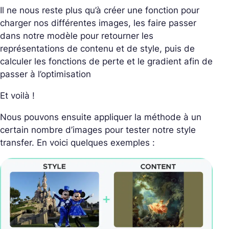
Il ne nous reste plus qu’à créer une fonction pour
charger nos différentes images, les faire passer
dans notre modèle pour retourner les
représentations de contenu et de style, puis de
calculer les fonctions de perte et le gradient afin de
passer à l’optimisation
Et voilà !
Nous pouvons ensuite appliquer la méthode à un
certain nombre d’images pour tester notre style
transfer. En voici quelques exemples :