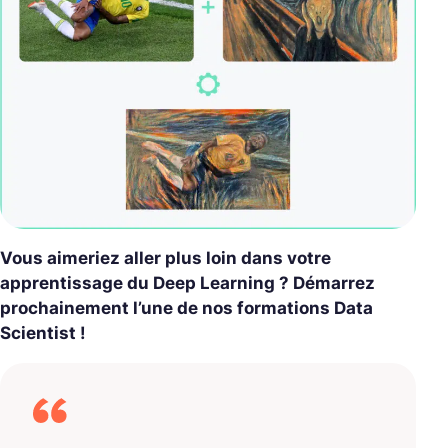
Vous aimeriez aller plus loin dans votre
apprentissage du Deep Learning ? Démarrez
prochainement l’une de nos formations Data
Scientist !