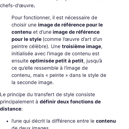
chefs-d’œuvre
.
Pour fonctionner, il est nécessaire de
choisir une
image de référence pour le
contenu
et d’une
image de référence
pour le style
(comme l’œuvre d’art d’un
peintre célèbre). Une
troisième image
,
initialisée avec l’image de contenu est
ensuite
optimisée petit à petit
, jusqu’à
ce qu’elle ressemble à l’image de
contenu, mais « peinte » dans le style de
la seconde image.
Le principe du transfert de style consiste
principalement à
définir deux fonctions de
distance
:
l’une qui décrit la différence entre le
contenu
de deux images