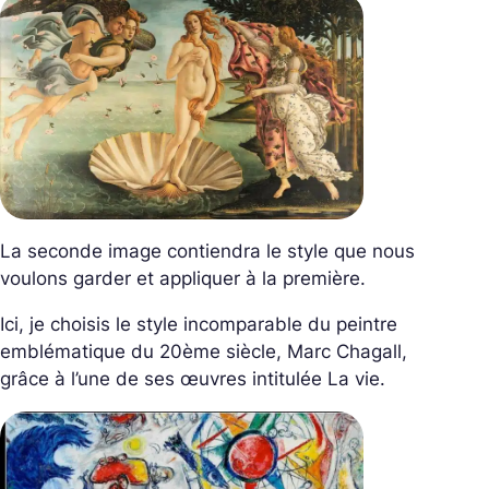
La seconde image contiendra le style que nous
voulons garder et appliquer à la première.
Ici, je choisis le style incomparable du peintre
emblématique du 20ème siècle, Marc Chagall,
grâce à l’une de ses œuvres intitulée
La vie
.