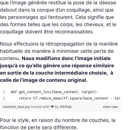
que l’image générée restitue la pose de la déesse
debout dans la conque d’un coquillage, ainsi que
les personnages qui l’entourent. Cela signifie que
des formes telles que les corps, les cheveux, et le
coquillage doivent être reconnaissables.
Nous effectuons la rétropropagation de la manière
habituelle de manière à minimiser cette perte de
contenu.
Nous modifions donc l’image initiale
jusqu’à ce qu’elle génère une réponse similaire
en sortie de la couche intermédiaire choisie, à
celle de l’image de contenu original.
def get_content_loss(base_content, target):
    return tf.reduce_mean(tf.square(base_content - target)
content_loss.py
hosted with ❤ by
GitHub
view raw
Pour le style, en raison du nombre de couches, la
fonction de perte sera différente.