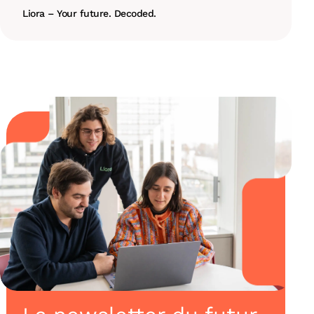
Liora – Your future. Decoded.