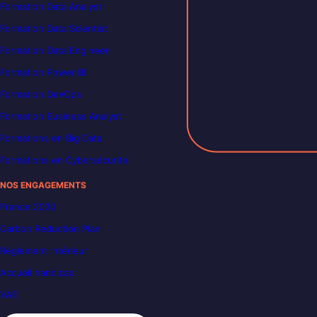
Formation Data Analyst
Formation Data Scientist
Formation Data Engineer
Formation Power BI
Formation DevOps
Formation Business Analyst
Formations en Big Data
Formations en Cybersécurité
NOS ENGAGEMENTS
France 2030
Carbon Reduction Plan
Règlement intérieur
Accueil handicap
VAE