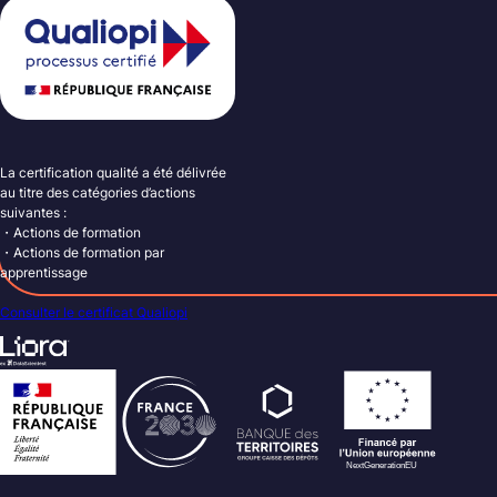
La certification qualité a été délivrée
au titre des catégories d’actions
suivantes :
・Actions de formation
・Actions de formation par
apprentissage
Consulter le certificat Qualiopi