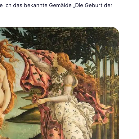
de ich das bekannte Gemälde „Die Geburt der