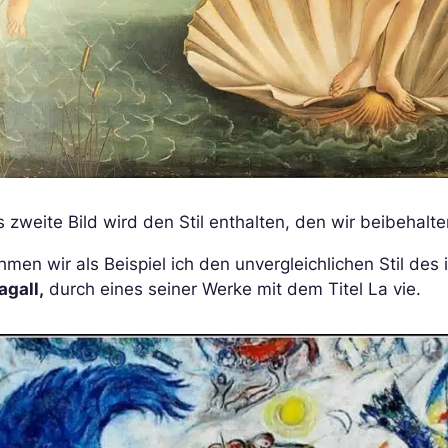
 zweite Bild wird den Stil enthalten, den wir beibehal
men wir als Beispiel ich den unvergleichlichen Stil des
agall,
durch eines seiner Werke mit dem Titel La vie.