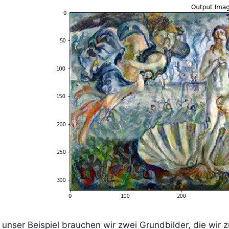
 unser Beispiel brauchen wir zwei Grundbilder, die wir