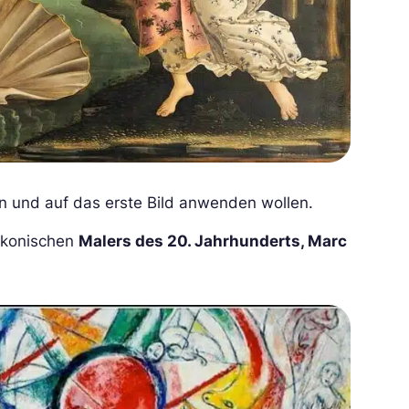
ten und auf das erste Bild anwenden wollen.
 ikonischen
Malers des 20. Jahrhunderts, Marc