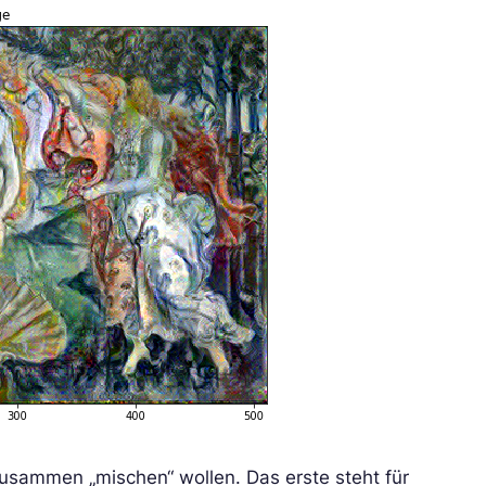
 zusammen „mischen“ wollen. Das erste steht für