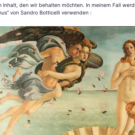
 Inhalt, den wir behalten möchten. In meinem Fall wer
us“ von Sandro Botticelli verwenden :