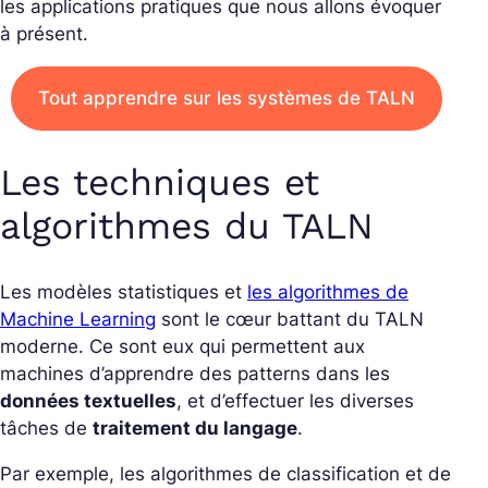
les applications pratiques que nous allons évoquer
à présent.
Tout apprendre sur les systèmes de TALN
Les techniques et
algorithmes du TALN
Les modèles statistiques et
les algorithmes de
Machine Learning
sont le cœur battant du TALN
moderne. Ce sont eux qui permettent aux
machines d’apprendre des patterns dans les
données textuelles
, et d’effectuer les diverses
tâches de
traitement du langage
.
Par exemple, les algorithmes de classification et de