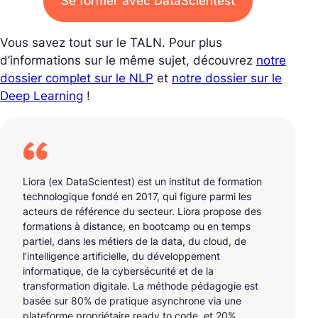
Se former avec DataScientest
Vous savez tout sur le TALN. Pour plus
d’informations sur le même sujet, découvrez
notre
dossier complet sur le NLP
et
notre dossier sur le
Deep Learning
!
Liora (ex DataScientest) est un institut de formation
technologique fondé en 2017, qui figure parmi les
acteurs de référence du secteur. Liora propose des
formations à distance, en bootcamp ou en temps
partiel, dans les métiers de la data, du cloud, de
l’intelligence artificielle, du développement
informatique, de la cybersécurité et de la
transformation digitale. La méthode pédagogie est
basée sur 80% de pratique asynchrone via une
plateforme propriétaire ready to code, et 20%