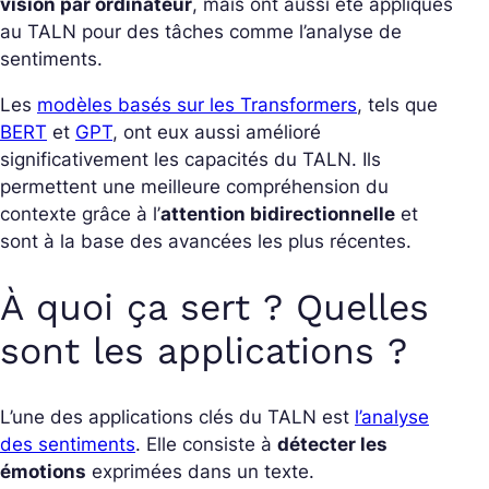
vision par ordinateur
, mais ont aussi été appliqués
au TALN pour des tâches comme l’analyse de
sentiments.
Les
modèles basés sur les Transformers
, tels que
BERT
et
GPT
, ont eux aussi amélioré
significativement les capacités du TALN. Ils
permettent une meilleure compréhension du
contexte grâce à l’
attention bidirectionnelle
et
sont à la base des avancées les plus récentes.
À quoi ça sert ? Quelles
sont les applications ?
L’une des applications clés du TALN est
l’analyse
des sentiments
. Elle consiste à
détecter les
émotions
exprimées dans un texte.