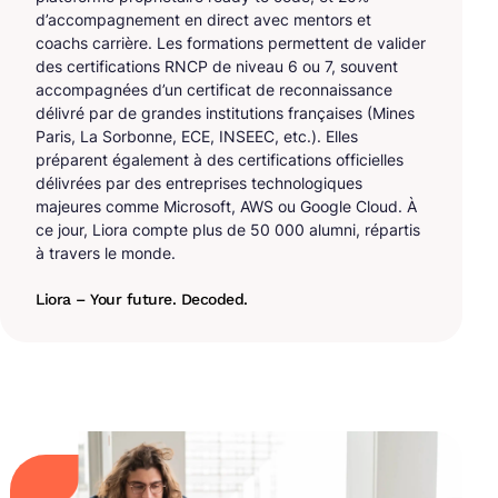
d’accompagnement en direct avec mentors et
coachs carrière. Les formations permettent de valider
des certifications RNCP de niveau 6 ou 7, souvent
accompagnées d’un certificat de reconnaissance
délivré par de grandes institutions françaises (Mines
Paris, La Sorbonne, ECE, INSEEC, etc.). Elles
préparent également à des certifications officielles
délivrées par des entreprises technologiques
majeures comme Microsoft, AWS ou Google Cloud. À
ce jour, Liora compte plus de 50 000 alumni, répartis
à travers le monde.
Liora – Your future. Decoded.