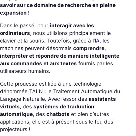
savoir sur ce domaine de recherche en pleine
expansion !
Dans le passé, pour
interagir avec les
ordinateurs
, nous utilisions principalement le
clavier et la souris. Toutefois, grâce à
l’IA
, les
machines peuvent désormais
comprendre,
interpréter et répondre de manière intelligente
aux commandes et aux textes
fournis par les
utilisateurs humains.
Cette prouesse est liée à une technologie
dénommée TALN : le Traitement Automatique du
Langage Naturelle. Avec l’essor des
assistants
virtuels
, des
systèmes de traduction
automatique
, des
chatbots
et bien d’autres
applications, elle est à présent sous le feu des
projecteurs !