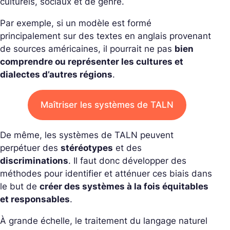
culturels, sociaux et de genre.
Par exemple, si un modèle est formé
principalement sur des textes en anglais provenant
de sources américaines, il pourrait ne pas
bien
comprendre ou représenter les cultures et
dialectes d’autres régions
.
Maîtriser les systèmes de TALN
De même, les systèmes de TALN peuvent
perpétuer des
stéréotypes
et des
discriminations
. Il faut donc développer des
méthodes pour identifier et atténuer ces biais dans
le but de
créer des systèmes à la fois équitables
et responsables
.
À grande échelle, le traitement du langage naturel