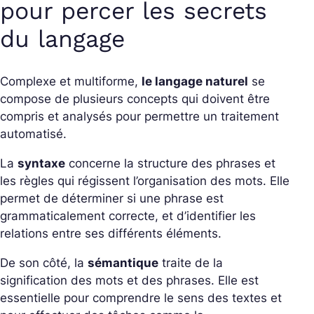
pour percer les secrets
du langage
Complexe et multiforme,
le langage naturel
se
compose de plusieurs concepts qui doivent être
compris et analysés pour permettre un traitement
automatisé.
La
syntaxe
concerne la structure des phrases et
les règles qui régissent l’organisation des mots. Elle
permet de déterminer si une phrase est
grammaticalement correcte, et d’identifier les
relations entre ses différents éléments.
De son côté, la
sémantique
traite de la
signification des mots et des phrases. Elle est
essentielle pour comprendre le sens des textes et