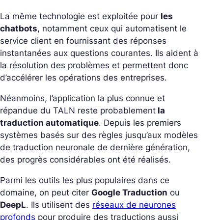
La même technologie est exploitée pour
les
chatbots
, notamment ceux qui automatisent le
service client en fournissant des réponses
instantanées aux questions courantes. Ils aident à
la résolution des problèmes et permettent donc
d’accélérer les opérations des entreprises.
Néanmoins, l’application la plus connue et
répandue du TALN reste probablement
la
traduction automatique
. Depuis les premiers
systèmes basés sur des règles jusqu’aux modèles
de traduction neuronale de dernière génération,
des progrès considérables ont été réalisés.
Parmi les outils les plus populaires dans ce
domaine, on peut citer
Google Traduction
ou
DeepL
. Ils utilisent des
réseaux de neurones
profonds
pour produire des traductions aussi