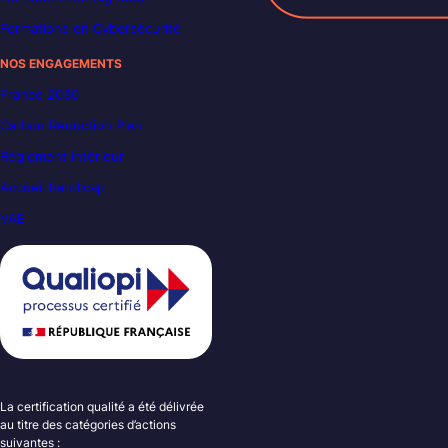
Formations en Cybersécurité
NOS ENGAGEMENTS
France 2030
Carbon Reduction Plan
Règlement intérieur
Accueil handicap
VAE
La certification qualité a été délivrée
au titre des catégories d’actions
suivantes :