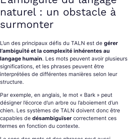
naturel : un obstacle à
surmonter
L’un des principaux défis du TALN est de
gérer
l’ambiguïté et la complexité inhérentes au
langage humain
. Les mots peuvent avoir plusieurs
significations, et les phrases peuvent être
interprétées de différentes manières selon leur
structure.
Par exemple, en anglais, le mot « Bark » peut
désigner l’écorce d’un arbre ou l’aboiement d’un
chien. Les systèmes de TALN doivent donc être
capables de
désambiguïser
correctement ces
termes en fonction du contexte.