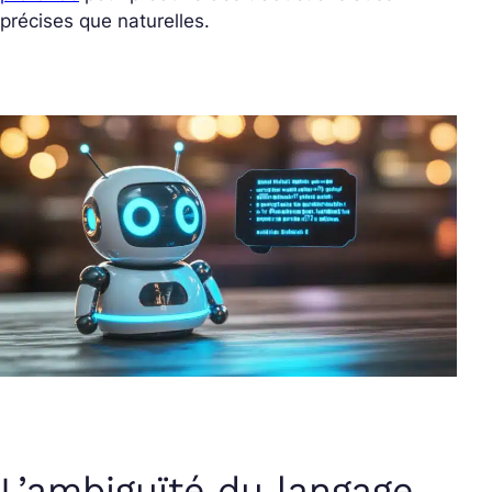
précises que naturelles.
L’ambiguïté du langage