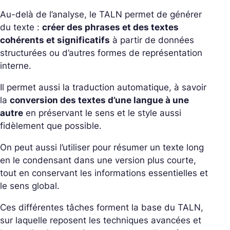
Au-delà de l’analyse, le TALN permet de générer
du texte :
créer des phrases et des textes
cohérents et significatifs
à partir de données
structurées ou d’autres formes de représentation
interne.
Il permet aussi la traduction automatique, à savoir
la
conversion des textes d’une langue à une
autre
en préservant le sens et le style aussi
fidèlement que possible.
On peut aussi l’utiliser pour résumer un texte long
en le condensant dans une version plus courte,
tout en conservant les informations essentielles et
le sens global.
Ces différentes tâches forment la base du TALN,
sur laquelle reposent les techniques avancées et