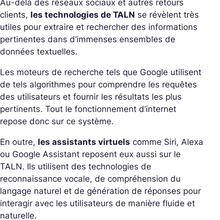
Au-delà des réseaux sociaux et autres retours
clients,
les technologies de TALN
se révèlent très
utiles pour extraire et rechercher des informations
pertinentes dans d’immenses ensembles de
données textuelles.
Les moteurs de recherche tels que Google utilisent
de tels algorithmes pour comprendre les requêtes
des utilisateurs et fournir les résultats les plus
pertinents. Tout le fonctionnement d’internet
repose donc sur ce système.
En outre,
les assistants virtuels
comme Siri, Alexa
ou Google Assistant reposent eux aussi sur le
TALN. Ils utilisent des technologies de
reconnaissance vocale, de compréhension du
langage naturel et de génération de réponses pour
interagir avec les utilisateurs de manière fluide et
naturelle.