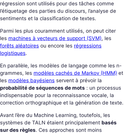
régression sont utilisés pour des tâches comme
l’étiquetage des parties du discours, l’analyse de
sentiments et la classification de textes.
Parmi les plus couramment utilisés, on peut citer
les
machines à vecteurs de support (SVM)
, les
forêts aléatoires
ou encore les
régressions
logistiques
.
En parallèle, les modèles de langage comme les n-
grammes, les
modèles cachés de Markov (HMM)
et
les
modèles bayésiens
servent à prévoir la
probabilité de séquences de mots
: un processus
indispensable pour la reconnaissance vocale, la
correction orthographique et la génération de texte.
Avant l’ère du Machine Learning, toutefois, les
systèmes de TALN étaient principalement
basés
sur des règles
. Ces approches sont moins