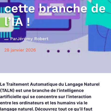
cette branche de
l’IA !
Par
Jérémy Robert
28 janvier 2026
Le Traitement Automatique du Langage Naturel
(TALN) est une branche de l’intelligence
artificielle qui se concentre sur l’interaction
entre les ordinateurs et les humains via le
langage naturel. Découvrez tout ce qu’il faut