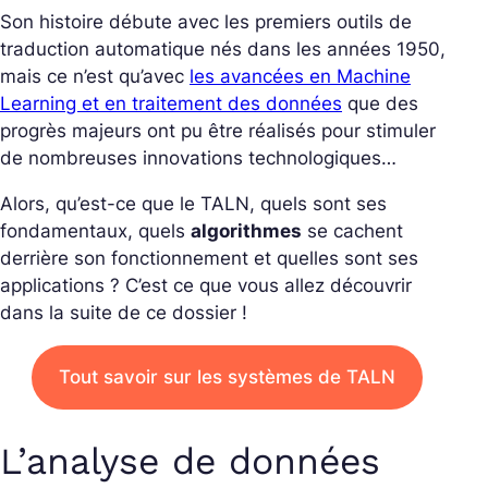
Son histoire débute avec les premiers outils de
traduction automatique nés dans les années 1950,
mais ce n’est qu’avec
les avancées en Machine
Learning et en traitement des données
que des
progrès majeurs ont pu être réalisés pour stimuler
de nombreuses innovations technologiques…
Alors, qu’est-ce que le TALN, quels sont ses
fondamentaux, quels
algorithmes
se cachent
derrière son fonctionnement et quelles sont ses
applications ? C’est ce que vous allez découvrir
dans la suite de ce dossier !
Tout savoir sur les systèmes de TALN
L’analyse de données