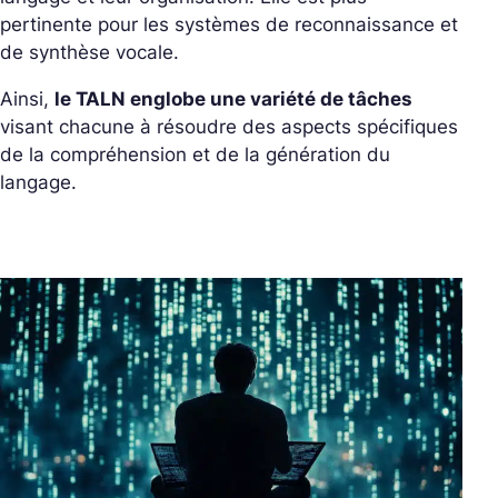
pertinente pour les systèmes de reconnaissance et
de synthèse vocale.
Ainsi,
le TALN englobe une variété de tâches
visant chacune à résoudre des aspects spécifiques
de la compréhension et de la génération du
langage.