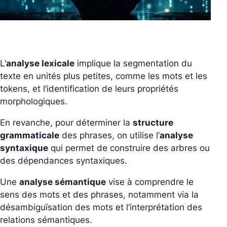
L’
analyse lexicale
implique la segmentation du
texte en unités plus petites, comme les mots et les
tokens, et l’identification de leurs propriétés
morphologiques.
En revanche, pour déterminer la
structure
grammaticale
des phrases, on utilise l’
analyse
syntaxique
qui permet de construire des arbres ou
des dépendances syntaxiques.
Une
analyse sémantique
vise à comprendre le
sens des mots et des phrases, notamment via la
désambiguïsation des mots et l’interprétation des
relations sémantiques.