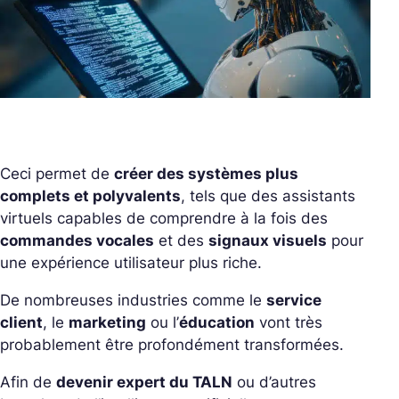
Ceci permet de
créer des systèmes plus
complets et polyvalents
, tels que des assistants
virtuels capables de comprendre à la fois des
commandes vocales
et des
signaux visuels
pour
une expérience utilisateur plus riche.
De nombreuses industries comme le
service
client
, le
marketing
ou l’
éducation
vont très
probablement être profondément transformées.
Afin de
devenir expert du TALN
ou d’autres