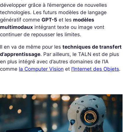
développer grâce à l’émergence de nouvelles
technologies. Les futurs modèles de langage
génératif comme
GPT-5
et les
modèles
multimodaux
intégrant texte ou image vont
continuer de repousser les limites.
Il en va de même pour les
techniques de transfert
d’apprentissage
. Par ailleurs, le TALN est de plus
en plus intégré avec d’autres domaines de l’IA
comme
la Computer Vision
et
l’Internet des Objets
.