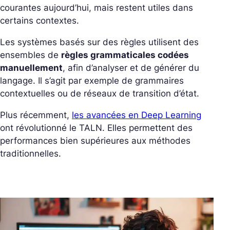
courantes aujourd’hui, mais restent utiles dans
certains contextes.
Les systèmes basés sur des règles utilisent des
ensembles de
règles grammaticales codées
manuellement
, afin d’analyser et de générer du
langage. Il s’agit par exemple de grammaires
contextuelles ou de réseaux de transition d’état.
Plus récemment,
les avancées en Deep Learning
ont révolutionné le TALN. Elles permettent des
performances bien supérieures aux méthodes
traditionnelles.