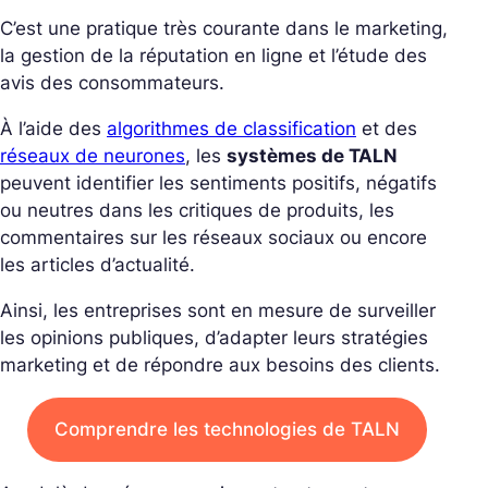
C’est une pratique très courante dans le marketing,
la gestion de la réputation en ligne et l’étude des
avis des consommateurs.
À l’aide des
algorithmes de classification
et des
réseaux de neurones
, les
systèmes de TALN
peuvent identifier les sentiments positifs, négatifs
ou neutres dans les critiques de produits, les
commentaires sur les réseaux sociaux ou encore
les articles d’actualité.
Ainsi, les entreprises sont en mesure de surveiller
les opinions publiques, d’adapter leurs stratégies
marketing et de répondre aux besoins des clients.
Comprendre les technologies de TALN