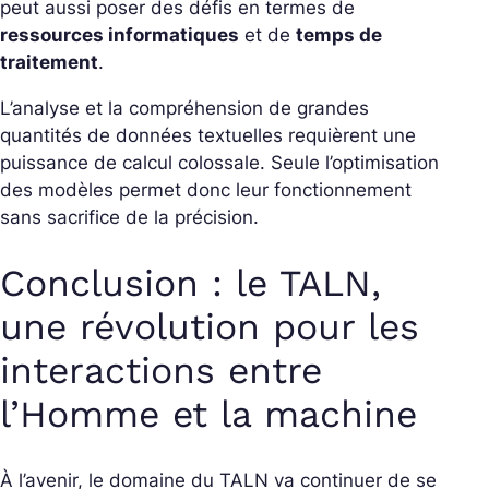
peut aussi poser des défis en termes de
ressources informatiques
et de
temps de
traitement
.
L’analyse et la compréhension de grandes
quantités de données textuelles requièrent une
puissance de calcul colossale. Seule l’optimisation
des modèles permet donc leur fonctionnement
sans sacrifice de la précision.
Conclusion : le TALN,
une révolution pour les
interactions entre
l’Homme et la machine
À l’avenir, le domaine du TALN va continuer de se