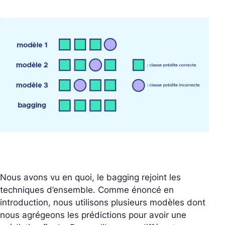
Nous avons vu en quoi, le bagging rejoint les
techniques d’ensemble. Comme énoncé en
introduction, nous utilisons plusieurs modèles dont
nous agrégeons les prédictions pour avoir une