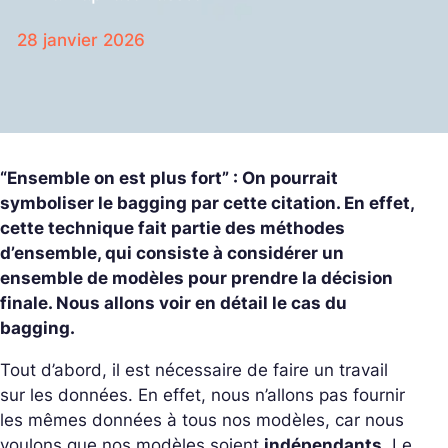
28 janvier 2026
“Ensemble on est plus fort” : On pourrait
symboliser le bagging par cette citation. En effet,
cette technique fait partie des méthodes
d’ensemble, qui consiste à considérer un
ensemble de modèles pour prendre la décision
finale. Nous allons voir en détail le cas du
bagging.
Tout d’abord, il est nécessaire de faire un travail
sur les données. En effet, nous n’allons pas fournir
les mêmes données à tous nos modèles, car nous
voulons que nos modèles soient
indépendants
. Le