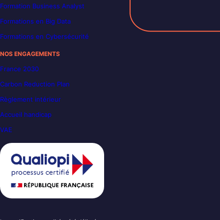
Formation Business Analyst
Formations en Big Data
Formations en Cybersécurité
NOS ENGAGEMENTS
France 2030
Carbon Reduction Plan
Règlement intérieur
Accueil handicap
VAE