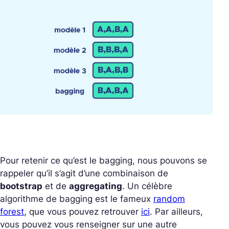
Pour retenir ce qu’est le bagging, nous pouvons se
rappeler qu’il s’agit d’une combinaison de
bootstrap
et de
aggregating
. Un célèbre
algorithme de bagging est le fameux
random
forest
, que vous pouvez retrouver
ici
. Par ailleurs,
vous pouvez vous renseigner sur une autre