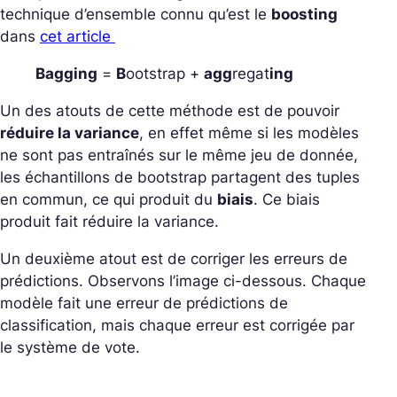
technique d’ensemble connu qu’est le
boosting
dans
cet article
Bagging
=
B
ootstrap +
agg
regat
ing
Un des atouts de cette méthode est de pouvoir
réduire la variance
, en effet même si les modèles
ne sont pas entraînés sur le même jeu de donnée,
les échantillons de bootstrap partagent des tuples
en commun, ce qui produit du
biais
. Ce biais
produit fait réduire la variance.
Un deuxième atout est de corriger les erreurs de
prédictions. Observons l’image ci-dessous. Chaque
modèle fait une erreur de prédictions de
classification, mais chaque erreur est corrigée par
le système de vote.