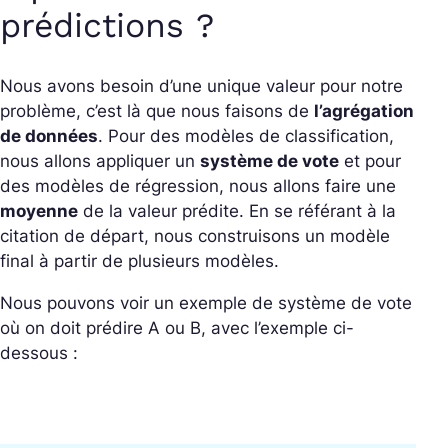
prédictions ?
Nous avons besoin d’une unique valeur pour notre
problème, c’est là que nous faisons de
l’agrégation
de données
. Pour des modèles de classification,
nous allons appliquer un
système de vote
et pour
des modèles de régression, nous allons faire une
moyenne
de la valeur prédite. En se référant à la
citation de départ, nous construisons un modèle
final à partir de plusieurs modèles.
Nous pouvons voir un exemple de système de vote
où on doit prédire A ou B, avec l’exemple ci-
dessous :