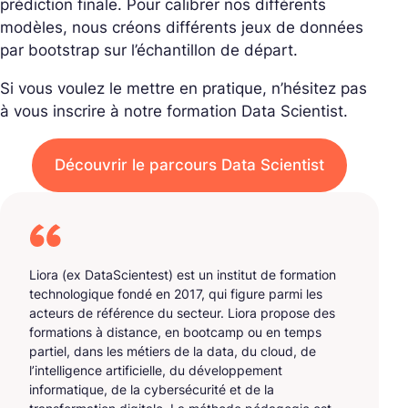
prédiction finale. Pour calibrer nos différents
modèles, nous créons différents jeux de données
par bootstrap sur l’échantillon de départ.
Si vous voulez le mettre en pratique, n’hésitez pas
à vous inscrire à notre formation Data Scientist.
Découvrir le parcours Data Scientist
Liora (ex DataScientest) est un institut de formation
technologique fondé en 2017, qui figure parmi les
acteurs de référence du secteur. Liora propose des
formations à distance, en bootcamp ou en temps
partiel, dans les métiers de la data, du cloud, de
l’intelligence artificielle, du développement
informatique, de la cybersécurité et de la