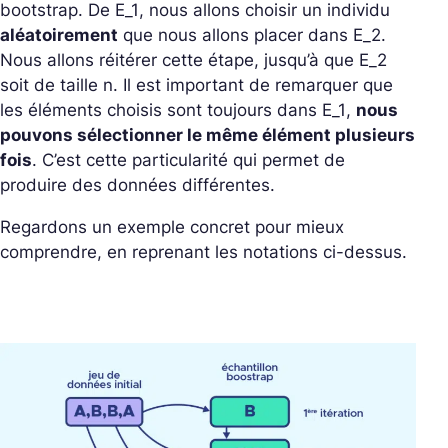
bootstrap. De
E_1
, nous allons choisir un individu
aléatoirement
que nous allons placer dans
E_2
.
Nous allons réitérer cette étape, jusqu’à que
E_2
soit de taille
n
. Il est important de remarquer que
les éléments choisis sont toujours dans
E_1
,
nous
pouvons sélectionner le même élément plusieurs
fois
. C’est cette particularité qui permet de
produire des données différentes.
Regardons un exemple concret pour mieux
comprendre, en reprenant les notations ci-dessus.