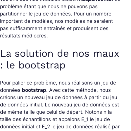
problème étant que nous ne pouvons pas
partitionner le jeu de données. Pour un nombre
important de modèles, nos modèles ne seraient
pas suffisamment entraînés et produisent des
résultats médiocres.
La solution de nos maux
: le bootstrap
Pour palier ce problème, nous réalisons un jeu de
données
bootstrap
. Avec cette méthode, nous
créons un nouveau jeu de données à partir du jeu
de données initial. Le nouveau jeu de données est
de même taille que celui de départ. Notons
n
la
taille des échantillons et appelons
E_1
le jeu de
données initial et
E_2
le jeu de données réalisé par