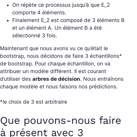
On répète ce processus jusqu’à que
E_2
comporte 4 éléments.
Finalement
E_2
est composé de 3 éléments B
et un élément A. Un élément B a été
sélectionné 3 fois.
Maintenant que nous avons vu ce qu’était le
bootstrap, nous décidons de faire 3 échantillons*
de bootstrap. Pour chaque échantillon, on va
attribuer un modèle différent. Il est courant
d’utiliser des
arbres de décision
. Nous entraînons
chaque modèle et nous faisons nos prédictions.
*le choix de 3 est arbitraire
Que pouvons-nous faire
à présent avec 3