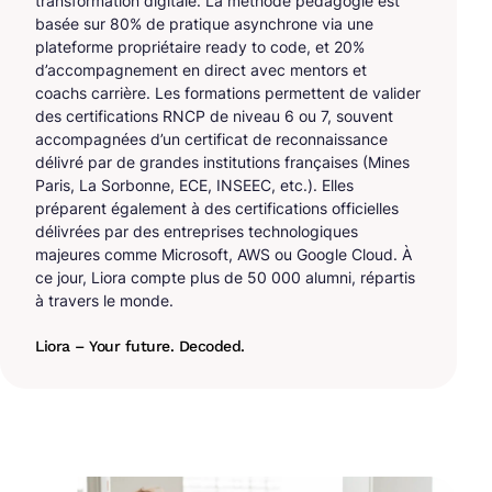
transformation digitale. La méthode pédagogie est
basée sur 80% de pratique asynchrone via une
plateforme propriétaire ready to code, et 20%
d’accompagnement en direct avec mentors et
coachs carrière. Les formations permettent de valider
des certifications RNCP de niveau 6 ou 7, souvent
accompagnées d’un certificat de reconnaissance
délivré par de grandes institutions françaises (Mines
Paris, La Sorbonne, ECE, INSEEC, etc.). Elles
préparent également à des certifications officielles
délivrées par des entreprises technologiques
majeures comme Microsoft, AWS ou Google Cloud. À
ce jour, Liora compte plus de 50 000 alumni, répartis
à travers le monde.
Liora – Your future. Decoded.