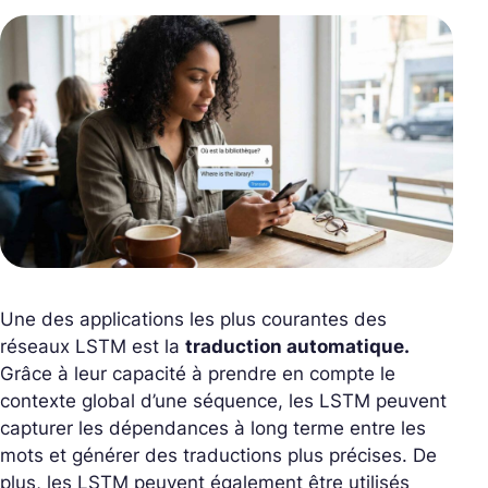
Une des applications les plus courantes des
réseaux LSTM est la
traduction automatique.
Grâce à leur capacité à prendre en compte le
contexte global d’une séquence, les LSTM peuvent
capturer les dépendances à long terme entre les
mots et générer des traductions plus précises. De
plus, les LSTM peuvent également être utilisés