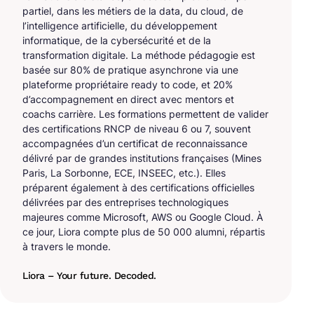
partiel, dans les métiers de la data, du cloud, de
l’intelligence artificielle, du développement
informatique, de la cybersécurité et de la
transformation digitale. La méthode pédagogie est
basée sur 80% de pratique asynchrone via une
plateforme propriétaire ready to code, et 20%
d’accompagnement en direct avec mentors et
coachs carrière. Les formations permettent de valider
des certifications RNCP de niveau 6 ou 7, souvent
accompagnées d’un certificat de reconnaissance
délivré par de grandes institutions françaises (Mines
Paris, La Sorbonne, ECE, INSEEC, etc.). Elles
préparent également à des certifications officielles
délivrées par des entreprises technologiques
majeures comme Microsoft, AWS ou Google Cloud. À
ce jour, Liora compte plus de 50 000 alumni, répartis
à travers le monde.
Liora – Your future. Decoded.