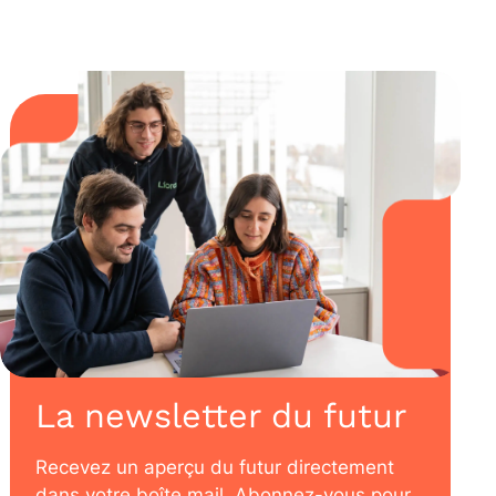
La newsletter du futur
Recevez un aperçu du futur directement
dans votre boîte mail. Abonnez-vous pour