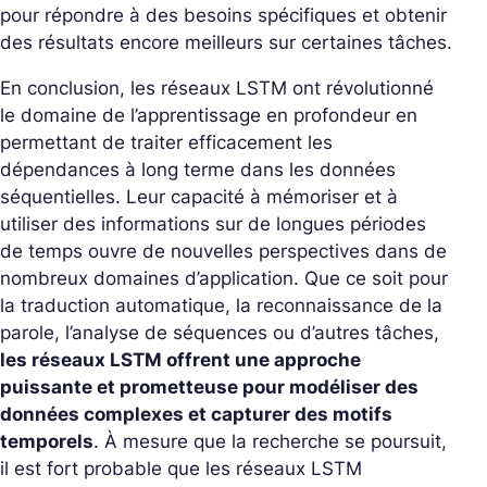
pour répondre à des besoins spécifiques et obtenir
des résultats encore meilleurs sur certaines tâches.
En conclusion,
les réseaux LSTM ont révolutionné
le domaine de l’apprentissage en profondeur en
permettant de traiter efficacement les
dépendances à long terme dans les données
séquentielles. Leur capacité à mémoriser et à
utiliser des informations sur de longues périodes
de temps ouvre de nouvelles perspectives dans de
nombreux domaines d’application. Que ce soit pour
la traduction automatique, la reconnaissance de la
parole, l’analyse de séquences ou d’autres tâches,
les réseaux LSTM offrent une approche
puissante et prometteuse pour modéliser des
données complexes et capturer des motifs
temporels
. À mesure que la recherche se poursuit,
il est fort probable que les réseaux LSTM