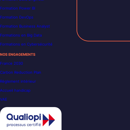
Formation Power BI
Formation DevOps
Formation Business Analyst
Formations en Big Data
Formations en Cybersécurité
NOS ENGAGEMENTS
France 2030
Carbon Reduction Plan
Règlement intérieur
Accueil handicap
VAE