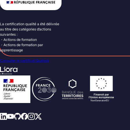
La certification qualité a été délivrée
au titre des catégories d’actions
suivantes :
・Actions de formation
・Actions de formation par
apprentissage
Consulter le certificat Qualiopi