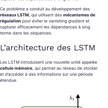
Ce problème a conduit au développement des
réseaux LSTM
, qui utilisent des
mécanismes de
régulation
pour éviter le vanishing gradient et
capturer efficacement les dépendances à long
terme dans les séquences.
L’architecture des LSTM
Les LSTM introduisent une nouvelle unité appelée
cellule mémoire
, qui permet au réseau de stocker
et d’accéder à des informations sur une période
étendue.