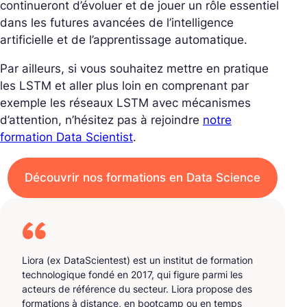
continueront d’évoluer et de jouer un rôle essentiel
dans les futures avancées de l’intelligence
artificielle et de l’apprentissage automatique.
Par ailleurs, si vous souhaitez mettre en pratique
les LSTM et aller plus loin en comprenant par
exemple les réseaux LSTM avec mécanismes
d’attention, n’hésitez pas à rejoindre
notre
formation Data Scientist
.
Découvrir nos formations en Data Science
Liora (ex DataScientest) est un institut de formation
technologique fondé en 2017, qui figure parmi les
acteurs de référence du secteur. Liora propose des
formations à distance, en bootcamp ou en temps