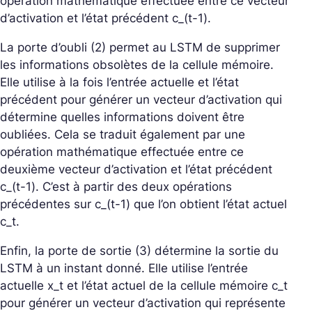
opération mathématique effectuée entre ce vecteur
d’activation et l’état précédent c_(t-1).
La porte d’oubli (2) permet au LSTM de supprimer
les informations obsolètes de la cellule mémoire.
Elle utilise à la fois l’entrée actuelle et l’état
précédent pour générer un vecteur d’activation qui
détermine quelles informations doivent être
oubliées. Cela se traduit également par une
opération mathématique effectuée entre ce
deuxième vecteur d’activation et l’état précédent
c_(t-1). C’est à partir des deux opérations
précédentes sur c_(t-1) que l’on obtient l’état actuel
c_t.
Enfin, la porte de sortie (3) détermine la sortie du
LSTM à un instant donné. Elle utilise l’entrée
actuelle x_t et l’état actuel de la cellule mémoire c_t
pour générer un vecteur d’activation qui représente