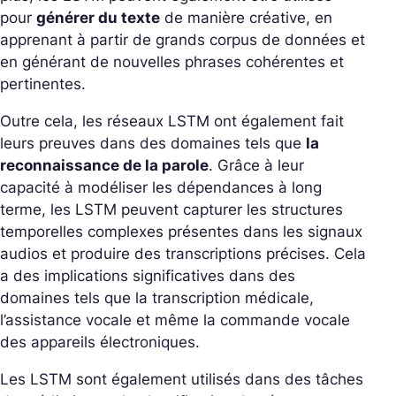
pour
générer du texte
de manière créative, en
apprenant à partir de grands corpus de données et
en générant de nouvelles phrases cohérentes et
pertinentes.
Outre cela, les réseaux LSTM ont également fait
leurs preuves dans des domaines tels que
la
reconnaissance de la parole
. Grâce à leur
capacité à modéliser les dépendances à long
terme, les LSTM peuvent capturer les structures
temporelles complexes présentes dans les signaux
audios et produire des transcriptions précises. Cela
a des implications significatives dans des
domaines tels que la transcription médicale,
l’assistance vocale et même la commande vocale
des appareils électroniques.
Les LSTM sont également utilisés dans des tâches