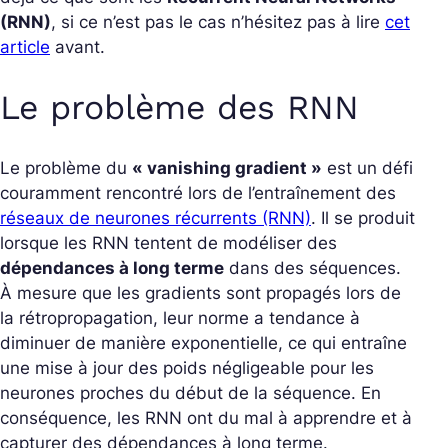
(RNN)
, si ce n’est pas le cas n’hésitez pas à lire
cet
article
avant.
Le problème des RNN
Le problème du
« vanishing gradient »
est un défi
couramment rencontré lors de l’entraînement des
réseaux de neurones récurrents (RNN)
. Il se produit
lorsque les RNN tentent de modéliser des
dépendances à long terme
dans des séquences.
À mesure que les gradients sont propagés lors de
la rétropropagation, leur norme a tendance à
diminuer de manière exponentielle, ce qui entraîne
une mise à jour des poids négligeable pour les
neurones proches du début de la séquence. En
conséquence, les RNN ont du mal à apprendre et à
capturer des dépendances à long terme.