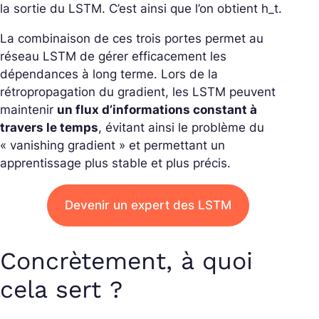
la sortie du LSTM. C’est ainsi que l’on obtient h_t.
La combinaison de ces trois portes permet au
réseau LSTM de gérer efficacement les
dépendances à long terme. Lors de la
rétropropagation du gradient, les LSTM peuvent
maintenir
un flux d’informations constant à
travers le temps
, évitant ainsi le problème du
« vanishing gradient » et permettant un
apprentissage plus stable et plus précis.
Devenir un expert des LSTM
Concrètement, à quoi
cela sert ?