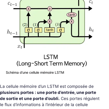
Schéma d’une cellule mémoire LSTM
La cellule mémoire d’un LSTM est composée de
plusieurs portes : une porte d’entrée, une porte
de sortie et une porte d’oubli.
Ces portes régulent
le flux d’informations à l’intérieur de la cellule