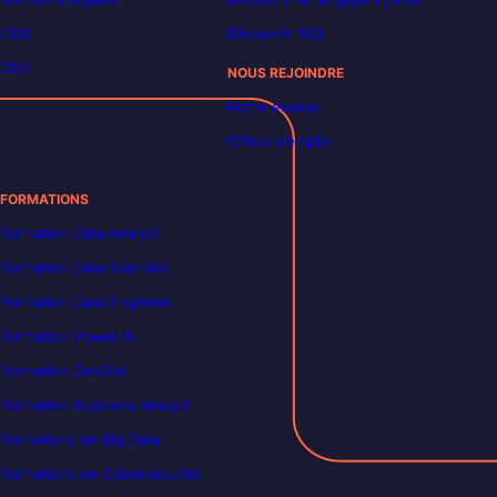
CGU
Découvrir SQL
CGV
NOUS REJOINDRE
Notre équipe
Offres d’emploi
FORMATIONS
Formation Data Analyst
Formation Data Scientist
Formation Data Engineer
Formation Power BI
Formation DevOps
Formation Business Analyst
Formations en Big Data
Formations en Cybersécurité