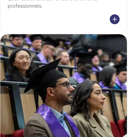
professionnels.