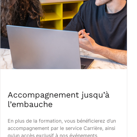
Accompagnement jusqu’à
l’embauche
En plus de la formation, vous bénéficierez d’un
accompagnement par le service Carrière, ainsi
qu’un accès exclusif à nos événements