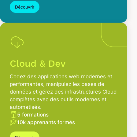
Découvrir
Cloud & Dev
Codez des applications web modernes et
performantes, manipulez les bases de
données et gérez des infrastructures Cloud
complètes avec des outils modernes et
automatisés.
5 formations
10k apprenants formés