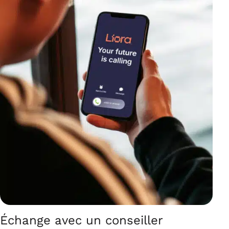
Échange avec un conseiller