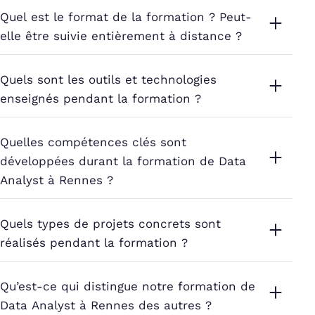
Quel est le format de la formation ? Peut-
elle être suivie entièrement à distance ?
Quels sont les outils et technologies
enseignés pendant la formation ?
Quelles compétences clés sont
développées durant la formation de Data
Analyst à Rennes ?
Quels types de projets concrets sont
réalisés pendant la formation ?
Qu’est-ce qui distingue notre formation de
Data Analyst à Rennes des autres ?