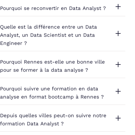
Pourquoi se reconvertir en Data Analyst ?
Quelle est la différence entre un Data
Analyst, un Data Scientist et un Data
Engineer ?
Pourquoi Rennes est-elle une bonne ville
pour se former à la data analyse ?
Pourquoi suivre une formation en data
analyse en format bootcamp à Rennes ?
Depuis quelles villes peut-on suivre notre
formation Data Analyst ?