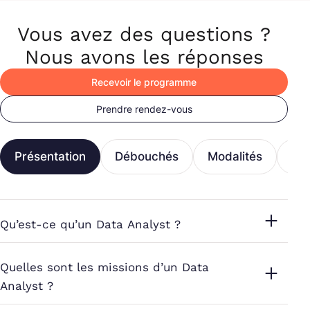
Vous avez des questions ?
Nous avons les réponses
Recevoir le programme
Prendre rendez-vous
Présentation
Débouchés
Modalités
Fi
Qu’est-ce qu’un Data Analyst ?
Quelles sont les missions d’un Data
Analyst ?