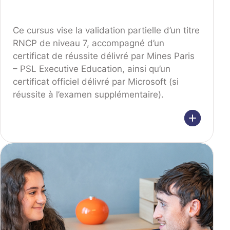
Ce cursus vise la validation partielle d’un titre
RNCP de niveau 7, accompagné d’un
certificat de réussite délivré par Mines Paris
– PSL Executive Education, ainsi qu’un
certificat officiel délivré par Microsoft (si
réussite à l’examen supplémentaire).