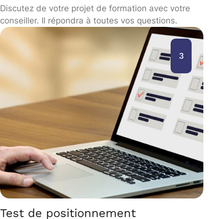
Discutez de votre projet de formation avec votre
conseiller. Il répondra à toutes vos questions.
3
Test de positionnement