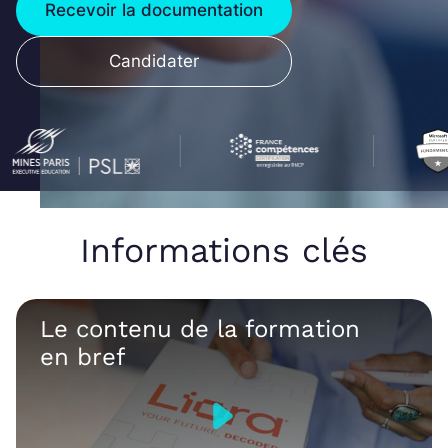
Recevoir la documentation
Candidater
Informations clés
Le contenu de la formation
en bref