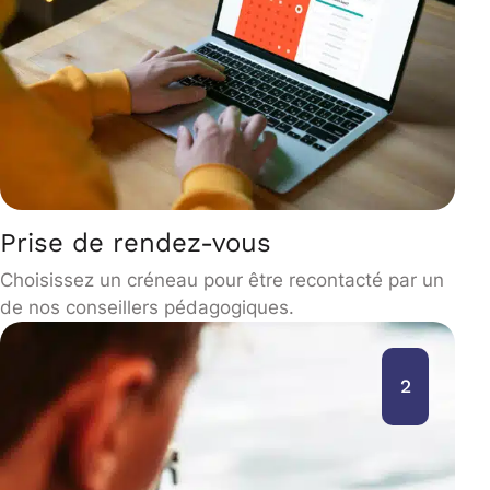
Prise de rendez-vous
Choisissez un créneau pour être recontacté par un
de nos conseillers pédagogiques.
2