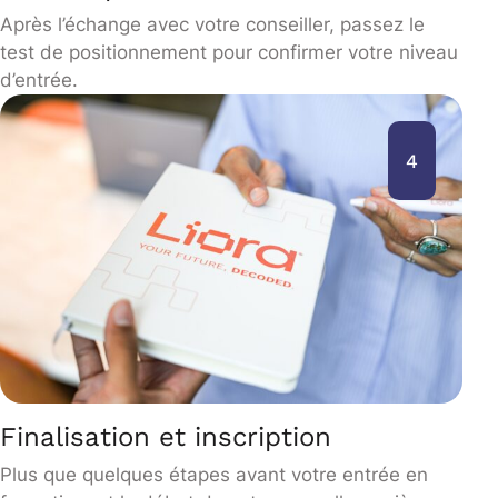
Après l’échange avec votre conseiller, passez le
test de positionnement pour confirmer votre niveau
d’entrée.
4
Finalisation et inscription
Plus que quelques étapes avant votre entrée en