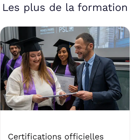
Les plus de la formation
Certifications officielles