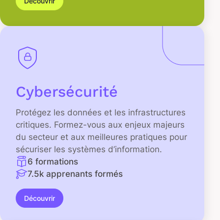
Découvrir
Cybersécurité
Protégez les données et les infrastructures
critiques. Formez-vous aux enjeux majeurs
du secteur et aux meilleures pratiques pour
sécuriser les systèmes d’information.
6 formations
7.5k apprenants formés
Découvrir