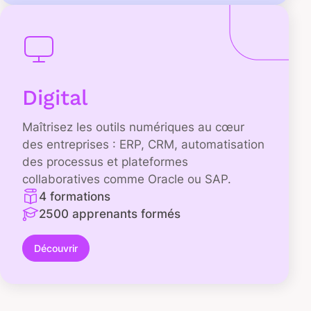
Digital
Maîtrisez les outils numériques au cœur
des entreprises : ERP, CRM, automatisation
des processus et plateformes
collaboratives comme Oracle ou SAP.
4 formations
2500 apprenants formés
Découvrir