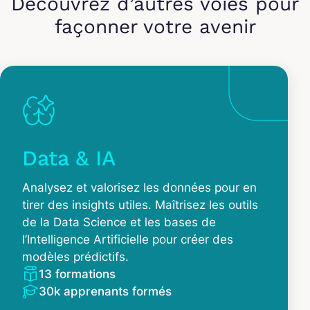
Découvrez d’autres voies pour
façonner votre avenir
Data & IA
Analysez et valorisez les données pour en
tirer des insights utiles. Maîtrisez les outils
de la Data Science et les bases de
l’Intelligence Artificielle pour créer des
modèles prédictifs.
13 formations
30k apprenants formés