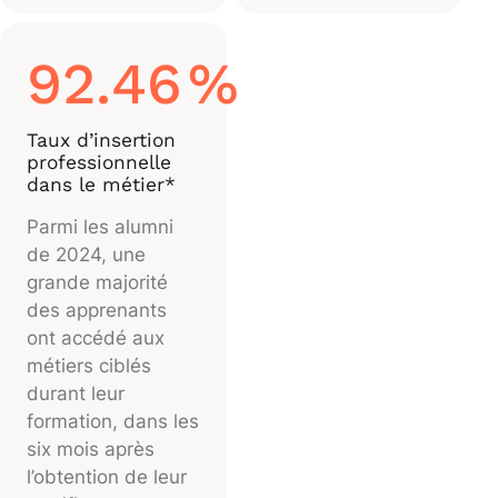
92.46
%
Taux d’insertion
professionnelle
dans le métier*
Parmi les alumni
de 2024, une
grande majorité
des apprenants
ont accédé aux
métiers ciblés
durant leur
formation, dans les
six mois après
l’obtention de leur