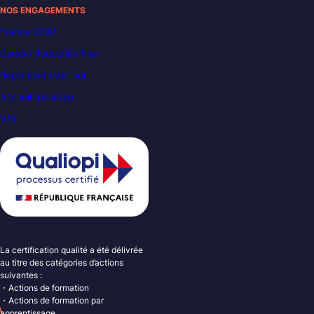
NOS ENGAGEMENTS
France 2030
Carbon Reduction Plan
Règlement intérieur
Accueil handicap
VAE
La certification qualité a été délivrée
au titre des catégories d’actions
suivantes :
・Actions de formation
・Actions de formation par
apprentissage