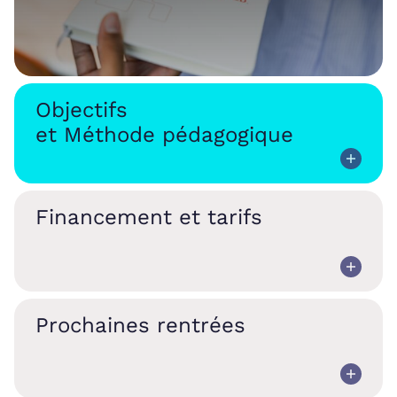
Objectifs
et Méthode pédagogique
Financement et tarifs
Prochaines rentrées