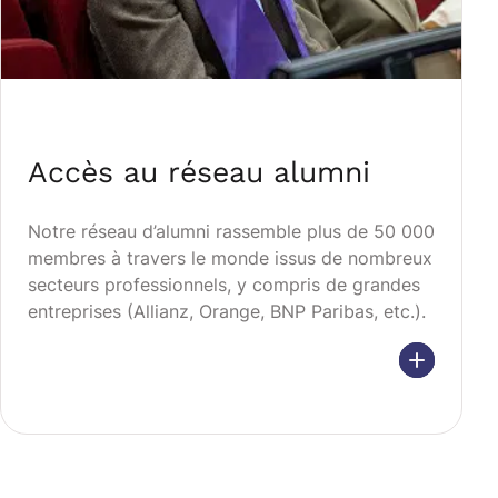
Accès au réseau alumni
Notre réseau d’alumni rassemble plus de 50 000
membres à travers le monde issus de nombreux
secteurs professionnels, y compris de grandes
entreprises (Allianz, Orange, BNP Paribas, etc.).