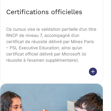
Certifications officielles
Ce cursus vise la validation partielle d’un titre
RNCP de niveau 7, accompagné d’un
certificat de réussite délivré par Mines Paris
– PSL Executive Education, ainsi qu’un
certificat officiel délivré par Microsoft (si
réussite à l’examen supplémentaire).