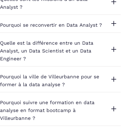
Analyst ?
Pourquoi se reconvertir en Data Analyst ?
Quelle est la différence entre un Data
Analyst, un Data Scientist et un Data
Engineer ?
Pourquoi la ville de Villeurbanne pour se
former à la data analyse ?
Pourquoi suivre une formation en data
analyse en format bootcamp à
Villeurbanne ?