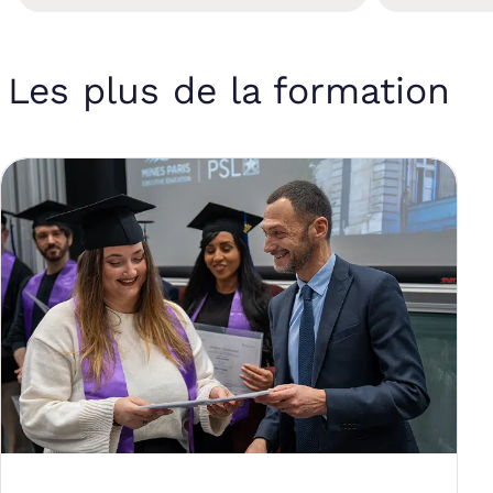
Les plus de la formation