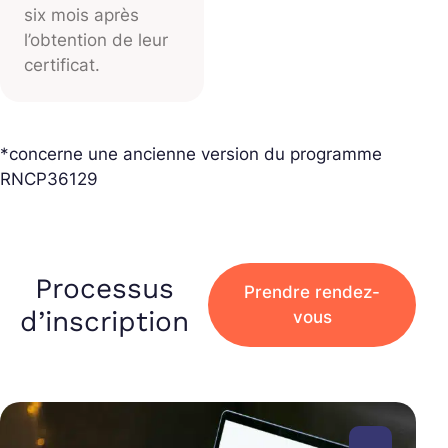
six mois après
l’obtention de leur
certificat.
*concerne une ancienne version du programme
RNCP36129
Processus
Prendre rendez-
d’inscription
vous