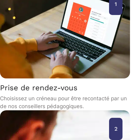
1
Prise de rendez-vous
Choisissez un créneau pour être recontacté par un
de nos conseillers pédagogiques.
2