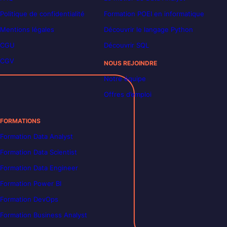
Politique de confidentialité
Formation POEI en informatique
Mentions légales
Découvrir le langage Python
CGU
Découvrir SQL
CGV
NOUS REJOINDRE
Notre équipe
Offres d’emploi
FORMATIONS
Formation Data Analyst
Formation Data Scientist
Formation Data Engineer
Formation Power BI
Formation DevOps
Formation Business Analyst