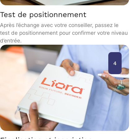
Test de positionnement
Après l’échange avec votre conseiller, passez le
test de positionnement pour confirmer votre niveau
d’entrée.
4