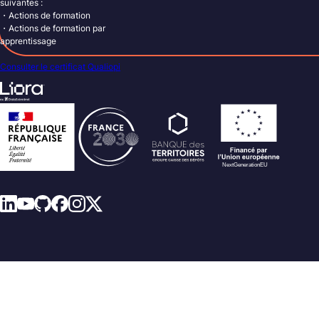
suivantes :
・Actions de formation
・Actions de formation par
apprentissage
Consulter le certificat Qualiopi