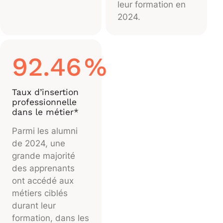
leur formation en
2024.
92.46
%
Taux d’insertion
professionnelle
dans le métier*
Parmi les alumni
de 2024, une
grande majorité
des apprenants
ont accédé aux
métiers ciblés
durant leur
formation, dans les