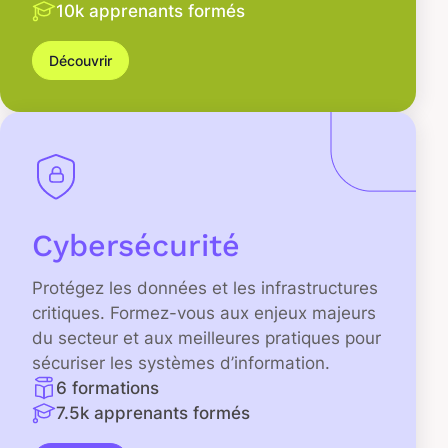
10k apprenants formés
Découvrir
Cybersécurité
Protégez les données et les infrastructures
critiques. Formez-vous aux enjeux majeurs
du secteur et aux meilleures pratiques pour
sécuriser les systèmes d’information.
6 formations
7.5k apprenants formés