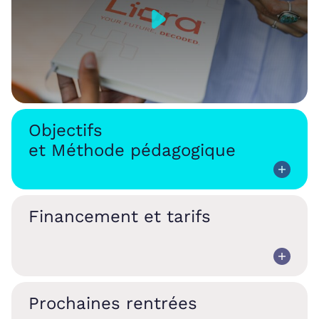
Objectifs
et Méthode pédagogique
Financement et tarifs
Prochaines rentrées