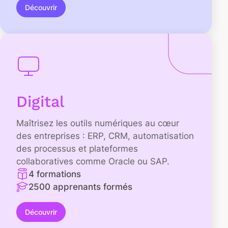
Découvrir
Digital
Maîtrisez les outils numériques au cœur
des entreprises : ERP, CRM, automatisation
des processus et plateformes
collaboratives comme Oracle ou SAP.
4 formations
2500 apprenants formés
Découvrir