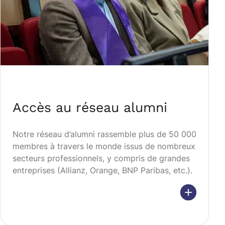
Accès au réseau alumni
Notre réseau d’alumni rassemble plus de 50 000
membres à travers le monde issus de nombreux
secteurs professionnels, y compris de grandes
entreprises (Allianz, Orange, BNP Paribas, etc.).