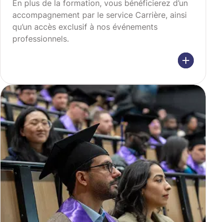
En plus de la formation, vous bénéficierez d’un
accompagnement par le service Carrière, ainsi
qu’un accès exclusif à nos événements
professionnels.