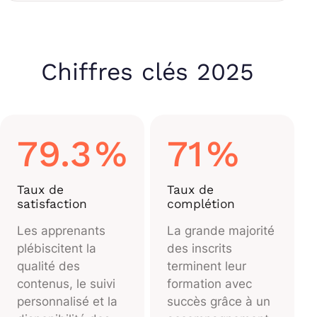
Chiffres clés 2025
79.3
%
71
%
Taux de
Taux de
satisfaction
complétion
Les apprenants
La grande majorité
plébiscitent la
des inscrits
qualité des
terminent leur
contenus, le suivi
formation avec
personnalisé et la
succès grâce à un