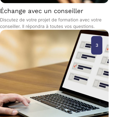
Échange avec un conseiller
Discutez de votre projet de formation avec votre
conseiller. Il répondra à toutes vos questions.
3