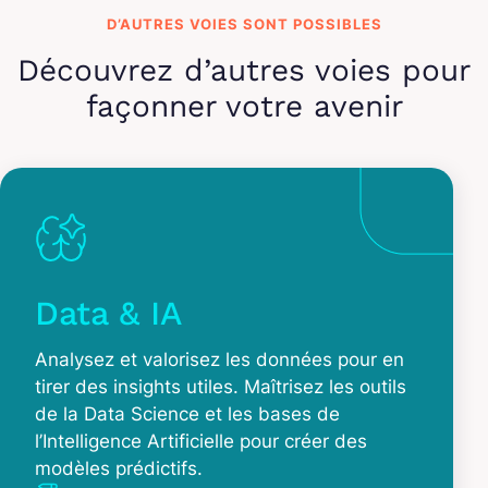
D’AUTRES VOIES SONT POSSIBLES
Découvrez d’autres voies pour
façonner votre avenir
Data & IA
Analysez et valorisez les données pour en
tirer des insights utiles. Maîtrisez les outils
de la Data Science et les bases de
l’Intelligence Artificielle pour créer des
modèles prédictifs.