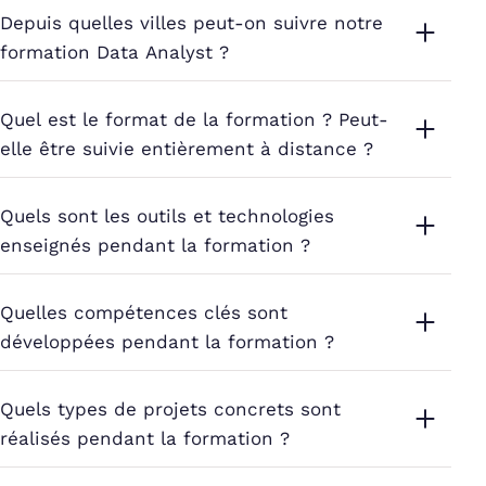
Depuis quelles villes peut-on suivre notre
formation Data Analyst ?
Quel est le format de la formation ? Peut-
elle être suivie entièrement à distance ?
Quels sont les outils et technologies
enseignés pendant la formation ?
Quelles compétences clés sont
développées pendant la formation ?
Quels types de projets concrets sont
réalisés pendant la formation ?