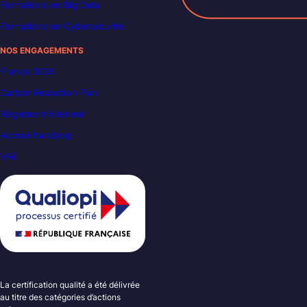
Formations en Big Data
Formations en Cybersécurité
NOS ENGAGEMENTS
France 2030
Carbon Reduction Plan
Règlement intérieur
Accueil handicap
VAE
La certification qualité a été délivrée
au titre des catégories d’actions