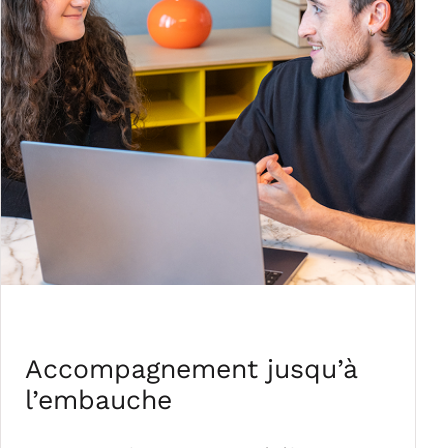
Accompagnement jusqu’à
l’embauche