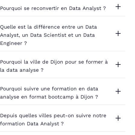
Pourquoi se reconvertir en Data Analyst ?
Quelle est la différence entre un Data
Analyst, un Data Scientist et un Data
Engineer ?
Pourquoi la ville de Dijon pour se former à
la data analyse ?
Pourquoi suivre une formation en data
analyse en format bootcamp à Dijon ?
Depuis quelles villes peut-on suivre notre
formation Data Analyst ?