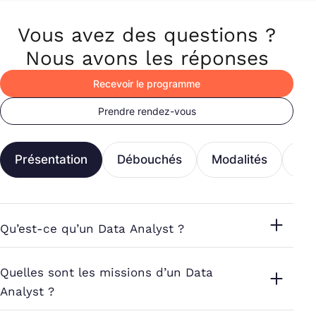
Vous avez des questions ?
Nous avons les réponses
Recevoir le programme
Prendre rendez-vous
Présentation
Débouchés
Modalités
Fi
Qu’est-ce qu’un Data Analyst ?
Quelles sont les missions d’un Data
Analyst ?