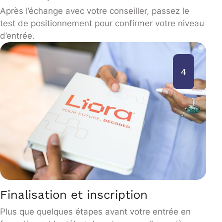
Après l’échange avec votre conseiller, passez le
test de positionnement pour confirmer votre niveau
d’entrée.
4
Finalisation et inscription
Plus que quelques étapes avant votre entrée en