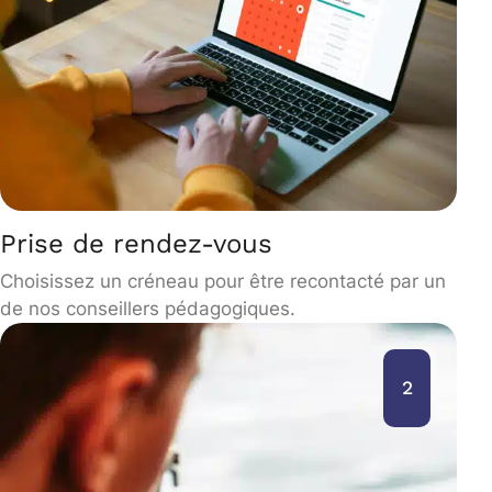
Prise de rendez-vous
Choisissez un créneau pour être recontacté par un
de nos conseillers pédagogiques.
2