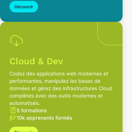
Découvrir
Cloud & Dev
Codez des applications web modernes et
performantes, manipulez les bases de
données et gérez des infrastructures Cloud
complètes avec des outils modernes et
automatisés.
5 formations
10k apprenants formés