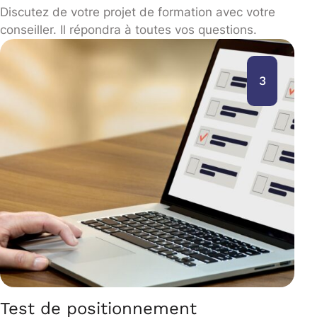
Discutez de votre projet de formation avec votre
conseiller. Il répondra à toutes vos questions.
3
Test de positionnement