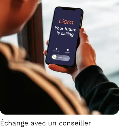
Échange avec un conseiller