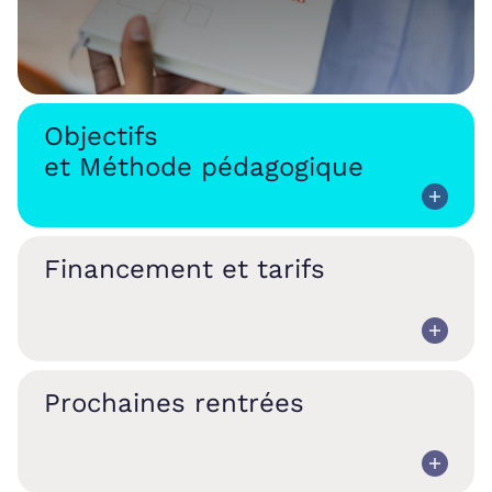
Objectifs
et Méthode pédagogique
Financement et tarifs
Prochaines rentrées