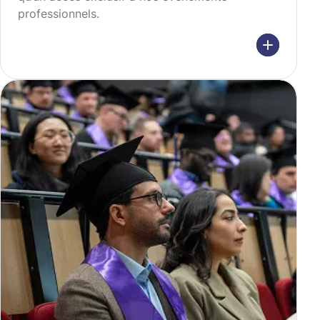
professionnels.