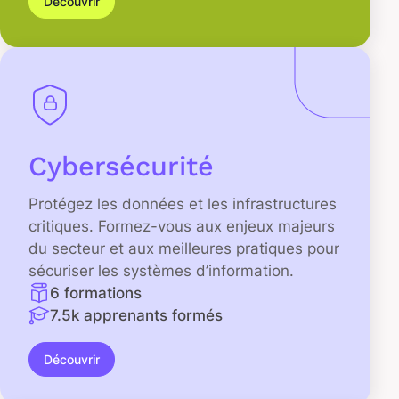
Découvrir
Cybersécurité
Protégez les données et les infrastructures
critiques. Formez-vous aux enjeux majeurs
du secteur et aux meilleures pratiques pour
sécuriser les systèmes d’information.
6 formations
7.5k apprenants formés
Découvrir