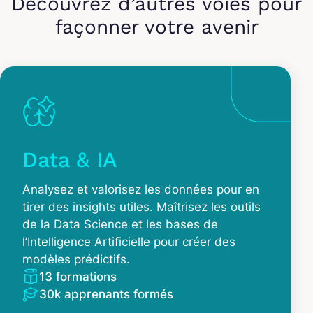
Découvrez d’autres voies pour
façonner votre avenir
Data & IA
Analysez et valorisez les données pour en
tirer des insights utiles. Maîtrisez les outils
de la Data Science et les bases de
l’Intelligence Artificielle pour créer des
modèles prédictifs.
13 formations
30k apprenants formés