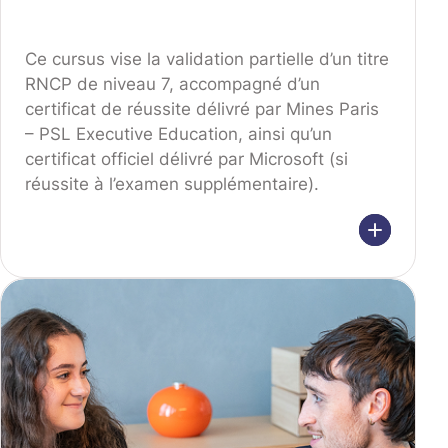
Ce cursus vise la validation partielle d’un titre
RNCP de niveau 7, accompagné d’un
certificat de réussite délivré par Mines Paris
– PSL Executive Education, ainsi qu’un
certificat officiel délivré par Microsoft (si
réussite à l’examen supplémentaire).