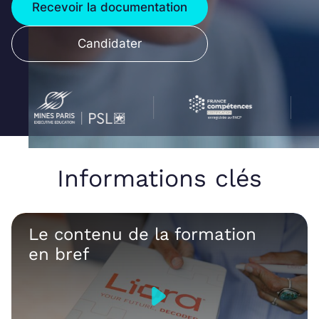
Recevoir la documentation
Candidater
Informations clés
Le contenu de la formation
en bref