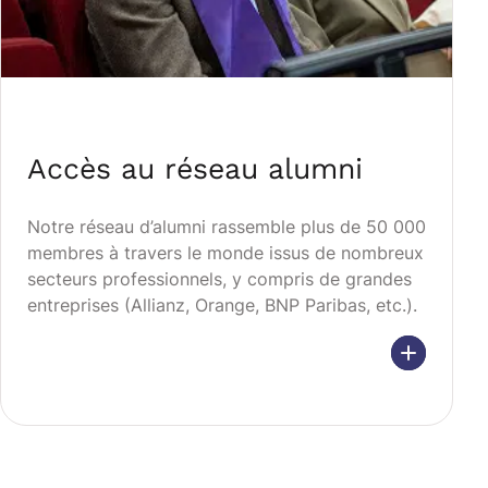
Accès au réseau alumni
Notre réseau d’alumni rassemble plus de 50 000
membres à travers le monde issus de nombreux
secteurs professionnels, y compris de grandes
entreprises (Allianz, Orange, BNP Paribas, etc.).