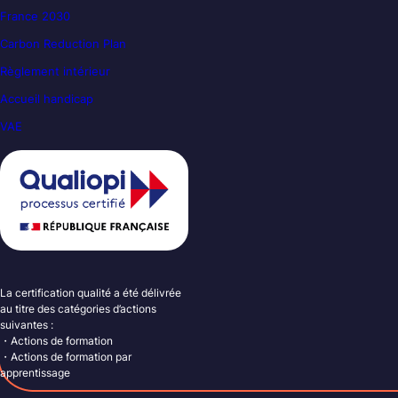
France 2030
Carbon Reduction Plan
Règlement intérieur
Accueil handicap
VAE
La certification qualité a été délivrée
au titre des catégories d’actions
suivantes :
・Actions de formation
・Actions de formation par
apprentissage