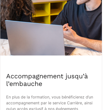
Accompagnement jusqu’à
l’embauche
En plus de la formation, vous bénéficierez d’un
accompagnement par le service Carrière, ainsi
qu’un accès exclusif à nos événements