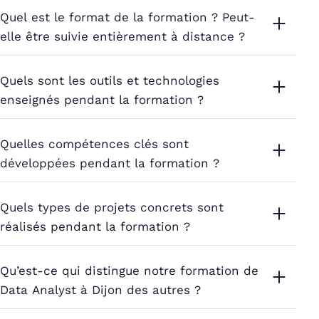
Quel est le format de la formation ? Peut-
elle être suivie entièrement à distance ?
Quels sont les outils et technologies
enseignés pendant la formation ?
Quelles compétences clés sont
développées pendant la formation ?
Quels types de projets concrets sont
réalisés pendant la formation ?
Qu’est-ce qui distingue notre formation de
Data Analyst à Dijon des autres ?