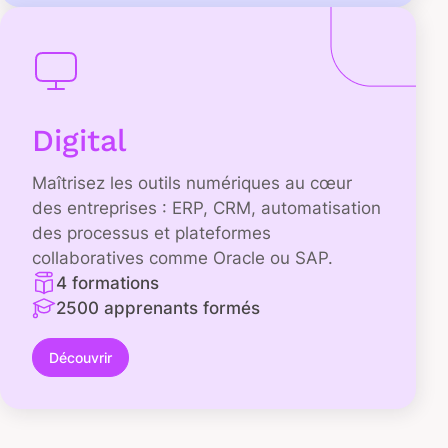
Digital
Maîtrisez les outils numériques au cœur
des entreprises : ERP, CRM, automatisation
des processus et plateformes
collaboratives comme Oracle ou SAP.
4 formations
2500 apprenants formés
Découvrir