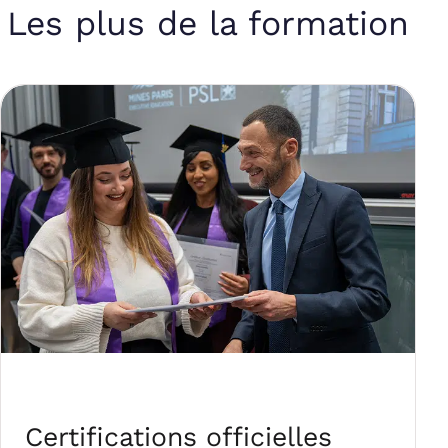
Les plus de la formation
Certifications officielles