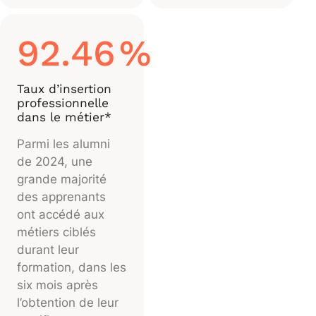
92.46
%
Taux d’insertion
professionnelle
dans le métier*
Parmi les alumni
de 2024, une
grande majorité
des apprenants
ont accédé aux
métiers ciblés
durant leur
formation, dans les
six mois après
l’obtention de leur