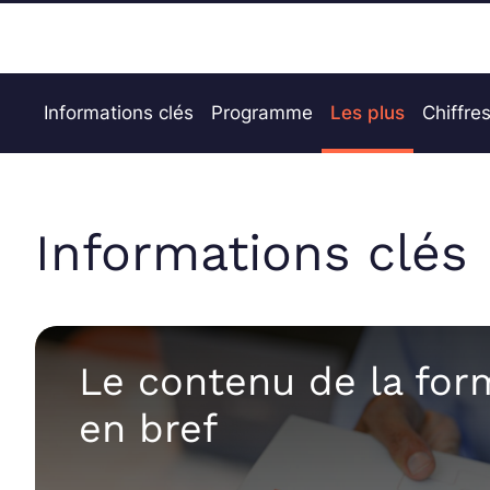
Informations clés
Programme
Les plus
Chiffres
Informations clés
Le contenu de la for
en bref