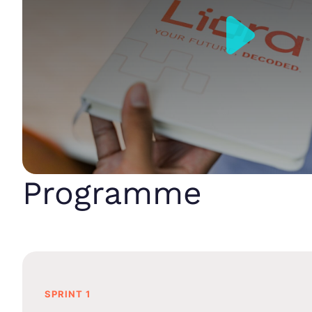
Programme
SPRINT 1