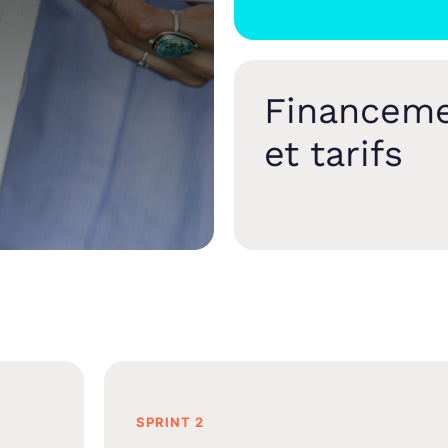
Financem
et tarifs
SPRINT 2