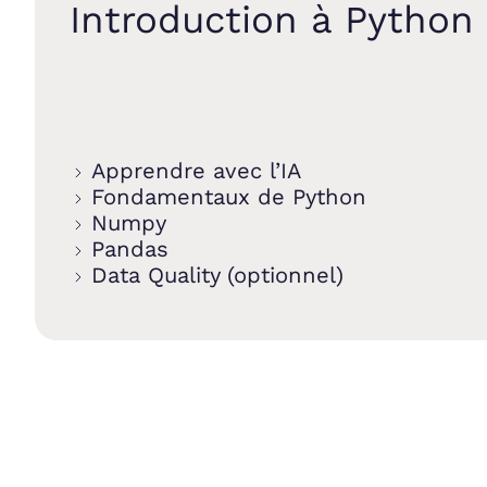
Introduction à Python
Apprendre avec l’IA
Fondamentaux de Python
Numpy
Pandas
Data Quality (optionnel)