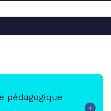
e pédagogique