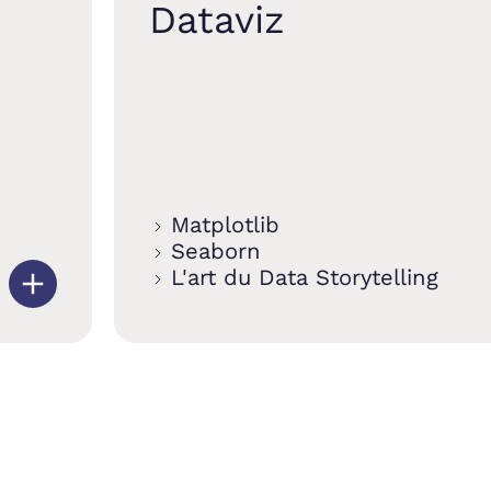
Dataviz
Matplotlib
Seaborn
L'art du Data Storytelling