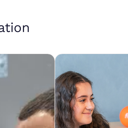
ation