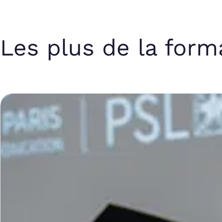
Les plus de la form