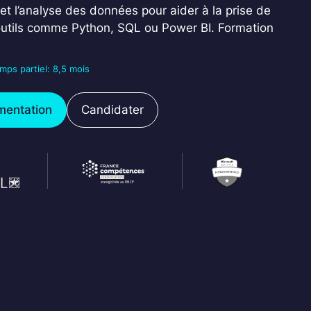
 et l’analyse des données pour aider à la prise de
outils comme Python, SQL ou Power BI. Formation
mps partiel: 8,5 mois
mentation
Candidater