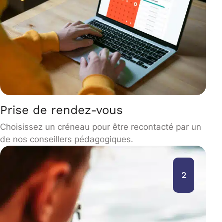
Prise de rendez-vous
Choisissez un créneau pour être recontacté par un
de nos conseillers pédagogiques.
2