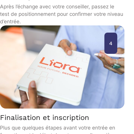
Après l’échange avec votre conseiller, passez le
test de positionnement pour confirmer votre niveau
d’entrée.
4
Finalisation et inscription
Plus que quelques étapes avant votre entrée en