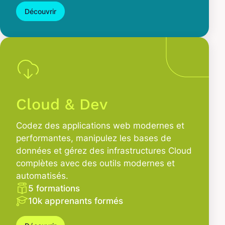
Découvrir
Cloud & Dev
Codez des applications web modernes et
performantes, manipulez les bases de
données et gérez des infrastructures Cloud
complètes avec des outils modernes et
automatisés.
5 formations
10k apprenants formés