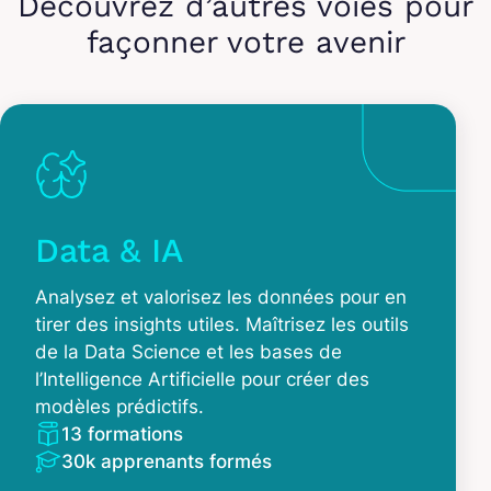
Découvrez d’autres voies pour
façonner votre avenir
Data & IA
Analysez et valorisez les données pour en
tirer des insights utiles. Maîtrisez les outils
de la Data Science et les bases de
l’Intelligence Artificielle pour créer des
modèles prédictifs.
13 formations
30k apprenants formés