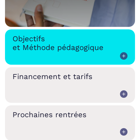
Objectifs
et Méthode pédagogique
Financement et tarifs
Prochaines rentrées