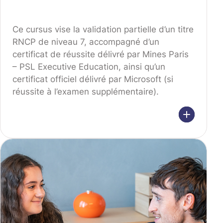
Ce cursus vise la validation partielle d’un titre
RNCP de niveau 7, accompagné d’un
certificat de réussite délivré par Mines Paris
– PSL Executive Education, ainsi qu’un
certificat officiel délivré par Microsoft (si
réussite à l’examen supplémentaire).