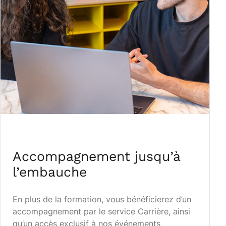
Accompagnement jusqu’à
l’embauche
En plus de la formation, vous bénéficierez d’un
accompagnement par le service Carrière, ainsi
qu’un accès exclusif à nos événements