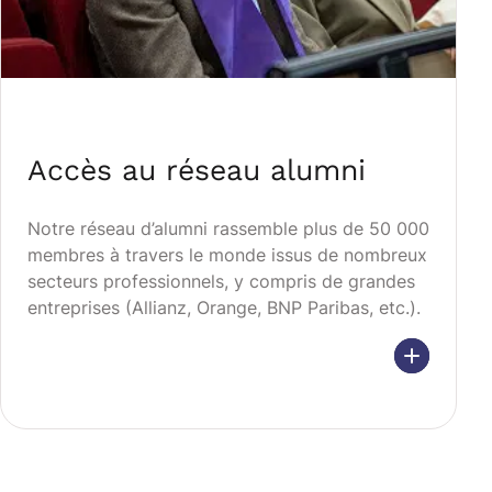
Accès au réseau alumni
Notre réseau d’alumni rassemble plus de 50 000
membres à travers le monde issus de nombreux
secteurs professionnels, y compris de grandes
entreprises (Allianz, Orange, BNP Paribas, etc.).