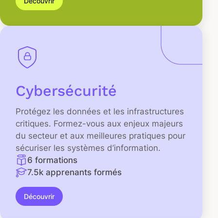
Découvrir
Cybersécurité
Protégez les données et les infrastructures
critiques. Formez-vous aux enjeux majeurs
du secteur et aux meilleures pratiques pour
sécuriser les systèmes d’information.
6 formations
7.5k apprenants formés
Découvrir