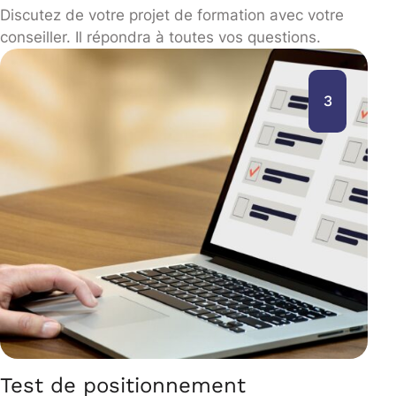
Discutez de votre projet de formation avec votre
conseiller. Il répondra à toutes vos questions.
3
Test de positionnement