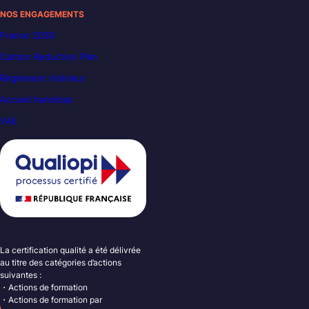
NOS ENGAGEMENTS
France 2030
Carbon Reduction Plan
Règlement intérieur
Accueil handicap
VAE
La certification qualité a été délivrée
au titre des catégories d’actions
suivantes :
・Actions de formation
・Actions de formation par