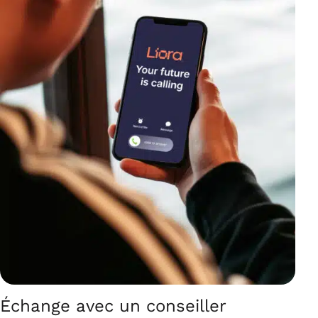
Échange avec un conseiller