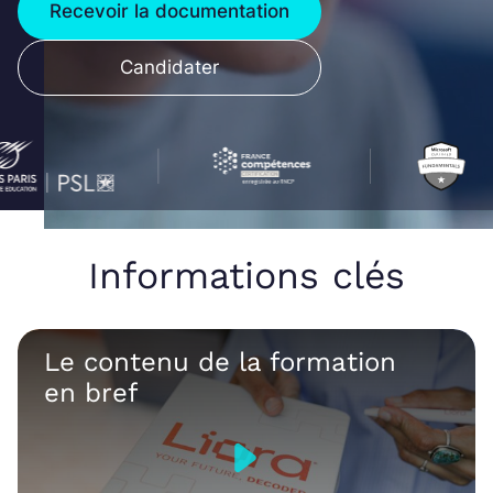
Recevoir la documentation
Candidater
Informations clés
Le contenu de la formation
en bref