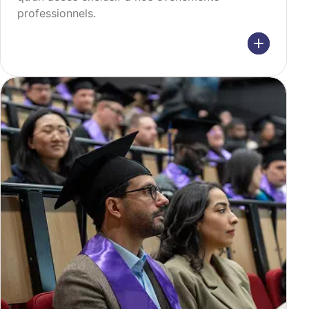
professionnels.