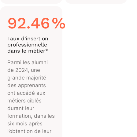
92.46
%
Taux d’insertion
professionnelle
dans le métier*
Parmi les alumni
de 2024, une
grande majorité
des apprenants
ont accédé aux
métiers ciblés
durant leur
formation, dans les
six mois après
l’obtention de leur