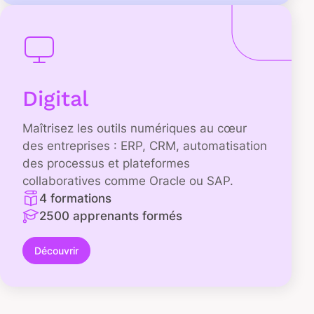
Digital
Maîtrisez les outils numériques au cœur
des entreprises : ERP, CRM, automatisation
des processus et plateformes
collaboratives comme Oracle ou SAP.
4 formations
2500 apprenants formés
Découvrir