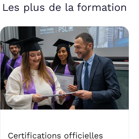
Les plus de la formation
Certifications officielles