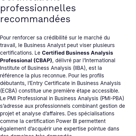
professionnelles
recommandées
Pour renforcer sa crédibilité sur le marché du
travail, le Business Analyst peut viser plusieurs
certifications. Le
Certified Business Analysis
Professional (CBAP)
, délivré par l’International
Institute of Business Analysis (IIBA), est la
référence la plus reconnue. Pour les profils
débutants, l’Entry Certificate in Business Analysis
(ECBA) constitue une première étape accessible.
Le PMI Professional in Business Analysis (PMI-PBA)
s’adresse aux professionnels combinant gestion de
projet et analyse d’affaires. Des spécialisations
comme la certification Power BI permettent
également d’acquérir une expertise pointue dans