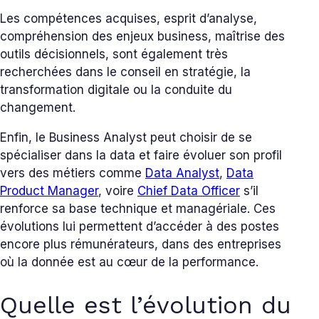
Les compétences acquises, esprit d’analyse,
compréhension des enjeux business, maîtrise des
outils décisionnels, sont également très
recherchées dans le conseil en stratégie, la
transformation digitale ou la conduite du
changement.
Enfin, le Business Analyst peut choisir de se
spécialiser dans la data et faire évoluer son profil
vers des métiers comme
Data Analyst
,
Data
Product Manager
, voire
Chief Data Officer
s’il
renforce sa base technique et managériale. Ces
évolutions lui permettent d’accéder à des postes
encore plus rémunérateurs, dans des entreprises
où la donnée est au cœur de la performance.
Quelle est l’évolution du