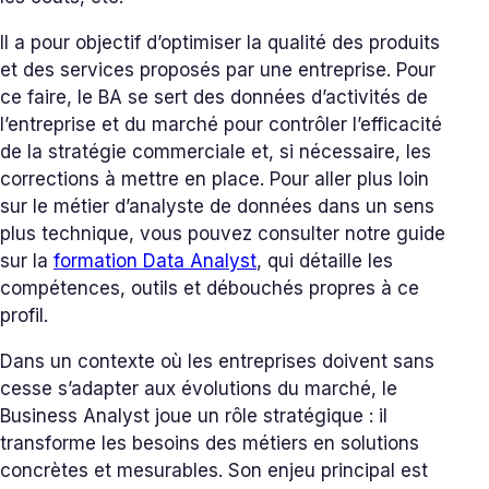
Il a pour objectif d’optimiser la qualité des produits
et des services proposés par une entreprise. Pour
ce faire, le BA se sert des données d’activités de
l’entreprise et du marché pour contrôler l’efficacité
de la stratégie commerciale et, si nécessaire, les
corrections à mettre en place. Pour aller plus loin
sur le métier d’analyste de données dans un sens
plus technique, vous pouvez consulter notre guide
sur la
formation Data Analyst
, qui détaille les
compétences, outils et débouchés propres à ce
profil.
Dans un contexte où les entreprises doivent sans
cesse s’adapter aux évolutions du marché, le
Business Analyst joue un rôle stratégique : il
transforme les besoins des métiers en solutions
concrètes et mesurables. Son enjeu principal est