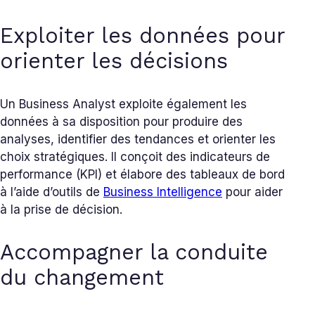
Exploiter les données pour
orienter les décisions
Un Business Analyst exploite également les
données à sa disposition pour produire des
analyses, identifier des tendances et orienter les
choix stratégiques. Il conçoit des indicateurs de
performance (KPI) et élabore des tableaux de bord
à l’aide d’outils de
Business Intelligence
pour aider
à la prise de décision.
Accompagner la conduite
du changement