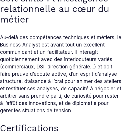
relationnelle au cœur du
métier
Au-delà des compétences techniques et métiers, le
Business Analyst est avant tout un excellent
communicant et un facilitateur. Il interagit
quotidiennement avec des interlocuteurs variés
(commerciaux, DSI, direction générale…) et doit
faire preuve d’écoute active, d’un esprit d’analyse
structuré, d’aisance à l’oral pour animer des ateliers
et restituer ses analyses, de capacité à négocier et
arbitrer sans prendre parti, de curiosité pour rester
à l’affût des innovations, et de diplomatie pour
gérer les situations de tension.
Certifications