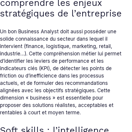
comprendre les enjeux
stratégiques de l’entreprise
Un bon Business Analyst doit aussi posséder une
solide connaissance du secteur dans lequel il
intervient (finance, logistique, marketing, retail,
industrie…). Cette compréhension métier lui permet
d’identifier les leviers de performance et les
indicateurs clés (KPI), de détecter les points de
friction ou d’inefficience dans les processus
actuels, et de formuler des recommandations
alignées avec les objectifs stratégiques. Cette
dimension « business » est essentielle pour
proposer des solutions réalistes, acceptables et
rentables à court et moyen terme.
Soft skills : l’intelligence