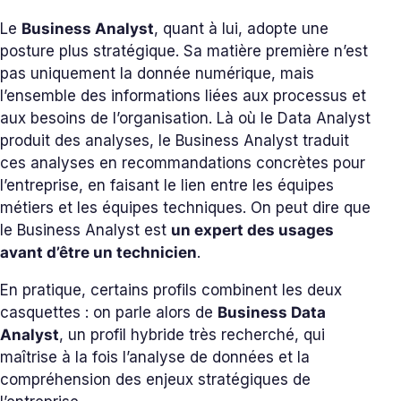
Le
Business Analyst
, quant à lui, adopte une
posture plus stratégique. Sa matière première n’est
pas uniquement la donnée numérique, mais
l’ensemble des informations liées aux processus et
aux besoins de l’organisation. Là où le Data Analyst
produit des analyses, le Business Analyst traduit
ces analyses en recommandations concrètes pour
l’entreprise, en faisant le lien entre les équipes
métiers et les équipes techniques. On peut dire que
le Business Analyst est
un expert des usages
avant d’être un technicien
.
En pratique, certains profils combinent les deux
casquettes : on parle alors de
Business Data
Analyst
, un profil hybride très recherché, qui
maîtrise à la fois l’analyse de données et la
compréhension des enjeux stratégiques de