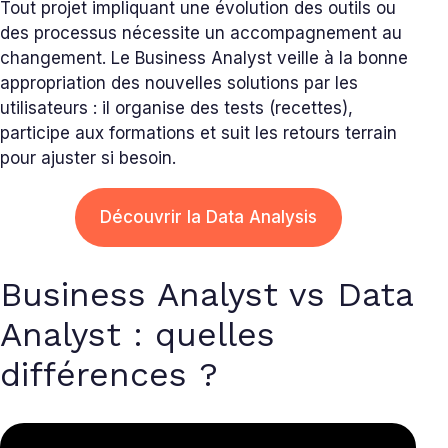
Tout projet impliquant une évolution des outils ou
des processus nécessite un accompagnement au
changement. Le Business Analyst veille à la bonne
appropriation des nouvelles solutions par les
utilisateurs : il organise des tests (recettes),
participe aux formations et suit les retours terrain
pour ajuster si besoin.
Découvrir la Data Analysis
Business Analyst vs Data
Analyst : quelles
différences ?