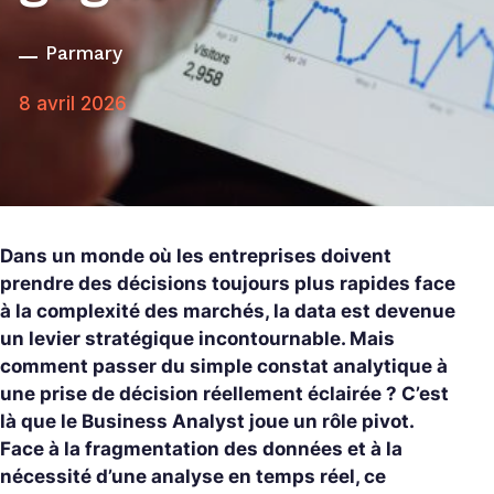
Par
mary
8 avril 2026
Dans un monde où les entreprises doivent
prendre des décisions toujours plus rapides face
à la complexité des marchés, la data est devenue
un levier stratégique incontournable. Mais
comment passer du simple constat analytique à
une prise de décision réellement éclairée ? C’est
là que le Business Analyst joue un rôle pivot.
Face à la fragmentation des données et à la
nécessité d’une analyse en temps réel, ce