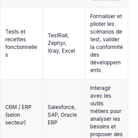
Formaliser et
piloter les
Tests et
scénarios de
TestRail,
recettes
test, valider
Zephyr,
fonctionnelle
la conformité
Xray, Excel
s
des
développem
ents
Interagir
avec les
outils
CRM / ERP
Salesforce,
métiers pour
(selon
SAP, Oracle
analyser les
secteur)
ERP
besoins et
proposer des