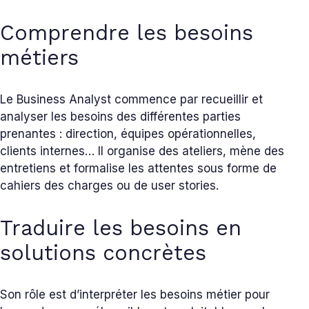
Comprendre les besoins
métiers
Le Business Analyst commence par recueillir et
analyser les besoins des différentes parties
prenantes : direction, équipes opérationnelles,
clients internes… Il organise des ateliers, mène des
entretiens et formalise les attentes sous forme de
cahiers des charges ou de user stories.
Traduire les besoins en
solutions concrètes
Son rôle est d’interpréter les besoins métier pour