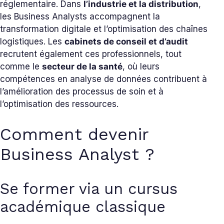
réglementaire. Dans
l’industrie et la distribution
,
les Business Analysts accompagnent la
transformation digitale et l’optimisation des chaînes
logistiques. Les
cabinets de conseil et d’audit
recrutent également ces professionnels, tout
comme le
secteur de la santé
, où leurs
compétences en analyse de données contribuent à
l’amélioration des processus de soin et à
l’optimisation des ressources.
Comment devenir
Business Analyst ?
Se former via un cursus
académique classique