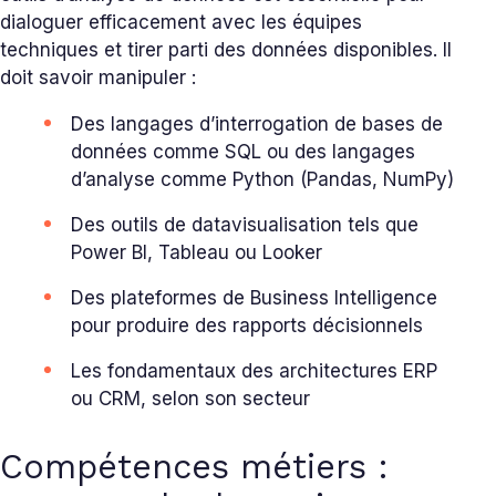
dialoguer efficacement avec les équipes
techniques et tirer parti des données disponibles. Il
doit savoir manipuler :
Des langages d’interrogation de bases de
données comme SQL ou des langages
d’analyse comme Python (Pandas, NumPy)
Des outils de datavisualisation tels que
Power BI, Tableau ou Looker
Des plateformes de Business Intelligence
pour produire des rapports décisionnels
Les fondamentaux des architectures ERP
ou CRM, selon son secteur
Compétences métiers :