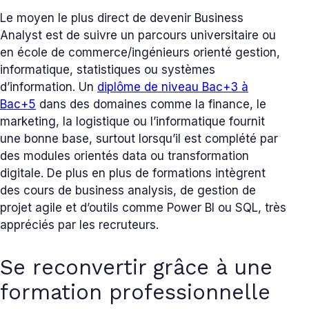
Le moyen le plus direct de devenir Business
Analyst est de suivre un parcours universitaire ou
en école de commerce/ingénieurs orienté gestion,
informatique, statistiques ou systèmes
d’information. Un
diplôme de niveau Bac+3 à
Bac+5
dans des domaines comme la finance, le
marketing, la logistique ou l’informatique fournit
une bonne base, surtout lorsqu’il est complété par
des modules orientés data ou transformation
digitale. De plus en plus de formations intègrent
des cours de business analysis, de gestion de
projet agile et d’outils comme Power BI ou SQL, très
appréciés par les recruteurs.
Se reconvertir grâce à une
formation professionnelle