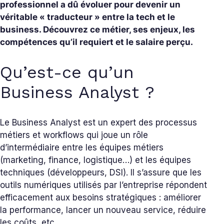
professionnel a dû évoluer pour devenir un
véritable « traducteur » entre la tech et le
business. Découvrez ce métier, ses enjeux, les
compétences qu’il requiert et le salaire perçu.
Qu’est-ce qu’un
Business Analyst ?
Le Business Analyst est un expert des processus
métiers et workflows qui joue un rôle
d’intermédiaire entre les équipes métiers
(marketing, finance, logistique…) et les équipes
techniques (développeurs, DSI). Il s’assure que les
outils numériques utilisés par l’entreprise répondent
efficacement aux besoins stratégiques : améliorer
la performance, lancer un nouveau service, réduire
les coûts, etc.