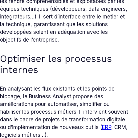
les rendre compréhensibles et exploitables par les
équipes techniques (développeurs, data engineers,
intégrateurs…). Il sert d’interface entre le métier et
la technique, garantissant que les solutions
développées soient en adéquation avec les
objectifs de l’entreprise.
Optimiser les processus
internes
En analysant les flux existants et les points de
blocage, le Business Analyst propose des
améliorations pour automatiser, simplifier ou
fiabiliser les processus métiers. Il intervient souvent
dans le cadre de projets de transformation digitale
ou d’implémentation de nouveaux outils (
ERP
, CRM,
logiciels métiers…).