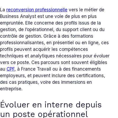
La
reconversion professionnelle
vers le métier de
Business Analyst est une voie de plus en plus
empruntée. Elle concerne des profils issus de la
gestion, de l’opérationnel, du support client ou du
contrôle de gestion. Grâce à des formations
professionnalisantes, en présentiel ou en ligne, ces
profils peuvent acquérir les compétences
techniques et analytiques nécessaires pour évoluer
vers ce poste. Ces parcours sont souvent éligibles
au
CPF
, à France Travail ou à des financements
employeurs, et peuvent inclure des certifications,
des cas pratiques, voire des immersions en
entreprise.
Évoluer en interne depuis
un poste opérationnel