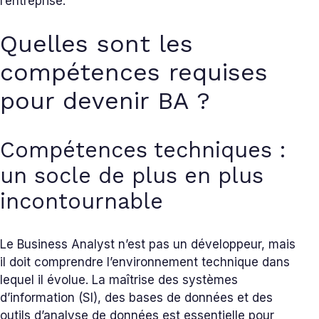
l’entreprise.
Quelles sont les
compétences requises
pour devenir BA ?
Compétences techniques :
un socle de plus en plus
incontournable
Le Business Analyst n’est pas un développeur, mais
il doit comprendre l’environnement technique dans
lequel il évolue. La maîtrise des systèmes
d’information (SI), des bases de données et des
outils d’analyse de données est essentielle pour