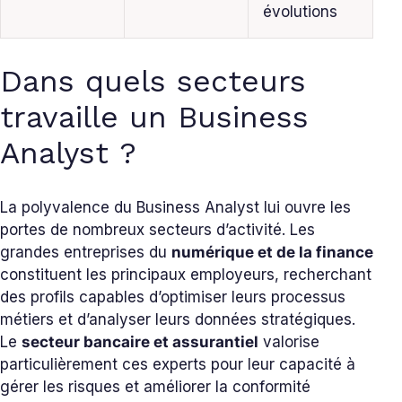
évolutions
Dans quels secteurs
travaille un Business
Analyst ?
La polyvalence du Business Analyst lui ouvre les
portes de nombreux secteurs d’activité. Les
grandes entreprises du
numérique et de la finance
constituent les principaux employeurs, recherchant
des profils capables d’optimiser leurs processus
métiers et d’analyser leurs données stratégiques.
Le
secteur bancaire et assurantiel
valorise
particulièrement ces experts pour leur capacité à
gérer les risques et améliorer la conformité