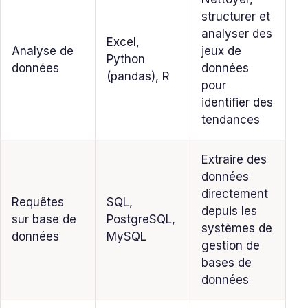
structurer et
analyser des
Excel,
Analyse de
jeux de
Python
données
données
(pandas), R
pour
identifier des
tendances
Extraire des
données
directement
Requêtes
SQL,
depuis les
sur base de
PostgreSQL,
systèmes de
données
MySQL
gestion de
bases de
données