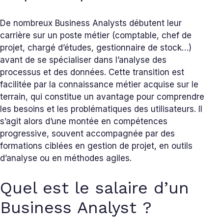
De nombreux Business Analysts débutent leur
carrière sur un poste métier (comptable, chef de
projet, chargé d’études, gestionnaire de stock…)
avant de se spécialiser dans l’analyse des
processus et des données. Cette transition est
facilitée par la connaissance métier acquise sur le
terrain, qui constitue un avantage pour comprendre
les besoins et les problématiques des utilisateurs. Il
s’agit alors d’une montée en compétences
progressive, souvent accompagnée par des
formations ciblées en gestion de projet, en outils
d’analyse ou en méthodes agiles.
Quel est le salaire d’un
Business Analyst ?