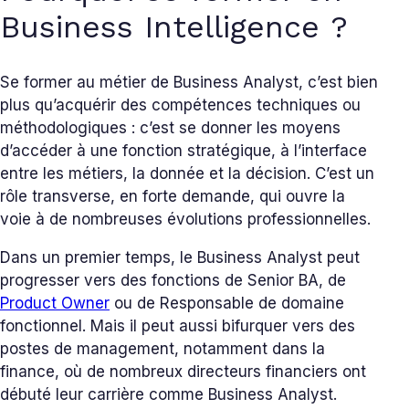
Business Intelligence ?
Se former au métier de Business Analyst, c’est bien
plus qu’acquérir des compétences techniques ou
méthodologiques : c’est se donner les moyens
d’accéder à une fonction stratégique, à l’interface
entre les métiers, la donnée et la décision. C’est un
rôle transverse, en forte demande, qui ouvre la
voie à de nombreuses évolutions professionnelles.
Dans un premier temps, le Business Analyst peut
progresser vers des fonctions de Senior BA, de
Product Owner
ou de Responsable de domaine
fonctionnel. Mais il peut aussi bifurquer vers des
postes de management, notamment dans la
finance, où de nombreux directeurs financiers ont
débuté leur carrière comme Business Analyst.