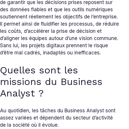
de garantir que les décisions prises reposent sur
des données fiables et que les outils numériques
soutiennent réellement les objectifs de l’entreprise.
Il permet ainsi de fluidifier les processus, de réduire
les coûts, d’accélérer la prise de décision et
d’aligner les équipes autour d’une vision commune.
Sans lui, les projets digitaux prennent le risque
d’être mal cadrés, inadaptés ou inefficaces.
Quelles sont les
missions du Business
Analyst ?
Au quotidien, les tâches du Business Analyst sont
assez variées et dépendent du secteur d’activité
de la société où il évolue.