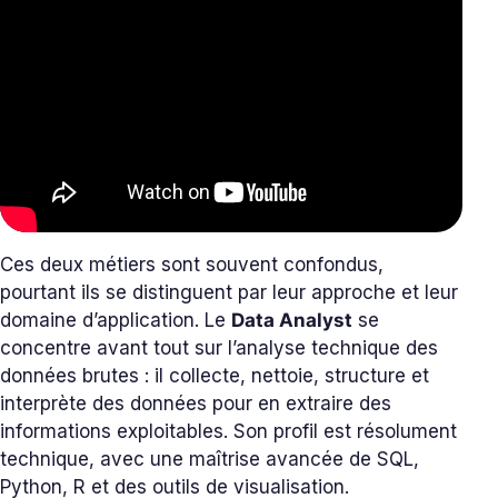
Ces deux métiers sont souvent confondus,
pourtant ils se distinguent par leur approche et leur
domaine d’application. Le
Data Analyst
se
concentre avant tout sur l’analyse technique des
données brutes : il collecte, nettoie, structure et
interprète des données pour en extraire des
informations exploitables. Son profil est résolument
technique, avec une maîtrise avancée de SQL,
Python, R et des outils de visualisation.