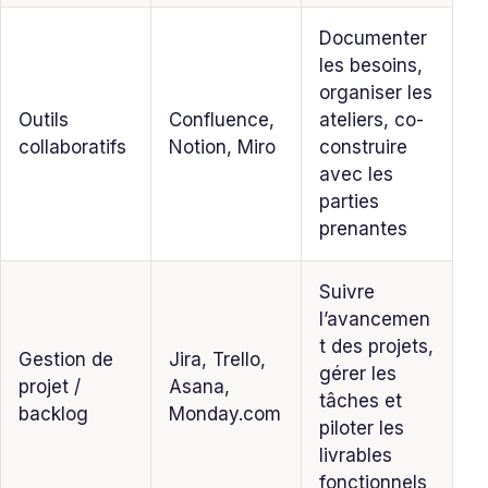
Documenter
les besoins,
organiser les
Outils
Confluence,
ateliers, co-
collaboratifs
Notion, Miro
construire
avec les
parties
prenantes
Suivre
l’avancemen
t des projets,
Gestion de
Jira, Trello,
gérer les
projet /
Asana,
tâches et
backlog
Monday.com
piloter les
livrables
fonctionnels