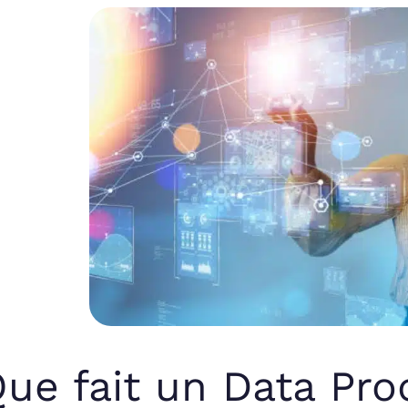
ue fait un Data Pr