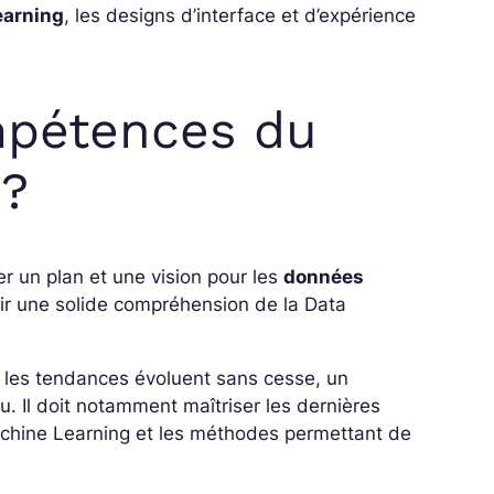
earning
, les designs d’interface et d’expérience
mpétences du
 ?
r un plan et une vision pour les
données
enir une solide compréhension de la Data
et les tendances évoluent sans cesse, un
u. Il doit notamment maîtriser les dernières
chine Learning et les méthodes permettant de