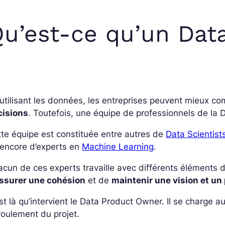
u’est-ce qu’un Dat
utilisant les données, les entreprises peuvent mieux co
cisions
. Toutefois, une équipe de professionnels de la 
te équipe est constituée entre autres de
Data Scientist
 encore d’experts en
Machine Learning
.
cun de ces experts travaille avec différents éléments d
ssurer une cohésion
et de
maintenir une vision et un
st là qu’intervient le Data Product Owner. Il se charge a
oulement du projet.