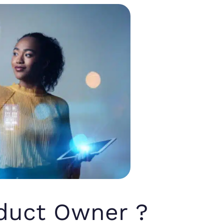
oduct Owner ?