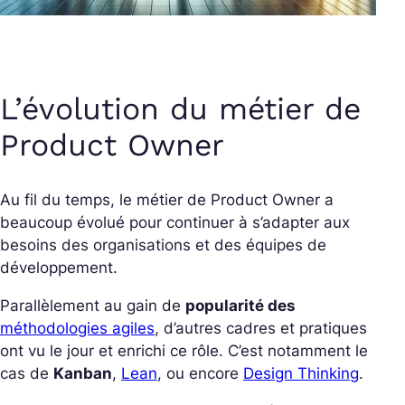
L’évolution du métier de
Product Owner
Au fil du temps, le métier de Product Owner a
beaucoup évolué pour continuer à s’adapter aux
besoins des organisations et des équipes de
développement.
Parallèlement au gain de
popularité des
méthodologies agiles
, d’autres cadres et pratiques
ont vu le jour et enrichi ce rôle. C’est notamment le
cas de
Kanban
,
Lean
, ou encore
Design Thinking
.