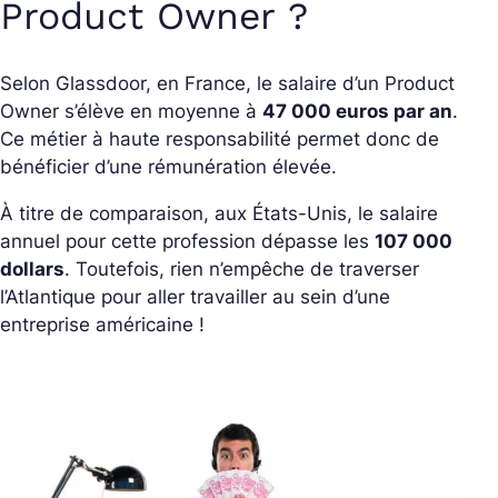
Product Owner ?
Selon Glassdoor, en France, le salaire d’un Product
Owner s’élève en moyenne à
47 000 euros par an
.
Ce métier à haute responsabilité permet donc de
bénéficier d’une rémunération élevée.
À titre de comparaison, aux États-Unis, le salaire
annuel pour cette profession dépasse les
107 000
dollars
. Toutefois, rien n’empêche de traverser
l’Atlantique pour aller travailler au sein d’une
entreprise américaine !