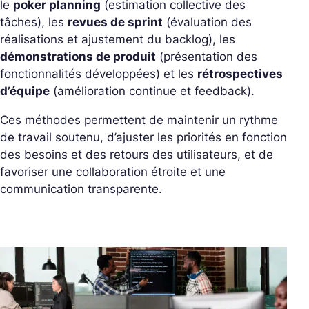
le
poker planning
(estimation collective des
tâches), les
revues de sprint
(évaluation des
réalisations et ajustement du backlog), les
démonstrations de produit
(présentation des
fonctionnalités développées) et les
rétrospectives
d’équipe
(amélioration continue et feedback).
Ces méthodes permettent de maintenir un rythme
de travail soutenu, d’ajuster les priorités en fonction
des besoins et des retours des utilisateurs, et de
favoriser une collaboration étroite et une
communication transparente.