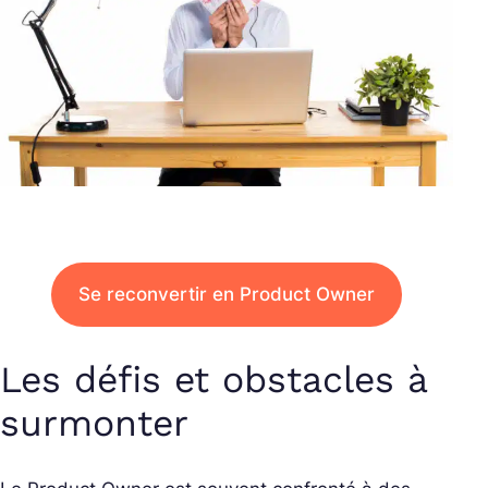
Se reconvertir en Product Owner
Les défis et obstacles à
surmonter