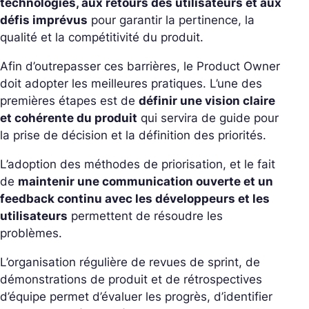
technologies, aux retours des utilisateurs et aux
défis imprévus
pour garantir la pertinence, la
qualité et la compétitivité du produit.
Afin d’outrepasser ces barrières, le Product Owner
doit adopter les meilleures pratiques. L’une des
premières étapes est de
définir une vision claire
et cohérente du produit
qui servira de guide pour
la prise de décision et la définition des priorités.
L’adoption des méthodes de priorisation, et le fait
de
maintenir une communication ouverte et un
feedback continu avec les développeurs et les
utilisateurs
permettent de résoudre les
problèmes.
L’organisation régulière de revues de sprint, de
démonstrations de produit et de rétrospectives
d’équipe permet d’évaluer les progrès, d’identifier