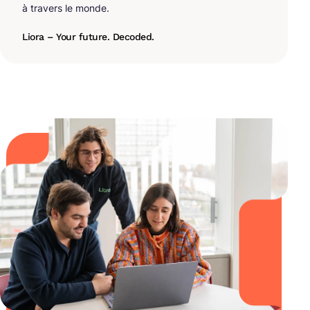
à travers le monde.
Liora – Your future. Decoded.