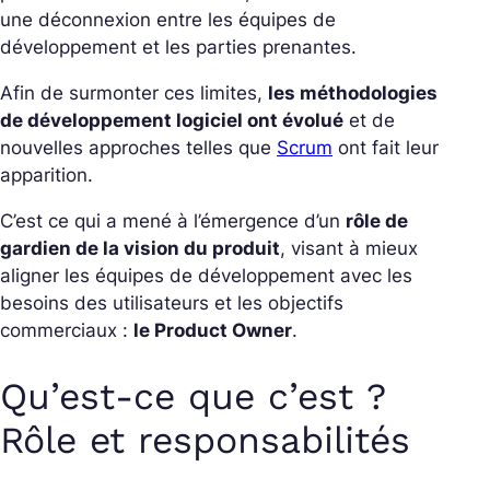
une déconnexion entre les équipes de
développement et les parties prenantes.
Afin de surmonter ces limites,
les méthodologies
de développement logiciel ont évolué
et de
nouvelles approches telles que
Scrum
ont fait leur
apparition.
C’est ce qui a mené à l’émergence d’un
rôle de
gardien de la vision du produit
, visant à mieux
aligner les équipes de développement avec les
besoins des utilisateurs et les objectifs
commerciaux :
le Product Owner
.
Qu’est-ce que c’est ?
Rôle et responsabilités