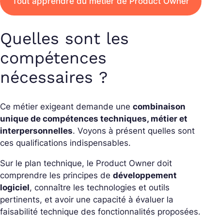
Tout apprendre du métier de Product Owner
Quelles sont les
compétences
nécessaires ?
Ce métier exigeant demande une
combinaison
unique de compétences techniques, métier et
interpersonnelles
. Voyons à présent quelles sont
ces qualifications indispensables.
Sur le plan technique, le Product Owner doit
comprendre les principes de
développement
logiciel
, connaître les technologies et outils
pertinents, et avoir une capacité à évaluer la
faisabilité technique des fonctionnalités proposées.