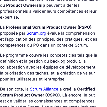
du
Product Ownership
peuvent aider les
professionnels à valider leurs compétences et leur
expertise.
La
Professional Scrum Product Owner (PSPO)
proposée par
Scrum.org
évalue la compréhension
et l’application des principes, des pratiques, et des
compétences du PO dans un contexte Scrum.
Le programme couvre les concepts clés tels que la
définition et la gestion du backlog produit, la
collaboration avec les équipes de développement,
la priorisation des tâches, et la création de valeur
pour les utilisateurs et l’entreprise.
De son côté, la
Scrum Alliance
a créé la
Certified
Scrum Product Owner (CSPO)
. Là encore, le but
est de valider les connaissances et compétences