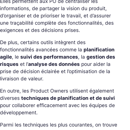
Elles permettent aux PO de centraliser les
informations, de partager la vision du produit,
d’organiser et de prioriser le travail, et d’assurer
une traçabilité complète des fonctionnalités, des
exigences et des décisions prises.
De plus, certains outils intègrent des
fonctionnalités avancées comme la
planification
agile
, le
suivi des performances
, la
gestion des
risques
et l’
analyse des données
pour aider la
prise de décision éclairée et l’optimisation de la
livraison de valeur.
En outre, les Product Owners utilisent également
diverses
techniques de planification et de suivi
pour collaborer efficacement avec les équipes de
développement.
Parmi les techniques les plus courantes, on trouve