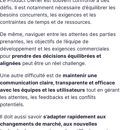
Le Product Owner est souvent confronté à des
défis. Il est notamment nécessaire d’équilibrer les
besoins concurrents, les exigences et les
contraintes de temps et de ressources.
De même, naviguer entre les attentes des parties
prenantes, les objectifs de l’équipe de
développement et les exigences commerciales
pour
prendre des décisions équilibrées et
alignées
peut être un réel challenge.
Une autre difficulté est de
maintenir une
communication claire, transparente et efficace
avec les équipes et les utilisateurs
tout en gérant
les attentes, les feedbacks et les conflits
potentiels.
Il doit aussi savoir
s’adapter rapidement aux
changements de marché, aux nouvelles