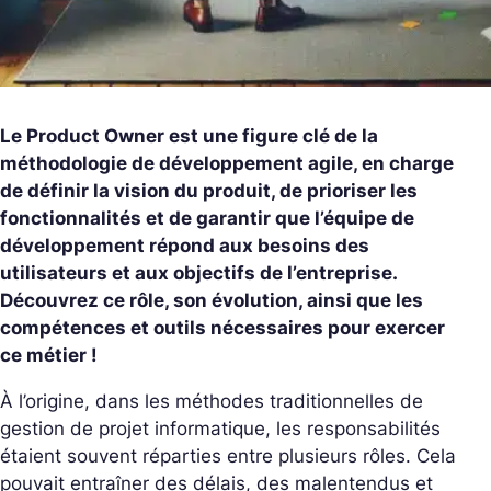
Le Product Owner est une figure clé de la
méthodologie de développement agile, en charge
de définir la vision du produit, de prioriser les
fonctionnalités et de garantir que l’équipe de
développement répond aux besoins des
utilisateurs et aux objectifs de l’entreprise.
Découvrez ce rôle, son évolution, ainsi que les
compétences et outils nécessaires pour exercer
ce métier !
À l’origine, dans les méthodes traditionnelles de
gestion de projet informatique, les responsabilités
étaient souvent réparties entre plusieurs rôles. Cela
pouvait entraîner des délais, des malentendus et