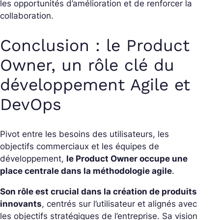
les opportunités d’amélioration et de renforcer la
collaboration.
Conclusion : le Product
Owner, un rôle clé du
développement Agile et
DevOps
Pivot entre les besoins des utilisateurs, les
objectifs commerciaux et les équipes de
développement,
le Product Owner occupe une
place centrale dans la méthodologie agile
.
Son rôle est crucial dans la création de produits
innovants
, centrés sur l’utilisateur et alignés avec
les objectifs stratégiques de l’entreprise. Sa vision