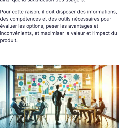
Pour cette raison, il doit disposer des informations,
des compétences et des outils nécessaires pour
évaluer les options, peser les avantages et
inconvénients, et maximiser la valeur et l’impact du
produit.