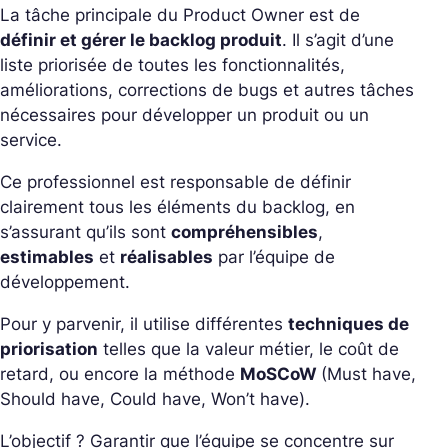
La tâche principale du Product Owner est de
définir et gérer le backlog produit
. Il s’agit d’une
liste priorisée de toutes les fonctionnalités,
améliorations, corrections de bugs et autres tâches
nécessaires pour développer un produit ou un
service.
Ce professionnel est responsable de définir
clairement tous les éléments du backlog, en
s’assurant qu’ils sont
compréhensibles
,
estimables
et
réalisables
par l’équipe de
développement.
Pour y parvenir, il utilise différentes
techniques de
priorisation
telles que la valeur métier, le coût de
retard, ou encore la méthode
MoSCoW
(Must have,
Should have, Could have, Won’t have).
L’objectif ? Garantir que l’équipe se concentre sur