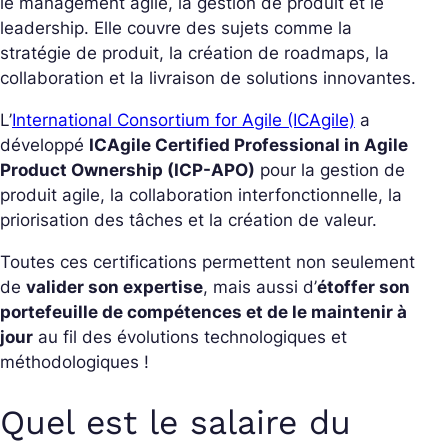
le management agile, la gestion de produit et le
leadership. Elle couvre des sujets comme la
stratégie de produit, la création de roadmaps, la
collaboration et la livraison de solutions innovantes.
L’
International Consortium for Agile (ICAgile)
a
développé
ICAgile Certified Professional in Agile
Product Ownership (ICP-APO)
pour la gestion de
produit agile, la collaboration interfonctionnelle, la
priorisation des tâches et la création de valeur.
Toutes ces certifications permettent non seulement
de
valider son expertise
, mais aussi d’
étoffer son
portefeuille de compétences et de le maintenir à
jour
au fil des évolutions technologiques et
méthodologiques !
Quel est le salaire du