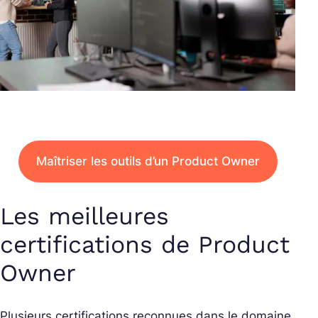
Maîtriser les outils d’un Product Owner
Les meilleures
certifications de Product
Owner
Plusieurs certifications reconnues dans le domaine