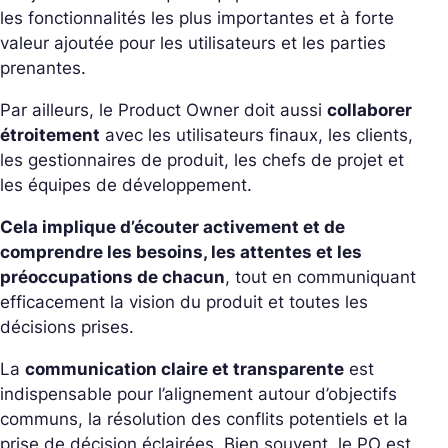
les fonctionnalités les plus importantes et à forte
valeur ajoutée pour les utilisateurs et les parties
prenantes.
Par ailleurs, le Product Owner doit aussi
collaborer
étroitement
avec les utilisateurs finaux, les clients,
les gestionnaires de produit, les chefs de projet et
les équipes de développement.
Cela implique d’écouter activement et de
comprendre les besoins, les attentes et les
préoccupations de chacun
, tout en communiquant
efficacement la vision du produit et toutes les
décisions prises.
La
communication claire et transparente
est
indispensable pour l’alignement autour d’objectifs
communs, la résolution des conflits potentiels et la
prise de décision éclairées. Bien souvent, le PO est