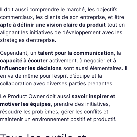
Il doit aussi comprendre le marché, les objectifs
commerciaux, les clients de son entreprise, et être
apte à définir une vision claire du produit
tout en
alignant les initiatives de développement avec les
stratégies d’entreprise.
Cependant, un
talent pour la communication
, la
capacité à écouter
activement, à négocier et à
influencer les décisions
sont aussi élémentaires. Il
en va de même pour l’esprit d’équipe et la
collaboration avec diverses parties prenantes.
Le Product Owner doit aussi
savoir inspirer et
motiver les équipes
, prendre des initiatives,
résoudre les problèmes, gérer les conflits et
maintenir un environnement positif et productif.