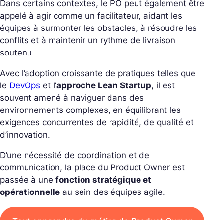
Dans certains contextes, le PO peut également être
appelé à agir comme un facilitateur, aidant les
équipes à surmonter les obstacles, à résoudre les
conflits et à maintenir un rythme de livraison
soutenu.
Avec l’adoption croissante de pratiques telles que
le
DevOps
et l’
approche Lean Startup
, il est
souvent amené à naviguer dans des
environnements complexes, en équilibrant les
exigences concurrentes de rapidité, de qualité et
d’innovation.
D’une nécessité de coordination et de
communication, la place du Product Owner est
passée à une
fonction stratégique et
opérationnelle
au sein des équipes agile.