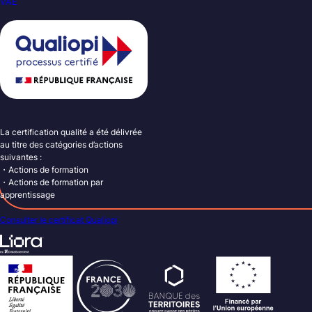
VAE
La certification qualité a été délivrée
au titre des catégories d’actions
suivantes :
・Actions de formation
・Actions de formation par
apprentissage
Consulter le certificat Qualiopi