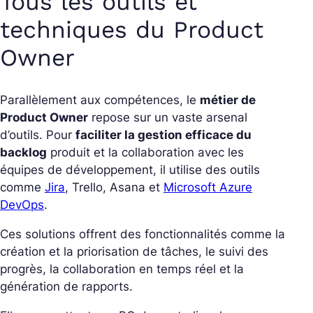
Tous les outils et
techniques du Product
Owner
Parallèlement aux compétences, le
métier de
Product Owner
repose sur un vaste arsenal
d’outils. Pour
faciliter la gestion efficace du
backlog
produit et la collaboration avec les
équipes de développement, il utilise des outils
comme
Jira
, Trello, Asana et
Microsoft Azure
DevOps
.
Ces solutions offrent des fonctionnalités comme la
création et la priorisation de tâches, le suivi des
progrès, la collaboration en temps réel et la
génération de rapports.