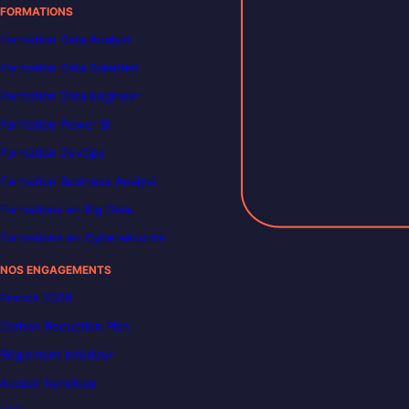
FORMATIONS
Formation Data Analyst
Formation Data Scientist
Formation Data Engineer
Formation Power BI
Formation DevOps
Formation Business Analyst
Formations en Big Data
Formations en Cybersécurité
NOS ENGAGEMENTS
France 2030
Carbon Reduction Plan
Règlement intérieur
Accueil handicap