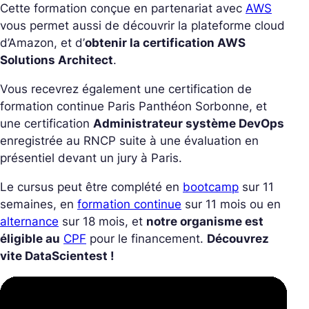
Cette formation conçue en partenariat avec
AWS
vous permet aussi de découvrir la plateforme cloud
d’Amazon, et d’
obtenir la certification AWS
Solutions Architect
.
Vous recevrez également une certification de
formation continue Paris Panthéon Sorbonne, et
une certification
Administrateur système DevOps
enregistrée au RNCP suite à une évaluation en
présentiel devant un jury à Paris.
Le cursus peut être complété en
bootcamp
sur 11
semaines, en
formation continue
sur 11 mois ou en
alternance
sur 18 mois, et
notre organisme est
éligible au
CPF
pour le financement.
Découvrez
vite DataScientest !