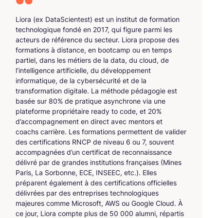
Liora (ex DataScientest) est un institut de formation
technologique fondé en 2017, qui figure parmi les
acteurs de référence du secteur. Liora propose des
formations à distance, en bootcamp ou en temps
partiel, dans les métiers de la data, du cloud, de
l’intelligence artificielle, du développement
informatique, de la cybersécurité et de la
transformation digitale. La méthode pédagogie est
basée sur 80% de pratique asynchrone via une
plateforme propriétaire ready to code, et 20%
d’accompagnement en direct avec mentors et
coachs carrière. Les formations permettent de valider
des certifications RNCP de niveau 6 ou 7, souvent
accompagnées d’un certificat de reconnaissance
délivré par de grandes institutions françaises (Mines
Paris, La Sorbonne, ECE, INSEEC, etc.). Elles
préparent également à des certifications officielles
délivrées par des entreprises technologiques
majeures comme Microsoft, AWS ou Google Cloud. À
ce jour, Liora compte plus de 50 000 alumni, répartis