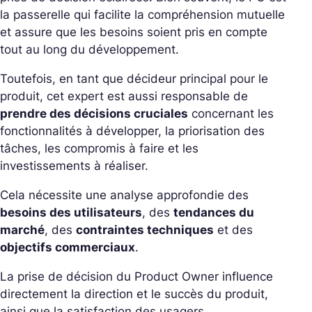
la passerelle qui facilite la compréhension mutuelle
et assure que les besoins soient pris en compte
tout au long du développement.
Toutefois, en tant que décideur principal pour le
produit, cet expert est aussi responsable de
prendre des décisions cruciales
concernant les
fonctionnalités à développer, la priorisation des
tâches, les compromis à faire et les
investissements à réaliser.
Cela nécessite une analyse approfondie des
besoins des utilisateurs
, des
tendances du
marché
, des
contraintes techniques
et des
objectifs commerciaux
.
La prise de décision du Product Owner influence
directement la direction et le succès du produit,
ainsi que la satisfaction des usagers.