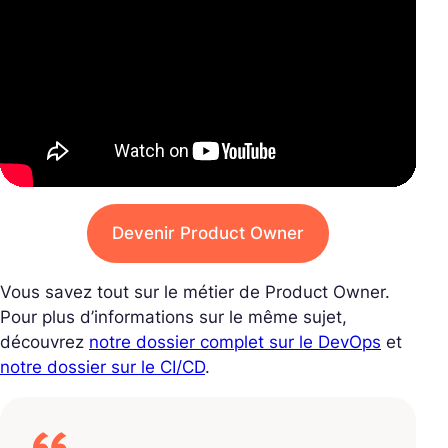
Devenir Product Owner
Vous savez tout sur le métier de Product Owner.
Pour plus d’informations sur le même sujet,
découvrez
notre dossier complet sur le DevOps
et
notre dossier sur le CI/CD
.