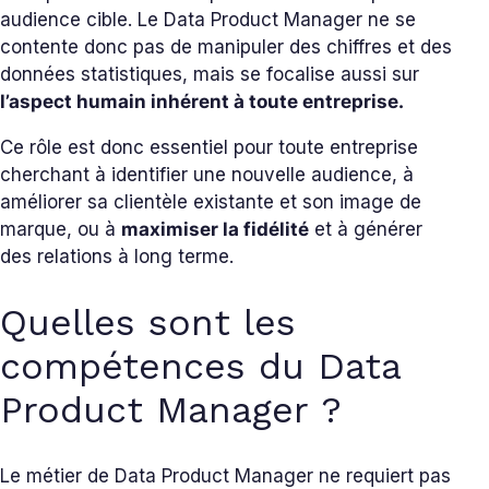
audience cible. Le Data Product Manager ne se
contente donc pas de manipuler des chiffres et des
données statistiques, mais se focalise aussi sur
l’aspect humain inhérent à toute entreprise.
Ce rôle est donc essentiel pour toute entreprise
cherchant à identifier une nouvelle audience, à
améliorer sa clientèle existante et son image de
marque, ou à
maximiser la fidélité
et à générer
des relations à long terme.
Quelles sont les
compétences du Data
Product Manager ?
Le métier de Data Product Manager ne requiert pas