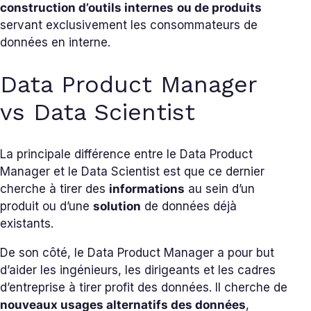
construction d’outils internes
ou de produits
servant exclusivement les consommateurs de
données en interne.
Data Product Manager
vs Data Scientist
La principale différence entre le Data Product
Manager et le Data Scientist est que ce dernier
cherche à tirer des
informations
au sein d’un
produit ou d’une
solution
de données déjà
existants.
De son côté, le Data Product Manager a pour but
d’aider les ingénieurs, les dirigeants et les cadres
d’entreprise à tirer profit des données. Il cherche de
nouveaux usages alternatifs des données
,