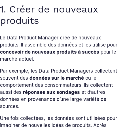
1. Créer de nouveaux
produits
Le Data Product Manager crée de nouveaux
produits. Il assemble des données et les utilise pour
concevoir de nouveaux produits à succès
pour le
marché actuel.
Par exemple, les Data Product Managers collectent
souvent des
données sur le marché
ou le
comportement des consommateurs. Ils collectent
aussi des
réponses aux sondages
et d’autres
données en provenance d’une large variété de
sources.
Une fois collectées, les données sont utilisées pour
imaginer de nouvelles idées de produits. Après