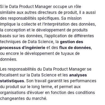
Si le Data Product Manager occupe un rôle
similaire aux autres directeurs de produit, il a aussi
des responsabilités spécifiques. Sa mission
implique la collecte et l’interprétation des données,
la conception et le développement de produits
basés sur les données, l’application de différentes
techniques de Data Science, la
gestion des
processus d’ingénierie
et des
flux de données
,
ou encore le développement de tuyaux de
données.
Les responsabilités du Data Product Manager se
focalisent sur la Data Science et les
analyses
statistiques
. Son travail garantit les performances
du produit sur le long terme, et permet aux
organisations d’évoluer en fonction des conditions
changeantes du marché.