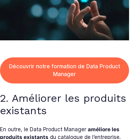
Découvrir notre formation de Data Product
Manager
2. Améliorer les produits
existants
En outre, le Data Product Manager
améliore les
produits existants
du catalogue de l’entreprise.