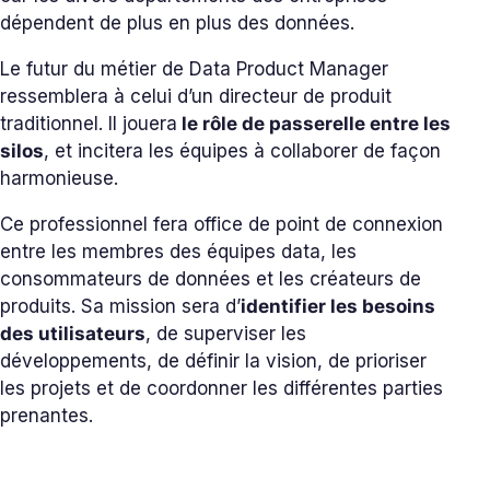
dépendent de plus en plus des données.
Le futur du métier de Data Product Manager
ressemblera à celui d’un directeur de produit
traditionnel. Il jouera
le rôle de passerelle entre les
silos
, et incitera les équipes à collaborer de façon
harmonieuse.
Ce professionnel fera office de point de connexion
entre les membres des équipes data, les
consommateurs de données et les créateurs de
produits. Sa mission sera d’
identifier les besoins
des utilisateurs
, de superviser les
développements, de définir la vision, de prioriser
les projets et de coordonner les différentes parties
prenantes.