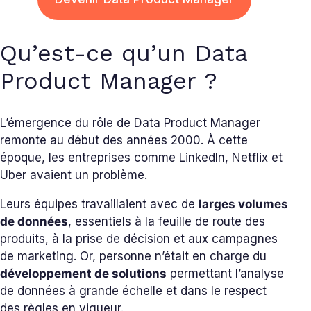
Qu’est-ce qu’un Data
Product Manager ?
L’émergence du rôle de Data Product Manager
remonte au début des années 2000. À cette
époque, les entreprises comme LinkedIn, Netflix et
Uber avaient un problème.
Leurs équipes travaillaient avec de
larges volumes
de données
, essentiels à la feuille de route des
produits, à la prise de décision et aux campagnes
de marketing. Or, personne n’était en charge du
développement de solutions
permettant l’analyse
de données à grande échelle et dans le respect
des règles en vigueur.