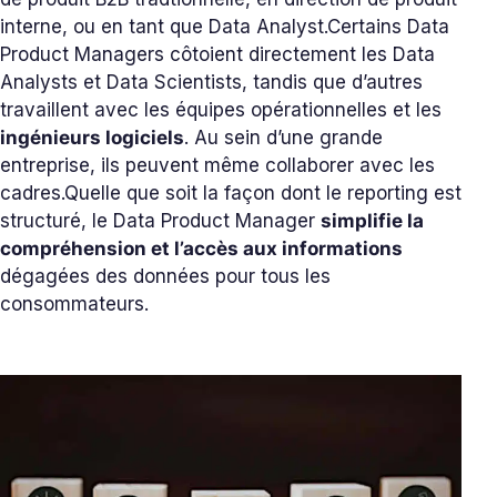
interne, ou en tant que Data Analyst.
Certains Data
Product Managers côtoient directement les Data
Analysts et Data Scientists, tandis que d’autres
travaillent avec les équipes opérationnelles et les
ingénieurs logiciels
. Au sein d’une grande
entreprise, ils peuvent même collaborer avec les
cadres.
Quelle que soit la façon dont le reporting est
structuré, le Data Product Manager
simplifie la
compréhension et l’accès aux informations
dégagées des données pour tous les
consommateurs.