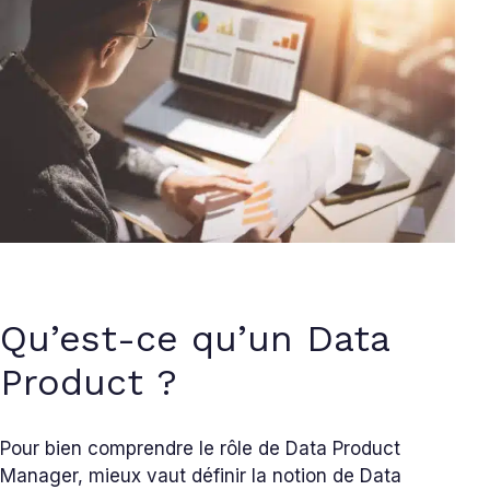
Qu’est-ce qu’un Data
Product ?
Pour bien comprendre le rôle de Data Product
Manager, mieux vaut définir la notion de Data