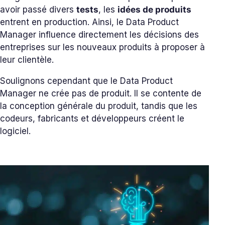
avoir passé divers
tests
, les
idées de produits
entrent en production. Ainsi, le Data Product
Manager influence directement les décisions des
entreprises sur les nouveaux produits à proposer à
leur clientèle.
Soulignons cependant que le Data Product
Manager ne crée pas de produit. Il se contente de
la conception générale du produit, tandis que les
codeurs, fabricants et développeurs créent le
logiciel.