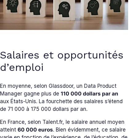
Salaires et opportunités
d’emploi
En moyenne, selon Glassdoor, un Data Product
Manager gagne plus de
110 000 dollars par an
aux États-Unis. La fourchette des salaires s’étend
de 71 000 à 175 000 dollars par an.
En France, selon Talent.fr, le salaire annuel moyen
atteint
60 000 euros
. Bien évidemment, ce salaire
varie en fonction de l’expérience, de l’éducation, de