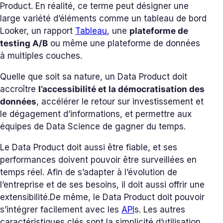
Product. En réalité, ce terme peut désigner une
large variété d’éléments comme un tableau de bord
Looker, un rapport
Tableau
, une
plateforme de
testing A/B
ou même une plateforme de données
à multiples couches.
Quelle que soit sa nature, un Data Product doit
accroître
l’accessibilité et la démocratisation des
données
, accélérer le retour sur investissement et
le dégagement d’informations, et permettre aux
équipes de Data Science de gagner du temps.
Le Data Product doit aussi être fiable, et ses
performances doivent pouvoir être surveillées en
temps réel. Afin de s’adapter à l’évolution de
l’entreprise et de ses besoins, il doit aussi offrir une
extensibilité.
De même, le Data Product doit pouvoir
s’intégrer facilement avec les
API
s. Les autres
caractéristiques clés sont la simplicité d’utilisation,