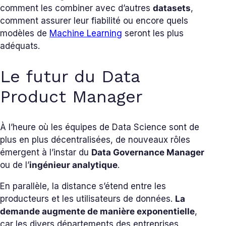
comment les combiner avec d’autres
datasets
,
comment assurer leur fiabilité ou encore quels
modèles de
Machine Learning
seront les plus
adéquats.
Le futur du Data
Product Manager
À l’heure où les équipes de Data Science sont de
plus en plus décentralisées, de nouveaux rôles
émergent à l’instar du
Data Governance Manager
ou de l’
ingénieur analytique
.
En parallèle, la distance s’étend entre les
producteurs et les utilisateurs de données.
La
demande augmente de manière exponentielle
,
car les divers départements des entreprises