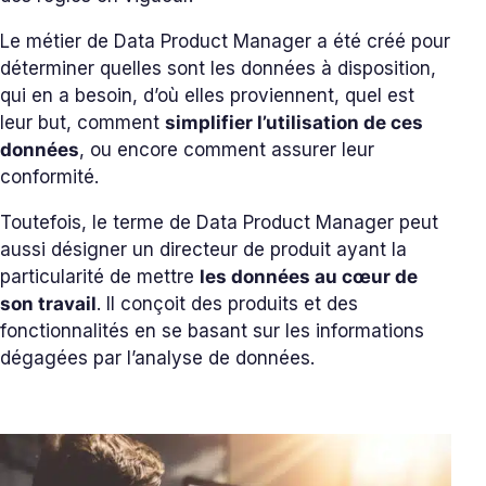
Le métier de Data Product Manager a été créé pour
déterminer quelles sont les données à disposition,
qui en a besoin, d’où elles proviennent, quel est
leur but, comment
simplifier l’utilisation de ces
données
, ou encore comment assurer leur
conformité.
Toutefois, le terme de Data Product Manager peut
aussi désigner un directeur de produit ayant la
particularité de mettre
les données au cœur de
son travail
. Il conçoit des produits et des
fonctionnalités en se basant sur les informations
dégagées par l’analyse de données.