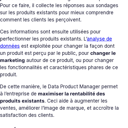
Pour ce faire, il collecte les réponses aux sondages
sur les produits existants pour mieux comprendre
comment les clients les perçoivent.
Ces informations sont ensuite utilisées pour
perfectionner les produits existants. L’
analyse de
données
est exploitée pour changer la façon dont
un produit est perçu par le public, pour
changer le
marketing
autour de ce produit, ou pour changer
les fonctionnalités et caractéristiques phares de ce
produit.
De cette manière, le Data Product Manager permet
à l’entreprise de
maximiser la rentabilité des
produits existants
. Ceci aide à augmenter les
ventes, améliorer l’image de marque, et accroître la
satisfaction des clients.