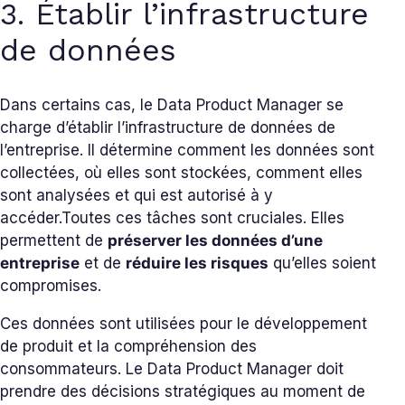
3. Établir l’infrastructure
de données
Dans certains cas, le Data Product Manager se
charge d’établir l’infrastructure de données de
l’entreprise. Il détermine comment les données sont
collectées, où elles sont stockées, comment elles
sont analysées et qui est autorisé à y
accéder.
Toutes ces tâches sont cruciales. Elles
permettent de
préserver les données d’une
entreprise
et de
réduire les risques
qu’elles soient
compromises.
Ces données sont utilisées pour le développement
de produit et la compréhension des
consommateurs. Le Data Product Manager doit
prendre des décisions stratégiques au moment de