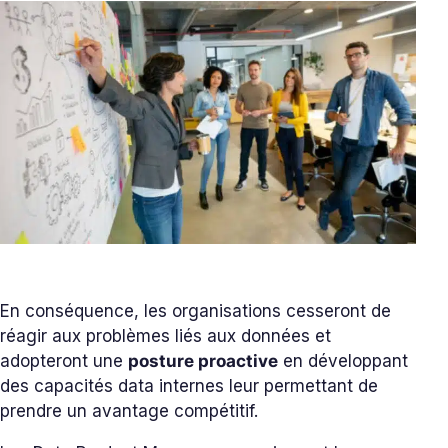
En conséquence, les organisations cesseront de
réagir aux problèmes liés aux données et
adopteront une
posture proactive
en développant
des capacités data internes leur permettant de
prendre un avantage compétitif.