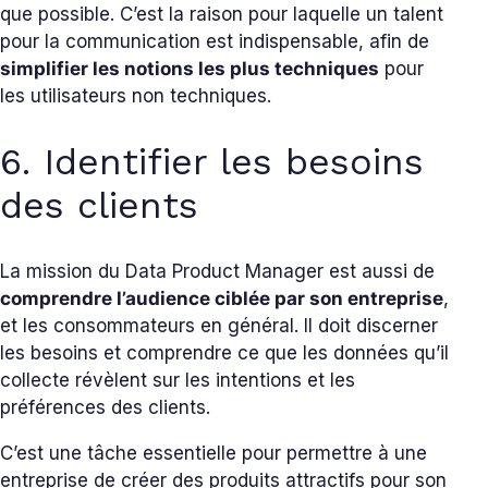
que possible. C’est la raison pour laquelle un talent
pour la communication est indispensable, afin de
simplifier les notions les plus techniques
pour
les utilisateurs non techniques.
6. Identifier les besoins
des clients
La mission du Data Product Manager est aussi de
comprendre l’audience ciblée par son entreprise
,
et les consommateurs en général. Il doit discerner
les besoins et comprendre ce que les données qu’il
collecte révèlent sur les intentions et les
préférences des clients.
C’est une tâche essentielle pour permettre à une
entreprise de créer des produits attractifs pour son