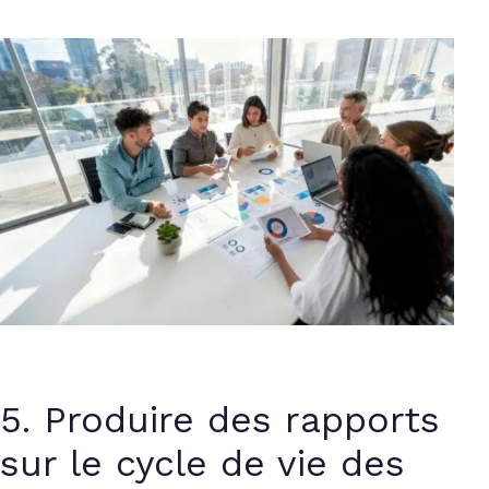
5. Produire des rapports
sur le cycle de vie des