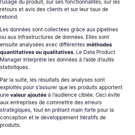
l’usage du produit, sur ses fonctionnalités, sur les
retours et avis des clients et sur leur taux de
rebond.
Les données sont collectées grâce aux pipelines
ou aux infrastructures de données. Elles sont
ensuite analysées avec différentes
méthodes
quantitatives ou qualitatives
. Le Data Product
Manager interprète les données à l’aide d’outils
statistiques.
Par la suite, les résultats des analyses sont
exploités pour s’assurer que les produits apportent
une
valeur ajoutée
à l’audience ciblée. Ceci évite
aux entreprises de commettre des erreurs
stratégiques, tout en prêtant main forte pour la
conception et le développement itératifs de
produits.