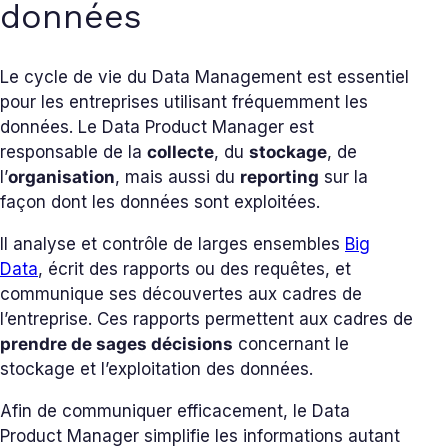
données
Le cycle de vie du Data Management est essentiel
pour les entreprises utilisant fréquemment les
données. Le Data Product Manager est
responsable de la
collecte
, du
stockage
, de
l’
organisation
, mais aussi du
reporting
sur la
façon dont les données sont exploitées.
Il analyse et contrôle de larges ensembles
Big
Data
, écrit des rapports ou des requêtes, et
communique ses découvertes aux cadres de
l’entreprise. Ces rapports permettent aux cadres de
prendre de sages décisions
concernant le
stockage et l’exploitation des données.
Afin de communiquer efficacement, le Data
Product Manager simplifie les informations autant