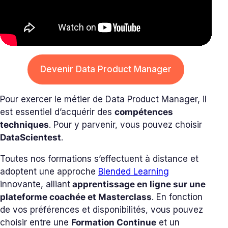
Devenir Data Product Manager
Pour exercer le métier de Data Product Manager, il
est essentiel d’acquérir des
compétences
techniques
. Pour y parvenir, vous pouvez choisir
DataScientest
.
Toutes nos formations s’effectuent à distance et
adoptent une approche
Blended Learning
innovante, alliant
apprentissage en ligne sur une
plateforme coachée et Masterclass
. En fonction
de vos préférences et disponibilités, vous pouvez
choisir entre une
Formation Continue
et un