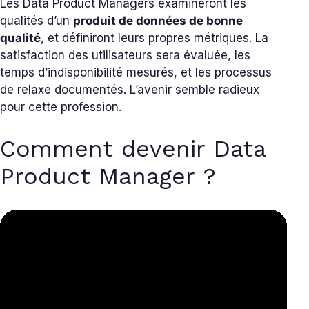
Les Data Product Managers examineront les
qualités d’un
produit de données de bonne
qualité
, et définiront leurs propres métriques. La
satisfaction des utilisateurs sera évaluée, les
temps d’indisponibilité mesurés, et les processus
de relaxe documentés. L’avenir semble radieux
pour cette profession.
Comment devenir Data
Product Manager ?