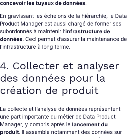
concevoir les tuyaux de données
.
En gravissant les échelons de la hiérarchie, le Data
Product Manager est aussi chargé de former ses
subordonnés à maintenir l’
infrastructure de
données
. Ceci permet d’assurer la maintenance de
l’infrastructure à long terme.
4. Collecter et analyser
des données pour la
création de produit
La collecte et l’analyse de données représentent
une part importante du métier de Data Product
Manager, y compris après le
lancement du
produit
. Il assemble notamment des données sur