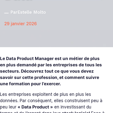
Par
Estelle Molto
29 janvier 2026
Le Data Product Manager est un métier de plus
en plus demandé par les entreprises de tous les
secteurs. Découvrez tout ce que vous devez
savoir sur cette profession, et comment suivre
une formation pour l’exercer.
Les entreprises exploitent de plus en plus les
données. Par conséquent, elles construisent peu à
peu leur
« Data Product »
en investissant du