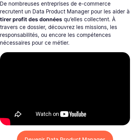
De nombreuses entreprises de e-commerce
recrutent un Data Product Manager pour les aider à
tirer profit des données
qu’elles collectent. À
travers ce dossier, découvrez les missions, les
responsabilités, ou encore les compétences
nécessaires pour ce métier.
Devenir Data Product Manager