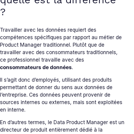
?
Travailler avec les données requiert des
compétences spécifiques par rapport au métier de
Product Manager traditionnel. Plutôt que de
travailler avec des consommateurs traditionnels,
ce professionnel travaille avec des
consommateurs de données
.
Il s’agit donc d’employés, utilisant des produits
permettant de donner du sens aux données de
l’entreprise. Ces données peuvent provenir de
sources internes ou externes, mais sont exploitées
en interne.
En d’autres termes, le Data Product Manager est un
directeur de produit entièrement dédié à la