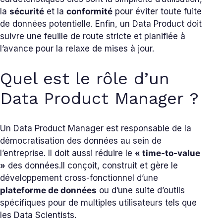
la
sécurité
et la
conformité
pour éviter toute fuite
de données potentielle. Enfin, un Data Product doit
suivre une feuille de route stricte et planifiée à
l’avance pour la relaxe de mises à jour.
Quel est le rôle d’un
Data Product Manager ?
Un Data Product Manager est responsable de la
démocratisation des données au sein de
l’entreprise. Il doit aussi réduire le
« time-to-value
»
des données.
Il conçoit, construit et gère le
développement cross-fonctionnel d’une
plateforme de données
ou d’une suite d’outils
spécifiques pour de multiples utilisateurs tels que
les Data Scientists.