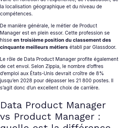
la localisation géographique et du niveau de
compétences.
De manière générale, le métier de Product
Manager est en plein essor. Cette profession se
hisse
en troisième position du classement des
cinquante meilleurs métiers
établi par Glassdoor.
Le rôle de Data Product Manager profite également
de cet envol. Selon Zippia, le nombre d’offres
d’emploi aux États-Unis devrait croître de 8%
jusqu’en 2028 pour dépasser les 21 800 postes. Il
s’agit donc d’un excellent choix de carrière.
Data Product Manager
vs Product Manager :
quelle est la différence