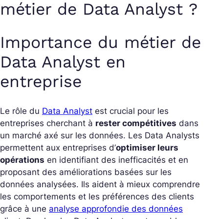
métier de Data Analyst ?
Importance du métier de
Data Analyst en
entreprise
Le rôle du
Data Analyst
est crucial pour les
entreprises cherchant à
rester compétitives
dans
un marché axé sur les données. Les Data Analysts
permettent aux entreprises d’
optimiser leurs
opérations
en identifiant des inefficacités et en
proposant des améliorations basées sur les
données analysées. Ils aident à mieux comprendre
les comportements et les préférences des clients
grâce à une
analyse approfondie des données