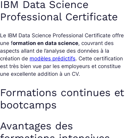
IBM Data Science
Professional Certificate
Le IBM Data Science Professional Certificate offre
une f
ormation en data science
, couvrant des
aspects allant de l’analyse des données à la
création de
modèles prédictifs
. Cette certification
est très bien vue par les employeurs et constitue
une excellente addition à un CV.
Formations continues et
bootcamps
Avantages des