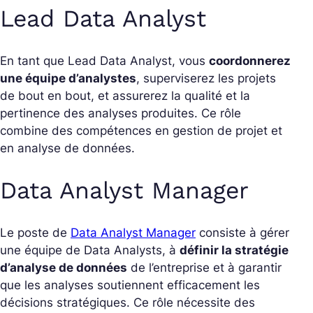
Lead Data Analyst
En tant que Lead Data Analyst, vous
coordonnerez
une équipe d’analystes
, superviserez les projets
de bout en bout, et assurerez la qualité et la
pertinence des analyses produites. Ce rôle
combine des compétences en gestion de projet et
en analyse de données.
Data Analyst Manager
Le poste de
Data Analyst Manager
consiste à gérer
une équipe de Data Analysts, à
définir la stratégie
d’analyse de données
de l’entreprise et à garantir
que les analyses soutiennent efficacement les
décisions stratégiques. Ce rôle nécessite des