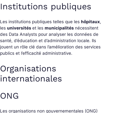
Institutions publiques
Les institutions publiques telles que les
hôpitaux
,
les
universités
et les
municipalités
nécessitent
des Data Analysts pour analyser les données de
santé, d’éducation et d’administration locale. Ils
jouent un rôle clé dans l’amélioration des services
publics et l’efficacité administrative.
Organisations
internationales
ONG
Les organisations non gouvernementales (ONG)