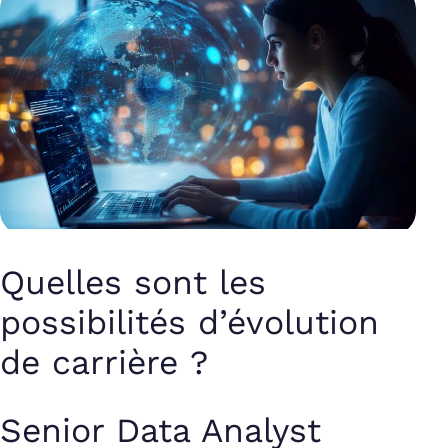
Quelles sont les
possibilités d’évolution
de carrière ?
Senior Data Analyst