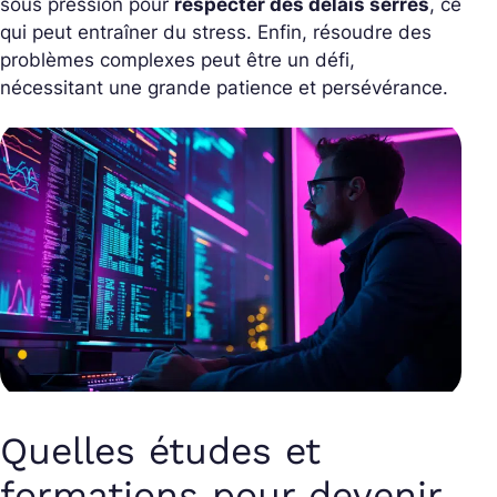
sous pression pour
respecter des délais serrés
, ce
qui peut entraîner du stress. Enfin, résoudre des
problèmes complexes peut être un défi,
nécessitant une grande patience et persévérance.
Quelles études et
formations pour devenir