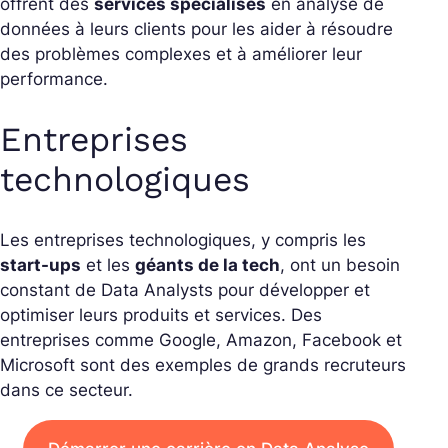
offrent des
services spécialisés
en analyse de
données à leurs clients pour les aider à résoudre
des problèmes complexes et à améliorer leur
performance.
Entreprises
technologiques
Les entreprises technologiques, y compris les
start-ups
et les
géants de la tech
, ont un besoin
constant de Data Analysts pour développer et
optimiser leurs produits et services. Des
entreprises comme Google, Amazon, Facebook et
Microsoft sont des exemples de grands recruteurs
dans ce secteur.