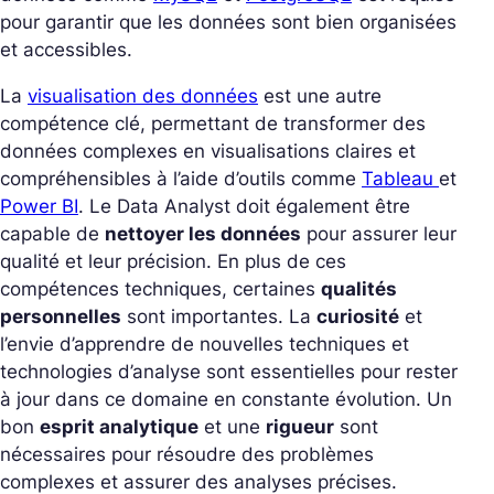
pour garantir que les données sont bien organisées
et accessibles.
La
visualisation des données
est une autre
compétence clé, permettant de transformer des
données complexes en visualisations claires et
compréhensibles à l’aide d’outils comme
Tableau
et
Power BI
. Le Data Analyst doit également être
capable de
nettoyer les données
pour assurer leur
qualité et leur précision. En plus de ces
compétences techniques, certaines
qualités
personnelles
sont importantes. La
curiosité
et
l’envie d’apprendre de nouvelles techniques et
technologies d’analyse sont essentielles pour rester
à jour dans ce domaine en constante évolution. Un
bon
esprit analytique
et une
rigueur
sont
nécessaires pour résoudre des problèmes
complexes et assurer des analyses précises.