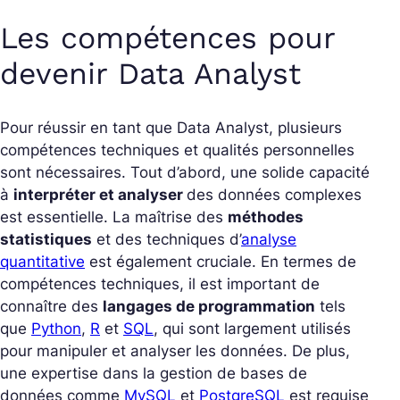
Les compétences pour
devenir Data Analyst
Pour réussir en tant que Data Analyst, plusieurs
compétences techniques et qualités personnelles
sont nécessaires. Tout d’abord, une solide capacité
à
interpréter et analyser
des données complexes
est essentielle. La maîtrise des
méthodes
statistiques
et des techniques d’
analyse
quantitative
est également cruciale. En termes de
compétences techniques, il est important de
connaître des
langages de programmation
tels
que
Python
,
R
et
SQL
, qui sont largement utilisés
pour manipuler et analyser les données. De plus,
une expertise dans la gestion de bases de
données comme
MySQL
et
PostgreSQL
est requise