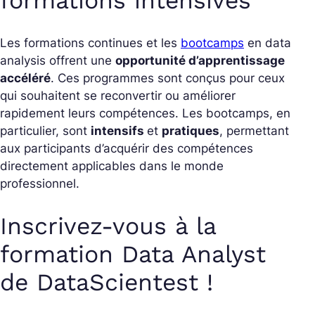
formations intensives
Les formations continues et les
bootcamps
en data
analysis offrent une
opportunité d’apprentissage
accéléré
. Ces programmes sont conçus pour ceux
qui souhaitent se reconvertir ou améliorer
rapidement leurs compétences. Les bootcamps, en
particulier, sont
intensifs
et
pratiques
, permettant
aux participants d’acquérir des compétences
directement applicables dans le monde
professionnel.
Inscrivez-vous à la
formation Data Analyst
de DataScientest !