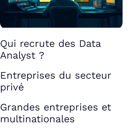
Qui recrute des Data
Analyst ?
Entreprises du secteur
privé
Grandes entreprises et
multinationales