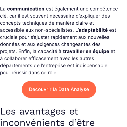
La
communication
est également une compétence
clé, car il est souvent nécessaire d’expliquer des
concepts techniques de manière claire et
accessible aux non-spécialistes. L’
adaptabilité
est
cruciale pour s’ajuster rapidement aux nouvelles
données et aux exigences changeantes des
projets. Enfin, la capacité à
travailler en équipe
et
à collaborer efficacement avec les autres
départements de l’entreprise est indispensable
pour réussir dans ce rôle.
Découvrir la Data Analyse
Les avantages et
inconvénients d’être