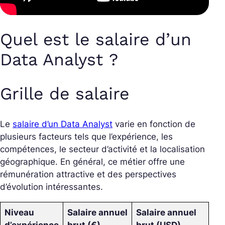
Quel est le salaire d’un
Data Analyst ?
Grille de salaire
Le
salaire d’un Data Analyst
varie en fonction de
plusieurs facteurs tels que l’expérience, les
compétences, le secteur d’activité et la localisation
géographique. En général, ce métier offre une
rémunération attractive et des perspectives
d’évolution intéressantes.
Niveau
Salaire annuel
Salaire annuel
d’expérience
brut (€)
brut (USD)