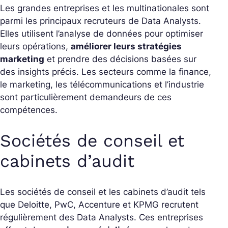
Les grandes entreprises et les multinationales sont
parmi les principaux recruteurs de Data Analysts.
Elles utilisent l’analyse de données pour optimiser
leurs opérations,
améliorer leurs stratégies
marketing
et prendre des décisions basées sur
des insights précis. Les secteurs comme la finance,
le marketing, les télécommunications et l’industrie
sont particulièrement demandeurs de ces
compétences.
Sociétés de conseil et
cabinets d’audit
Les sociétés de conseil et les cabinets d’audit tels
que Deloitte, PwC, Accenture et KPMG recrutent
régulièrement des Data Analysts. Ces entreprises