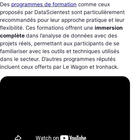
Des
programmes de formation
comme ceux
proposés par DataScientest sont particulièrement
recommandés pour leur approche pratique et leur
flexibilité. Ces formations offrent une
immersion
complète
dans l’analyse de données avec des
projets réels, permettant aux participants de se
familiariser avec les outils et techniques utilisés
dans le secteur. D’autres programmes réputés
incluent ceux offerts par Le Wagon et Ironhack.