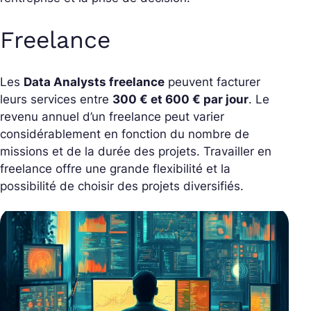
Freelance
Les
Data Analysts freelance
peuvent facturer
leurs services entre
300 € et 600 € par jour
. Le
revenu annuel d’un freelance peut varier
considérablement en fonction du nombre de
missions et de la durée des projets. Travailler en
freelance offre une grande flexibilité et la
possibilité de choisir des projets diversifiés.