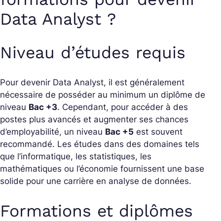
Data Analyst ?
Niveau d’études requis
Pour devenir Data Analyst, il est généralement
nécessaire de posséder au minimum un diplôme de
niveau
Bac +3
. Cependant, pour accéder à des
postes plus avancés et augmenter ses chances
d’employabilité, un niveau
Bac +5
est souvent
recommandé. Les études dans des domaines tels
que l’informatique, les statistiques, les
mathématiques ou l’économie fournissent une base
solide pour une carrière en analyse de données.
Formations et diplômes