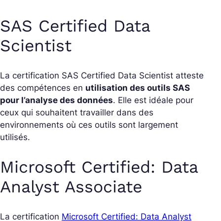
SAS Certified Data
Scientist
La certification SAS Certified Data Scientist atteste
des compétences en
utilisation des outils SAS
pour l’analyse des données
. Elle est idéale pour
ceux qui souhaitent travailler dans des
environnements où ces outils sont largement
utilisés.
Microsoft Certified: Data
Analyst Associate
La certification
Microsoft Certified: Data Analyst