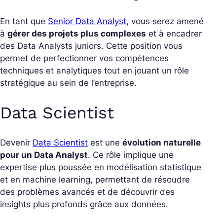
En tant que
Senior Data Analyst
, vous serez amené
à
gérer des projets plus complexes
et à encadrer
des Data Analysts juniors. Cette position vous
permet de perfectionner vos compétences
techniques et analytiques tout en jouant un rôle
stratégique au sein de l’entreprise.
Data Scientist
Devenir
Data Scientist
est une
évolution naturelle
pour un Data Analyst
. Ce rôle implique une
expertise plus poussée en modélisation statistique
et en machine learning, permettant de résoudre
des problèmes avancés et de découvrir des
insights plus profonds grâce aux données.