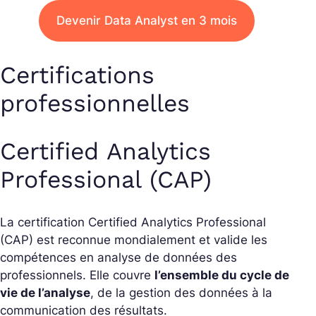
Devenir Data Analyst en 3 mois
Certifications
professionnelles
Certified Analytics
Professional (CAP)
La certification Certified Analytics Professional
(CAP) est reconnue mondialement et valide les
compétences en analyse de données des
professionnels. Elle couvre
l’ensemble du cycle de
vie de l’analyse
, de la gestion des données à la
communication des résultats.