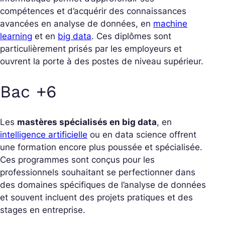
compétences et d’acquérir des connaissances
avancées en analyse de données, en
machine
learning
et en
big data
. Ces diplômes sont
particulièrement prisés par les employeurs et
ouvrent la porte à des postes de niveau supérieur.
Bac +6
Les
mastères spécialisés en big data
, en
intelligence artificielle
ou en data science offrent
une formation encore plus poussée et spécialisée.
Ces programmes sont conçus pour les
professionnels souhaitant se perfectionner dans
des domaines spécifiques de l’analyse de données
et souvent incluent des projets pratiques et des
stages en entreprise.