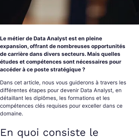
Le métier de Data Analyst est en pleine
expansion, offrant de nombreuses opportunités
de carrière dans divers secteurs. Mais quelles
études et compétences sont nécessaires pour
accéder à ce poste stratégique ?
Dans cet article, nous vous guiderons à travers les
différentes étapes pour devenir Data Analyst, en
détaillant les diplômes, les formations et les
compétences clés requises pour exceller dans ce
domaine.
En quoi consiste le