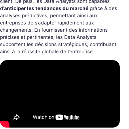
client. De plus, les Data Analysts sont capables
d’
anticiper les tendances du marché
grâce à des
analyses prédictives, permettant ainsi aux
entreprises de s’adapter rapidement aux
changements. En fournissant des informations
précises et pertinentes, les Data Analysts
supportent les décisions stratégiques, contribuant
ainsi à la réussite globale de l’entreprise.