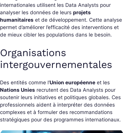
internationales utilisent les Data Analysts pour
analyser les données de leurs
projets
humanitaires
et de développement. Cette analyse
permet d’améliorer l’efficacité des interventions et
de mieux cibler les populations dans le besoin.
Organisations
intergouvernementales
Des entités comme l’
Union européenne
et les
Nations Unies
recrutent des Data Analysts pour
soutenir leurs initiatives et politiques globales. Ces
professionnels aident à interpréter des données
complexes et à formuler des recommandations
stratégiques pour des programmes internationaux.