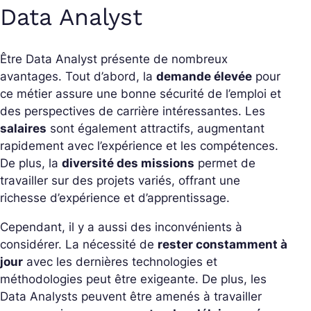
Data Analyst
Être Data Analyst présente de nombreux
avantages. Tout d’abord, la
demande élevée
pour
ce métier assure une bonne sécurité de l’emploi et
des perspectives de carrière intéressantes. Les
salaires
sont également attractifs, augmentant
rapidement avec l’expérience et les compétences.
De plus, la
diversité des missions
permet de
travailler sur des projets variés, offrant une
richesse d’expérience et d’apprentissage.
Cependant, il y a aussi des inconvénients à
considérer. La nécessité de
rester constamment à
jour
avec les dernières technologies et
méthodologies peut être exigeante. De plus, les
Data Analysts peuvent être amenés à travailler