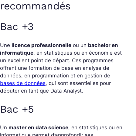
recommandés
Bac +3
Une
licence professionnelle
ou un
bachelor en
informatique
, en statistiques ou en économie est
un excellent point de départ. Ces programmes
offrent une formation de base en analyse de
données, en programmation et en gestion de
bases de données
, qui sont essentielles pour
débuter en tant que Data Analyst.
Bac +5
Un
master en data science
, en statistiques ou en
informatique permet d’approfondir ses