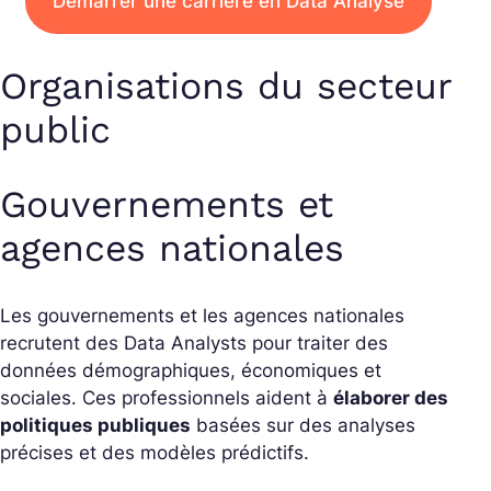
Démarrer une carrière en Data Analyse
Organisations du secteur
public
Gouvernements et
agences nationales
Les gouvernements et les agences nationales
recrutent des Data Analysts pour traiter des
données démographiques, économiques et
sociales. Ces professionnels aident à
élaborer des
politiques publiques
basées sur des analyses
précises et des modèles prédictifs.