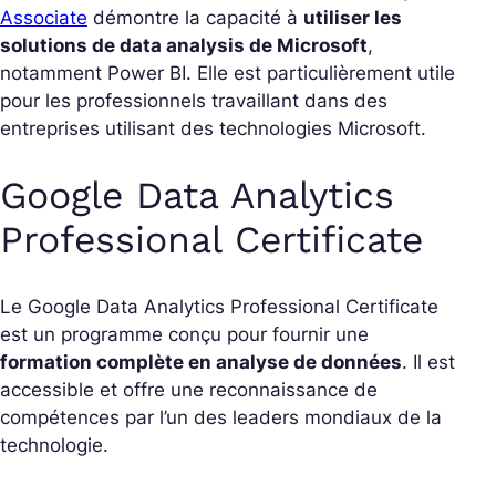
Associate
démontre la capacité à
utiliser les
solutions de data analysis de Microsoft
,
notamment Power BI. Elle est particulièrement utile
pour les professionnels travaillant dans des
entreprises utilisant des technologies Microsoft.
Google Data Analytics
Professional Certificate
Le Google Data Analytics Professional Certificate
est un programme conçu pour fournir une
formation complète en analyse de données
. Il est
accessible et offre une reconnaissance de
compétences par l’un des leaders mondiaux de la
technologie.