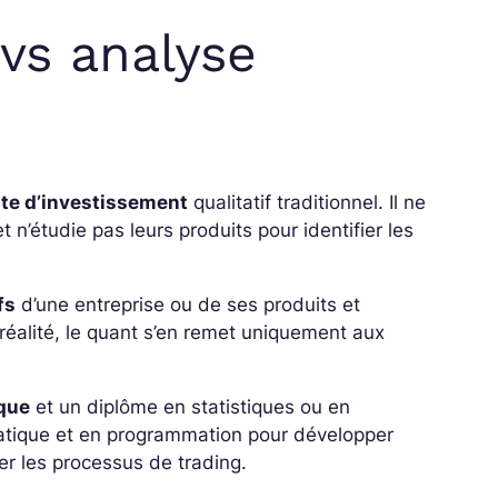
 vs analyse
yste d’investissement
qualitatif traditionnel. Il ne
 n’étudie pas leurs produits pour identifier les
fs
d’une entreprise ou de ses produits et
réalité, le quant s’en remet uniquement aux
ique
et un diplôme en statistiques ou en
matique et en programmation pour développer
r les processus de trading.