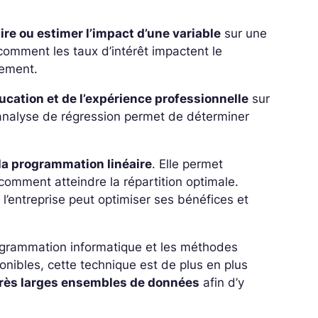
ire ou estimer l’impact d’une variable
sur une
 comment les taux d’intérêt impactent le
sement.
ducation et de l’expérience professionnelle
sur
’analyse de régression permet de déterminer
la programmation linéaire
. Elle permet
comment atteindre la répartition optimale.
’entreprise peut optimiser ses bénéfices et
grammation informatique et les méthodes
onibles, cette technique est de plus en plus
très larges ensembles de données
afin d’y