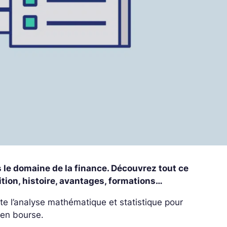
s le domaine de la finance. Découvrez tout ce
ition, histoire, avantages, formations…
ite l’analyse mathématique et statistique pour
 en bourse.