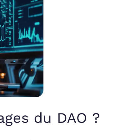
tages du DAO ?