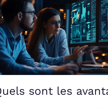
uels sont les avan