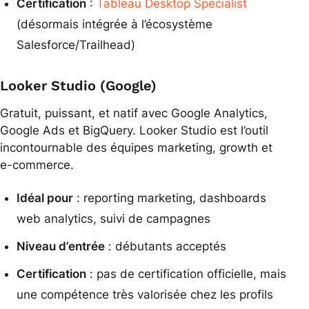
Certification
:
Tableau Desktop Specialist
(désormais intégrée à l’écosystème
Salesforce/Trailhead)
Looker Studio (Google)
Gratuit, puissant, et natif avec Google Analytics,
Google Ads et BigQuery. Looker Studio est l’outil
incontournable des équipes marketing, growth et
e-commerce.
Idéal pour
: reporting marketing, dashboards
web analytics, suivi de campagnes
Niveau d’entrée
: débutants acceptés
Certification
: pas de certification officielle, mais
une compétence très valorisée chez les profils