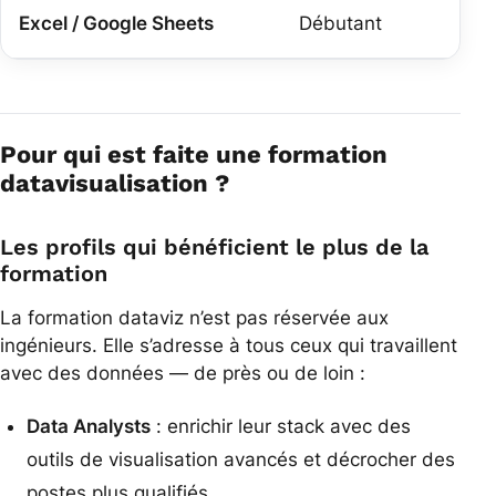
Excel / Google Sheets
Débutant
Re
Pour qui est faite une formation
datavisualisation ?
Les profils qui bénéficient le plus de la
formation
La formation dataviz n’est pas réservée aux
ingénieurs. Elle s’adresse à tous ceux qui travaillent
avec des données — de près ou de loin :
Data Analysts
: enrichir leur stack avec des
outils de visualisation avancés et décrocher des
postes plus qualifiés.