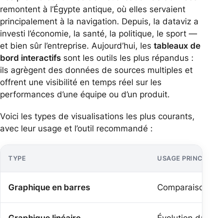
remontent à l’Égypte antique, où elles servaient
principalement à la navigation. Depuis, la dataviz a
investi l’économie, la santé, la politique, le sport —
et bien sûr l’entreprise. Aujourd’hui, les
tableaux de
bord interactifs
sont les outils les plus répandus :
ils agrègent des données de sources multiples et
offrent une visibilité en temps réel sur les
performances d’une équipe ou d’un produit.
Voici les types de visualisations les plus courants,
avec leur usage et l’outil recommandé :
TYPE
USAGE PRINCIPAL
Graphique en barres
Comparaison de
Graphique linéaire
Évolution dans