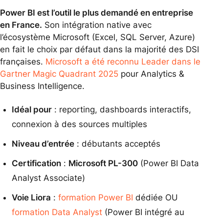
Power BI est l’outil le plus demandé en entreprise
en France.
Son intégration native avec
l’écosystème Microsoft (Excel, SQL Server, Azure)
en fait le choix par défaut dans la majorité des DSI
françaises.
Microsoft a été reconnu Leader dans le
Gartner Magic Quadrant 2025
pour Analytics &
Business Intelligence.
Idéal pour
: reporting, dashboards interactifs,
connexion à des sources multiples
Niveau d’entrée
: débutants acceptés
Certification
:
Microsoft PL-300
(Power BI Data
Analyst Associate)
Voie Liora
:
formation Power BI
dédiée OU
formation Data Analyst
(Power BI intégré au