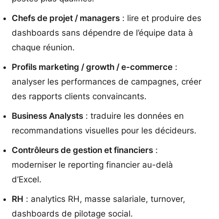
Chefs de projet / managers
: lire et produire des
dashboards sans dépendre de l’équipe data à
chaque réunion.
Profils marketing / growth / e-commerce
:
analyser les performances de campagnes, créer
des rapports clients convaincants.
Business Analysts
: traduire les données en
recommandations visuelles pour les décideurs.
Contrôleurs de gestion et financiers
:
moderniser le reporting financier au-delà
d’Excel.
RH
: analytics RH, masse salariale, turnover,
dashboards de pilotage social.