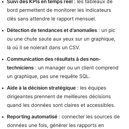
Suivi des KPIs en temps réel
: les tableaux de
bord permettent de monitorer les indicateurs
clés sans attendre le rapport mensuel.
Détection de tendances et d’anomalies
: un pic
ou une chute saute aux yeux sur un graphique,
là où il se noierait dans un CSV.
Communication des résultats à des non-
techniciens
: un manager ou un client comprend
un graphique, pas une requête SQL.
Aide à la décision stratégique
: les équipes
dirigeantes prennent de meilleures décisions
quand les données sont claires et accessibles.
Reporting automatisé
: connecter les sources de
données une fois, générer les rapports en