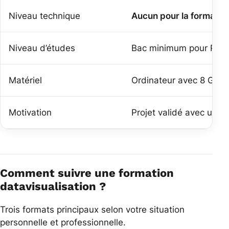
Niveau technique
Aucun pour la formatio
Niveau d’études
Bac minimum pour Power
Matériel
Ordinateur avec 8 Go d
Motivation
Projet validé avec un co
Comment suivre une formation
datavisualisation ?
Trois formats principaux selon votre situation
personnelle et professionnelle.