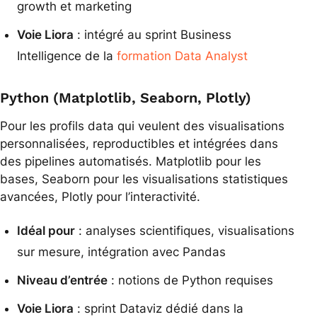
growth et marketing
Voie Liora
: intégré au sprint Business
Intelligence de la
formation Data Analyst
Python (Matplotlib, Seaborn, Plotly)
Pour les profils data qui veulent des visualisations
personnalisées, reproductibles et intégrées dans
des pipelines automatisés. Matplotlib pour les
bases, Seaborn pour les visualisations statistiques
avancées, Plotly pour l’interactivité.
Idéal pour
: analyses scientifiques, visualisations
sur mesure, intégration avec Pandas
Niveau d’entrée
: notions de Python requises
Voie Liora
: sprint Dataviz dédié dans la