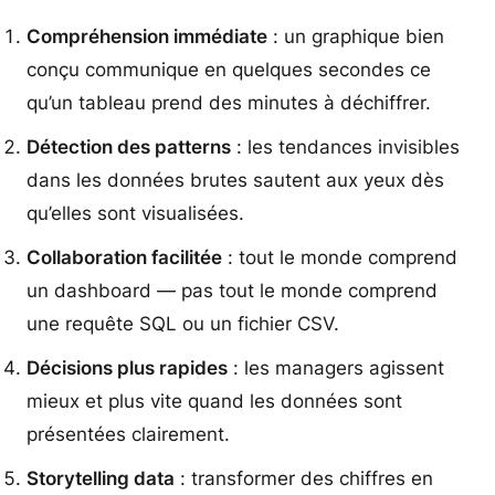
Compréhension immédiate
: un graphique bien
conçu communique en quelques secondes ce
qu’un tableau prend des minutes à déchiffrer.
Détection des patterns
: les tendances invisibles
dans les données brutes sautent aux yeux dès
qu’elles sont visualisées.
Collaboration facilitée
: tout le monde comprend
un dashboard — pas tout le monde comprend
une requête SQL ou un fichier CSV.
Décisions plus rapides
: les managers agissent
mieux et plus vite quand les données sont
présentées clairement.
Storytelling data
: transformer des chiffres en