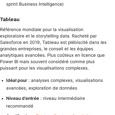
sprint Business Intelligence)
Tableau
Référence mondiale pour la visualisation
exploratoire et le storytelling data. Racheté par
Salesforce en 2019, Tableau est plébiscité dans les
grandes entreprises, le conseil et les équipes
analytiques avancées. Plus coûteux en licence que
Power BI mais souvent considéré comme plus
puissant pour les visualisations complexes.
Idéal pour
: analyses complexes, visualisations
avancées, exploration de données
Niveau d’entrée
: niveau intermédiaire
recommandé