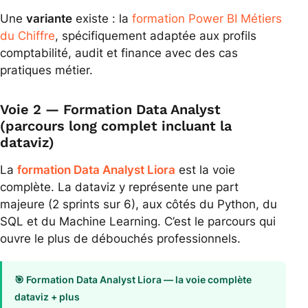
Une
variante
existe : la
formation Power BI Métiers
du Chiffre
, spécifiquement adaptée aux profils
comptabilité, audit et finance avec des cas
pratiques métier.
Voie 2 — Formation Data Analyst
(parcours long complet incluant la
dataviz)
La
formation Data Analyst Liora
est la voie
complète. La dataviz y représente une part
majeure (2 sprints sur 6), aux côtés du Python, du
SQL et du Machine Learning. C’est le parcours qui
ouvre le plus de débouchés professionnels.
🎯 Formation Data Analyst Liora — la voie complète
dataviz + plus