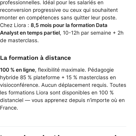
professionnelles. Idéal pour les salariés en
reconversion progressive ou ceux qui souhaitent
monter en compétences sans quitter leur poste.
Chez Liora :
8,5 mois pour la formation Data
Analyst en temps partiel
, 10-12h par semaine + 2h
de masterclass.
La formation à distance
100 % en ligne
, flexibilité maximale. Pédagogie
hybride 85 % plateforme + 15 % masterclass en
visioconférence. Aucun déplacement requis. Toutes
les formations Liora sont disponibles en 100 %
distanciel — vous apprenez depuis n’importe où en
France.