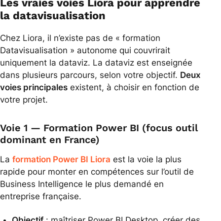
Les vraies voies Liora pour apprendre
la datavisualisation
Chez Liora, il n’existe pas de « formation
Datavisualisation » autonome qui couvrirait
uniquement la dataviz. La dataviz est enseignée
dans plusieurs parcours, selon votre objectif.
Deux
voies principales
existent, à choisir en fonction de
votre projet.
Voie 1 — Formation Power BI (focus outil
dominant en France)
La
formation Power BI Liora
est la voie la plus
rapide pour monter en compétences sur l’outil de
Business Intelligence le plus demandé en
entreprise française.
Objectif
: maîtriser Power BI Desktop, créer des