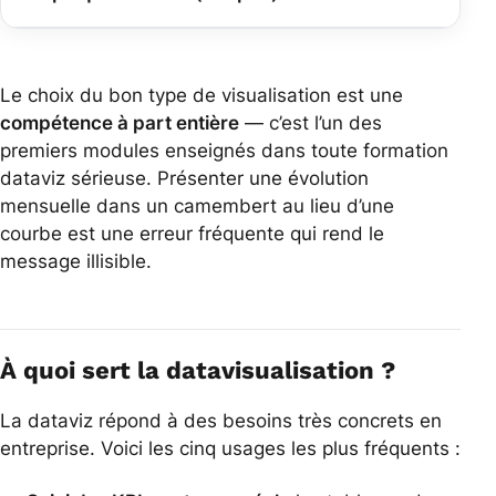
Le choix du bon type de visualisation est une
compétence à part entière
— c’est l’un des
premiers modules enseignés dans toute formation
dataviz sérieuse. Présenter une évolution
mensuelle dans un camembert au lieu d’une
courbe est une erreur fréquente qui rend le
message illisible.
À quoi sert la datavisualisation ?
La dataviz répond à des besoins très concrets en
entreprise. Voici les cinq usages les plus fréquents :