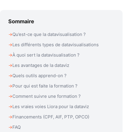
Sommaire
Qu’est-ce que la datavisualisation ?
Les différents types de datavisualisations
À quoi sert la datavisualisation ?
Les avantages de la dataviz
Quels outils apprend-on ?
Pour qui est faite la formation ?
Comment suivre une formation ?
Les vraies voies Liora pour la dataviz
Financements (CPF, AIF, PTP, OPCO)
FAQ