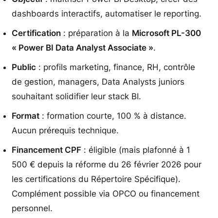
dashboards interactifs, automatiser le reporting.
Certification
: préparation à la
Microsoft PL-300
« Power BI Data Analyst Associate »
.
Public
: profils marketing, finance, RH, contrôle
de gestion, managers, Data Analysts juniors
souhaitant solidifier leur stack BI.
Format
: formation courte, 100 % à distance.
Aucun prérequis technique.
Financement CPF
: éligible (mais plafonné à 1
500 € depuis la réforme du 26 février 2026 pour
les certifications du Répertoire Spécifique).
Complément possible via OPCO ou financement
personnel.