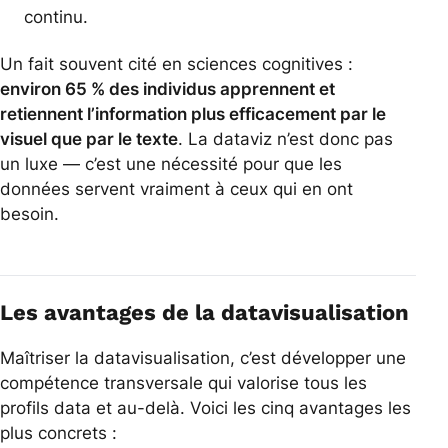
continu.
Un fait souvent cité en sciences cognitives :
environ 65 % des individus apprennent et
retiennent l’information plus efficacement par le
visuel que par le texte
. La dataviz n’est donc pas
un luxe — c’est une nécessité pour que les
données servent vraiment à ceux qui en ont
besoin.
Les avantages de la datavisualisation
Maîtriser la datavisualisation, c’est développer une
compétence transversale qui valorise tous les
profils data et au-delà. Voici les cinq avantages les
plus concrets :