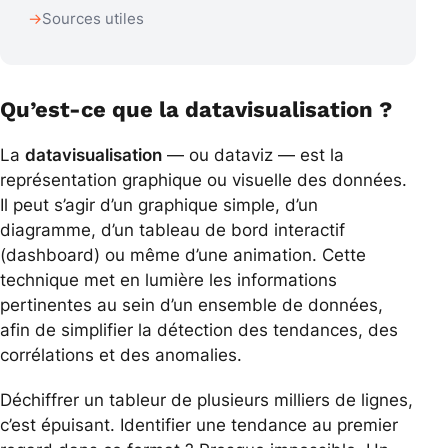
Sources utiles
Qu’est-ce que la datavisualisation ?
La
datavisualisation
— ou dataviz — est la
représentation graphique ou visuelle des données.
Il peut s’agir d’un graphique simple, d’un
diagramme, d’un tableau de bord interactif
(dashboard) ou même d’une animation. Cette
technique met en lumière les informations
pertinentes au sein d’un ensemble de données,
afin de simplifier la détection des tendances, des
corrélations et des anomalies.
Déchiffrer un tableur de plusieurs milliers de lignes,
c’est épuisant. Identifier une tendance au premier