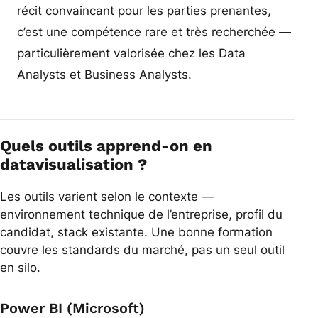
récit convaincant pour les parties prenantes,
c’est une compétence rare et très recherchée —
particulièrement valorisée chez les Data
Analysts et Business Analysts.
Quels outils apprend-on en
datavisualisation ?
Les outils varient selon le contexte —
environnement technique de l’entreprise, profil du
candidat, stack existante. Une bonne formation
couvre les standards du marché, pas un seul outil
en silo.
Power BI (Microsoft)