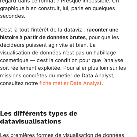
regard dans ce format ? Presque impossible. Un
graphique bien construit, lui, parle en quelques
secondes.
C’est là tout l’intérêt de la dataviz :
raconter une
histoire à partir de données brutes
, pour que les
décideurs puissent agir vite et bien. La
visualisation de données n’est pas un habillage
cosmétique — c’est la condition pour que l’analyse
soit réellement exploitée. Pour aller plus loin sur les
missions concrètes du métier de Data Analyst,
consultez notre
fiche métier Data Analyst
.
Les différents types de
datavisualisations
Les premières formes de visualisation de données