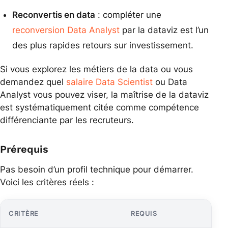
Reconvertis en data
: compléter une
reconversion Data Analyst
par la dataviz est l’un
des plus rapides retours sur investissement.
Si vous explorez les métiers de la data ou vous
demandez quel
salaire Data Scientist
ou Data
Analyst vous pouvez viser, la maîtrise de la dataviz
est systématiquement citée comme compétence
différenciante par les recruteurs.
Prérequis
Pas besoin d’un profil technique pour démarrer.
Voici les critères réels :
CRITÈRE
REQUIS