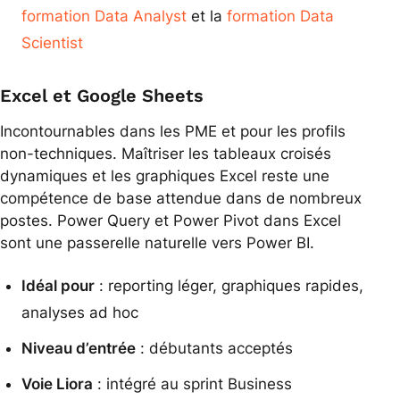
formation Data Analyst
et la
formation Data
Scientist
Excel et Google Sheets
Incontournables dans les PME et pour les profils
non-techniques. Maîtriser les tableaux croisés
dynamiques et les graphiques Excel reste une
compétence de base attendue dans de nombreux
postes. Power Query et Power Pivot dans Excel
sont une passerelle naturelle vers Power BI.
Idéal pour
: reporting léger, graphiques rapides,
analyses ad hoc
Niveau d’entrée
: débutants acceptés
Voie Liora
: intégré au sprint Business