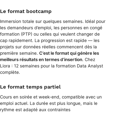
Le format bootcamp
Immersion totale sur quelques semaines. Idéal pour
les demandeurs d’emploi, les personnes en congé
formation (PTP) ou celles qui veulent changer de
cap rapidement. La progression est rapide — les
projets sur données réelles commencent dès la
première semaine.
C’est le format qui génère les
meilleurs résultats en termes d’insertion
. Chez
Liora : 12 semaines pour la formation Data Analyst
complète.
Le format temps partiel
Cours en soirée et week-end, compatible avec un
emploi actuel. La durée est plus longue, mais le
rythme est adapté aux contraintes