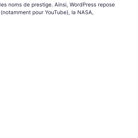
 des noms de prestige. Ainsi, WordPress repose
le (notamment pour YouTube), la NASA,