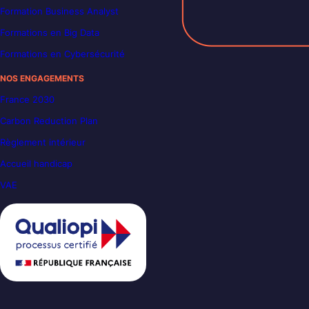
Formation Business Analyst
Formations en Big Data
Formations en Cybersécurité
NOS ENGAGEMENTS
France 2030
Carbon Reduction Plan
Règlement intérieur
Accueil handicap
VAE