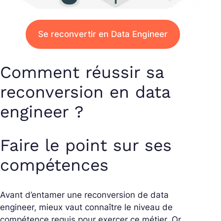
Se reconvertir en Data Engineer
Comment réussir sa
reconversion en data
engineer ?
Faire le point sur ses
compétences
Avant d’entamer une reconversion de data
engineer, mieux vaut connaître le niveau de
compétence requis pour exercer ce métier. Or,