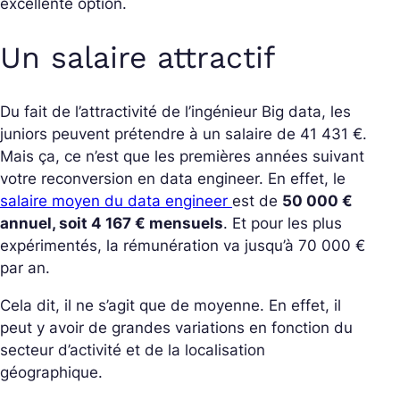
excellente option.
Un salaire attractif
Du fait de l’attractivité de l’ingénieur Big data, les
juniors peuvent prétendre à un salaire de 41 431 €.
Mais ça, ce n’est que les premières années suivant
votre reconversion en data engineer. En effet, le
salaire moyen du data engineer
est de
50 000 €
annuel, soit 4 167 € mensuels
. Et pour les plus
expérimentés, la rémunération va jusqu’à 70 000 €
par an.
Cela dit, il ne s’agit que de moyenne. En effet, il
peut y avoir de grandes variations en fonction du
secteur d’activité et de la localisation
géographique.