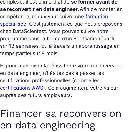
complexe, il est primordial de
se former avant de
se reconvertir en data engineer.
Afin de monter en
compétence, mieux vaut suivre une
formation
spécialisée
. C’est justement ce que nous proposons
chez DataScientest. Vous pouvez suivre notre
programme sous la forme d’un Bootcamp réparti
sur 13 semaines, ou à travers un apprentissage en
temps partiel sur 9 mois.
Et pour maximiser la réussite de votre reconversion
en data engineer, n’hésitez pas à passer les
certifications professionnelles (comme les
certifications AWS
). Cela augmentera votre valeur
auprès des futurs employeurs.
Financer sa reconversion
en data engineering