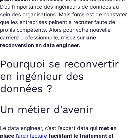
D’où l’importance des ingénieurs de données au
sein des organisations. Mais force est de constater
que les entreprises peinent à recruter faute de
profils compétents. Alors pour votre nouvelle
carrière professionnelle, misez sur
une
reconversion en data engineer.
Pourquoi se reconvertir
en ingénieur des
données ?
Un métier d’avenir
Le data engineer, c’est l’expert data qui
met en
place
l’
architecture
facilitant le traitement et