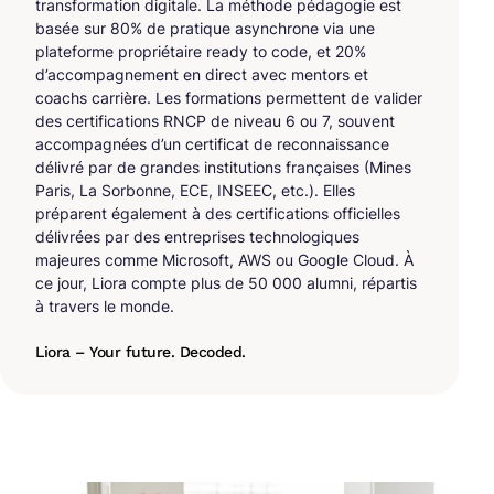
transformation digitale. La méthode pédagogie est
basée sur 80% de pratique asynchrone via une
plateforme propriétaire ready to code, et 20%
d’accompagnement en direct avec mentors et
coachs carrière. Les formations permettent de valider
des certifications RNCP de niveau 6 ou 7, souvent
accompagnées d’un certificat de reconnaissance
délivré par de grandes institutions françaises (Mines
Paris, La Sorbonne, ECE, INSEEC, etc.). Elles
préparent également à des certifications officielles
délivrées par des entreprises technologiques
majeures comme Microsoft, AWS ou Google Cloud. À
ce jour, Liora compte plus de 50 000 alumni, répartis
à travers le monde.
Liora – Your future. Decoded.