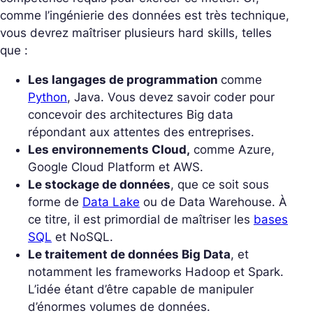
comme l’ingénierie des données est très technique,
vous devrez maîtriser plusieurs hard skills, telles
que :
Les langages de programmation
comme
Python
, Java. Vous devez savoir coder pour
concevoir des architectures Big data
répondant aux attentes des entreprises.
Les environnements Cloud,
comme Azure,
Google Cloud Platform et AWS.
Le stockage de données
, que ce soit sous
forme de
Data Lake
ou de Data Warehouse. À
ce titre, il est primordial de maîtriser les
bases
SQL
et NoSQL.
Le traitement de données Big Data
, et
notamment les frameworks Hadoop et Spark.
L’idée étant d’être capable de manipuler
d’énormes volumes de données.