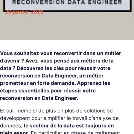
29 janvier 2026
Vous souhaitez vous reconvertir dans un métier
d’avenir ? Avez-vous pensé aux métiers de la
data ? Découvrez les clés pour réussir votre
reconversion en Data Engineer, un métier
prometteur en forte demande. Apprenez les
étapes essentielles pour réussir votre
reconversion en Data Engineer.
Et oui, même si de plus en plus de solutions se
développent pour simplifier le travail d’analyse de
données,
le secteur de la data est toujours en
plein essor
. En particulier en phase de traitement.