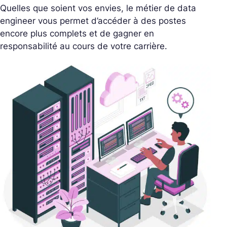
Quelles que soient vos envies, le métier de data
engineer vous permet d’accéder à des postes
encore plus complets et de gagner en
responsabilité au cours de votre carrière.