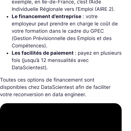
exemple, en Île-de-France, c’est l’
Aide
Individuelle Régionale vers l’Emploi (AIRE 2).
Le financement d’entreprise
: votre
employeur peut prendre en charge le coût de
votre formation dans le cadre
du GPEC
(Gestion Prévisionnelle des Emplois et des
Compétences).
Les facilités de paiement
: payez en plusieurs
fois (jusqu’à 12 mensualités avec
DataScientest).
Toutes ces options de financement sont
disponibles chez DataScientest afin de faciliter
votre reconversion en data engineer.