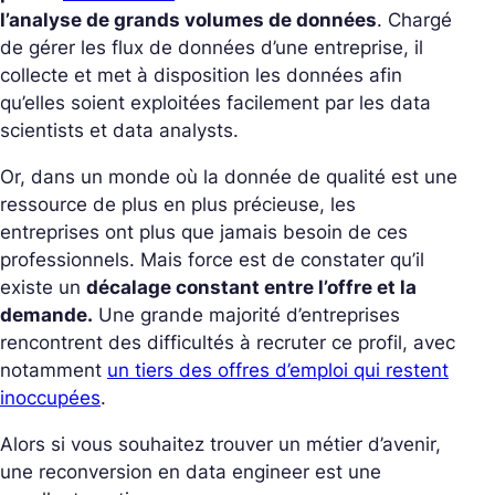
l’analyse de grands volumes de données
. Chargé
de gérer les flux de données d’une entreprise, il
collecte et met à disposition les données afin
qu’elles soient exploitées facilement par les data
scientists et data analysts.
Or, dans un monde où la donnée de qualité est une
ressource de plus en plus précieuse, les
entreprises ont plus que jamais besoin de ces
professionnels. Mais force est de constater qu’il
existe un
décalage constant entre l’offre et la
demande.
Une grande majorité d’entreprises
rencontrent des difficultés à recruter ce profil, avec
notamment
un tiers des offres d’emploi qui restent
inoccupées
.
Alors si vous souhaitez trouver un métier d’avenir,
une reconversion en data engineer est une