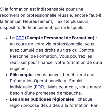
Si la formation est indispensable pour une
reconversion professionnelle réussie, encore faut-il
la financer. Heureusement, il existe plusieurs
dispositifs de financement, parmi lesquels :
Le
CPF
(Compte Personnel de Formation)
:
au cours de votre vie professionnelle, vous
avez
cumulé des droits au titre du Compte
Personnel de Formation. Vous pourrez les
réutiliser pour financer votre formation de data
engineer.
Pôle emploi :
vous pouvez bénéficier d’une
Préparation Opérationnelle à l’Emploi
Individuelle (
POEI
). Mais pour cela, vous aurez
besoin d’une promesse d’embauche.
Les aides publiques régionales
: chaque
région propose des aides à la formation. Par