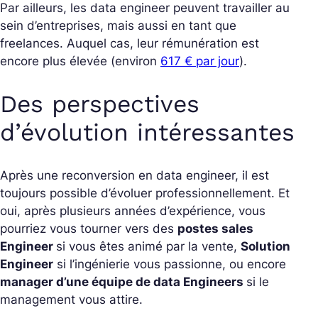
Par ailleurs, les data engineer peuvent travailler au
sein d’entreprises, mais aussi en tant que
freelances. Auquel cas, leur rémunération est
encore plus élevée (environ
617 € par jour
).
Des perspectives
d’évolution intéressantes
Après une reconversion en data engineer, il est
toujours possible d’évoluer professionnellement. Et
oui, après plusieurs années d’expérience, vous
pourriez vous tourner vers des
postes sales
Engineer
si vous êtes animé par la vente,
Solution
Engineer
si l’ingénierie vous passionne, ou encore
manager d’une équipe de data Engineers
si le
management vous attire.