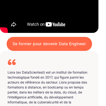
Se former pour devenir Data Engineer
Liora (ex DataScientest) est un institut de formation
technologique fondé en 2017, qui figure parmi les
acteurs de référence du secteur. Liora propose des
formations à distance, en bootcamp ou en temps
partiel, dans les métiers de la data, du cloud, de
l’intelligence artificielle, du développement
informatique, de la cybersécurité et de la