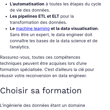
L’automatisation
à toutes les étapes du cycle
de vie des données.
Les pipelines ETL et ELT
pour la
transformation des données.
Le
machine learning
et la data visualisation
.
Sans être un expert, le data engineer doit
connaître les bases de la data science et de
l’analytics.
Rassurez-vous, toutes ces compétences
techniques peuvent être acquises lors d’une
formation spécialisée. C’est d’ailleurs la clé pour
réussir votre reconversion en data engineer.
Choisir sa formation
L’ingénierie des données étant un domaine