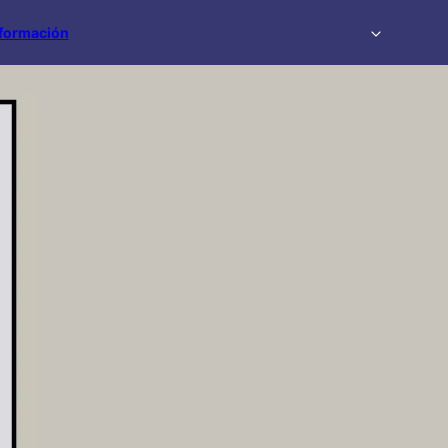
formación