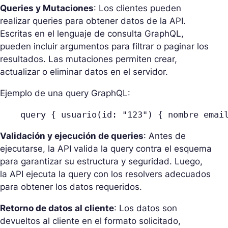
Queries y Mutaciones
: Los clientes pueden
realizar queries para obtener datos de la API.
Escritas en el lenguaje de consulta GraphQL,
pueden incluir argumentos para filtrar o paginar los
resultados. Las mutaciones permiten crear,
actualizar o eliminar datos en el servidor.
Ejemplo de una query GraphQL:
query { usuario(id: "123") { nombre emai
Validación y ejecución de queries
: Antes de
ejecutarse, la API valida la query contra el esquema
para garantizar su estructura y seguridad. Luego,
la API ejecuta la query con los resolvers adecuados
para obtener los datos requeridos.
Retorno de datos al cliente
: Los datos son
devueltos al cliente en el formato solicitado,