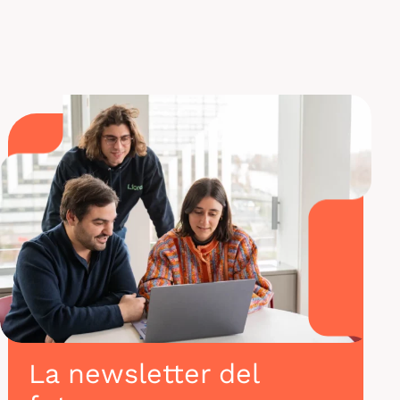
Formación con Liora
La newsletter del