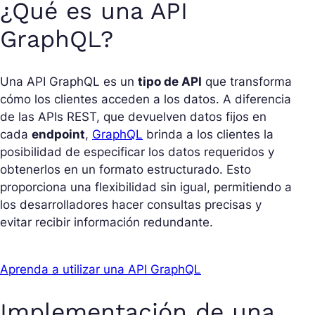
¿Qué es una API
GraphQL?
Una API GraphQL es un
tipo de API
que transforma
cómo los clientes acceden a los datos. A diferencia
de las APIs REST, que devuelven datos fijos en
cada
endpoint
,
GraphQL
brinda a los clientes la
posibilidad de especificar los datos requeridos y
obtenerlos en un formato estructurado. Esto
proporciona una flexibilidad sin igual, permitiendo a
los desarrolladores hacer consultas precisas y
evitar recibir información redundante.
Aprenda a utilizar una API GraphQL
Implementación de una