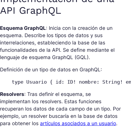
API GraphQL
Esquema GraphQL
: Inicia con la creación de un
esquema. Describe los tipos de datos y sus
interrelaciones, estableciendo la base de las
funcionalidades de la API. Se define mediante el
lenguaje de esquema GraphQL (GQL).
Definición de un tipo de datos en GraphQL:
type Usuario { id: ID! nombre: String! e
Resolvers
: Tras definir el esquema, se
implementan los resolvers. Estas funciones
recuperan los datos de cada campo de un tipo. Por
ejemplo, un resolver buscaría en la base de datos
para obtener los
artículos asociados a un usuario
.