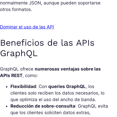
normalmente JSON, aunque pueden soportarse
otros formatos.
Dominar el uso de las API
Beneficios de las APIs
GraphQL
GraphQL ofrece
numerosas ventajas sobre las
APIs REST
, como:
Flexibilidad
: Con
queries GraphQL
, los
clientes solo reciben los datos necesarios, lo
que optimiza el uso del ancho de banda.
Reducción de sobre-consulta
: GraphQL evita
que los clientes soliciten datos extras,