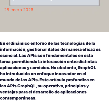
28 enero 2026
En el dinámico entorno de las tecnologías de la
información, gestionar datos de manera eficaz es
esencial. Las APIs son fundamentales en esta
tarea, permitiendo la interacción entre distintas
aplicaciones y servicios. No obstante, GraphQL
ha introducido un enfoque innovador en el
mundo de las APIs. Este artículo profundiza en
las APIs GraphQL, su operativa, principios y
ventajas para el desarrollo de aplicaciones
contemporáneas.