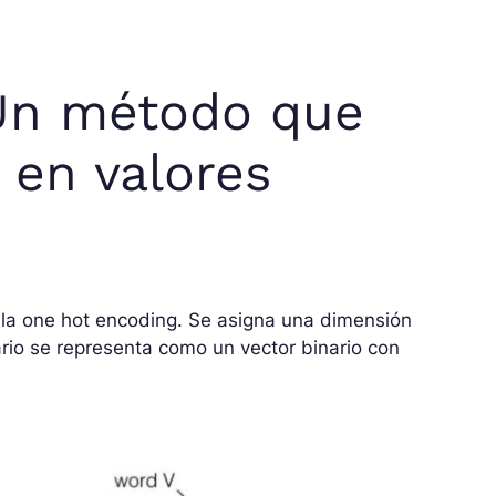
 Un método que
 en valores
s la one hot encoding. Se asigna una dimensión
rio se representa como un vector binario con