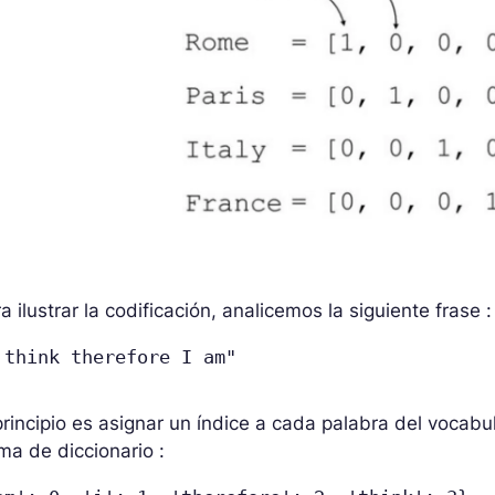
a ilustrar la codificación, analicemos la siguiente frase :
 think therefore I am"
principio es asignar un índice a cada palabra del vocabul
ma de diccionario :