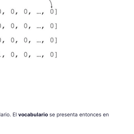
ario. El
vocabulario
se presenta entonces en