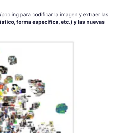
pooling para codificar la imagen y extraer las
ístico, forma específica, etc.) y las nuevas