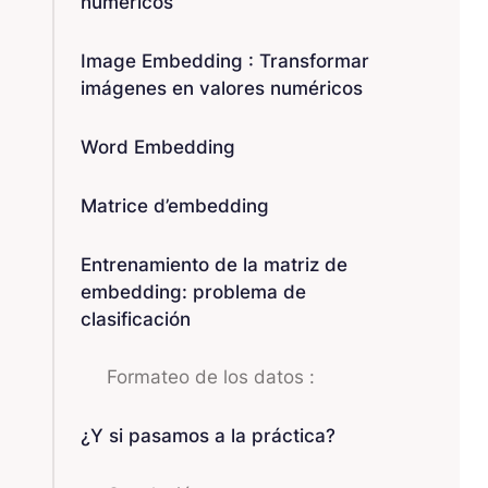
numéricos
Image Embedding : Transformar
imágenes en valores numéricos
Word Embedding
Matrice d’embedding
Entrenamiento de la matriz de
embedding: problema de
clasificación
Formateo de los datos :
¿Y si pasamos a la práctica?