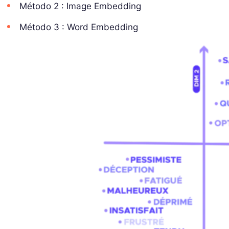
Método 2 : Image Embedding
Método 3 : Word Embedding