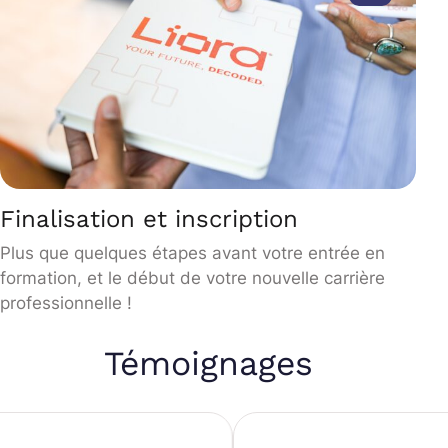
Finalisation et inscription
Plus que quelques étapes avant votre entrée en
formation, et le début de votre nouvelle carrière
professionnelle !
Témoignages