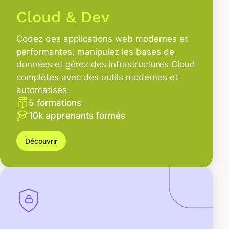
Cloud & Dev
Codez des applications web modernes et
performantes, manipulez les bases de
données et gérez des infrastructures Cloud
complètes avec des outils modernes et
automatisés.
5 formations
10k apprenants formés
Découvrir