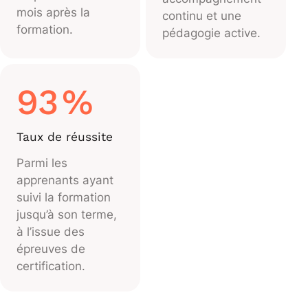
mois après la
continu et une
formation.
pédagogie active.
93
%
Taux de réussite
Parmi les
apprenants ayant
suivi la formation
jusqu’à son terme,
à l’issue des
épreuves de
certification.