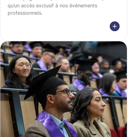
qu’un accès exclusif à nos événements
professionnels.