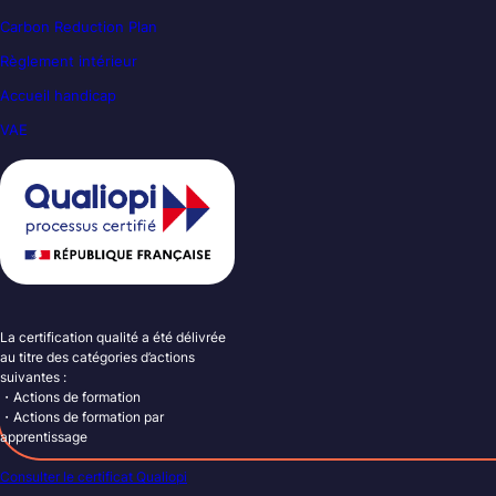
Carbon Reduction Plan
Règlement intérieur
Accueil handicap
VAE
La certification qualité a été délivrée
au titre des catégories d’actions
suivantes :
・Actions de formation
・Actions de formation par
apprentissage
Consulter le certificat Qualiopi