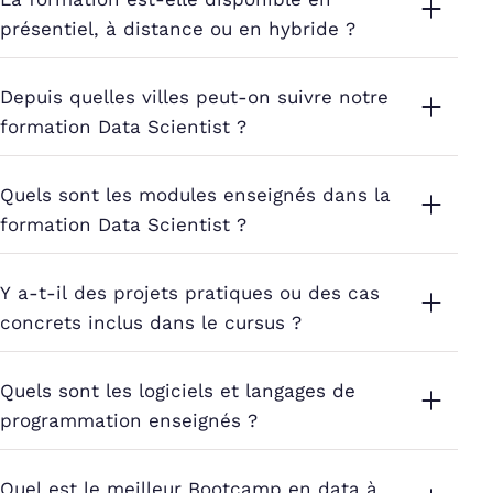
présentiel, à distance ou en hybride ?
Depuis quelles villes peut-on suivre notre
formation Data Scientist ?
Quels sont les modules enseignés dans la
formation Data Scientist ?
Y a-t-il des projets pratiques ou des cas
concrets inclus dans le cursus ?
Quels sont les logiciels et langages de
programmation enseignés ?
Quel est le meilleur Bootcamp en data à