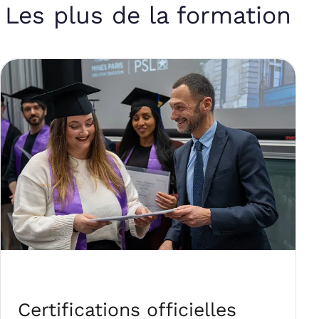
Les plus de la formation
Certifications officielles