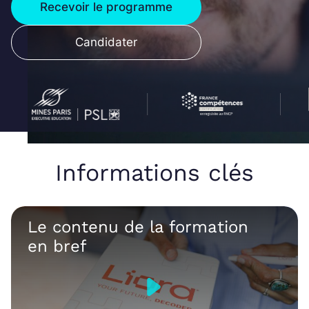
Recevoir le programme
Candidater
Informations clés
Le contenu de la formation
en bref