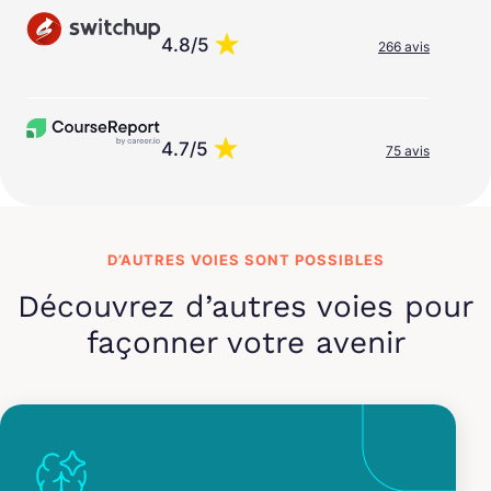
4.8/5
266 avis
4.7/5
75 avis
D’AUTRES VOIES SONT POSSIBLES
Découvrez d’autres voies pour
façonner votre avenir