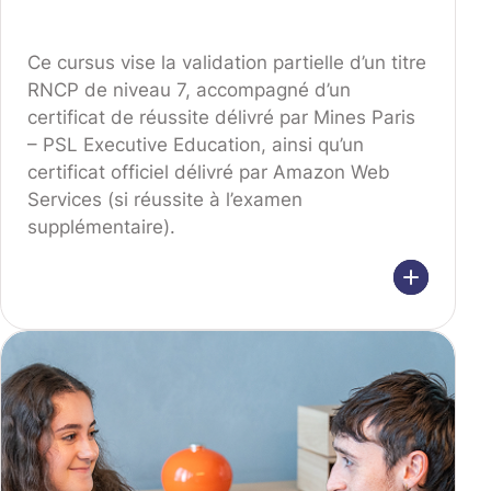
Ce cursus vise la validation partielle d’un titre
RNCP de niveau 7, accompagné d’un
certificat de réussite délivré par Mines Paris
– PSL Executive Education, ainsi qu’un
certificat officiel délivré par Amazon Web
Services (si réussite à l’examen
supplémentaire).