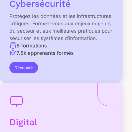
Cybersécurité
Protégez les données et les infrastructures
critiques. Formez-vous aux enjeux majeurs
du secteur et aux meilleures pratiques pour
sécuriser les systèmes d’information.
6 formations
7.5k apprenants formés
Découvrir
Digital