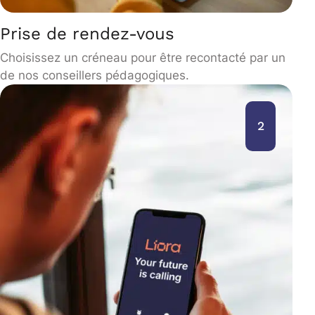
Prise de rendez-vous
Choisissez un créneau pour être recontacté par un
de nos conseillers pédagogiques.
2