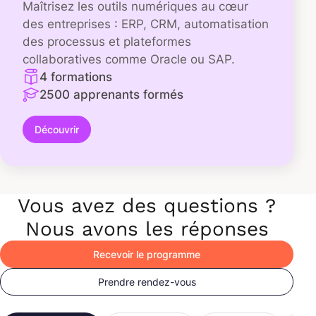
Maîtrisez les outils numériques au cœur
des entreprises : ERP, CRM, automatisation
des processus et plateformes
collaboratives comme Oracle ou SAP.
4 formations
2500 apprenants formés
Découvrir
Vous avez des questions ?
Nous avons les réponses
Recevoir le programme
Prendre rendez-vous