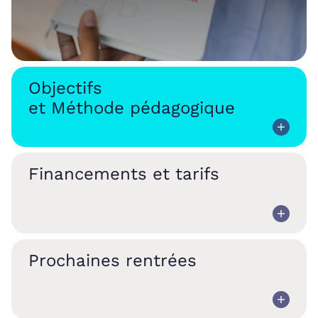
Objectifs
et Méthode pédagogique
Financements et tarifs
Prochaines rentrées