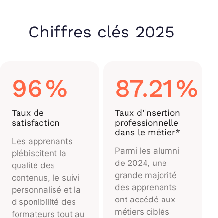
Chiffres clés 2025
96
%
87.21
%
Taux de
Taux d’insertion
satisfaction
professionnelle
dans le métier*
Les apprenants
Parmi les alumni
plébiscitent la
de 2024, une
qualité des
grande majorité
contenus, le suivi
des apprenants
personnalisé et la
ont accédé aux
disponibilité des
métiers ciblés
formateurs tout au