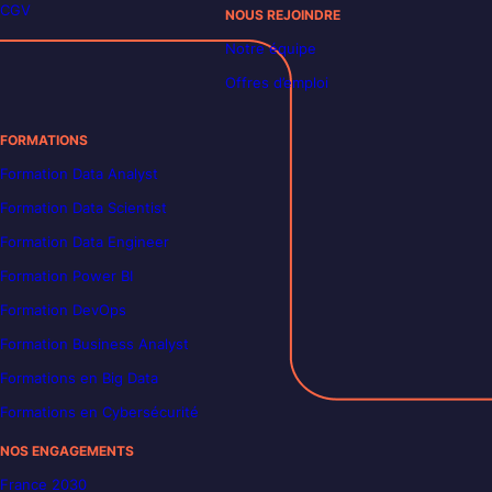
CGV
NOUS REJOINDRE
Notre équipe
Offres d’emploi
FORMATIONS
Formation Data Analyst
Formation Data Scientist
Formation Data Engineer
Formation Power BI
Formation DevOps
Formation Business Analyst
Formations en Big Data
Formations en Cybersécurité
NOS ENGAGEMENTS
France 2030