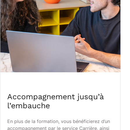
Accompagnement jusqu’à
l’embauche
En plus de la formation, vous bénéficierez d’un
accompagnement par le service Carrière, ainsi