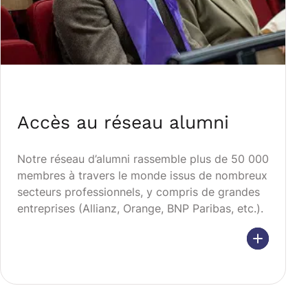
Accès au réseau alumni
Notre réseau d’alumni rassemble plus de 50 000
membres à travers le monde issus de nombreux
secteurs professionnels, y compris de grandes
entreprises (Allianz, Orange, BNP Paribas, etc.).