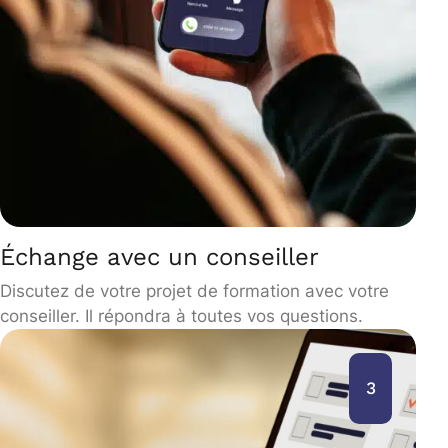
Échange avec un conseiller
Discutez de votre projet de formation avec votre
conseiller. Il répondra à toutes vos questions.
3