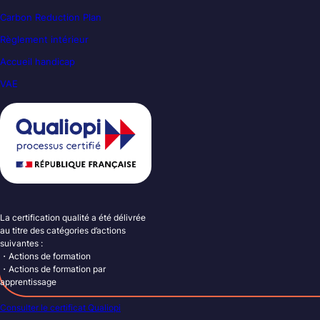
Carbon Reduction Plan
Règlement intérieur
Accueil handicap
VAE
La certification qualité a été délivrée
au titre des catégories d’actions
suivantes :
・Actions de formation
・Actions de formation par
apprentissage
Consulter le certificat Qualiopi