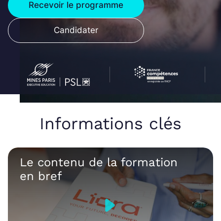
Recevoir le programme
Candidater
Informations clés
Le contenu de la formation
en bref