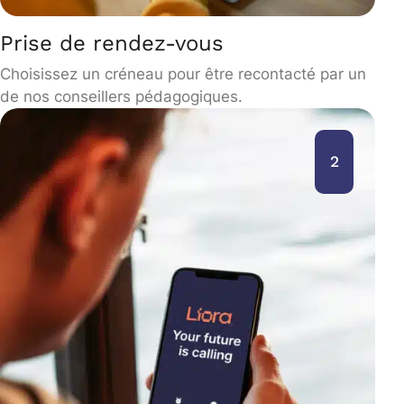
Prise de rendez-vous
Choisissez un créneau pour être recontacté par un
de nos conseillers pédagogiques.
2