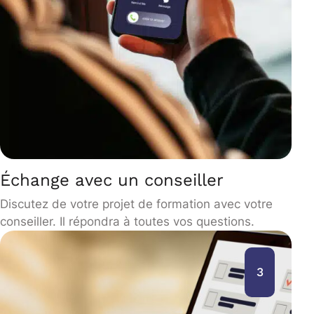
Échange avec un conseiller
Discutez de votre projet de formation avec votre
conseiller. Il répondra à toutes vos questions.
3