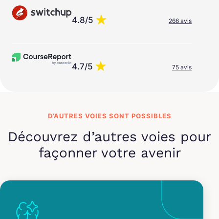
4.8/5
266 avis
4.7/5
75 avis
D’AUTRES VOIES SONT POSSIBLES
Découvrez d’autres voies pour
façonner votre avenir