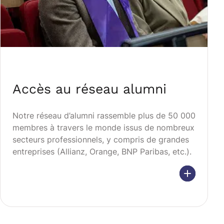
Accès au réseau alumni
Notre réseau d’alumni rassemble plus de 50 000
membres à travers le monde issus de nombreux
secteurs professionnels, y compris de grandes
entreprises (Allianz, Orange, BNP Paribas, etc.).