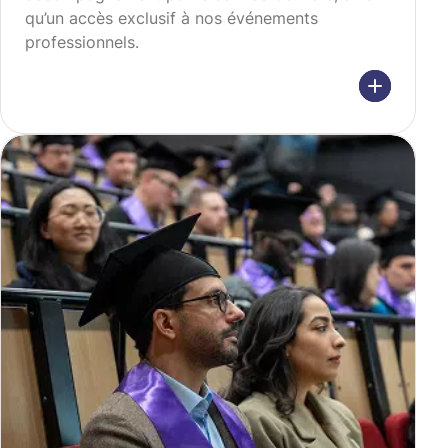
qu’un accès exclusif à nos événements
professionnels.