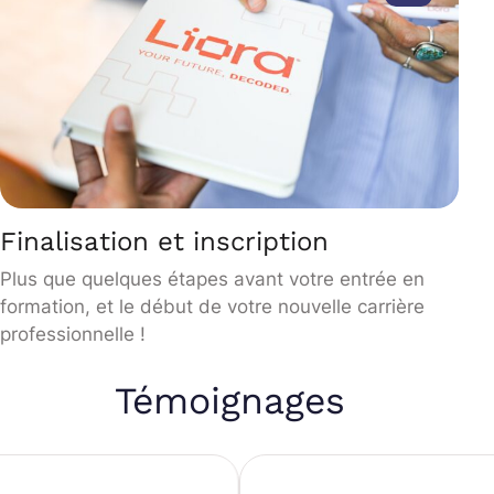
Finalisation et inscription
Plus que quelques étapes avant votre entrée en
formation, et le début de votre nouvelle carrière
professionnelle !
Témoignages