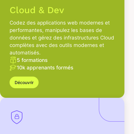
Cloud & Dev
Codez des applications web modernes et
performantes, manipulez les bases de
données et gérez des infrastructures Cloud
complètes avec des outils modernes et
automatisés.
5 formations
10k apprenants formés
Découvrir