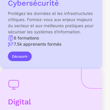
Cybersécurité
Protégez les données et les infrastructures
critiques. Formez-vous aux enjeux majeurs
du secteur et aux meilleures pratiques pour
sécuriser les systèmes d’information.
6 formations
7.5k apprenants formés
Découvrir
Digital