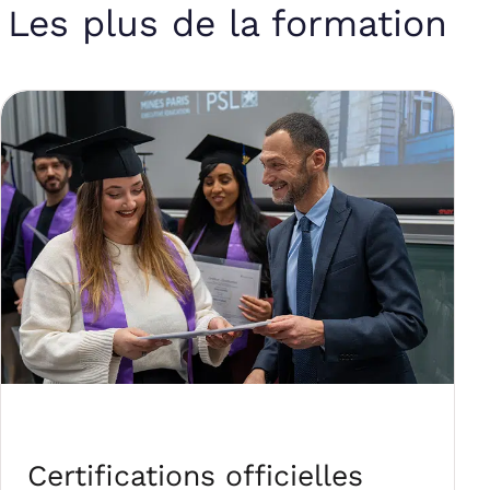
Les plus de la formation
Certifications officielles