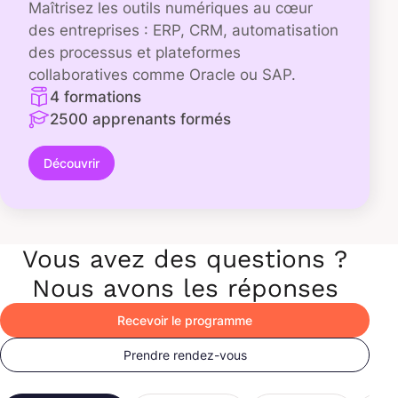
Maîtrisez les outils numériques au cœur
des entreprises : ERP, CRM, automatisation
des processus et plateformes
collaboratives comme Oracle ou SAP.
4 formations
2500 apprenants formés
Découvrir
Vous avez des questions ?
Nous avons les réponses
Recevoir le programme
Prendre rendez-vous