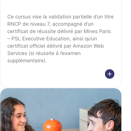
Ce cursus vise la validation partielle d’un titre
RNCP de niveau 7, accompagné d’un
certificat de réussite délivré par Mines Paris
– PSL Executive Education, ainsi qu’un
certificat officiel délivré par Amazon Web
Services (si réussite à l’examen
supplémentaire).