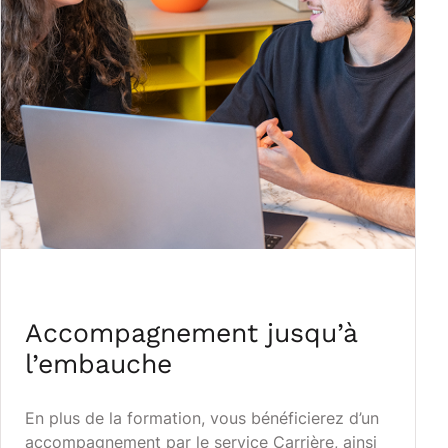
Accompagnement jusqu’à
l’embauche
En plus de la formation, vous bénéficierez d’un
accompagnement par le service Carrière, ainsi