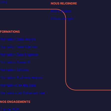
CGV
NOUS REJOINDRE
Notre équipe
Offres d’emploi
FORMATIONS
Formation Data Analyst
Formation Data Scientist
Formation Data Engineer
Formation Power BI
Formation DevOps
Formation Business Analyst
Formations en Big Data
Formations en Cybersécurité
NOS ENGAGEMENTS
France 2030