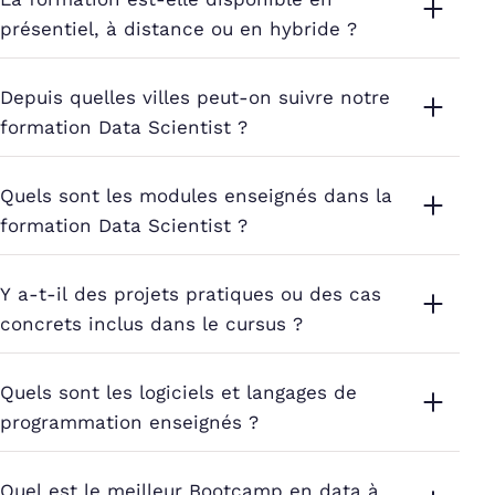
présentiel, à distance ou en hybride ?
Depuis quelles villes peut-on suivre notre
formation Data Scientist ?
Quels sont les modules enseignés dans la
formation Data Scientist ?
Y a-t-il des projets pratiques ou des cas
concrets inclus dans le cursus ?
Quels sont les logiciels et langages de
programmation enseignés ?
Quel est le meilleur Bootcamp en data à