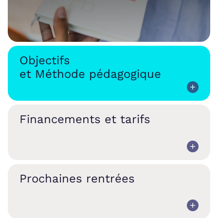
Objectifs
et Méthode pédagogique
Financements et tarifs
Prochaines rentrées