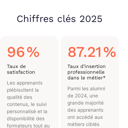
Chiffres clés 2025
96
%
87.21
%
Taux de
Taux d’insertion
satisfaction
professionnelle
dans le métier*
Les apprenants
Parmi les alumni
plébiscitent la
de 2024, une
qualité des
grande majorité
contenus, le suivi
des apprenants
personnalisé et la
ont accédé aux
disponibilité des
métiers ciblés
formateurs tout au