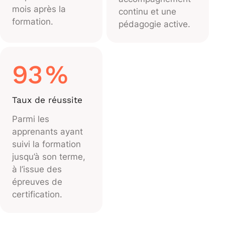
mois après la
continu et une
formation.
pédagogie active.
93
%
Taux de réussite
Parmi les
apprenants ayant
suivi la formation
jusqu’à son terme,
à l’issue des
épreuves de
certification.