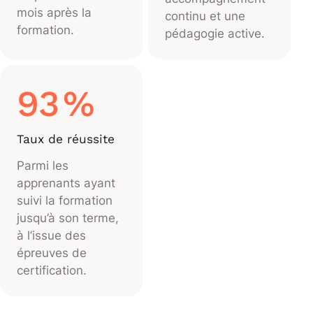
mois après la
continu et une
formation.
pédagogie active.
93
%
Taux de réussite
Parmi les
apprenants ayant
suivi la formation
jusqu’à son terme,
à l’issue des
épreuves de
certification.