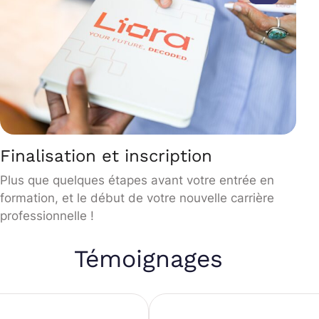
Finalisation et inscription
Plus que quelques étapes avant votre entrée en
formation, et le début de votre nouvelle carrière
professionnelle !
Témoignages