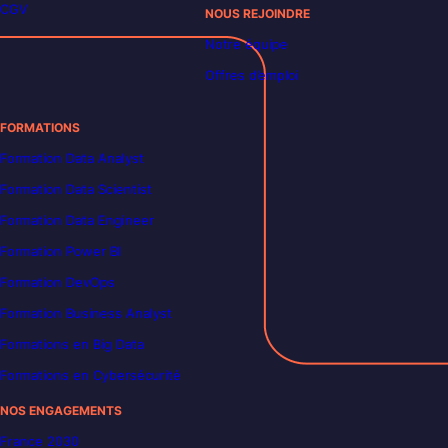
CGV
NOUS REJOINDRE
Notre équipe
Offres d’emploi
FORMATIONS
Formation Data Analyst
Formation Data Scientist
Formation Data Engineer
Formation Power BI
Formation DevOps
Formation Business Analyst
Formations en Big Data
Formations en Cybersécurité
NOS ENGAGEMENTS
France 2030