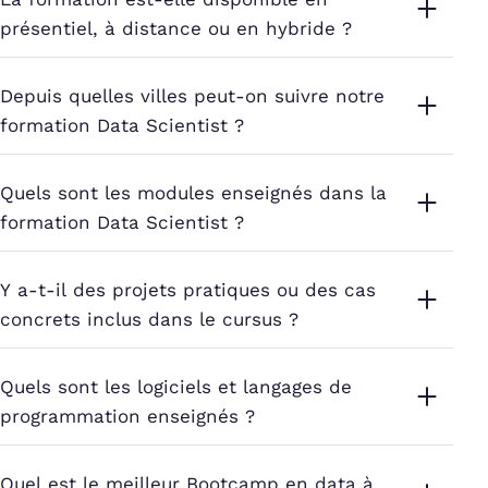
présentiel, à distance ou en hybride ?
Depuis quelles villes peut-on suivre notre
formation Data Scientist ?
Quels sont les modules enseignés dans la
formation Data Scientist ?
Y a-t-il des projets pratiques ou des cas
concrets inclus dans le cursus ?
Quels sont les logiciels et langages de
programmation enseignés ?
Quel est le meilleur Bootcamp en data à