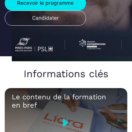
Recevoir le programme
Candidater
Informations clés
Le contenu de la formation
en bref