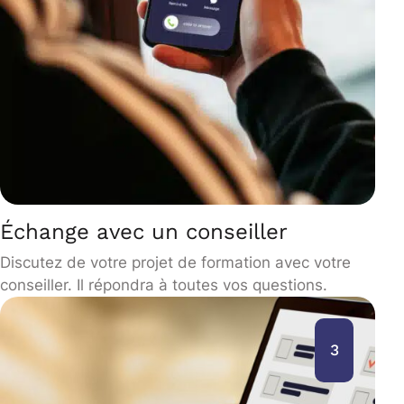
Échange avec un conseiller
Discutez de votre projet de formation avec votre
conseiller. Il répondra à toutes vos questions.
3