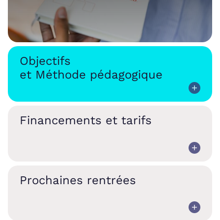
Objectifs
et Méthode pédagogique
Financements et tarifs
Prochaines rentrées