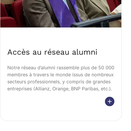
Accès au réseau alumni
Notre réseau d’alumni rassemble plus de 50 000
membres à travers le monde issus de nombreux
secteurs professionnels, y compris de grandes
entreprises (Allianz, Orange, BNP Paribas, etc.).