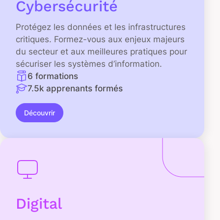
Cybersécurité
Protégez les données et les infrastructures
critiques. Formez-vous aux enjeux majeurs
du secteur et aux meilleures pratiques pour
sécuriser les systèmes d’information.
6 formations
7.5k apprenants formés
Découvrir
Digital