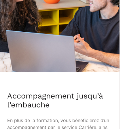
Accompagnement jusqu’à
l’embauche
En plus de la formation, vous bénéficierez d’un
accompagnement par le service Carrière, ainsi