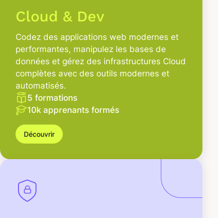
Cloud & Dev
Codez des applications web modernes et
performantes, manipulez les bases de
données et gérez des infrastructures Cloud
complètes avec des outils modernes et
automatisés.
5 formations
10k apprenants formés
Découvrir