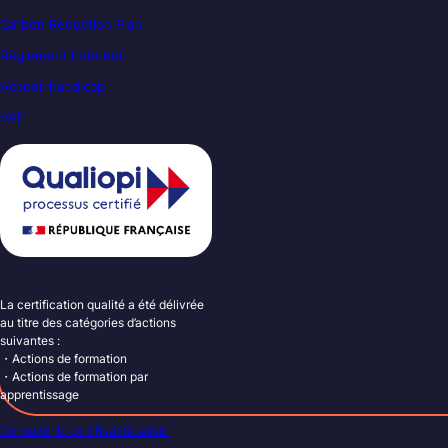
Carbon Reduction Plan
Règlement intérieur
Accueil handicap
VAE
La certification qualité a été délivrée
au titre des catégories d’actions
suivantes :
・Actions de formation
・Actions de formation par
apprentissage
Consulter le certificat Qualiopi