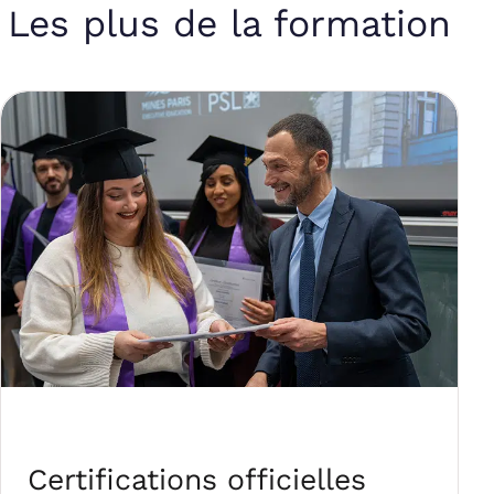
Les plus de la formation
Certifications officielles