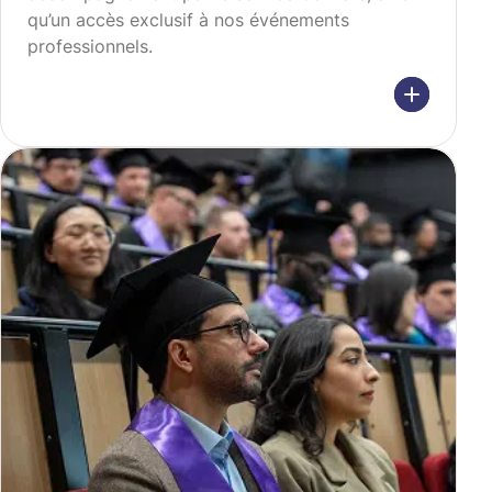
qu’un accès exclusif à nos événements
professionnels.