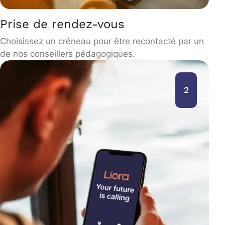
Prise de rendez-vous
Choisissez un créneau pour être recontacté par un
de nos conseillers pédagogiques.
2