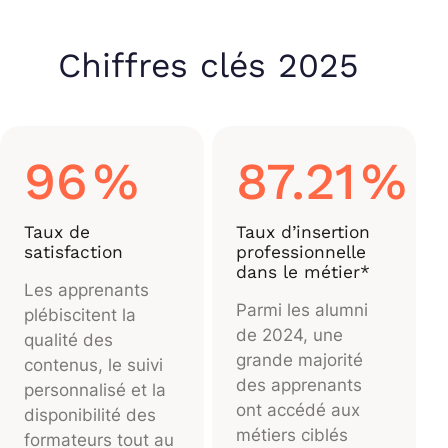
Chiffres clés 2025
96
%
87.21
%
Taux de
Taux d’insertion
satisfaction
professionnelle
dans le métier*
Les apprenants
Parmi les alumni
plébiscitent la
de 2024, une
qualité des
grande majorité
contenus, le suivi
des apprenants
personnalisé et la
ont accédé aux
disponibilité des
métiers ciblés
formateurs tout au