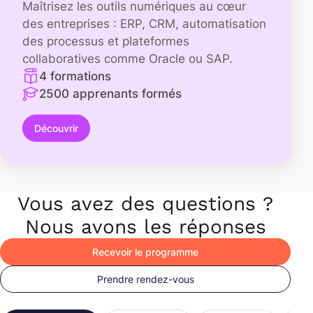
Maîtrisez les outils numériques au cœur
des entreprises : ERP, CRM, automatisation
des processus et plateformes
collaboratives comme Oracle ou SAP.
4 formations
2500 apprenants formés
Découvrir
Vous avez des questions ?
Nous avons les réponses
Recevoir le programme
Prendre rendez-vous