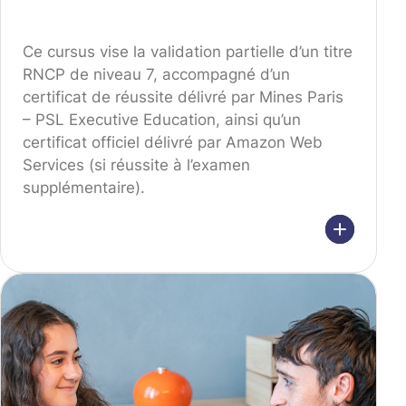
Ce cursus vise la validation partielle d’un titre
RNCP de niveau 7, accompagné d’un
certificat de réussite délivré par Mines Paris
– PSL Executive Education, ainsi qu’un
certificat officiel délivré par Amazon Web
Services (si réussite à l’examen
supplémentaire).