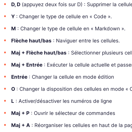
D, D
(appuyez deux fois sur D) : Supprimer la cellule
Y
: Changer le type de cellule en « Code ».
M
: Changer le type de cellule en « Markdown ».
Flèche haut/bas
: Naviguer entre les cellules.
Maj + Flèche haut/bas
: Sélectionner plusieurs cel
Maj + Entrée
: Exécuter la cellule actuelle et passe
Entrée
: Changer la cellule en mode édition
O
: Changer la disposition des cellules en mode «
L
: Activer/désactiver les numéros de ligne
Maj + P
: Ouvrir le sélecteur de commandes
Maj + A
: Réorganiser les cellules en haut de la pa