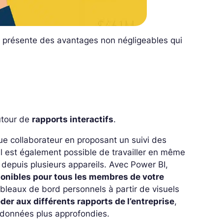
 présente des avantages non négligeables qui
utour de
rapports interactifs
.
e collaborateur en proposant un suivi des
 Il est également possible de travailler en même
depuis plusieurs appareils. Avec Power BI,
ponibles pour tous les membres de votre
bleaux de bord personnels à partir de visuels
der aux différents rapports de l’entreprise
,
 données plus approfondies.