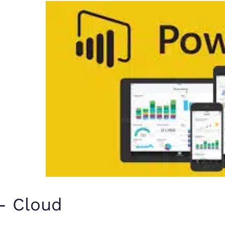
- Cloud