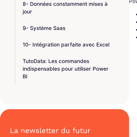
Pow
8- Données constamment mises à
jour
9- Système Saas
10- Intégration parfaite avec Excel
TutoData: Les commandes
indispensables pour utiliser Power
BI
La newsletter du futur