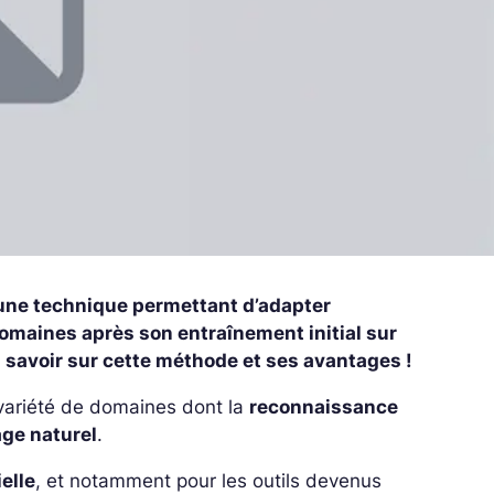
 une technique permettant d’adapter
omaines après son entraînement initial sur
 savoir sur cette méthode et ses avantages !
 variété de domaines dont la
reconnaissance
age naturel
.
ielle
, et notamment pour les outils devenus