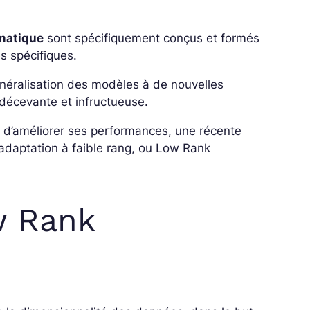
matique
sont spécifiquement conçus et formés
s spécifiques.
 généralisation des modèles à de nouvelles
 décevante et infructueuse.
d’améliorer ses performances, une récente
l’adaptation à faible rang, ou Low Rank
w Rank