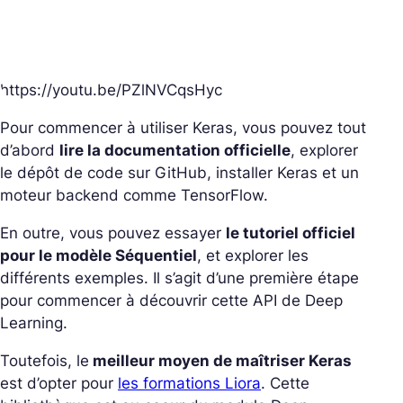
https://youtu.be/PZlNVCqsHyc
Pour commencer à utiliser Keras, vous pouvez tout
d’abord
lire la documentation officielle
, explorer
le dépôt de code sur GitHub, installer Keras et un
moteur backend comme TensorFlow.
En outre, vous pouvez essayer
le tutoriel officiel
pour le modèle Séquentiel
, et explorer les
différents exemples. Il s’agit d’une première étape
pour commencer à découvrir cette API de Deep
Learning.
Toutefois, le
meilleur moyen de maîtriser Keras
est d’opter pour
les formations Liora
. Cette