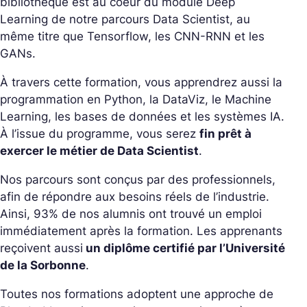
bibliothèque est au coeur du module Deep
Learning de notre parcours Data Scientist, au
même titre que Tensorflow, les CNN-RNN et les
GANs.
À travers cette formation, vous apprendrez aussi la
programmation en Python, la DataViz, le Machine
Learning, les bases de données et les systèmes IA.
À l’issue du programme, vous serez
fin prêt à
exercer le métier de Data Scientist
.
Nos parcours sont conçus par des professionnels,
afin de répondre aux besoins réels de l’industrie.
Ainsi, 93% de nos alumnis ont trouvé un emploi
immédiatement après la formation. Les apprenants
reçoivent aussi
un diplôme certifié par l’Université
de la Sorbonne
.
Toutes nos formations adoptent une approche de