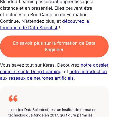
Blended Learning associant apprentissage à
distance et en présentiel. Elles peuvent être
effectuées en BootCamp ou en Formation
Continue. N’attendez plus, et
découvrez la
formation de Data Scientist
!
En savoir plus sur la formation de Data
Engineer
Vous savez tout sur Keras. Découvrez
notre dossier
complet sur le Deep Learning
, et
notre introduction
aux réseaux de neurones artificiels
.
Liora (ex DataScientest) est un institut de formation
technologique fondé en 2017, qui figure parmi les