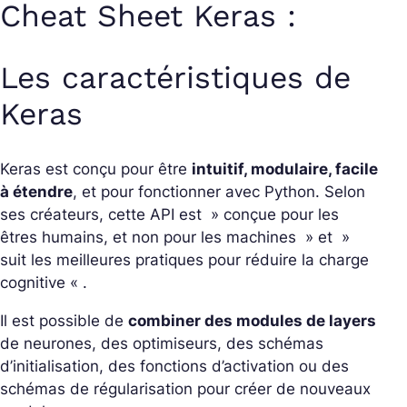
Cheat Sheet Keras :
Les caractéristiques de
Keras
Keras est conçu pour être
intuitif, modulaire, facile
à étendre
, et pour fonctionner avec Python. Selon
ses créateurs, cette API est » conçue pour les
êtres humains, et non pour les machines » et »
suit les meilleures pratiques pour réduire la charge
cognitive « .
Il est possible de
combiner des modules de layers
de neurones, des optimiseurs, des schémas
d’initialisation, des fonctions d’activation ou des
schémas de régularisation pour créer de nouveaux