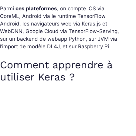
Parmi
ces plateformes
, on compte iOS via
CoreML, Android via le runtime TensorFlow
Android, les navigateurs web via Keras.js et
WebDNN, Google Cloud via TensorFlow-Serving,
sur un backend de webapp Python, sur JVM via
l’import de modèle DL4J, et sur Raspberry Pi.
Comment apprendre à
utiliser Keras ?