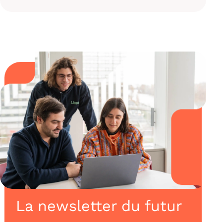
La newsletter du futur