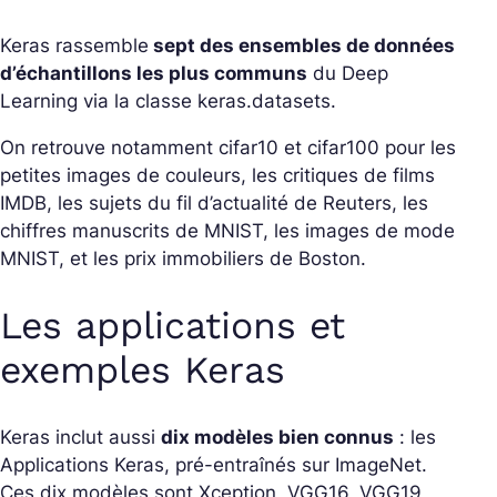
Keras rassemble
sept des ensembles de données
d’échantillons les plus communs
du Deep
Learning via la classe keras.datasets.
On retrouve notamment cifar10 et cifar100 pour les
petites images de couleurs, les critiques de films
IMDB, les sujets du fil d’actualité de Reuters, les
chiffres manuscrits de MNIST, les images de mode
MNIST, et les prix immobiliers de Boston.
Les applications et
exemples Keras
Keras inclut aussi
dix modèles bien connus
: les
Applications Keras, pré-entraînés sur ImageNet.
Ces dix modèles sont Xception, VGG16, VGG19,