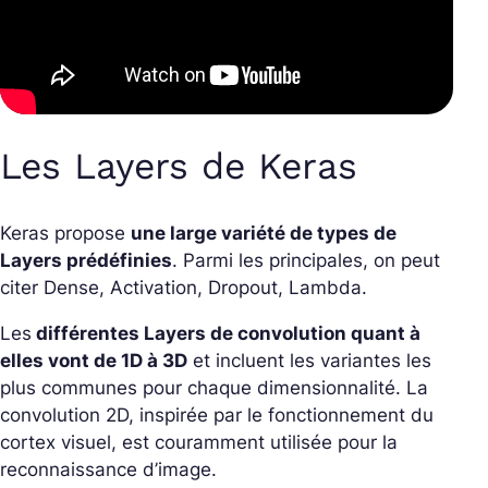
Les Layers de Keras
Keras propose
une large variété de types de
Layers prédéfinies
. Parmi les principales, on peut
citer Dense, Activation, Dropout, Lambda.
Les
différentes Layers de convolution quant à
elles vont de 1D à 3D
et incluent les variantes les
plus communes pour chaque dimensionnalité. La
convolution 2D, inspirée par le fonctionnement du
cortex visuel, est couramment utilisée pour la
reconnaissance d’image.