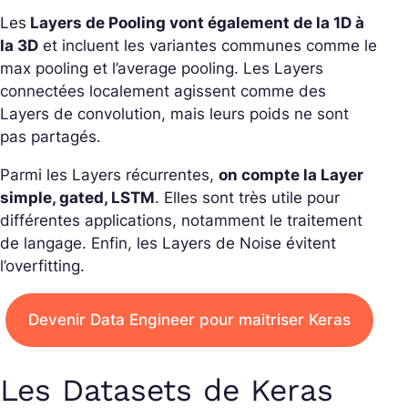
Les
Layers de Pooling vont également de la 1D à
la 3D
et incluent les variantes communes comme le
max pooling et l’average pooling. Les Layers
connectées localement agissent comme des
Layers de convolution, mais leurs poids ne sont
pas partagés.
Parmi les Layers récurrentes,
on compte la Layer
simple, gated, LSTM
. Elles sont très utile pour
différentes applications, notamment le traitement
de langage. Enfin, les Layers de Noise évitent
l’overfitting.
Devenir Data Engineer pour maitriser Keras
Les Datasets de Keras