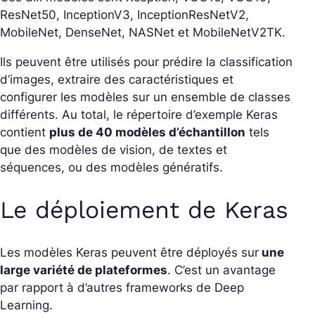
ResNet50, InceptionV3, InceptionResNetV2,
MobileNet, DenseNet, NASNet et MobileNetV2TK.
Ils peuvent être utilisés pour prédire la classification
d’images, extraire des caractéristiques et
configurer les modèles sur un ensemble de classes
différents. Au total, le répertoire d’exemple Keras
contient
plus de 40 modèles d’échantillon
tels
que des modèles de vision, de textes et
séquences, ou des modèles génératifs.
Le déploiement de Keras
Les modèles Keras peuvent être déployés sur
une
large variété de plateformes
. C’est un avantage
par rapport à d’autres frameworks de Deep
Learning.