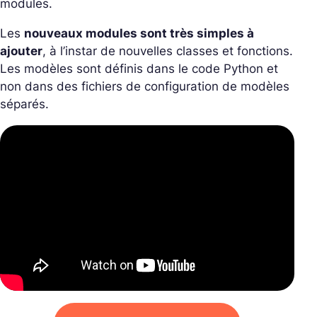
modules.
Les
nouveaux modules sont très simples à
ajouter
, à l’instar de nouvelles classes et fonctions.
Les modèles sont définis dans le code Python et
non dans des fichiers de configuration de modèles
séparés.