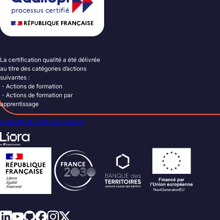
La certification qualité a été délivrée
au titre des catégories d’actions
suivantes :
・Actions de formation
・Actions de formation par
apprentissage
Consulter le certificat Qualiopi