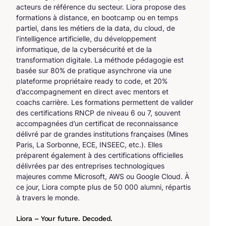
acteurs de référence du secteur. Liora propose des
formations à distance, en bootcamp ou en temps
partiel, dans les métiers de la data, du cloud, de
l’intelligence artificielle, du développement
informatique, de la cybersécurité et de la
transformation digitale. La méthode pédagogie est
basée sur 80% de pratique asynchrone via une
plateforme propriétaire ready to code, et 20%
d’accompagnement en direct avec mentors et
coachs carrière. Les formations permettent de valider
des certifications RNCP de niveau 6 ou 7, souvent
accompagnées d’un certificat de reconnaissance
délivré par de grandes institutions françaises (Mines
Paris, La Sorbonne, ECE, INSEEC, etc.). Elles
préparent également à des certifications officielles
délivrées par des entreprises technologiques
majeures comme Microsoft, AWS ou Google Cloud. À
ce jour, Liora compte plus de 50 000 alumni, répartis
à travers le monde.
Liora – Your future. Decoded.