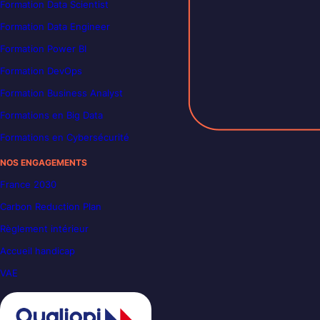
Formation Data Scientist
Formation Data Engineer
Formation Power BI
Formation DevOps
Formation Business Analyst
Formations en Big Data
Formations en Cybersécurité
NOS ENGAGEMENTS
France 2030
Carbon Reduction Plan
Règlement intérieur
Accueil handicap
VAE