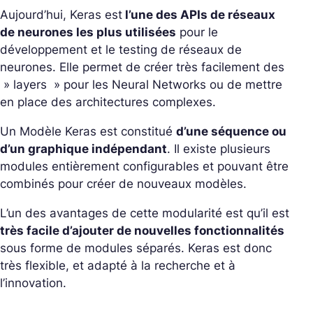
Aujourd’hui, Keras est
l’une des APIs de réseaux
de neurones les plus utilisées
pour le
développement et le testing de réseaux de
neurones. Elle permet de créer très facilement des
» layers » pour les Neural Networks ou de mettre
en place des architectures complexes.
Un Modèle Keras est constitué
d’une séquence ou
d’un graphique indépendant
. Il existe plusieurs
modules entièrement configurables et pouvant être
combinés pour créer de nouveaux modèles.
L’un des avantages de cette modularité est qu’il est
très facile d’ajouter de nouvelles fonctionnalités
sous forme de modules séparés. Keras est donc
très flexible, et adapté à la recherche et à
l’innovation.