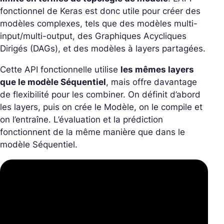
fonctionnel de Keras est donc utile pour créer des
modèles complexes, tels que des modèles multi-
input/multi-output, des Graphiques Acycliques
Dirigés (DAGs), et des modèles à layers partagées.
Cette API fonctionnelle utilise
les mêmes layers
que le modèle Séquentiel
, mais offre davantage
de flexibilité pour les combiner. On définit d’abord
les layers, puis on crée le Modèle, on le compile et
on l’entraîne. L’évaluation et la prédiction
fonctionnent de la même manière que dans le
modèle Séquentiel.