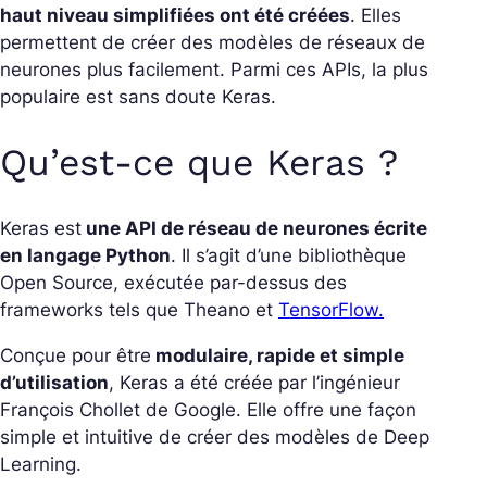
haut niveau simplifiées ont été créées
. Elles
permettent de créer des modèles de réseaux de
neurones plus facilement. Parmi ces APIs, la plus
populaire est sans doute Keras.
Qu’est-ce que Keras ?
Keras est
une API de réseau de neurones écrite
en langage Python
. Il s’agit d’une bibliothèque
Open Source, exécutée par-dessus des
frameworks tels que Theano et
TensorFlow.
Conçue pour être
modulaire, rapide et simple
d’utilisation
, Keras a été créée par l’ingénieur
François Chollet de Google. Elle offre une façon
simple et intuitive de créer des modèles de Deep
Learning.