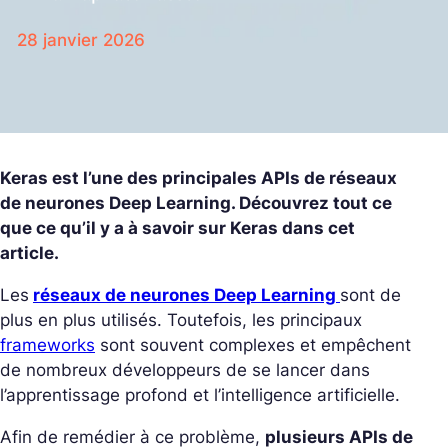
28 janvier 2026
Keras est l’une des principales APIs de réseaux
de neurones Deep Learning. Découvrez tout ce
que ce qu’il y a à savoir sur Keras dans cet
article.
Les
réseaux de neurones Deep Learning
sont de
plus en plus utilisés. Toutefois, les principaux
frameworks
sont souvent complexes et empêchent
de nombreux développeurs de se lancer dans
l’apprentissage profond et l’intelligence artificielle.
Afin de remédier à ce problème,
plusieurs APIs de