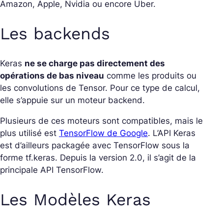
Amazon, Apple, Nvidia ou encore Uber.
Les backends
Keras
ne se charge pas directement des
opérations de bas niveau
comme les produits ou
les convolutions de Tensor. Pour ce type de calcul,
elle s’appuie sur un moteur backend.
Plusieurs de ces moteurs sont compatibles, mais le
plus utilisé est
TensorFlow de Google
. L’API Keras
est d’ailleurs packagée avec TensorFlow sous la
forme tf.keras. Depuis la version 2.0, il s’agit de la
principale API TensorFlow.
Les Modèles Keras